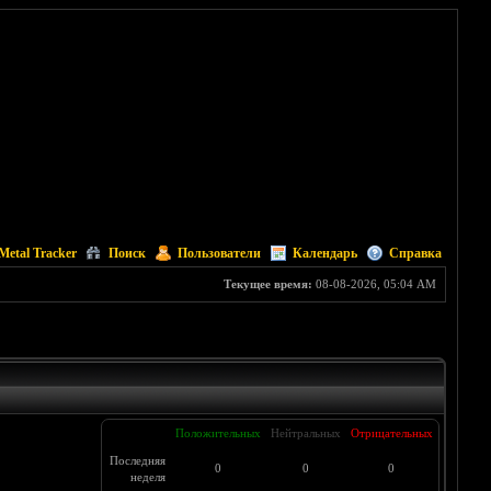
Metal Tracker
Поиск
Пользователи
Календарь
Справка
Текущее время:
08-08-2026, 05:04 AM
Положительных
Нейтральных
Отрицательных
Последняя
0
0
0
неделя