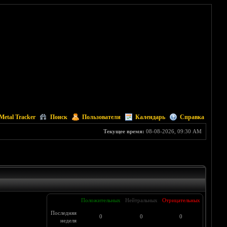
Metal Tracker
Поиск
Пользователи
Календарь
Справка
Текущее время:
08-08-2026, 09:30 AM
Положительных
Нейтральных
Отрицательных
Последняя
0
0
0
неделя