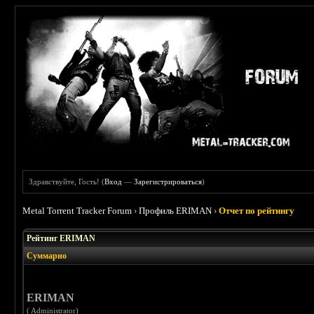
Здравствуйте, Гость! (
Вход
—
Зарегистрироваться
)
Metal Torrent Tracker Forum
›
Профиль ERIMAN
›
Отчет по рейтингу
Рейтинг ERIMAN
Суммарно
ERIMAN
( Administrator)