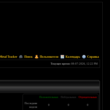
Metal Tracker
Поиск
Пользователи
Календарь
Справка
Текущее время:
08-07-2026, 12:22 PM
Положительных
Нейтральных
Отрицательных
Последняя
0
0
0
неделя