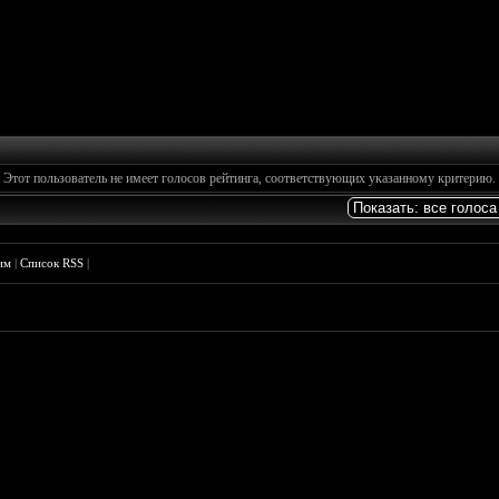
Этот пользователь не имеет голосов рейтинга, соответствующих указанному критерию.
им
|
Список RSS
|