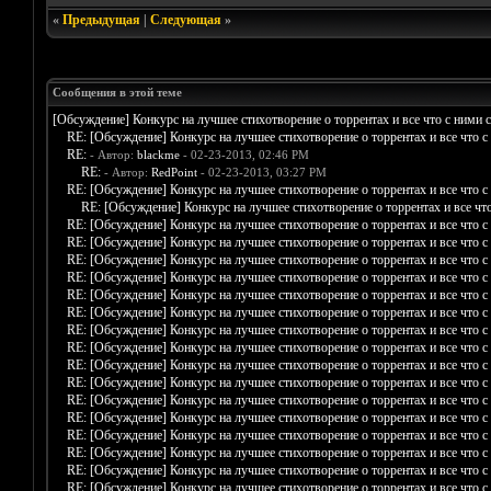
«
Предыдущая
|
Следующая
»
Сообщения в этой теме
[Обсуждение] Конкурс на лучшее стихотворение о торрентах и все что с ними 
RE: [Обсуждение] Конкурс на лучшее стихотворение о торрентах и все что с
RE:
- Автор:
blackme
- 02-23-2013, 02:46 PM
RE:
- Автор:
RedPoint
- 02-23-2013, 03:27 PM
RE: [Обсуждение] Конкурс на лучшее стихотворение о торрентах и все что с
RE: [Обсуждение] Конкурс на лучшее стихотворение о торрентах и все чт
RE: [Обсуждение] Конкурс на лучшее стихотворение о торрентах и все что с
RE: [Обсуждение] Конкурс на лучшее стихотворение о торрентах и все что с
RE: [Обсуждение] Конкурс на лучшее стихотворение о торрентах и все что с
RE: [Обсуждение] Конкурс на лучшее стихотворение о торрентах и все что с
RE: [Обсуждение] Конкурс на лучшее стихотворение о торрентах и все что с
RE: [Обсуждение] Конкурс на лучшее стихотворение о торрентах и все что с
RE: [Обсуждение] Конкурс на лучшее стихотворение о торрентах и все что с
RE: [Обсуждение] Конкурс на лучшее стихотворение о торрентах и все что с
RE: [Обсуждение] Конкурс на лучшее стихотворение о торрентах и все что с
RE: [Обсуждение] Конкурс на лучшее стихотворение о торрентах и все что с
RE: [Обсуждение] Конкурс на лучшее стихотворение о торрентах и все что с
RE: [Обсуждение] Конкурс на лучшее стихотворение о торрентах и все что с
RE: [Обсуждение] Конкурс на лучшее стихотворение о торрентах и все что с
RE: [Обсуждение] Конкурс на лучшее стихотворение о торрентах и все что с
RE: [Обсуждение] Конкурс на лучшее стихотворение о торрентах и все что с
RE: [Обсуждение] Конкурс на лучшее стихотворение о торрентах и все что с