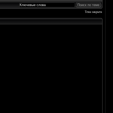
Тема закрыта