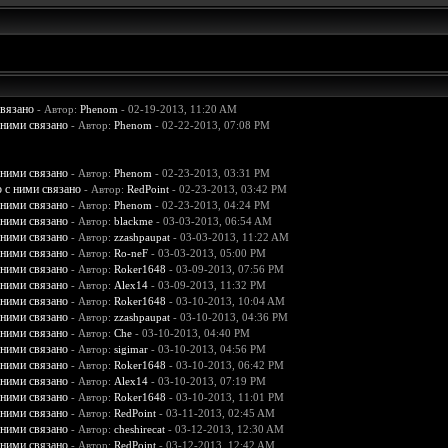
связано
- Автор:
Phenom
- 02-19-2013, 11:20 AM
 ними связано
- Автор:
Phenom
- 02-22-2013, 07:08 PM
 ними связано
- Автор:
Phenom
- 02-23-2013, 03:31 PM
о с ними связано
- Автор:
RedPoint
- 02-23-2013, 03:42 PM
 ними связано
- Автор:
Phenom
- 02-23-2013, 04:24 PM
 ними связано
- Автор:
blackme
- 03-03-2013, 06:54 AM
 ними связано
- Автор:
zzashpaupat
- 03-03-2013, 11:22 AM
 ними связано
- Автор:
Ro-neF
- 03-03-2013, 05:00 PM
 ними связано
- Автор:
Roker1648
- 03-09-2013, 07:56 PM
 ними связано
- Автор:
Alex14
- 03-09-2013, 11:32 PM
 ними связано
- Автор:
Roker1648
- 03-10-2013, 10:04 AM
 ними связано
- Автор:
zzashpaupat
- 03-10-2013, 04:36 PM
 ними связано
- Автор:
Che
- 03-10-2013, 04:40 PM
 ними связано
- Автор:
sigimar
- 03-10-2013, 04:56 PM
 ними связано
- Автор:
Roker1648
- 03-10-2013, 06:42 PM
 ними связано
- Автор:
Alex14
- 03-10-2013, 07:19 PM
 ними связано
- Автор:
Roker1648
- 03-10-2013, 11:01 PM
 ними связано
- Автор:
RedPoint
- 03-11-2013, 02:45 AM
 ними связано
- Автор:
cheshirecat
- 03-12-2013, 12:30 AM
 ними связано
- Автор:
RedPoint
- 03-12-2013, 12:42 AM