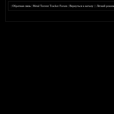
|
Обратная связь
|
Metal Torrent Tracker Forum
|
Вернуться к началу
|
|
Лёгкий режи