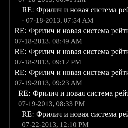
RE: Фрилич и новая система ре
- 07-18-2013, 07:54 AM
RE: Фрилич и новая система рейт
07-18-2013, 08:49 AM
RE: Фрилич и новая система рейт
07-18-2013, 09:12 PM
RE: Фрилич и новая система рейт
07-19-2013, 09:23 AM
RE: Фрилич и новая система рей
07-19-2013, 08:33 PM
RE: Фрилич и новая система ре
07-22-2013, 12:10 PM