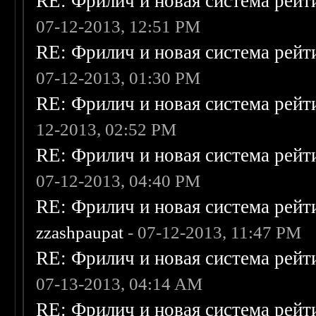
RE: Фрилич и новая система рейт
07-12-2013, 12:51 PM
RE: Фрилич и новая система рейт
07-12-2013, 01:30 PM
RE: Фрилич и новая система рейт
12-2013, 02:52 PM
RE: Фрилич и новая система рейт
07-12-2013, 04:40 PM
RE: Фрилич и новая система рейт
zzashpaupat
- 07-12-2013, 11:47 PM
RE: Фрилич и новая система рейт
07-13-2013, 04:14 AM
RE: Фрилич и новая система рейт