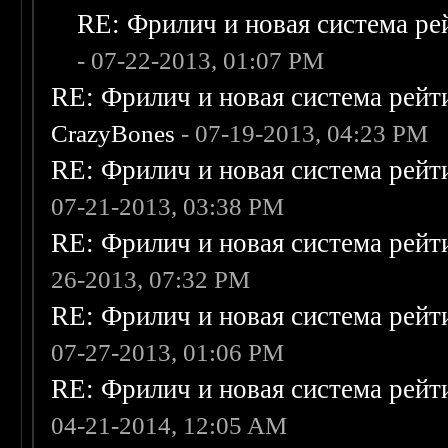
RE: Фрилич и новая система ре
- 07-22-2013, 01:07 PM
RE: Фрилич и новая система рейт
CrazyBones
- 07-19-2013, 04:23 PM
RE: Фрилич и новая система рейт
07-21-2013, 03:38 PM
RE: Фрилич и новая система рейт
26-2013, 07:32 PM
RE: Фрилич и новая система рейт
07-27-2013, 01:06 PM
RE: Фрилич и новая система рейт
04-21-2014, 12:05 AM