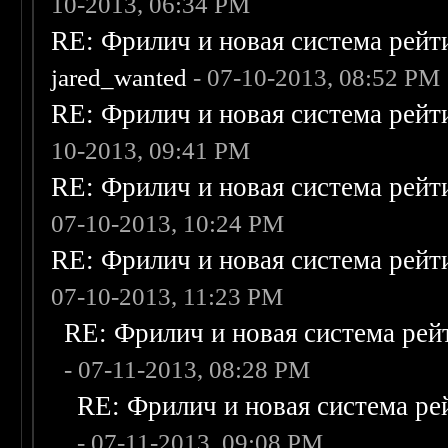
10-2013, 06:34 PM
RE: Фрилич и новая система рейт
jared_wanted
- 07-10-2013, 08:52 PM
RE: Фрилич и новая система рейт
10-2013, 09:41 PM
RE: Фрилич и новая система рейт
07-10-2013, 10:24 PM
RE: Фрилич и новая система рейт
07-10-2013, 11:23 PM
RE: Фрилич и новая система рей
- 07-11-2013, 08:28 PM
RE: Фрилич и новая система ре
- 07-11-2013, 09:08 PM