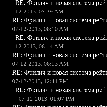
RE: Фрилич и новая система рей
12-2013, 07:39 AM
RE: Фрилич и новая система рейт
07-12-2013, 08:10 AM
RE: Фрилич и новая система рей
12-2013, 08:14 AM
RE: Фрилич и новая система рейт
07-12-2013, 08:53 AM
RE: Фрилич и новая система рейт
07-12-2013, 12:41 PM
RE: Фрилич и новая система рей
- 07-12-2013, 01:07 PM