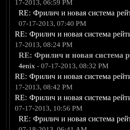
17-2013, 06:59 PM
RE: Фрилич и новая система рей
07-17-2013, 07:40 PM
RE: Фрилич и новая система рейт
17-2013, 08:24 PM
RE: Фрилич и новая система р
4enix
- 07-17-2013, 08:32 PM
RE: Фрилич и новая система рейт
17-2013, 08:42 PM
RE: Фрилич и новая система рейт
07-17-2013, 10:56 PM
RE: Фрилич и новая система рей
07-18-2013, 06:41 AM