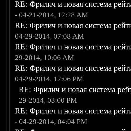
RE: Фрилич и новая система рейт
- 04-21-2014, 12:28 AM
RE: Фрилич и новая система рейт
04-29-2014, 07:08 AM
RE: Фрилич и новая система рейт
29-2014, 10:06 AM
RE: Фрилич и новая система рейт
04-29-2014, 12:06 PM
RE: Фрилич и новая система рей
29-2014, 03:00 PM
RE: Фрилич и новая система рейт
- 04-29-2014, 04:04 PM