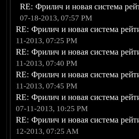
RE: Фрилич и новая система рей
07-18-2013, 07:57 PM
RE: Фрилич и новая система рейт
11-2013, 07:25 PM
RE: Фрилич и новая система рейт
11-2013, 07:40 PM
RE: Фрилич и новая система рейт
11-2013, 07:45 PM
RE: Фрилич и новая система рейт
07-11-2013, 10:25 PM
RE: Фрилич и новая система рейт
12-2013, 07:25 AM