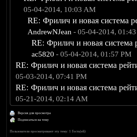
05-04-2014, 10:03 AM
RE: Фрилич и новая система р
AndrewNJean
- 05-04-2014, 01:4
RE: Фрилич и новая система 
ac5820
- 05-04-2014, 01:57 PM
RE: Фрилич и новая система рейт
05-03-2014, 07:41 PM
RE: Фрилич и новая система рейт
05-21-2014, 02:14 AM
Версия для просмотра
Подписаться на тему
Пользователи просматривают эту тему: 1 Гость(ей)