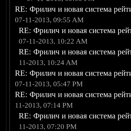
RE: Фрилич и новая система рейт
07-11-2013, 09:55 AM
RE: Фрилич и новая система рей
07-11-2013, 10:22 AM
RE: Фрилич и новая система рей
11-2013, 10:24 AM
RE: Фрилич и новая система рейт
07-11-2013, 05:47 PM
RE: Фрилич и новая система рейт
11-2013, 07:14 PM
RE: Фрилич и новая система рей
11-2013, 07:20 PM