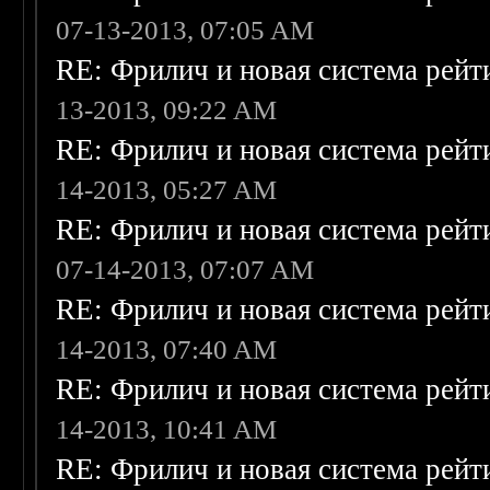
07-13-2013, 07:05 AM
RE: Фрилич и новая система рейт
13-2013, 09:22 AM
RE: Фрилич и новая система рейт
14-2013, 05:27 AM
RE: Фрилич и новая система рейт
07-14-2013, 07:07 AM
RE: Фрилич и новая система рейт
14-2013, 07:40 AM
RE: Фрилич и новая система рейт
14-2013, 10:41 AM
RE: Фрилич и новая система рейт