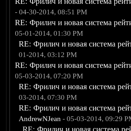
RE: Фрилич и новая система рейт
- 04-30-2014, 08:51 PM
RE: Фрилич и новая система рейт
05-01-2014, 01:30 PM
RE: Фрилич и новая система рей
01-2014, 03:12 PM
RE: Фрилич и новая система рейт
05-03-2014, 07:20 PM
RE: Фрилич и новая система рей
03-2014, 07:30 PM
RE: Фрилич и новая система рей
AndrewNJean
- 05-03-2014, 09:29 
RE: Фрилич и новая система ре