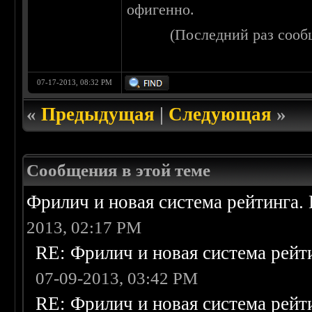
офигенно.
(Последний раз сооб
07-17-2013, 08:32 PM
«
Предыдущая
|
Следующая
»
Сообщения в этой теме
Фрилич и новая система рейтинга.
2013, 02:17 PM
RE: Фрилич и новая система рейт
07-09-2013, 03:42 PM
RE: Фрилич и новая система рейт