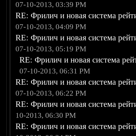
07-10-2013, 03:39 PM
RE: Фрилич и новая система рейт
07-10-2013, 04:09 PM
RE: Фрилич и новая система рейт
07-10-2013, 05:19 PM
RE: Фрилич и новая система рей
07-10-2013, 06:31 PM
RE: Фрилич и новая система рейт
07-10-2013, 06:22 PM
RE: Фрилич и новая система рейт
10-2013, 06:30 PM
RE: Фрилич и новая система рейт