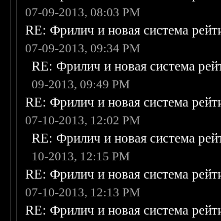
07-09-2013, 08:03 PM
RE: Фрилич и новая система рейт
07-09-2013, 09:34 PM
RE: Фрилич и новая система рей
09-2013, 09:49 PM
RE: Фрилич и новая система рейт
07-10-2013, 12:02 PM
RE: Фрилич и новая система рей
10-2013, 12:15 PM
RE: Фрилич и новая система рейт
07-10-2013, 12:13 PM
RE: Фрилич и новая система рейт