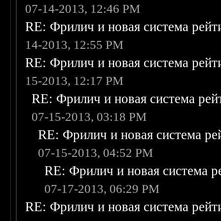
07-14-2013, 12:46 PM
RE: Фрилич и новая система рейт
14-2013, 12:55 PM
RE: Фрилич и новая система рейт
15-2013, 12:17 PM
RE: Фрилич и новая система рей
07-15-2013, 03:18 PM
RE: Фрилич и новая система ре
07-15-2013, 04:52 PM
RE: Фрилич и новая система р
07-17-2013, 06:29 PM
RE: Фрилич и новая система рейт