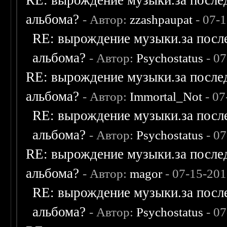
RE: вырождение музыки.за послед
альбома?
- Автор:
zzashpaupat
- 07-
RE: вырождение музыки.за после
альбома?
- Автор:
Psychostatus
- 0
RE: вырождение музыки.за послед
альбома?
- Автор:
Immortal_Not
- 07
RE: вырождение музыки.за после
альбома?
- Автор:
Psychostatus
- 0
RE: вырождение музыки.за послед
альбома?
- Автор:
magor
- 07-15-20
RE: вырождение музыки.за после
альбома?
- Автор:
Psychostatus
- 0