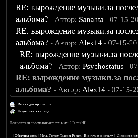
RE: вырождение музыки.за послед
альбома?
- Автор:
Sanahta
- 07-15-2
RE: вырождение музыки.за послед
альбома?
- Автор:
Alex14
- 07-15-20
RE: вырождение музыки.за после
альбома?
- Автор:
Psychostatus
- 07
RE: вырождение музыки.за посл
альбома?
- Автор:
Alex14
- 07-15-2
Версия для просмотра
Подписаться на тему
Пользователи просматривают эту тему: 2 Гость(ей)
|
Обратная связь
|
Metal Torrent Tracker Forum
|
Вернуться к началу
|
|
Лёгкий режи