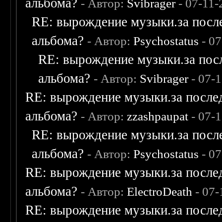
альбома?
- Автор:
Svibrager
- 07-11-
RE: вырождение музыки.за после
альбома?
- Автор:
Psychostatus
- 07
RE: вырождение музыки.за посл
альбома?
- Автор:
Svibrager
- 07-
RE: вырождение музыки.за послед
альбома?
- Автор:
zzashpaupat
- 07-
RE: вырождение музыки.за после
альбома?
- Автор:
Psychostatus
- 07
RE: вырождение музыки.за послед
альбома?
- Автор:
ElectroDeath
- 07-
RE: вырождение музыки.за послед