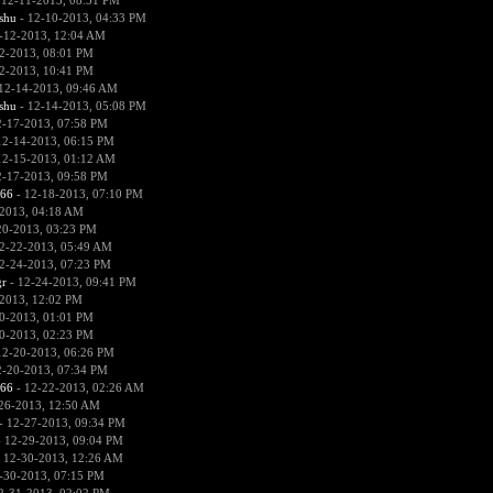
 12-11-2013, 08:51 PM
hu
- 12-10-2013, 04:33 PM
-12-2013, 12:04 AM
2-2013, 08:01 PM
2-2013, 10:41 PM
12-14-2013, 09:46 AM
hu
- 12-14-2013, 05:08 PM
2-17-2013, 07:58 PM
12-14-2013, 06:15 PM
12-15-2013, 01:12 AM
2-17-2013, 09:58 PM
666
- 12-18-2013, 07:10 PM
2013, 04:18 AM
20-2013, 03:23 PM
2-22-2013, 05:49 AM
2-24-2013, 07:23 PM
r
- 12-24-2013, 09:41 PM
2013, 12:02 PM
0-2013, 01:01 PM
0-2013, 02:23 PM
12-20-2013, 06:26 PM
2-20-2013, 07:34 PM
666
- 12-22-2013, 02:26 AM
26-2013, 12:50 AM
- 12-27-2013, 09:34 PM
 12-29-2013, 09:04 PM
 12-30-2013, 12:26 AM
-30-2013, 07:15 PM