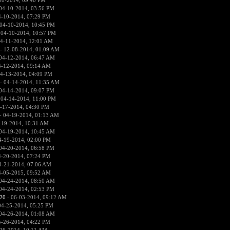
08-2014, 09:40 PM
04-10-2014, 03:56 PM
4-10-2014, 07:29 PM
04-10-2014, 10:45 PM
 04-10-2014, 10:57 PM
4-11-2014, 12:01 AM
- 12-08-2014, 01:09 AM
04-12-2014, 06:47 AM
4-12-2014, 09:14 AM
4-13-2014, 04:09 PM
- 04-14-2014, 11:35 AM
04-14-2014, 09:07 PM
 04-14-2014, 11:00 PM
-17-2014, 04:30 PM
- 04-19-2014, 01:13 AM
-19-2014, 10:31 AM
04-19-2014, 10:45 AM
4-19-2014, 02:00 PM
04-20-2014, 06:58 PM
4-20-2014, 07:24 PM
4-21-2014, 07:06 AM
4-05-2015, 09:52 AM
04-24-2014, 08:50 AM
04-24-2014, 02:53 PM
20
- 06-03-2014, 09:12 AM
04-25-2014, 05:25 PM
04-26-2014, 01:08 AM
5-26-2014, 04:22 PM