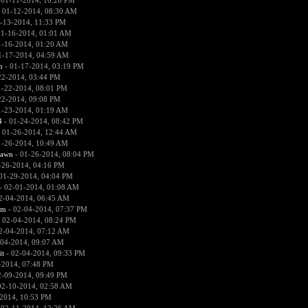
 01-11-2014, 10:28 PM
 01-12-2014, 08:30 AM
-13-2014, 11:33 PM
01-16-2014, 01:01 AM
1-16-2014, 01:20 AM
1-17-2014, 04:59 AM
n
- 01-17-2014, 03:19 PM
22-2014, 03:44 PM
1-22-2014, 08:01 PM
22-2014, 09:08 PM
1-23-2014, 01:19 AM
4
- 01-24-2014, 08:42 PM
 01-26-2014, 12:44 AM
1-26-2014, 10:49 AM
pawn
- 01-26-2014, 08:04 PM
-26-2014, 04:16 PM
01-29-2014, 04:04 PM
- 02-01-2014, 01:08 AM
2-04-2014, 06:45 AM
sm
- 02-04-2014, 07:37 PM
 02-04-2014, 08:24 PM
2-04-2014, 07:12 AM
-04-2014, 09:07 AM
it
- 02-04-2014, 09:33 PM
-2014, 07:48 PM
2-09-2014, 09:49 PM
02-10-2014, 02:58 AM
2014, 10:53 PM