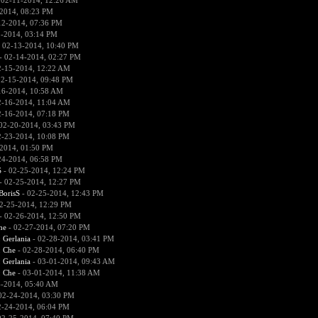
 02-11-2014, 12:26 AM
2014, 08:23 PM
12-2014, 07:36 PM
2-2014, 03:14 PM
 02-13-2014, 10:40 PM
- 02-14-2014, 02:27 PM
2-15-2014, 12:22 AM
02-15-2014, 09:48 PM
16-2014, 10:58 AM
2-16-2014, 11:04 AM
2-16-2014, 07:18 PM
02-20-2014, 03:43 PM
2-23-2014, 10:08 PM
2014, 01:50 PM
24-2014, 06:58 PM
S
- 02-25-2014, 12:24 PM
- 02-25-2014, 12:27 PM
BorisS
- 02-25-2014, 12:43 PM
2-25-2014, 12:29 PM
- 02-26-2014, 12:50 PM
he
- 02-27-2014, 07:20 PM
:
Gerlania
- 02-28-2014, 03:41 PM
:
Che
- 02-28-2014, 06:40 PM
:
Gerlania
- 03-01-2014, 09:43 AM
:
Che
- 03-01-2014, 11:38 AM
4-2014, 05:40 AM
02-24-2014, 03:30 PM
2-24-2014, 06:04 PM