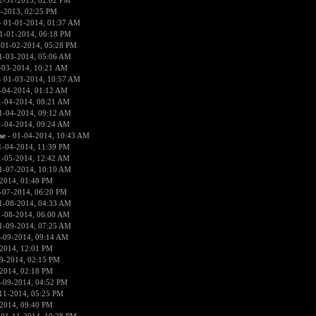
2-31-2013, 02:02 PM
1-2013, 02:25 PM
 01-01-2014, 01:37 AM
1-01-2014, 06:18 PM
 01-02-2014, 05:28 PM
1-03-2014, 05:06 AM
-03-2014, 10:21 AM
 01-03-2014, 10:57 AM
-04-2014, 01:12 AM
1-04-2014, 08:21 AM
1-04-2014, 09:12 AM
1-04-2014, 09:24 AM
se
- 01-04-2014, 10:43 AM
1-04-2014, 11:39 PM
1-05-2014, 12:42 AM
1-07-2014, 10:10 AM
2014, 01:48 PM
-07-2014, 06:20 PM
1-08-2014, 04:33 AM
1-08-2014, 06:00 AM
1-09-2014, 07:25 AM
-09-2014, 09:14 AM
2014, 12:01 PM
9-2014, 02:15 PM
2014, 02:18 PM
-09-2014, 04:52 PM
11-2014, 05:25 PM
2014, 09:40 PM