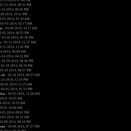
02-25-2014, 07:40 PM
02-25-2014, 08:25 PM
2-25-2014, 08:46 PM
-28-2014, 10:41 PM
3-05-2014, 01:30 AM
 03-05-2014, 02:17 AM
se
- 03-09-2014, 10:17 AM
3-05-2014, 08:52 PM
- 03-10-2014, 05:18 PM
к
- 03-11-2014, 12:27 AM
3-11-2014, 11:45 PM
14-2014, 09:09 AM
3-14-2014, 04:22 PM
- 03-16-2014, 06:40 PM
 03-18-2014, 09:19 PM
03-20-2014, 08:57 PM
Loft
- 03-24-2014, 08:37 AM
-25-2014, 12:51 PM
 04-01-2014, 11:23 AM
 04-01-2014, 01:53 PM
lon
- 04-02-2014, 11:30 AM
2014, 10:03 AM
6-2014, 10:33 AM
2014, 10:40 AM
4-01-2014, 09:02 PM
4-05-2014, 04:31 AM
04-08-2014, 06:16 PM
ean
- 04-08-2014, 07:27 PM