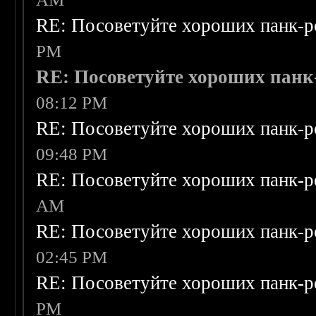
RE: Посоветуйте хороших панк-р
PM
RE: Посоветуйте хороших панк
08:12 PM
RE: Посоветуйте хороших панк-р
09:48 PM
RE: Посоветуйте хороших панк-р
AM
RE: Посоветуйте хороших панк-р
02:45 PM
RE: Посоветуйте хороших панк-р
PM