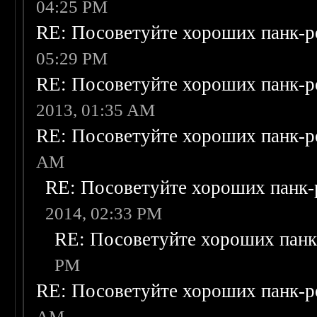
04:25 PM
RE: Посоветуйте хороших панк-р
05:29 PM
RE: Посоветуйте хороших панк-р
2013, 01:35 AM
RE: Посоветуйте хороших панк-р
AM
RE: Посоветуйте хороших панк-
2014, 02:33 PM
RE: Посоветуйте хороших панк
PM
RE: Посоветуйте хороших панк-р
AM