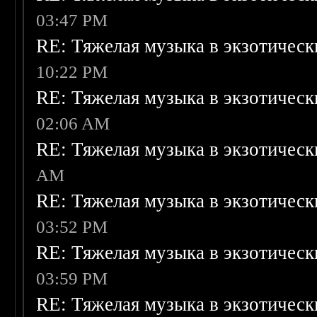
03:47 PM
RE: Тяжелая музыка в экзотическ
10:22 PM
RE: Тяжелая музыка в экзотическ
02:06 AM
RE: Тяжелая музыка в экзотическ
AM
RE: Тяжелая музыка в экзотическ
03:52 PM
RE: Тяжелая музыка в экзотическ
03:59 PM
RE: Тяжелая музыка в экзотическ