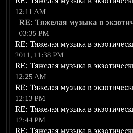
RE: Тяжелая музыка в экзотическ
12:11 AM
RE: Тяжелая музыка в экзоти
03:35 PM
RE: Тяжелая музыка в экзотическ
2011, 11:38 PM
RE: Тяжелая музыка в экзотическ
12:25 AM
RE: Тяжелая музыка в экзотическ
12:13 PM
RE: Тяжелая музыка в экзотическ
12:44 PM
RE: Тяжелая музыка в экзотическ