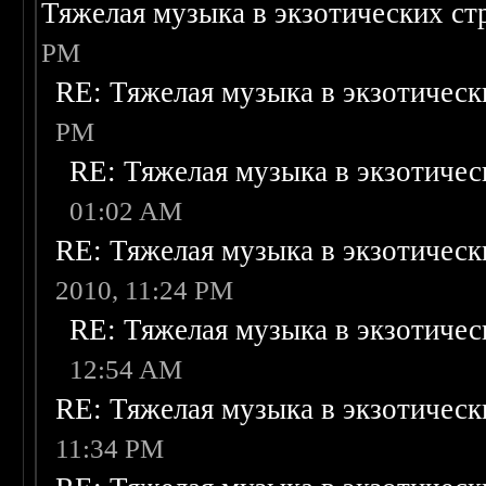
Тяжелая музыка в экзотических ст
PM
RE: Тяжелая музыка в экзотическ
PM
RE: Тяжелая музыка в экзотичес
01:02 AM
RE: Тяжелая музыка в экзотическ
2010, 11:24 PM
RE: Тяжелая музыка в экзотичес
12:54 AM
RE: Тяжелая музыка в экзотическ
11:34 PM