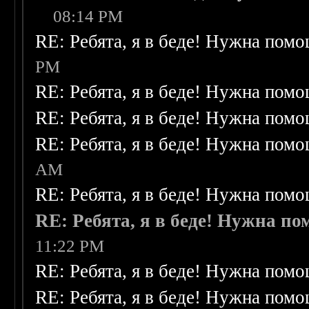
08:14 PM
RE: Ребята, я в беде! Нужна пом
PM
RE: Ребята, я в беде! Нужна пом
RE: Ребята, я в беде! Нужна пом
RE: Ребята, я в беде! Нужна пом
AM
RE: Ребята, я в беде! Нужна пом
RE: Ребята, я в беде! Нужна п
11:22 PM
RE: Ребята, я в беде! Нужна пом
RE: Ребята, я в беде! Нужна пом