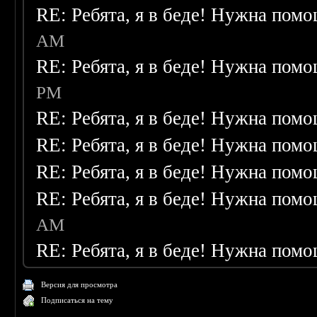
RE: Ребята, я в беде! Нужна пом
AM
RE: Ребята, я в беде! Нужна пом
PM
RE: Ребята, я в беде! Нужна пом
RE: Ребята, я в беде! Нужна пом
RE: Ребята, я в беде! Нужна пом
RE: Ребята, я в беде! Нужна пом
AM
RE: Ребята, я в беде! Нужна пом
Версия для просмотра
Подписаться на тему