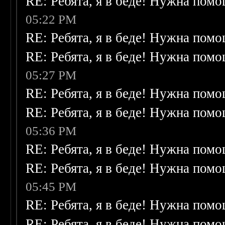
RE: Ребята, я в беде! Нужна пом
05:22 PM
RE: Ребята, я в беде! Нужна пом
RE: Ребята, я в беде! Нужна пом
05:27 PM
RE: Ребята, я в беде! Нужна пом
RE: Ребята, я в беде! Нужна пом
05:36 PM
RE: Ребята, я в беде! Нужна пом
RE: Ребята, я в беде! Нужна пом
05:45 PM
RE: Ребята, я в беде! Нужна пом
RE: Ребята, я в беде! Нужна пом