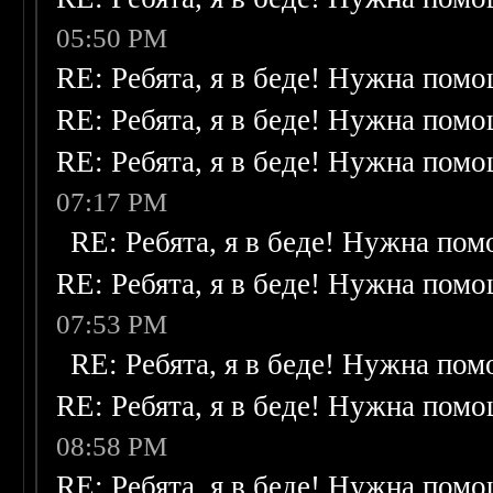
05:50 PM
RE: Ребята, я в беде! Нужна пом
RE: Ребята, я в беде! Нужна пом
RE: Ребята, я в беде! Нужна пом
07:17 PM
RE: Ребята, я в беде! Нужна по
RE: Ребята, я в беде! Нужна пом
07:53 PM
RE: Ребята, я в беде! Нужна по
RE: Ребята, я в беде! Нужна пом
08:58 PM
RE: Ребята, я в беде! Нужна пом