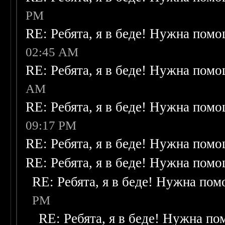
PM
RE: Ребята, я в беде! Нужна пом
02:45 AM
RE: Ребята, я в беде! Нужна пом
AM
RE: Ребята, я в беде! Нужна пом
09:17 PM
RE: Ребята, я в беде! Нужна пом
RE: Ребята, я в беде! Нужна пом
RE: Ребята, я в беде! Нужна по
PM
RE: Ребята, я в беде! Нужна п