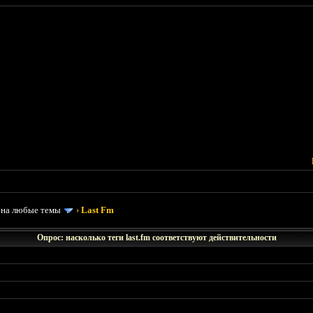
 на любые темы
›
Last Fm
Опрос: насколько теги last.fm соответствуют действительности