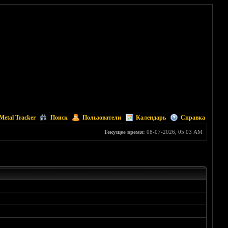
Metal Tracker
Поиск
Пользователи
Календарь
Справка
Текущее время:
08-07-2026, 05:03 AM