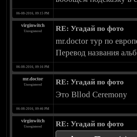
06-08-2016, 09:15 PM
virginwitch
RE: Угадай по фото
Unregistered
mr.doctor тур по европ
Перевод названия аль
06-08-2016, 09:16 PM
mr.doctor
RE: Угадай по фото
Unregistered
Это Bllod Ceremony
06-08-2016, 09:46 PM
virginwitch
RE: Угадай по фото
Unregistered