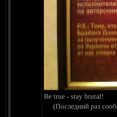
Be true - stay brutal!
(Последний раз сооб