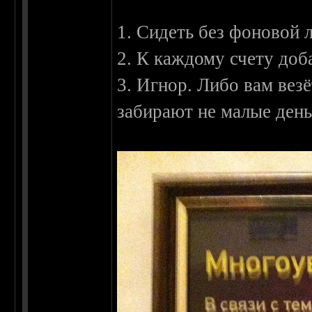
1. Сидеть без фоновой 
2. К каждому счету доба
3. Игнор. Либо вам везёт
забирают не малые день