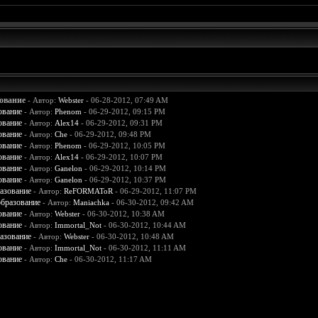
ование
- Автор:
Webster
- 06-28-2012, 07:49 AM
ование
- Автор:
Phenom
- 06-29-2012, 09:15 PM
ование
- Автор:
Alex14
- 06-29-2012, 09:31 PM
ование
- Автор:
Che
- 06-29-2012, 09:48 PM
ование
- Автор:
Phenom
- 06-29-2012, 10:05 PM
ование
- Автор:
Alex14
- 06-29-2012, 10:07 PM
ование
- Автор:
Ganelon
- 06-29-2012, 10:14 PM
ование
- Автор:
Ganelon
- 06-29-2012, 10:37 PM
разование
- Автор:
ReFORMAToR
- 06-29-2012, 11:07 PM
образование
- Автор:
Maniachka
- 06-30-2012, 09:42 AM
ование
- Автор:
Webster
- 06-30-2012, 10:38 AM
ование
- Автор:
Immortal_Not
- 06-30-2012, 10:44 AM
разование
- Автор:
Webster
- 06-30-2012, 10:48 AM
ование
- Автор:
Immortal_Not
- 06-30-2012, 11:11 AM
ование
- Автор:
Che
- 06-30-2012, 11:17 AM