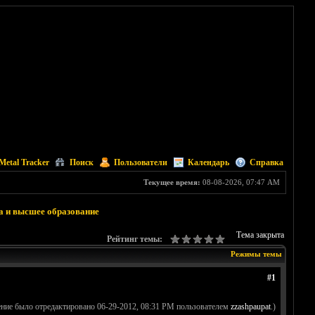
Metal Tracker
Поиск
Пользователи
Календарь
Справка
Текущее время:
08-08-2026, 07:47 AM
а и высшее образование
Тема закрыта
Рейтинг темы:
Режимы темы
#1
ние было отредактировано 06-29-2012, 08:31 PM пользователем
zzashpaupat
.)