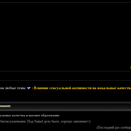
 на любые темы
›
Влияние сексуальной активности на вокальные качеств
ование
кальные качества и высшее образование
я бисексуалачками. Под Staind дело было, хорошо запомнил=)
(Последний раз сообще