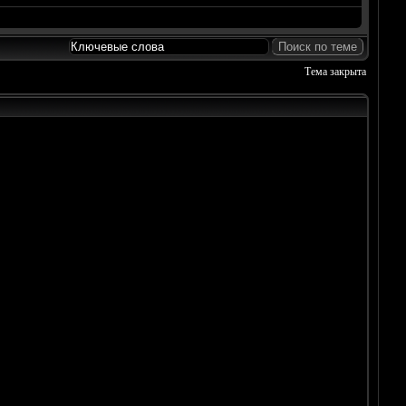
Тема закрыта