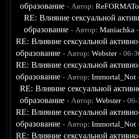
образование
- Автор:
ReFORMAT
RE: Влияние сексуальной актив
образование
- Автор:
Maniachka
-
RE: Влияние сексуальной активно
образование
- Автор:
Webster
- 06-3
RE: Влияние сексуальной активно
образование
- Автор:
Immortal_Not
RE: Влияние сексуальной активн
образование
- Автор:
Webster
- 06
RE: Влияние сексуальной активно
образование
- Автор:
Immortal_Not
RE: Влияние сексуальной активно