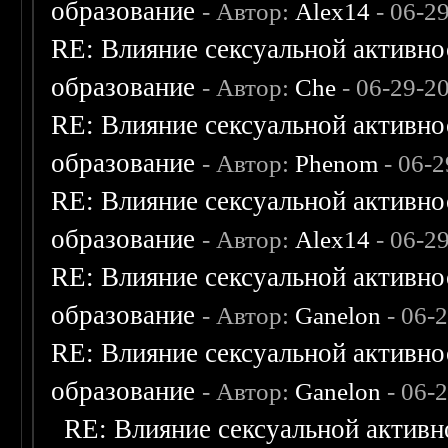
образование
- Автор:
Alex14
- 06-2
RE: Влияние сексуальной активно
образование
- Автор:
Che
- 06-29-2
RE: Влияние сексуальной активно
образование
- Автор:
Phenom
- 06-2
RE: Влияние сексуальной активно
образование
- Автор:
Alex14
- 06-2
RE: Влияние сексуальной активно
образование
- Автор:
Ganelon
- 06-
RE: Влияние сексуальной активно
образование
- Автор:
Ganelon
- 06-
RE: Влияние сексуальной активн