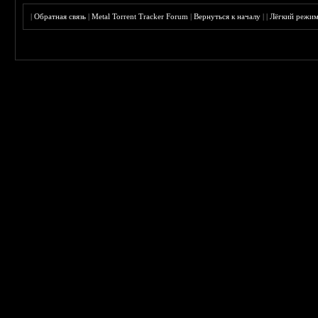
|
Обратная связь
|
Metal Torrent Tracker Forum
|
Вернуться к началу
|
|
Лёгкий режи