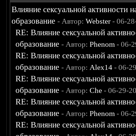
Влияние сексуальной активности н
образование
- Автор:
Webster
- 06-28
RE: Влияние сексуальной активно
образование
- Автор:
Phenom
- 06-2
RE: Влияние сексуальной активно
образование
- Автор:
Alex14
- 06-2
RE: Влияние сексуальной активно
образование
- Автор:
Che
- 06-29-2
RE: Влияние сексуальной активно
образование
- Автор:
Phenom
- 06-2
RE: Влияние сексуальной активно