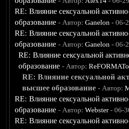
образование
- Автор:
Alex14
- 06-2
RE: Влияние сексуальной активно
образование
- Автор:
Ganelon
- 06-
RE: Влияние сексуальной активно
образование
- Автор:
Ganelon
- 06-
RE: Влияние сексуальной активн
образование
- Автор:
ReFORMAT
RE: Влияние сексуальной ак
высшее образование
- Автор:
M
RE: Влияние сексуальной активно
образование
- Автор:
Webster
- 06-3
RE: Влияние сексуальной активно