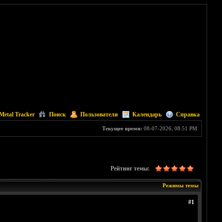
Metal Tracker
Поиск
Пользователи
Календарь
Справка
Текущее время:
08-07-2026, 08:51 PM
Рейтинг темы:
Режимы темы
#1