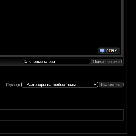
Переход: