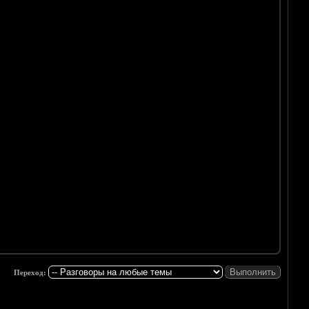
Переход: