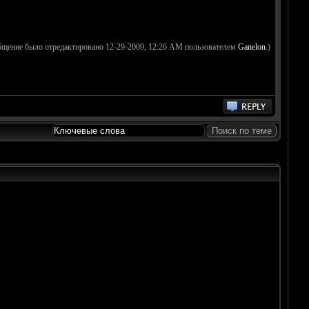
бщение было отредактировано 12-29-2009, 12:26 AM пользователем
Ganelon
.)