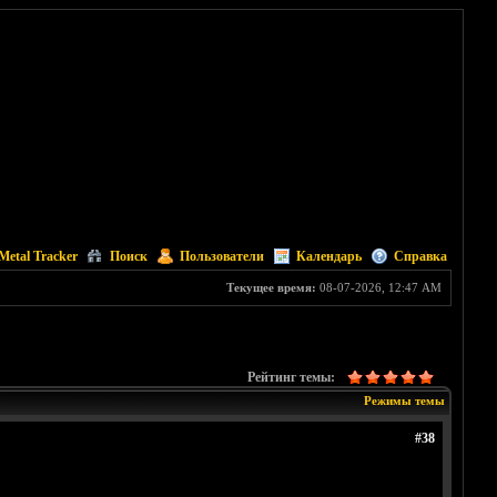
Metal Tracker
Поиск
Пользователи
Календарь
Справка
Текущее время:
08-07-2026, 12:47 AM
Рейтинг темы:
Режимы темы
#38