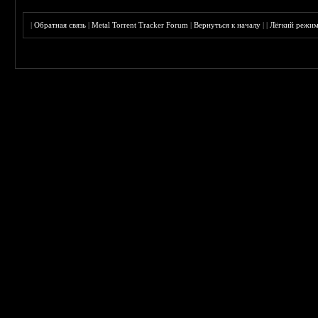
|
Обратная связь
|
Metal Torrent Tracker Forum
|
Вернуться к началу
|
|
Лёгкий режи