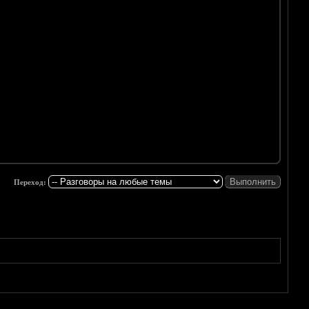
Переход: