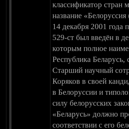
классификатор стран 
название «Белоруссия 
14 декабря 2001 года
529-ст был введён в д
которым полное наиме
Республика Беларусь,
Старший научный сотр
Коряков в своей канди
в Белоруссии и типоло
силу белорусских зако
«Беларусь» должно пр
соответствии с его бе