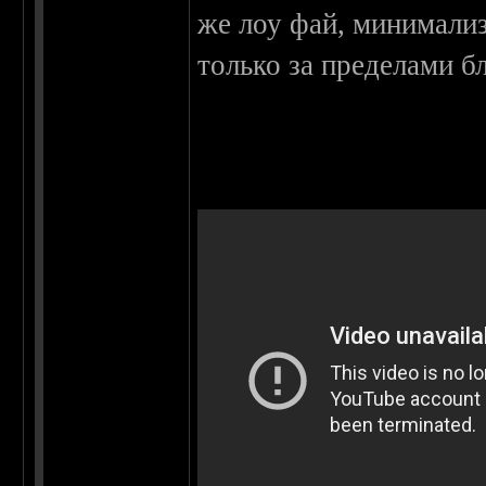
же лоу фай, минимализ
только за пределами бл