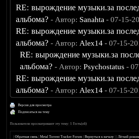
RE: вырождение музыки.за послед
альбома?
- Автор:
Sanahta
- 07-15-2
RE: вырождение музыки.за послед
альбома?
- Автор:
Alex14
- 07-15-20
RE: вырождение музыки.за после
альбома?
- Автор:
Psychostatus
- 07
RE: вырождение музыки.за послед
альбома?
- Автор:
Alex14
- 07-15-20
Версия для просмотра
Подписаться на тему
Пользователи просматривают эту тему: 1 Гость(ей)
|
Обратная связь
|
Metal Torrent Tracker Forum
|
Вернуться к началу
|
|
Лёгкий режи