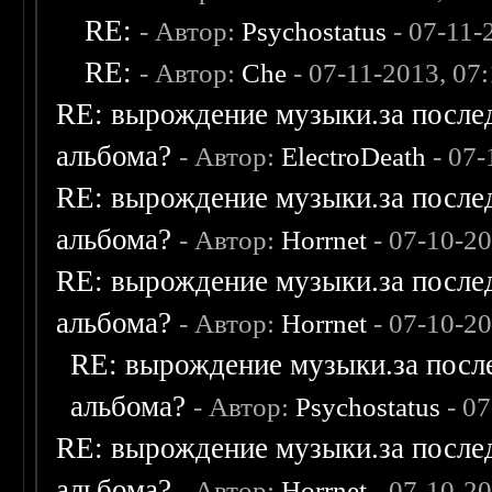
RE:
- Автор:
Psychostatus
- 07-11-
RE:
- Автор:
Che
- 07-11-2013, 07
RE: вырождение музыки.за послед
альбома?
- Автор:
ElectroDeath
- 07-
RE: вырождение музыки.за послед
альбома?
- Автор:
Horrnet
- 07-10-2
RE: вырождение музыки.за послед
альбома?
- Автор:
Horrnet
- 07-10-2
RE: вырождение музыки.за после
альбома?
- Автор:
Psychostatus
- 07
RE: вырождение музыки.за послед
альбома?
- Автор:
Horrnet
- 07-10-2