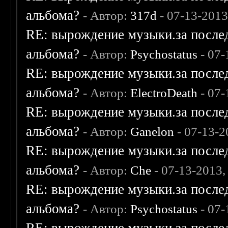
альбома?
- Автор:
317d
- 07-13-201
RE: вырождение музыки.за послед
альбома?
- Автор:
Psychostatus
- 07-
RE: вырождение музыки.за послед
альбома?
- Автор:
ElectroDeath
- 07-
RE: вырождение музыки.за послед
альбома?
- Автор:
Ganelon
- 07-13-2
RE: вырождение музыки.за послед
альбома?
- Автор:
Che
- 07-13-2013,
RE: вырождение музыки.за послед
альбома?
- Автор:
Psychostatus
- 07-