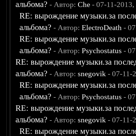
альбома?
- Автор:
Che
- 07-11-2013,
RE: вырождение музыки.за после
альбома?
- Автор:
ElectroDeath
- 07
RE: вырождение музыки.за после
альбома?
- Автор:
Psychostatus
- 07
RE: вырождение музыки.за послед
альбома?
- Автор:
snegovik
- 07-11-
RE: вырождение музыки.за после
альбома?
- Автор:
Psychostatus
- 07
RE: вырождение музыки.за послед
альбома?
- Автор:
snegovik
- 07-11-
RE: вырождение музыки.за после