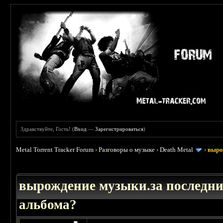
Здравствуйте, Гость! (
Вход
—
Зарегистрироваться
)
Metal Torrent Tracker Forum
›
Разговоры о музыке
›
Death Metal
›
выро
вырождение музыки.за последний
альбома?