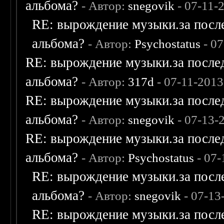
альбома?
- Автор:
snegovik
- 07-11-
RE: вырождение музыки.за после
альбома?
- Автор:
Psychostatus
- 07
RE: вырождение музыки.за послед
альбома?
- Автор:
317d
- 07-11-2013
RE: вырождение музыки.за послед
альбома?
- Автор:
snegovik
- 07-13-
RE: вырождение музыки.за послед
альбома?
- Автор:
Psychostatus
- 07-
RE: вырождение музыки.за после
альбома?
- Автор:
snegovik
- 07-13
RE: вырождение музыки.за после