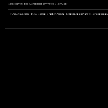
Пользователи просматривают эту тему: 1 Гость(ей)
|
Обратная связь
|
Metal Torrent Tracker Forum
|
Вернуться к началу
|
|
Лёгкий режи