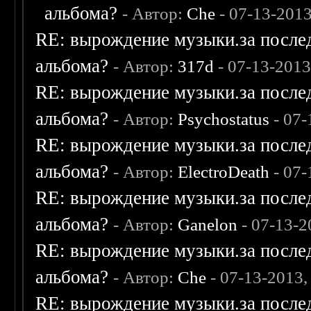
альбома?
- Автор:
Che
- 07-13-201
RE: вырождение музыки.за послед
альбома?
- Автор:
317d
- 07-13-201
RE: вырождение музыки.за послед
альбома?
- Автор:
Psychostatus
- 07-
RE: вырождение музыки.за послед
альбома?
- Автор:
ElectroDeath
- 07-
RE: вырождение музыки.за послед
альбома?
- Автор:
Ganelon
- 07-13-2
RE: вырождение музыки.за послед
альбома?
- Автор:
Che
- 07-13-2013,
RE: вырождение музыки.за послед