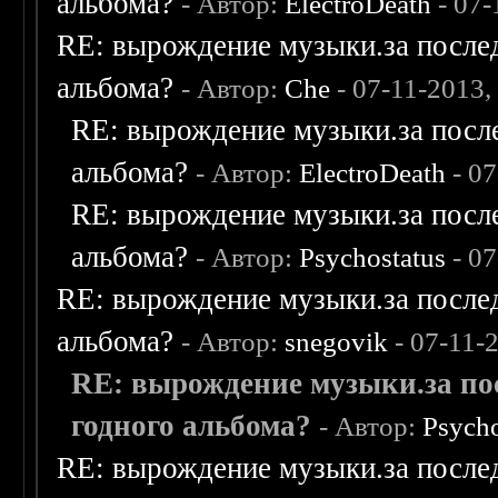
альбома?
- Автор:
ElectroDeath
- 07-
RE: вырождение музыки.за послед
альбома?
- Автор:
Che
- 07-11-2013,
RE: вырождение музыки.за после
альбома?
- Автор:
ElectroDeath
- 07
RE: вырождение музыки.за после
альбома?
- Автор:
Psychostatus
- 07
RE: вырождение музыки.за послед
альбома?
- Автор:
snegovik
- 07-11-
RE: вырождение музыки.за по
годного альбома?
- Автор:
Psycho
RE: вырождение музыки.за послед