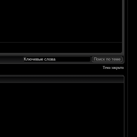
Тема закрыта