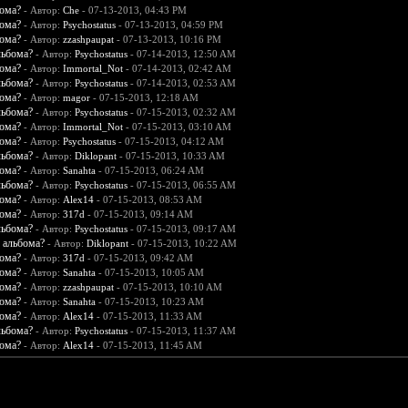
бома?
- Автор:
Che
- 07-13-2013, 04:43 PM
бома?
- Автор:
Psychostatus
- 07-13-2013, 04:59 PM
бома?
- Автор:
zzashpaupat
- 07-13-2013, 10:16 PM
льбома?
- Автор:
Psychostatus
- 07-14-2013, 12:50 AM
бома?
- Автор:
Immortal_Not
- 07-14-2013, 02:42 AM
льбома?
- Автор:
Psychostatus
- 07-14-2013, 02:53 AM
бома?
- Автор:
magor
- 07-15-2013, 12:18 AM
льбома?
- Автор:
Psychostatus
- 07-15-2013, 02:32 AM
бома?
- Автор:
Immortal_Not
- 07-15-2013, 03:10 AM
бома?
- Автор:
Psychostatus
- 07-15-2013, 04:12 AM
льбома?
- Автор:
Diklopant
- 07-15-2013, 10:33 AM
бома?
- Автор:
Sanahta
- 07-15-2013, 06:24 AM
льбома?
- Автор:
Psychostatus
- 07-15-2013, 06:55 AM
бома?
- Автор:
Alex14
- 07-15-2013, 08:53 AM
бома?
- Автор:
317d
- 07-15-2013, 09:14 AM
льбома?
- Автор:
Psychostatus
- 07-15-2013, 09:17 AM
 альбома?
- Автор:
Diklopant
- 07-15-2013, 10:22 AM
бома?
- Автор:
317d
- 07-15-2013, 09:42 AM
бома?
- Автор:
Sanahta
- 07-15-2013, 10:05 AM
бома?
- Автор:
zzashpaupat
- 07-15-2013, 10:10 AM
бома?
- Автор:
Sanahta
- 07-15-2013, 10:23 AM
бома?
- Автор:
Alex14
- 07-15-2013, 11:33 AM
льбома?
- Автор:
Psychostatus
- 07-15-2013, 11:37 AM
бома?
- Автор:
Alex14
- 07-15-2013, 11:45 AM