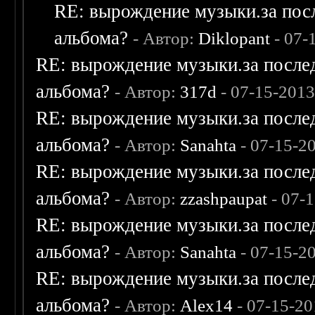
RE: вырождение музыки.за посл
альбома?
- Автор:
Diklopant
- 07-
RE: вырождение музыки.за послед
альбома?
- Автор:
317d
- 07-15-201
RE: вырождение музыки.за послед
альбома?
- Автор:
Sanahta
- 07-15-2
RE: вырождение музыки.за послед
альбома?
- Автор:
zzashpaupat
- 07-
RE: вырождение музыки.за послед
альбома?
- Автор:
Sanahta
- 07-15-2
RE: вырождение музыки.за послед
альбома?
- Автор:
Alex14
- 07-15-20