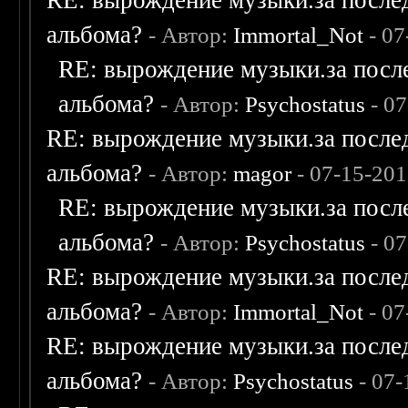
RE: вырождение музыки.за послед
альбома?
- Автор:
Immortal_Not
- 07
RE: вырождение музыки.за после
альбома?
- Автор:
Psychostatus
- 0
RE: вырождение музыки.за послед
альбома?
- Автор:
magor
- 07-15-20
RE: вырождение музыки.за после
альбома?
- Автор:
Psychostatus
- 0
RE: вырождение музыки.за послед
альбома?
- Автор:
Immortal_Not
- 07
RE: вырождение музыки.за послед
альбома?
- Автор:
Psychostatus
- 07-