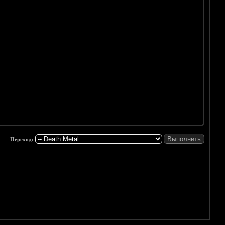
Переход: