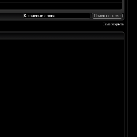
Тема закрыта