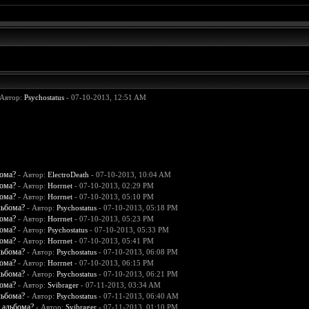
 Автор:
Psychostatus
- 07-10-2013, 12:51 AM
бома?
- Автор:
ElectroDeath
- 07-10-2013, 10:04 AM
бома?
- Автор:
Horrnet
- 07-10-2013, 02:29 PM
бома?
- Автор:
Horrnet
- 07-10-2013, 05:10 PM
льбома?
- Автор:
Psychostatus
- 07-10-2013, 05:18 PM
бома?
- Автор:
Horrnet
- 07-10-2013, 05:23 PM
бома?
- Автор:
Psychostatus
- 07-10-2013, 05:33 PM
бома?
- Автор:
Horrnet
- 07-10-2013, 05:41 PM
льбома?
- Автор:
Psychostatus
- 07-10-2013, 06:08 PM
бома?
- Автор:
Horrnet
- 07-10-2013, 06:15 PM
льбома?
- Автор:
Psychostatus
- 07-10-2013, 06:21 PM
бома?
- Автор:
Svibrager
- 07-11-2013, 03:34 AM
льбома?
- Автор:
Psychostatus
- 07-11-2013, 06:40 AM
 альбома?
- Автор:
Svibrager
- 07-11-2013, 01:10 PM