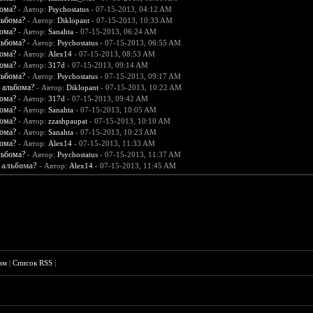
бома?
- Автор:
Psychostatus
- 07-15-2013, 04:12 AM
льбома?
- Автор:
Diklopant
- 07-15-2013, 10:33 AM
бома?
- Автор:
Sanahta
- 07-15-2013, 06:24 AM
льбома?
- Автор:
Psychostatus
- 07-15-2013, 06:55 AM
бома?
- Автор:
Alex14
- 07-15-2013, 08:53 AM
бома?
- Автор:
317d
- 07-15-2013, 09:14 AM
льбома?
- Автор:
Psychostatus
- 07-15-2013, 09:17 AM
 альбома?
- Автор:
Diklopant
- 07-15-2013, 10:22 AM
бома?
- Автор:
317d
- 07-15-2013, 09:42 AM
бома?
- Автор:
Sanahta
- 07-15-2013, 10:05 AM
бома?
- Автор:
zzashpaupat
- 07-15-2013, 10:10 AM
бома?
- Автор:
Sanahta
- 07-15-2013, 10:23 AM
бома?
- Автор:
Alex14
- 07-15-2013, 11:33 AM
льбома?
- Автор:
Psychostatus
- 07-15-2013, 11:37 AM
 альбома?
- Автор:
Alex14
- 07-15-2013, 11:45 AM
им
|
Список RSS
|