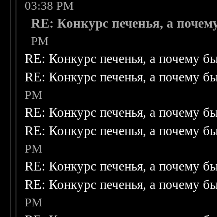
03:38 PM
RE: Конкурс печенья, а почему
PM
RE: Конкурс печенья, а почему бы
RE: Конкурс печенья, а почему бы
PM
RE: Конкурс печенья, а почему бы
RE: Конкурс печенья, а почему бы
PM
RE: Конкурс печенья, а почему бы
RE: Конкурс печенья, а почему бы
PM