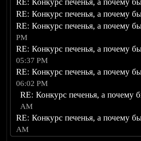
RE: Конкурс печенья, а почему бы
RE: Конкурс печенья, а почему бы
RE: Конкурс печенья, а почему бы
PM
RE: Конкурс печенья, а почему бы
05:37 PM
RE: Конкурс печенья, а почему бы
06:02 PM
RE: Конкурс печенья, а почему б
AM
RE: Конкурс печенья, а почему бы
AM