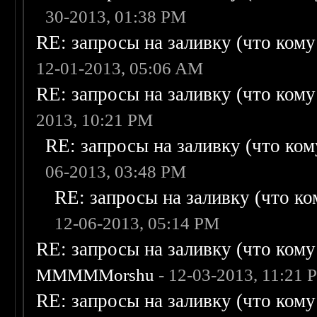
30-2013, 01:38 PM
RE: запросы на заливку (что кому н
12-01-2013, 05:06 AM
RE: запросы на заливку (что кому н
2013, 10:21 PM
RE: запросы на заливку (что кому
06-2013, 03:48 PM
RE: запросы на заливку (что ком
12-06-2013, 05:14 PM
RE: запросы на заливку (что кому н
MMMMMorshu
- 12-03-2013, 11:21 
RE: запросы на заливку (что кому н