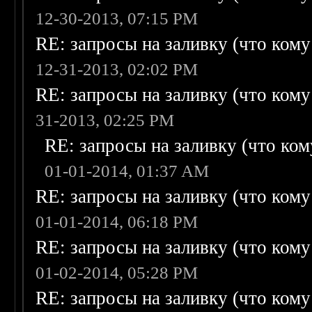
12-30-2013, 07:15 PM
RE: запросы на заливку (что кому н
12-31-2013, 02:02 PM
RE: запросы на заливку (что кому н
31-2013, 02:25 PM
RE: запросы на заливку (что кому
01-01-2014, 01:37 AM
RE: запросы на заливку (что кому н
01-01-2014, 06:18 PM
RE: запросы на заливку (что кому н
01-02-2014, 05:28 PM
RE: запросы на заливку (что кому н