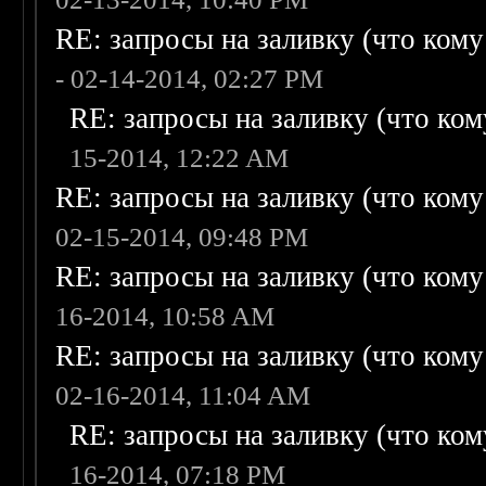
RE: запросы на заливку (что кому н
- 02-14-2014, 02:27 PM
RE: запросы на заливку (что кому
15-2014, 12:22 AM
RE: запросы на заливку (что кому н
02-15-2014, 09:48 PM
RE: запросы на заливку (что кому н
16-2014, 10:58 AM
RE: запросы на заливку (что кому н
02-16-2014, 11:04 AM
RE: запросы на заливку (что кому
16-2014, 07:18 PM