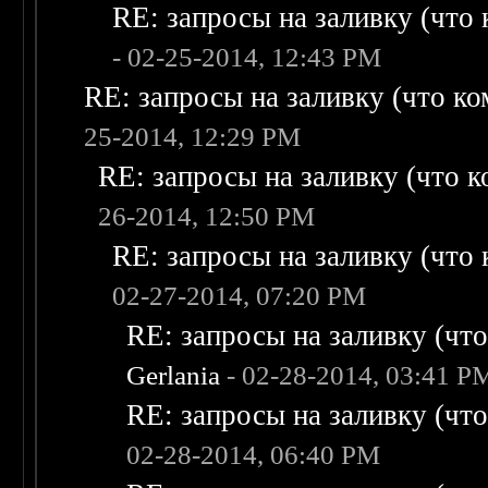
RE: запросы на заливку (что к
- 02-25-2014, 12:43 PM
RE: запросы на заливку (что ком
25-2014, 12:29 PM
RE: запросы на заливку (что ко
26-2014, 12:50 PM
RE: запросы на заливку (что к
02-27-2014, 07:20 PM
RE: запросы на заливку (что 
Gerlania
- 02-28-2014, 03:41 P
RE: запросы на заливку (что 
02-28-2014, 06:40 PM