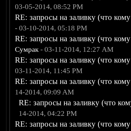
03-05-2014, 08:52 PM
RE: запросы на заливку (что кому н
- 03-10-2014, 05:18 PM
RE: запросы на заливку (что кому н
Сумрак
- 03-11-2014, 12:27 AM
RE: запросы на заливку (что кому н
03-11-2014, 11:45 PM
RE: запросы на заливку (что кому н
14-2014, 09:09 AM
RE: запросы на заливку (что кому
14-2014, 04:22 PM
RE: запросы на заливку (что кому н