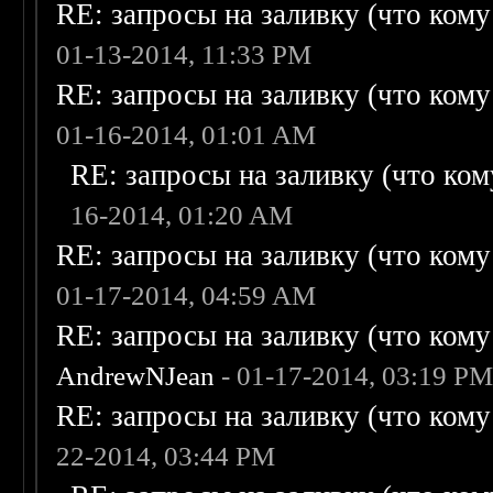
RE: запросы на заливку (что кому н
01-13-2014, 11:33 PM
RE: запросы на заливку (что кому н
01-16-2014, 01:01 AM
RE: запросы на заливку (что кому
16-2014, 01:20 AM
RE: запросы на заливку (что кому н
01-17-2014, 04:59 AM
RE: запросы на заливку (что кому н
AndrewNJean
- 01-17-2014, 03:19 P
RE: запросы на заливку (что кому н
22-2014, 03:44 PM