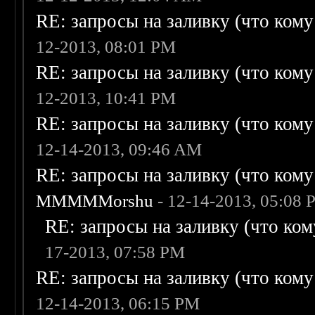
RE: запросы на заливку (что кому н
12-2013, 08:01 PM
RE: запросы на заливку (что кому н
12-2013, 10:41 PM
RE: запросы на заливку (что кому н
12-14-2013, 09:46 AM
RE: запросы на заливку (что кому н
MMMMMorshu
- 12-14-2013, 05:08
RE: запросы на заливку (что кому
17-2013, 07:58 PM
RE: запросы на заливку (что кому н
12-14-2013, 06:15 PM