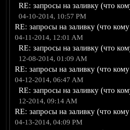
RE: запросы на заливку (что кому
04-10-2014, 10:57 PM
RE: запросы на заливку (что кому н
04-11-2014, 12:01 AM
RE: запросы на заливку (что кому
12-08-2014, 01:09 AM
RE: запросы на заливку (что кому н
04-12-2014, 06:47 AM
RE: запросы на заливку (что кому
12-2014, 09:14 AM
RE: запросы на заливку (что кому н
04-13-2014, 04:09 PM