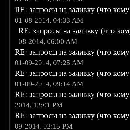
RE: запросы на заливку (что кому н
01-08-2014, 04:33 AM
RE: запросы на заливку (что кому
08-2014, 06:00 AM
RE: запросы на заливку (что кому н
01-09-2014, 07:25 AM
RE: запросы на заливку (что кому н
01-09-2014, 09:14 AM
RE: запросы на заливку (что кому н
2014, 12:01 PM
RE: запросы на заливку (что кому н
09-2014, 02:15 PM