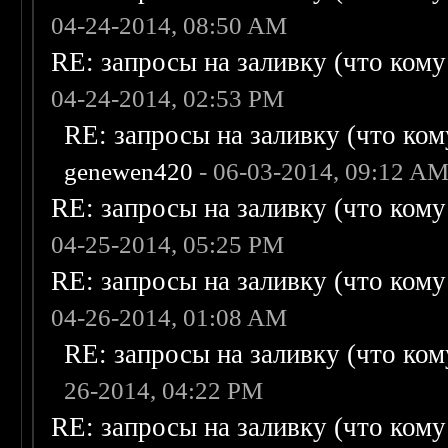
04-24-2014, 08:50 AM
RE: запросы на заливку (что кому н
04-24-2014, 02:53 PM
RE: запросы на заливку (что кому
genewen420
- 06-03-2014, 09:12 A
RE: запросы на заливку (что кому н
04-25-2014, 05:25 PM
RE: запросы на заливку (что кому н
04-26-2014, 01:08 AM
RE: запросы на заливку (что кому
26-2014, 04:22 PM
RE: запросы на заливку (что кому н