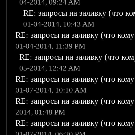
04-2014, 09:24 AM
RE: запросы на заливку (что ком
01-04-2014, 10:43 AM
RE: запросы на заливку (что кому н
01-04-2014, 11:39 PM
RE: запросы на заливку (что кому
05-2014, 12:42 AM
RE: запросы на заливку (что кому н
01-07-2014, 10:10 AM
RE: запросы на заливку (что кому н
2014, 01:48 PM
RE: запросы на заливку (что кому н
01-07-2014, 06:20 PM