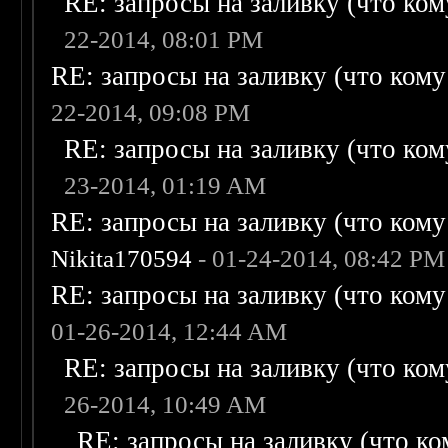
RE: запросы на заливку (что кому
22-2014, 08:01 PM
RE: запросы на заливку (что кому н
22-2014, 09:08 PM
RE: запросы на заливку (что кому
23-2014, 01:19 AM
RE: запросы на заливку (что кому н
Nikita170594
- 01-24-2014, 08:42 PM
RE: запросы на заливку (что кому н
01-26-2014, 12:44 AM
RE: запросы на заливку (что кому
26-2014, 10:49 AM
RE: запросы на заливку (что ком