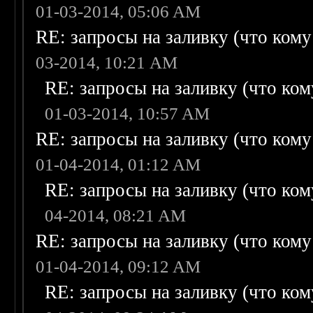
01-03-2014, 05:06 AM
RE: запросы на заливку (что кому н
03-2014, 10:21 AM
RE: запросы на заливку (что кому
01-03-2014, 10:57 AM
RE: запросы на заливку (что кому н
01-04-2014, 01:12 AM
RE: запросы на заливку (что кому
04-2014, 08:21 AM
RE: запросы на заливку (что кому н
01-04-2014, 09:12 AM
RE: запросы на заливку (что кому