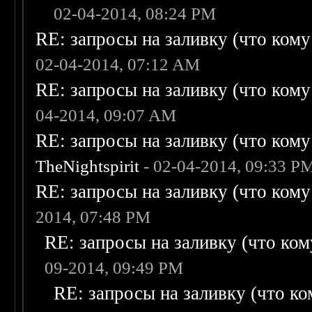
02-04-2014, 08:24 PM
RE: запросы на заливку (что кому н
02-04-2014, 07:12 AM
RE: запросы на заливку (что кому н
04-2014, 09:07 AM
RE: запросы на заливку (что кому н
TheNightspirit
- 02-04-2014, 09:33 P
RE: запросы на заливку (что кому н
2014, 07:48 PM
RE: запросы на заливку (что кому
09-2014, 09:49 PM
RE: запросы на заливку (что ком