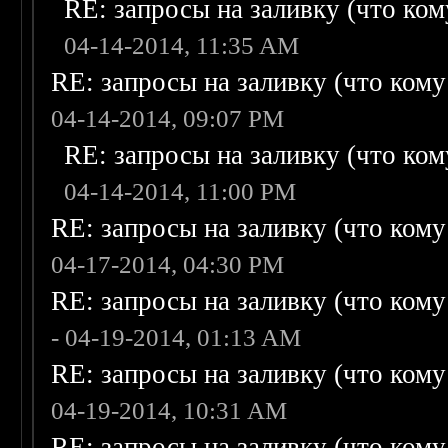
RE: запросы на заливку (что кому
04-14-2014, 11:35 AM
RE: запросы на заливку (что кому н
04-14-2014, 09:07 PM
RE: запросы на заливку (что кому
04-14-2014, 11:00 PM
RE: запросы на заливку (что кому н
04-17-2014, 04:30 PM
RE: запросы на заливку (что кому н
- 04-19-2014, 01:13 AM
RE: запросы на заливку (что кому н
04-19-2014, 10:31 AM
RE: запросы на заливку (что кому н