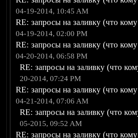
04-19-2014, 10:45 AM
RE: запросы на заливку (что кому н
04-19-2014, 02:00 PM
RE: запросы на заливку (что кому н
04-20-2014, 06:58 PM
RE: запросы на заливку (что кому
20-2014, 07:24 PM
RE: запросы на заливку (что кому н
04-21-2014, 07:06 AM
RE: запросы на заливку (что кому
05-2015, 09:52 AM
RE: запросы на заливку (что кому н