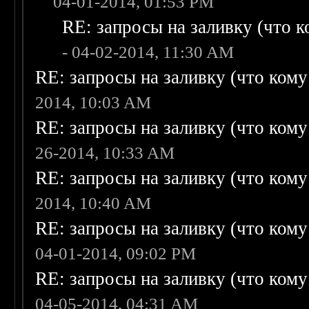
04-01-2014, 01:53 PM
RE: запросы на заливку (что ко
- 04-02-2014, 11:30 AM
RE: запросы на заливку (что кому н
2014, 10:03 AM
RE: запросы на заливку (что кому н
26-2014, 10:33 AM
RE: запросы на заливку (что кому н
2014, 10:40 AM
RE: запросы на заливку (что кому н
04-01-2014, 09:02 PM
RE: запросы на заливку (что кому н
04-05-2014, 04:31 AM