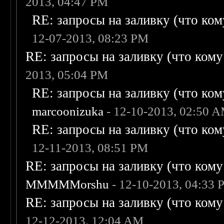
2013, 04:47 PM
RE: запросы на заливку (что кому
12-07-2013, 08:23 PM
RE: запросы на заливку (что кому н
2013, 05:04 PM
RE: запросы на заливку (что кому
marcoonizuka
- 12-10-2013, 02:50 
RE: запросы на заливку (что кому
12-11-2013, 08:51 PM
RE: запросы на заливку (что кому н
MMMMMorshu
- 12-10-2013, 04:33
RE: запросы на заливку (что кому н
12-12-2013, 12:04 AM