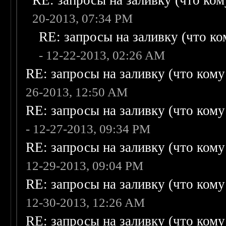
RE: запросы на заливку (что кому
20-2013, 07:34 PM
RE: запросы на заливку (что ком
- 12-22-2013, 02:26 AM
RE: запросы на заливку (что кому н
26-2013, 12:50 AM
RE: запросы на заливку (что кому н
- 12-27-2013, 09:34 PM
RE: запросы на заливку (что кому н
12-29-2013, 09:04 PM
RE: запросы на заливку (что кому н
12-30-2013, 12:26 AM
RE: запросы на заливку (что кому н