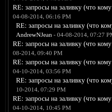
RE: запросы на заливку (что кому н
04-08-2014, 06:16 PM
RE: запросы на заливку (что кому
AndrewNJean
- 04-08-2014, 07:27 
RE: запросы на заливку (что кому н
08-2014, 09:40 PM
RE: запросы на заливку (что кому н
04-10-2014, 03:56 PM
RE: запросы на заливку (что кому
10-2014, 07:29 PM
RE: запросы на заливку (что кому н
04-10-2014, 10:45 PM