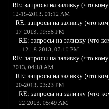
RE: запросы на заливку (что кому н
12-15-2013, 01:12 AM
RE: запросы на заливку (что кому
17-2013, 09:58 PM
RE: запросы на заливку (что ком
- 12-18-2013, 07:10 PM
RE: запросы на заливку (что кому н
2013, 04:18 AM
RE: запросы на заливку (что кому
20-2013, 03:23 PM
RE: запросы на заливку (что ком
22-2013, 05:49 AM