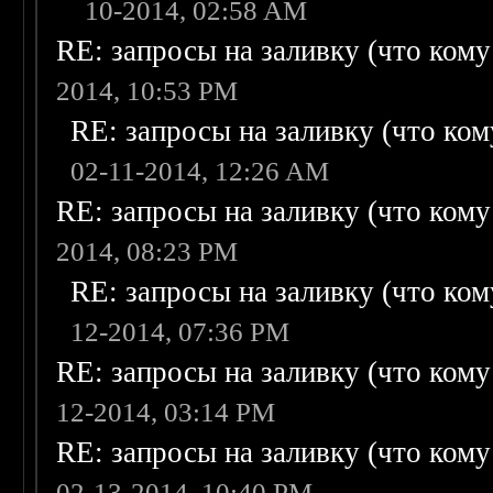
10-2014, 02:58 AM
RE: запросы на заливку (что кому н
2014, 10:53 PM
RE: запросы на заливку (что кому
02-11-2014, 12:26 AM
RE: запросы на заливку (что кому н
2014, 08:23 PM
RE: запросы на заливку (что кому
12-2014, 07:36 PM
RE: запросы на заливку (что кому н
12-2014, 03:14 PM
RE: запросы на заливку (что кому н
02-13-2014, 10:40 PM