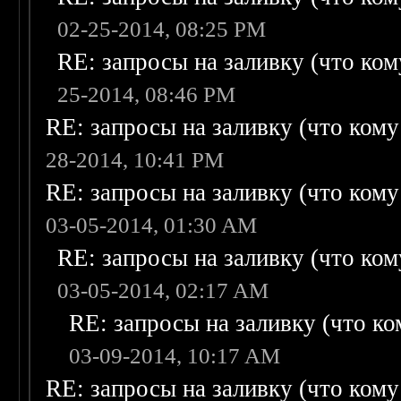
02-25-2014, 08:25 PM
RE: запросы на заливку (что кому
25-2014, 08:46 PM
RE: запросы на заливку (что кому н
28-2014, 10:41 PM
RE: запросы на заливку (что кому н
03-05-2014, 01:30 AM
RE: запросы на заливку (что кому
03-05-2014, 02:17 AM
RE: запросы на заливку (что ком
03-09-2014, 10:17 AM
RE: запросы на заливку (что кому н