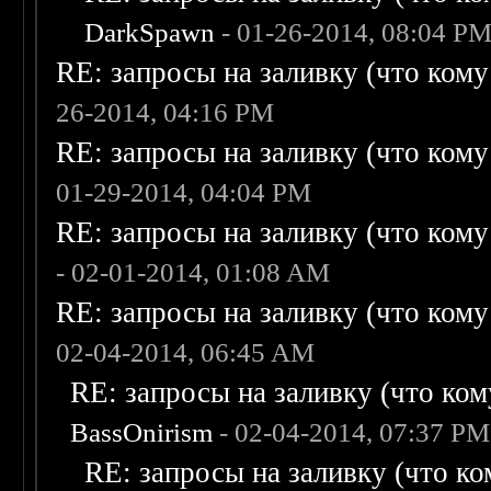
DarkSpawn
- 01-26-2014, 08:04 P
RE: запросы на заливку (что кому н
26-2014, 04:16 PM
RE: запросы на заливку (что кому н
01-29-2014, 04:04 PM
RE: запросы на заливку (что кому н
- 02-01-2014, 01:08 AM
RE: запросы на заливку (что кому н
02-04-2014, 06:45 AM
RE: запросы на заливку (что кому
BassOnirism
- 02-04-2014, 07:37 PM
RE: запросы на заливку (что ком