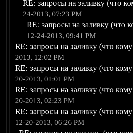
RE: запросы на заливку (что ком
24-2013, 07:23 PM
RE: запросы на заливку (что ко
12-24-2013, 09:41 PM
RE: запросы на заливку (что кому н
2013, 12:02 PM
RE: запросы на заливку (что кому н
20-2013, 01:01 PM
RE: запросы на заливку (что кому н
20-2013, 02:23 PM
RE: запросы на заливку (что кому н
12-20-2013, 06:26 PM