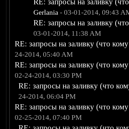
RE: запросы на заливку (что 
Gerlania
- 03-01-2014, 09:43 A
RE: запросы на заливку (что 
03-01-2014, 11:38 AM
RE: запросы на заливку (что кому н
24-2014, 05:40 AM
RE: запросы на заливку (что кому н
02-24-2014, 03:30 PM
RE: запросы на заливку (что кому
24-2014, 06:04 PM
RE: запросы на заливку (что кому н
02-25-2014, 07:40 PM
RE: запросы на заливку (что кому