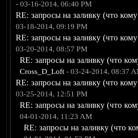
- 03-16-2014, 06:40 PM
RE: запросы на заливку (что кому н
03-18-2014, 09:19 PM
RE: запросы на заливку (что кому н
03-20-2014, 08:57 PM
RE: запросы на заливку (что кому
Cross_D_Loft
- 03-24-2014, 08:37 
RE: запросы на заливку (что кому н
03-25-2014, 12:51 PM
RE: запросы на заливку (что кому
04-01-2014, 11:23 AM
RE: запросы на заливку (что ком