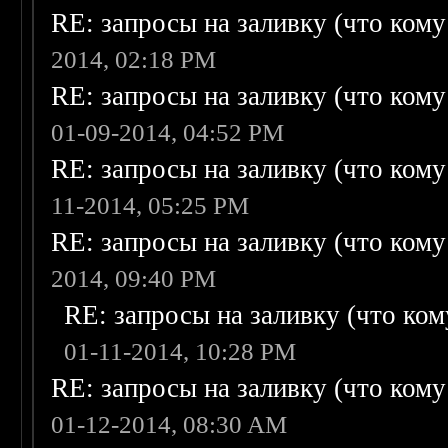
RE: запросы на заливку (что кому н
2014, 02:18 PM
RE: запросы на заливку (что кому н
01-09-2014, 04:52 PM
RE: запросы на заливку (что кому н
11-2014, 05:25 PM
RE: запросы на заливку (что кому н
2014, 09:40 PM
RE: запросы на заливку (что кому
01-11-2014, 10:28 PM
RE: запросы на заливку (что кому н
01-12-2014, 08:30 AM