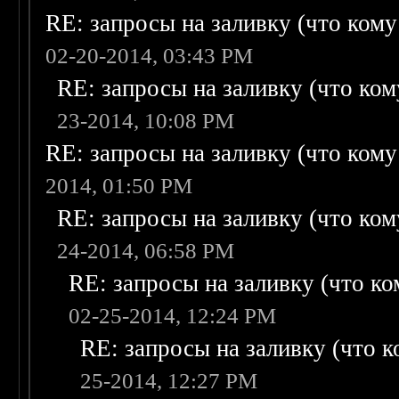
RE: запросы на заливку (что кому н
02-20-2014, 03:43 PM
RE: запросы на заливку (что кому
23-2014, 10:08 PM
RE: запросы на заливку (что кому н
2014, 01:50 PM
RE: запросы на заливку (что кому
24-2014, 06:58 PM
RE: запросы на заливку (что ком
02-25-2014, 12:24 PM
RE: запросы на заливку (что ко
25-2014, 12:27 PM