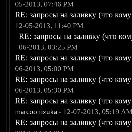
05-2013, 07:46 PM
RE: запросы на заливку (что кому н
12-05-2013, 11:40 PM
RE: запросы на заливку (что кому
06-2013, 03:25 PM
RE: запросы на заливку (что кому н
06-2013, 05:00 PM
RE: запросы на заливку (что кому н
06-2013, 05:30 PM
RE: запросы на заливку (что кому н
marcoonizuka
- 12-07-2013, 05:19 A
RE: запросы на заливку (что кому н