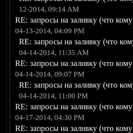
12-2014, 09:14 AM
RE: запросы на заливку (что кому н
04-13-2014, 04:09 PM
RE: запросы на заливку (что кому
04-14-2014, 11:35 AM
RE: запросы на заливку (что кому н
04-14-2014, 09:07 PM
RE: запросы на заливку (что кому
04-14-2014, 11:00 PM
RE: запросы на заливку (что кому н
04-17-2014, 04:30 PM
RE: запросы на заливку (что кому н