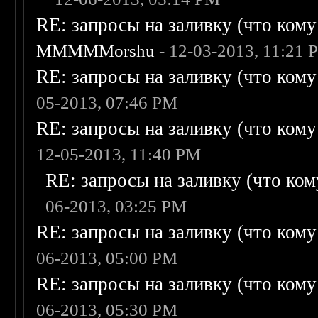
RE: запросы на заливку (что кому н
MMMMMorshu
- 12-03-2013, 11:21 
RE: запросы на заливку (что кому н
05-2013, 07:46 PM
RE: запросы на заливку (что кому н
12-05-2013, 11:40 PM
RE: запросы на заливку (что кому
06-2013, 03:25 PM
RE: запросы на заливку (что кому н
06-2013, 05:00 PM
RE: запросы на заливку (что кому н
06-2013, 05:30 PM