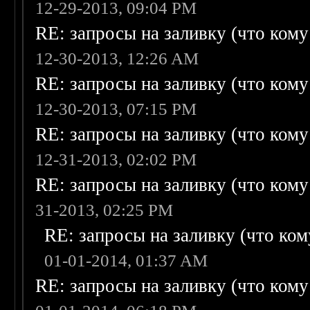
12-29-2013, 09:04 PM
RE: запросы на заливку (что кому н
12-30-2013, 12:26 AM
RE: запросы на заливку (что кому н
12-30-2013, 07:15 PM
RE: запросы на заливку (что кому н
12-31-2013, 02:02 PM
RE: запросы на заливку (что кому н
31-2013, 02:25 PM
RE: запросы на заливку (что кому
01-01-2014, 01:37 AM
RE: запросы на заливку (что кому н