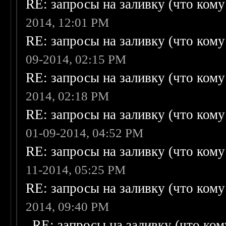
RE: запросы на заливку (что кому н
2014, 12:01 PM
RE: запросы на заливку (что кому н
09-2014, 02:15 PM
RE: запросы на заливку (что кому н
2014, 02:18 PM
RE: запросы на заливку (что кому н
01-09-2014, 04:52 PM
RE: запросы на заливку (что кому н
11-2014, 05:25 PM
RE: запросы на заливку (что кому н
2014, 09:40 PM
RE: запросы на заливку (что кому