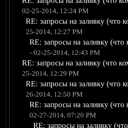
RE: запросы на заливку (что ком
02-25-2014, 12:24 PM
RE: запросы на заливку (что ко
25-2014, 12:27 PM
RE: запросы на заливку (что к
- 02-25-2014, 12:43 PM
RE: запросы на заливку (что ком
25-2014, 12:29 PM
RE: запросы на заливку (что ко
26-2014, 12:50 PM
RE: запросы на заливку (что к
02-27-2014, 07:20 PM
RE: запросы на заливку (что 