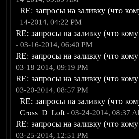
RE: запросы на заливку (что кому
14-2014, 04:22 PM
RE: запросы на заливку (что кому н
- 03-16-2014, 06:40 PM
RE: запросы на заливку (что кому н
03-18-2014, 09:19 PM
RE: запросы на заливку (что кому н
03-20-2014, 08:57 PM
RE: запросы на заливку (что кому
Cross_D_Loft
- 03-24-2014, 08:37 
RE: запросы на заливку (что кому н
03-25-2014, 12:51 PM