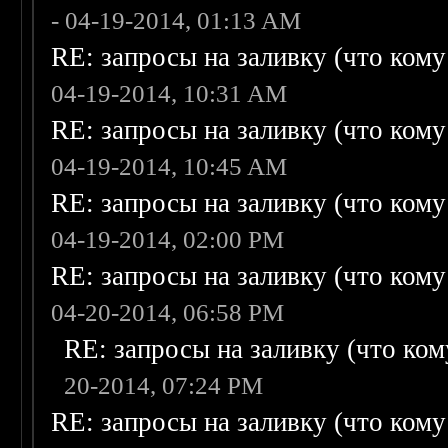
- 04-19-2014, 01:13 AM
RE: запросы на заливку (что кому н
04-19-2014, 10:31 AM
RE: запросы на заливку (что кому н
04-19-2014, 10:45 AM
RE: запросы на заливку (что кому н
04-19-2014, 02:00 PM
RE: запросы на заливку (что кому н
04-20-2014, 06:58 PM
RE: запросы на заливку (что кому
20-2014, 07:24 PM
RE: запросы на заливку (что кому н