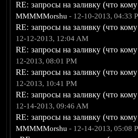
RE: запросы на заливку (что кому н
MMMMMorshu
- 12-10-2013, 04:33
RE: запросы на заливку (что кому н
12-12-2013, 12:04 AM
RE: запросы на заливку (что кому н
12-2013, 08:01 PM
RE: запросы на заливку (что кому н
12-2013, 10:41 PM
RE: запросы на заливку (что кому н
12-14-2013, 09:46 AM
RE: запросы на заливку (что кому н
MMMMMorshu
- 12-14-2013, 05:08