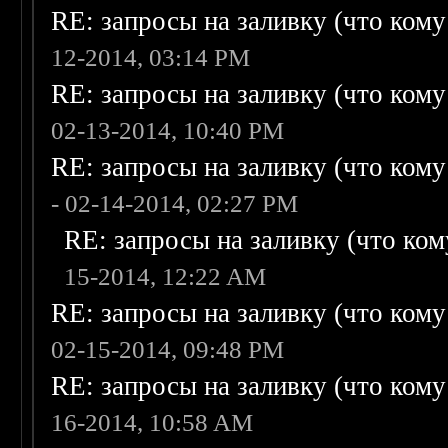
RE: запросы на заливку (что кому н
12-2014, 03:14 PM
RE: запросы на заливку (что кому н
02-13-2014, 10:40 PM
RE: запросы на заливку (что кому н
- 02-14-2014, 02:27 PM
RE: запросы на заливку (что кому
15-2014, 12:22 AM
RE: запросы на заливку (что кому н
02-15-2014, 09:48 PM
RE: запросы на заливку (что кому н
16-2014, 10:58 AM