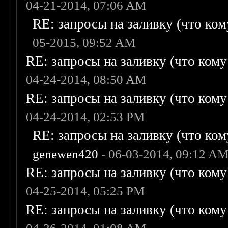
04-21-2014, 07:06 AM
RE: запросы на заливку (что кому
05-2015, 09:52 AM
RE: запросы на заливку (что кому н
04-24-2014, 08:50 AM
RE: запросы на заливку (что кому н
04-24-2014, 02:53 PM
RE: запросы на заливку (что кому
genewen420
- 06-03-2014, 09:12 A
RE: запросы на заливку (что кому н
04-25-2014, 05:25 PM
RE: запросы на заливку (что кому н