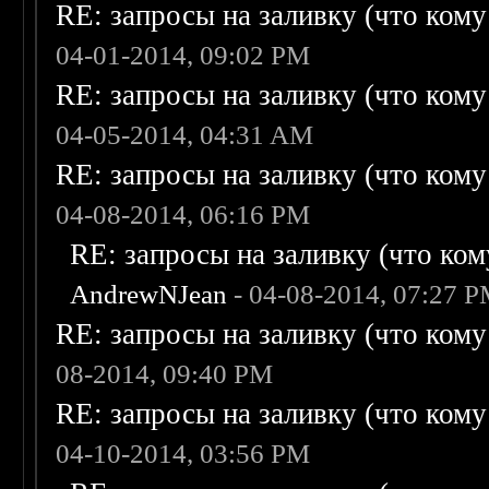
RE: запросы на заливку (что кому н
04-01-2014, 09:02 PM
RE: запросы на заливку (что кому н
04-05-2014, 04:31 AM
RE: запросы на заливку (что кому н
04-08-2014, 06:16 PM
RE: запросы на заливку (что кому
AndrewNJean
- 04-08-2014, 07:27 
RE: запросы на заливку (что кому н
08-2014, 09:40 PM
RE: запросы на заливку (что кому н
04-10-2014, 03:56 PM