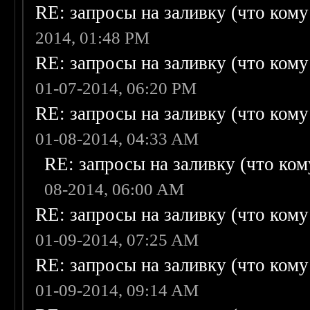
RE: запросы на заливку (что кому н
2014, 01:48 PM
RE: запросы на заливку (что кому н
01-07-2014, 06:20 PM
RE: запросы на заливку (что кому н
01-08-2014, 04:33 AM
RE: запросы на заливку (что кому
08-2014, 06:00 AM
RE: запросы на заливку (что кому н
01-09-2014, 07:25 AM
RE: запросы на заливку (что кому н
01-09-2014, 09:14 AM