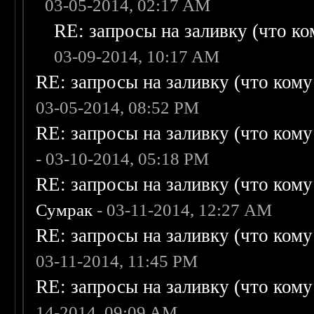
03-05-2014, 02:17 AM
RE: запросы на заливку (что ком
03-09-2014, 10:17 AM
RE: запросы на заливку (что кому н
03-05-2014, 08:52 PM
RE: запросы на заливку (что кому н
- 03-10-2014, 05:18 PM
RE: запросы на заливку (что кому н
Сумрак
- 03-11-2014, 12:27 AM
RE: запросы на заливку (что кому н
03-11-2014, 11:45 PM
RE: запросы на заливку (что кому н
14-2014, 09:09 AM