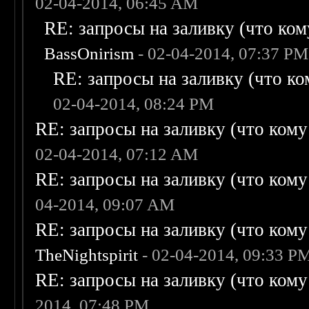
02-04-2014, 06:45 AM
RE: запросы на заливку (что кому
BassOnirism
- 02-04-2014, 07:37 PM
RE: запросы на заливку (что ком
02-04-2014, 08:24 PM
RE: запросы на заливку (что кому н
02-04-2014, 07:12 AM
RE: запросы на заливку (что кому н
04-2014, 09:07 AM
RE: запросы на заливку (что кому н
TheNightspirit
- 02-04-2014, 09:33 P
RE: запросы на заливку (что кому н
2014, 07:48 PM