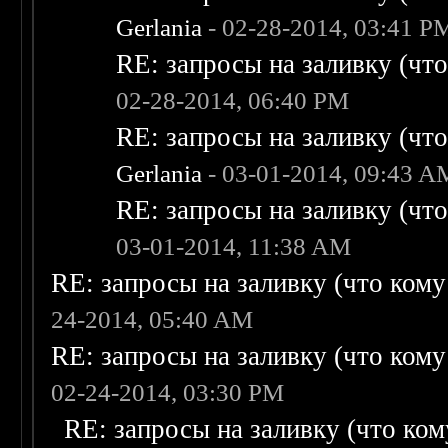
Gerlania
- 02-28-2014, 03:41 P
RE: запросы на заливку (что 
02-28-2014, 06:40 PM
RE: запросы на заливку (что 
Gerlania
- 03-01-2014, 09:43 A
RE: запросы на заливку (что 
03-01-2014, 11:38 AM
RE: запросы на заливку (что кому н
24-2014, 05:40 AM
RE: запросы на заливку (что кому н
02-24-2014, 03:30 PM
RE: запросы на заливку (что кому