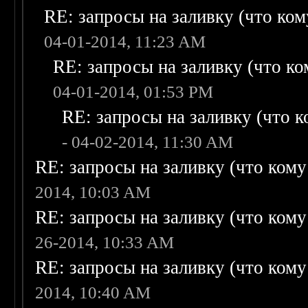
RE: запросы на заливку (что кому
04-01-2014, 11:23 AM
RE: запросы на заливку (что ком
04-01-2014, 01:53 PM
RE: запросы на заливку (что ко
- 04-02-2014, 11:30 AM
RE: запросы на заливку (что кому н
2014, 10:03 AM
RE: запросы на заливку (что кому н
26-2014, 10:33 AM
RE: запросы на заливку (что кому н
2014, 10:40 AM