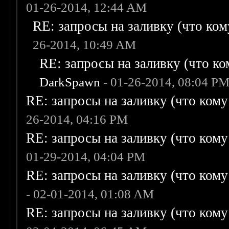
01-26-2014, 12:44 AM
RE: запросы на заливку (что кому
26-2014, 10:49 AM
RE: запросы на заливку (что ком
DarkSpawn
- 01-26-2014, 08:04 P
RE: запросы на заливку (что кому н
26-2014, 04:16 PM
RE: запросы на заливку (что кому н
01-29-2014, 04:04 PM
RE: запросы на заливку (что кому н
- 02-01-2014, 01:08 AM
RE: запросы на заливку (что кому н