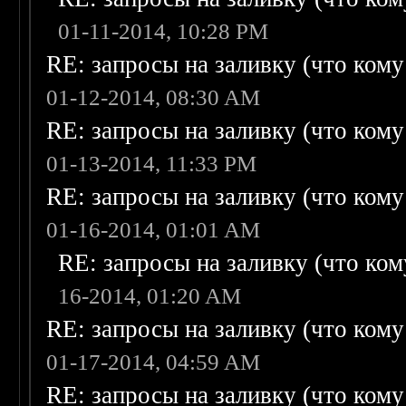
01-11-2014, 10:28 PM
RE: запросы на заливку (что кому н
01-12-2014, 08:30 AM
RE: запросы на заливку (что кому н
01-13-2014, 11:33 PM
RE: запросы на заливку (что кому н
01-16-2014, 01:01 AM
RE: запросы на заливку (что кому
16-2014, 01:20 AM
RE: запросы на заливку (что кому н
01-17-2014, 04:59 AM
RE: запросы на заливку (что кому н