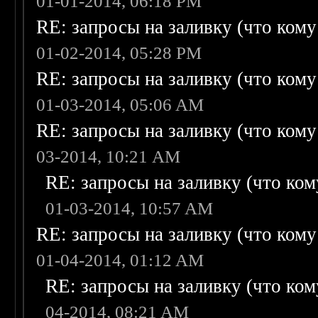
01-01-2014, 06:18 PM
RE: запросы на заливку (что кому н
01-02-2014, 05:28 PM
RE: запросы на заливку (что кому н
01-03-2014, 05:06 AM
RE: запросы на заливку (что кому н
03-2014, 10:21 AM
RE: запросы на заливку (что кому
01-03-2014, 10:57 AM
RE: запросы на заливку (что кому н
01-04-2014, 01:12 AM
RE: запросы на заливку (что кому
04-2014, 08:21 AM