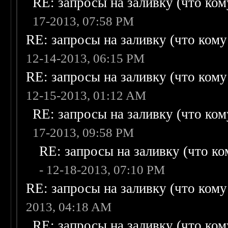
RE: запросы на заливку (что кому
17-2013, 07:58 PM
RE: запросы на заливку (что кому н
12-14-2013, 06:15 PM
RE: запросы на заливку (что кому н
12-15-2013, 01:12 AM
RE: запросы на заливку (что кому
17-2013, 09:58 PM
RE: запросы на заливку (что ком
- 12-18-2013, 07:10 PM
RE: запросы на заливку (что кому н
2013, 04:18 AM
RE: запросы на заливку (что кому