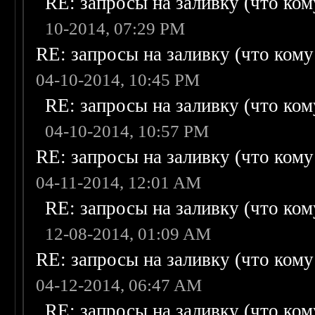
RE: запросы на заливку (что кому
10-2014, 07:29 PM
RE: запросы на заливку (что кому н
04-10-2014, 10:45 PM
RE: запросы на заливку (что кому
04-10-2014, 10:57 PM
RE: запросы на заливку (что кому н
04-11-2014, 12:01 AM
RE: запросы на заливку (что кому
12-08-2014, 01:09 AM
RE: запросы на заливку (что кому н
04-12-2014, 06:47 AM
RE: запросы на заливку (что кому