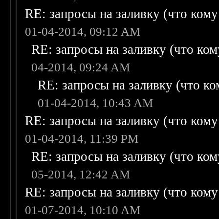
RE: запросы на заливку (что кому н
01-04-2014, 09:12 AM
RE: запросы на заливку (что кому
04-2014, 09:24 AM
RE: запросы на заливку (что ком
01-04-2014, 10:43 AM
RE: запросы на заливку (что кому н
01-04-2014, 11:39 PM
RE: запросы на заливку (что кому
05-2014, 12:42 AM
RE: запросы на заливку (что кому н
01-07-2014, 10:10 AM