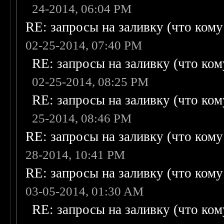
24-2014, 06:04 PM
RE: запросы на заливку (что кому н
02-25-2014, 07:40 PM
RE: запросы на заливку (что кому
02-25-2014, 08:25 PM
RE: запросы на заливку (что кому
25-2014, 08:46 PM
RE: запросы на заливку (что кому н
28-2014, 10:41 PM
RE: запросы на заливку (что кому н
03-05-2014, 01:30 AM
RE: запросы на заливку (что кому