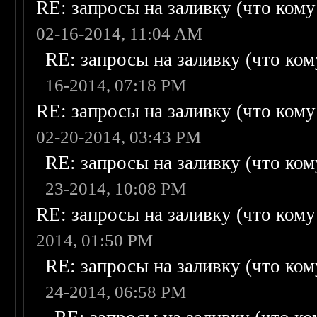
RE: запросы на заливку (что кому н
02-16-2014, 11:04 AM
RE: запросы на заливку (что кому
16-2014, 07:18 PM
RE: запросы на заливку (что кому н
02-20-2014, 03:43 PM
RE: запросы на заливку (что кому
23-2014, 10:08 PM
RE: запросы на заливку (что кому н
2014, 01:50 PM
RE: запросы на заливку (что кому
24-2014, 06:58 PM