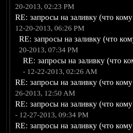
20-2013, 02:23 PM
RE: запросы на заливку (что кому н
12-20-2013, 06:26 PM
RE: запросы на заливку (что кому
20-2013, 07:34 PM
RE: запросы на заливку (что ком
- 12-22-2013, 02:26 AM
RE: запросы на заливку (что кому н
26-2013, 12:50 AM
RE: запросы на заливку (что кому н
- 12-27-2013, 09:34 PM
RE: запросы на заливку (что кому н