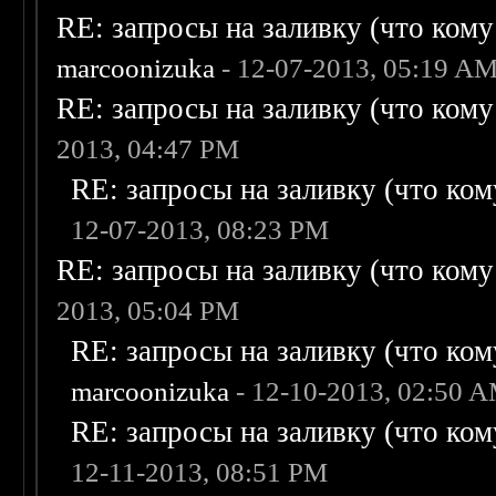
RE: запросы на заливку (что кому н
marcoonizuka
- 12-07-2013, 05:19 A
RE: запросы на заливку (что кому н
2013, 04:47 PM
RE: запросы на заливку (что кому
12-07-2013, 08:23 PM
RE: запросы на заливку (что кому н
2013, 05:04 PM
RE: запросы на заливку (что кому
marcoonizuka
- 12-10-2013, 02:50 
RE: запросы на заливку (что кому
12-11-2013, 08:51 PM