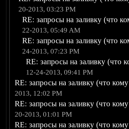
20-2013, 03:23 PM
RE: запросы на заливку (что ком
22-2013, 05:49 AM
RE: запросы на заливку (что ком
24-2013, 07:23 PM
RE: запросы на заливку (что ко
12-24-2013, 09:41 PM
RE: запросы на заливку (что кому н
2013, 12:02 PM
RE: запросы на заливку (что кому н
20-2013, 01:01 PM
RE: запросы на заливку (что кому н