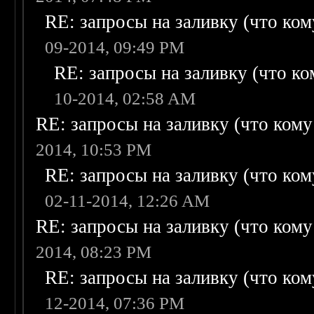
RE: запросы на заливку (что кому
09-2014, 09:49 PM
RE: запросы на заливку (что ком
10-2014, 02:58 AM
RE: запросы на заливку (что кому н
2014, 10:53 PM
RE: запросы на заливку (что кому
02-11-2014, 12:26 AM
RE: запросы на заливку (что кому н
2014, 08:23 PM
RE: запросы на заливку (что кому
12-2014, 07:36 PM