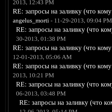
2013, 12:43 PM
RE: запросы на заливку (что кому н
angelus_morti
- 11-29-2013, 09:04 P
RE: запросы на заливку (что кому
30-2013, 01:38 PM
RE: запросы на заливку (что кому н
12-01-2013, 05:06 AM
RE: запросы на заливку (что кому н
2013, 10:21 PM
RE: запросы на заливку (что кому
06-2013, 03:48 PM
RE: запросы на заливку (что ком
12-06-2013, 05:14 PM