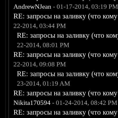
AndrewNJean
- 01-17-2014, 03:19 P
RE: запросы на заливку (что кому н
22-2014, 03:44 PM
RE: запросы на заливку (что кому
22-2014, 08:01 PM
RE: запросы на заливку (что кому н
22-2014, 09:08 PM
RE: запросы на заливку (что кому
23-2014, 01:19 AM
RE: запросы на заливку (что кому н
Nikita170594
- 01-24-2014, 08:42 PM
RE: запросы на заливку (что кому н