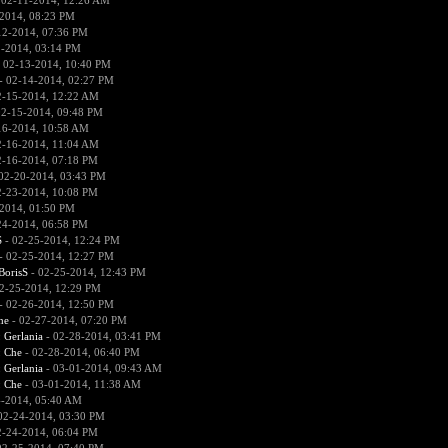
 02-11-2014, 12:26 AM
2014, 08:23 PM
12-2014, 07:36 PM
2-2014, 03:14 PM
 02-13-2014, 10:40 PM
- 02-14-2014, 02:27 PM
2-15-2014, 12:22 AM
02-15-2014, 09:48 PM
16-2014, 10:58 AM
2-16-2014, 11:04 AM
2-16-2014, 07:18 PM
02-20-2014, 03:43 PM
2-23-2014, 10:08 PM
2014, 01:50 PM
24-2014, 06:58 PM
S
- 02-25-2014, 12:24 PM
- 02-25-2014, 12:27 PM
BorisS
- 02-25-2014, 12:43 PM
2-25-2014, 12:29 PM
- 02-26-2014, 12:50 PM
he
- 02-27-2014, 07:20 PM
:
Gerlania
- 02-28-2014, 03:41 PM
:
Che
- 02-28-2014, 06:40 PM
:
Gerlania
- 03-01-2014, 09:43 AM
:
Che
- 03-01-2014, 11:38 AM
4-2014, 05:40 AM
02-24-2014, 03:30 PM
2-24-2014, 06:04 PM