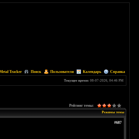
Metal Tracker
Поиск
Пользователи
Календарь
Справка
Текущее время:
08-07-2026, 04:46 PM
Рейтинг темы:
Режимы темы
#687