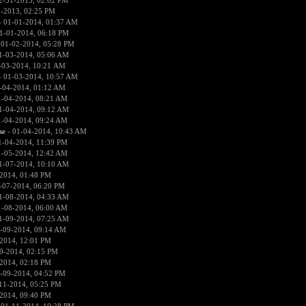
2-31-2013, 02:02 PM
1-2013, 02:25 PM
 01-01-2014, 01:37 AM
1-01-2014, 06:18 PM
 01-02-2014, 05:28 PM
1-03-2014, 05:06 AM
-03-2014, 10:21 AM
 01-03-2014, 10:57 AM
-04-2014, 01:12 AM
1-04-2014, 08:21 AM
1-04-2014, 09:12 AM
1-04-2014, 09:24 AM
se
- 01-04-2014, 10:43 AM
1-04-2014, 11:39 PM
1-05-2014, 12:42 AM
1-07-2014, 10:10 AM
2014, 01:48 PM
-07-2014, 06:20 PM
1-08-2014, 04:33 AM
1-08-2014, 06:00 AM
1-09-2014, 07:25 AM
-09-2014, 09:14 AM
2014, 12:01 PM
9-2014, 02:15 PM
2014, 02:18 PM
-09-2014, 04:52 PM
11-2014, 05:25 PM
2014, 09:40 PM