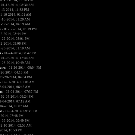
 01-11-2014, 10:28 PM
 01-12-2014, 08:30 AM
-13-2014, 11:33 PM
01-16-2014, 01:01 AM
1-16-2014, 01:20 AM
1-17-2014, 04:59 AM
n
- 01-17-2014, 03:19 PM
22-2014, 03:44 PM
1-22-2014, 08:01 PM
22-2014, 09:08 PM
1-23-2014, 01:19 AM
4
- 01-24-2014, 08:42 PM
 01-26-2014, 12:44 AM
1-26-2014, 10:49 AM
pawn
- 01-26-2014, 08:04 PM
-26-2014, 04:16 PM
01-29-2014, 04:04 PM
- 02-01-2014, 01:08 AM
2-04-2014, 06:45 AM
sm
- 02-04-2014, 07:37 PM
 02-04-2014, 08:24 PM
2-04-2014, 07:12 AM
-04-2014, 09:07 AM
it
- 02-04-2014, 09:33 PM
-2014, 07:48 PM
2-09-2014, 09:49 PM
02-10-2014, 02:58 AM
2014, 10:53 PM