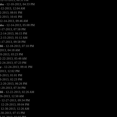
 12-11-2013, 08:51 PM
hu
- 12-10-2013, 04:33 PM
-12-2013, 12:04 AM
2-2013, 08:01 PM
2-2013, 10:41 PM
12-14-2013, 09:46 AM
hu
- 12-14-2013, 05:08 PM
2-17-2013, 07:58 PM
12-14-2013, 06:15 PM
12-15-2013, 01:12 AM
2-17-2013, 09:58 PM
666
- 12-18-2013, 07:10 PM
2013, 04:18 AM
20-2013, 03:23 PM
2-22-2013, 05:49 AM
2-24-2013, 07:23 PM
r
- 12-24-2013, 09:41 PM
2013, 12:02 PM
0-2013, 01:01 PM
0-2013, 02:23 PM
12-20-2013, 06:26 PM
2-20-2013, 07:34 PM
666
- 12-22-2013, 02:26 AM
26-2013, 12:50 AM
- 12-27-2013, 09:34 PM
 12-29-2013, 09:04 PM
 12-30-2013, 12:26 AM
-30-2013, 07:15 PM