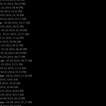
02-25-2014, 07:40 PM
02-25-2014, 08:25 PM
2-25-2014, 08:46 PM
-28-2014, 10:41 PM
3-05-2014, 01:30 AM
 03-05-2014, 02:17 AM
se
- 03-09-2014, 10:17 AM
3-05-2014, 08:52 PM
- 03-10-2014, 05:18 PM
к
- 03-11-2014, 12:27 AM
3-11-2014, 11:45 PM
14-2014, 09:09 AM
3-14-2014, 04:22 PM
- 03-16-2014, 06:40 PM
 03-18-2014, 09:19 PM
03-20-2014, 08:57 PM
Loft
- 03-24-2014, 08:37 AM
-25-2014, 12:51 PM
 04-01-2014, 11:23 AM
 04-01-2014, 01:53 PM
lon
- 04-02-2014, 11:30 AM
2014, 10:03 AM
6-2014, 10:33 AM
2014, 10:40 AM
4-01-2014, 09:02 PM
4-05-2014, 04:31 AM
04-08-2014, 06:16 PM
ean
- 04-08-2014, 07:27 PM