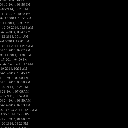
08-2014, 09:40 PM
04-10-2014, 03:56 PM
4-10-2014, 07:29 PM
04-10-2014, 10:45 PM
 04-10-2014, 10:57 PM
4-11-2014, 12:01 AM
- 12-08-2014, 01:09 AM
04-12-2014, 06:47 AM
4-12-2014, 09:14 AM
4-13-2014, 04:09 PM
- 04-14-2014, 11:35 AM
04-14-2014, 09:07 PM
 04-14-2014, 11:00 PM
-17-2014, 04:30 PM
- 04-19-2014, 01:13 AM
-19-2014, 10:31 AM
04-19-2014, 10:45 AM
4-19-2014, 02:00 PM
04-20-2014, 06:58 PM
4-20-2014, 07:24 PM
4-21-2014, 07:06 AM
4-05-2015, 09:52 AM
04-24-2014, 08:50 AM
04-24-2014, 02:53 PM
20
- 06-03-2014, 09:12 AM
04-25-2014, 05:25 PM
04-26-2014, 01:08 AM
5-26-2014, 04:22 PM