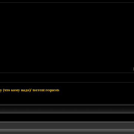
 (что кому надо)/ torrent requests