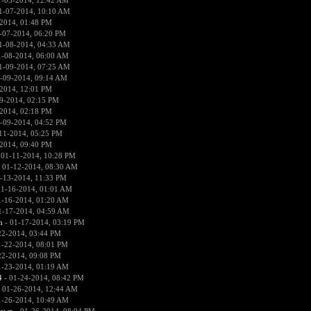
1-05-2014, 12:42 AM
1-07-2014, 10:10 AM
2014, 01:48 PM
-07-2014, 06:20 PM
1-08-2014, 04:33 AM
1-08-2014, 06:00 AM
1-09-2014, 07:25 AM
-09-2014, 09:14 AM
2014, 12:01 PM
9-2014, 02:15 PM
2014, 02:18 PM
-09-2014, 04:52 PM
11-2014, 05:25 PM
2014, 09:40 PM
 01-11-2014, 10:28 PM
 01-12-2014, 08:30 AM
-13-2014, 11:33 PM
01-16-2014, 01:01 AM
1-16-2014, 01:20 AM
1-17-2014, 04:59 AM
n
- 01-17-2014, 03:19 PM
22-2014, 03:44 PM
1-22-2014, 08:01 PM
22-2014, 09:08 PM
1-23-2014, 01:19 AM
4
- 01-24-2014, 08:42 PM
 01-26-2014, 12:44 AM
1-26-2014, 10:49 AM