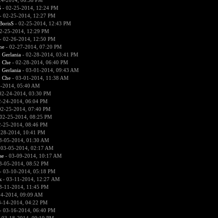
24-2014, 06:58 PM
S
- 02-25-2014, 12:24 PM
- 02-25-2014, 12:27 PM
BorisS
- 02-25-2014, 12:43 PM
2-25-2014, 12:29 PM
- 02-26-2014, 12:50 PM
he
- 02-27-2014, 07:20 PM
:
Gerlania
- 02-28-2014, 03:41 PM
:
Che
- 02-28-2014, 06:40 PM
:
Gerlania
- 03-01-2014, 09:43 AM
:
Che
- 03-01-2014, 11:38 AM
4-2014, 05:40 AM
02-24-2014, 03:30 PM
2-24-2014, 06:04 PM
02-25-2014, 07:40 PM
02-25-2014, 08:25 PM
2-25-2014, 08:46 PM
-28-2014, 10:41 PM
3-05-2014, 01:30 AM
 03-05-2014, 02:17 AM
se
- 03-09-2014, 10:17 AM
3-05-2014, 08:52 PM
- 03-10-2014, 05:18 PM
к
- 03-11-2014, 12:27 AM
3-11-2014, 11:45 PM
14-2014, 09:09 AM
3-14-2014, 04:22 PM
- 03-16-2014, 06:40 PM