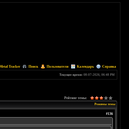
Metal Tracker
Поиск
Пользователи
Календарь
Справка
Текущее время:
08-07-2026, 06:48 PM
Рейтинг темы:
Режимы темы
#136