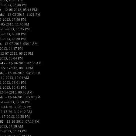
2013, 10:21 PM
06-2013, 03:48 PM
n
- 12-06-2013, 05:14 PM
hu
- 12-03-2013, 11:21 PM
5-2013, 07:46 PM
-05-2013, 11:40 PM
2-06-2013, 03:25 PM
6-2013, 05:00 PM
6-2013, 05:30 PM
a
- 12-07-2013, 05:19 AM
2013, 04:47 PM
 12-07-2013, 08:23 PM
2013, 05:04 PM
zuka
- 12-10-2013, 02:50 AM
 12-11-2013, 08:51 PM
hu
- 12-10-2013, 04:33 PM
-12-2013, 12:04 AM
2-2013, 08:01 PM
2-2013, 10:41 PM
12-14-2013, 09:46 AM
hu
- 12-14-2013, 05:08 PM
2-17-2013, 07:58 PM
12-14-2013, 06:15 PM
12-15-2013, 01:12 AM
2-17-2013, 09:58 PM
666
- 12-18-2013, 07:10 PM
2013, 04:18 AM
20-2013, 03:23 PM