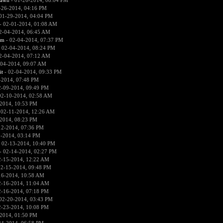
pawn
- 01-26-2014, 08:04 PM
-26-2014, 04:16 PM
01-29-2014, 04:04 PM
- 02-01-2014, 01:08 AM
2-04-2014, 06:45 AM
sm
- 02-04-2014, 07:37 PM
 02-04-2014, 08:24 PM
2-04-2014, 07:12 AM
-04-2014, 09:07 AM
it
- 02-04-2014, 09:33 PM
-2014, 07:48 PM
2-09-2014, 09:49 PM
02-10-2014, 02:58 AM
2014, 10:53 PM
 02-11-2014, 12:26 AM
2014, 08:23 PM
12-2014, 07:36 PM
2-2014, 03:14 PM
 02-13-2014, 10:40 PM
- 02-14-2014, 02:27 PM
2-15-2014, 12:22 AM
02-15-2014, 09:48 PM
16-2014, 10:58 AM
2-16-2014, 11:04 AM
2-16-2014, 07:18 PM
02-20-2014, 03:43 PM
2-23-2014, 10:08 PM
2014, 01:50 PM