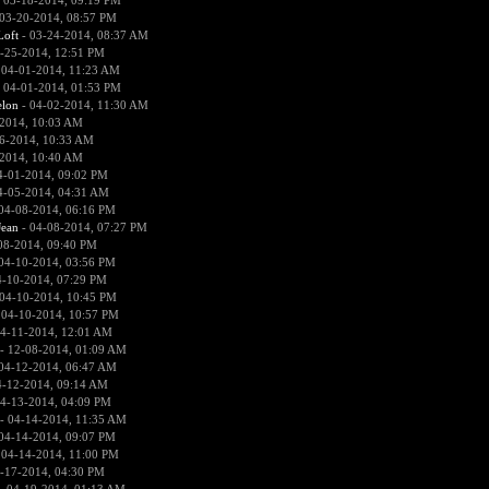
 03-18-2014, 09:19 PM
03-20-2014, 08:57 PM
Loft
- 03-24-2014, 08:37 AM
-25-2014, 12:51 PM
 04-01-2014, 11:23 AM
 04-01-2014, 01:53 PM
lon
- 04-02-2014, 11:30 AM
2014, 10:03 AM
6-2014, 10:33 AM
2014, 10:40 AM
4-01-2014, 09:02 PM
4-05-2014, 04:31 AM
04-08-2014, 06:16 PM
ean
- 04-08-2014, 07:27 PM
08-2014, 09:40 PM
04-10-2014, 03:56 PM
4-10-2014, 07:29 PM
04-10-2014, 10:45 PM
 04-10-2014, 10:57 PM
4-11-2014, 12:01 AM
- 12-08-2014, 01:09 AM
04-12-2014, 06:47 AM
4-12-2014, 09:14 AM
4-13-2014, 04:09 PM
- 04-14-2014, 11:35 AM
04-14-2014, 09:07 PM
 04-14-2014, 11:00 PM
-17-2014, 04:30 PM