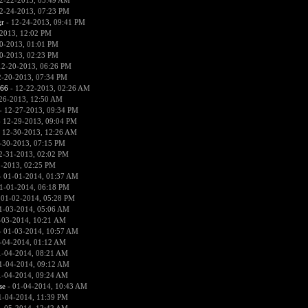
2-22-2013, 05:49 AM
2-24-2013, 07:23 PM
r
- 12-24-2013, 09:41 PM
2013, 12:02 PM
0-2013, 01:01 PM
0-2013, 02:23 PM
12-20-2013, 06:26 PM
2-20-2013, 07:34 PM
666
- 12-22-2013, 02:26 AM
26-2013, 12:50 AM
- 12-27-2013, 09:34 PM
 12-29-2013, 09:04 PM
 12-30-2013, 12:26 AM
-30-2013, 07:15 PM
2-31-2013, 02:02 PM
1-2013, 02:25 PM
 01-01-2014, 01:37 AM
1-01-2014, 06:18 PM
 01-02-2014, 05:28 PM
1-03-2014, 05:06 AM
-03-2014, 10:21 AM
 01-03-2014, 10:57 AM
-04-2014, 01:12 AM
1-04-2014, 08:21 AM
1-04-2014, 09:12 AM
1-04-2014, 09:24 AM
se
- 01-04-2014, 10:43 AM
1-04-2014, 11:39 PM