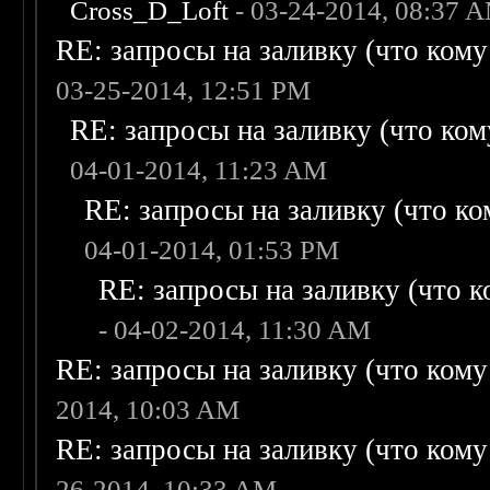
Cross_D_Loft
- 03-24-2014, 08:37 
RE: запросы на заливку (что кому н
03-25-2014, 12:51 PM
RE: запросы на заливку (что кому
04-01-2014, 11:23 AM
RE: запросы на заливку (что ком
04-01-2014, 01:53 PM
RE: запросы на заливку (что ко
- 04-02-2014, 11:30 AM
RE: запросы на заливку (что кому н
2014, 10:03 AM
RE: запросы на заливку (что кому н
26-2014, 10:33 AM