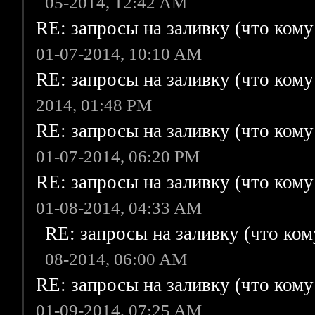
05-2014, 12:42 AM
RE: запросы на заливку (что кому н
01-07-2014, 10:10 AM
RE: запросы на заливку (что кому н
2014, 01:48 PM
RE: запросы на заливку (что кому н
01-07-2014, 06:20 PM
RE: запросы на заливку (что кому н
01-08-2014, 04:33 AM
RE: запросы на заливку (что кому
08-2014, 06:00 AM
RE: запросы на заливку (что кому н
01-09-2014, 07:25 AM