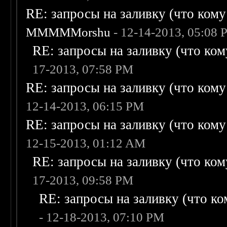
RE: запросы на заливку (что кому н
MMMMMorshu
- 12-14-2013, 05:08
RE: запросы на заливку (что кому
17-2013, 07:58 PM
RE: запросы на заливку (что кому н
12-14-2013, 06:15 PM
RE: запросы на заливку (что кому н
12-15-2013, 01:12 AM
RE: запросы на заливку (что кому
17-2013, 09:58 PM
RE: запросы на заливку (что ком
- 12-18-2013, 07:10 PM