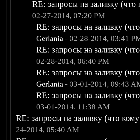
RE: запросы на заливку (что к
02-27-2014, 07:20 PM
RE: запросы на заливку (что 
Gerlania
- 02-28-2014, 03:41 P
RE: запросы на заливку (что 
02-28-2014, 06:40 PM
RE: запросы на заливку (что 
Gerlania
- 03-01-2014, 09:43 A
RE: запросы на заливку (что 
03-01-2014, 11:38 AM
RE: запросы на заливку (что кому н
24-2014, 05:40 AM