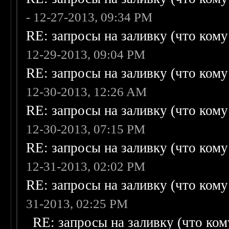
- 12-27-2013, 09:34 PM
RE: запросы на заливку (что кому н
12-29-2013, 09:04 PM
RE: запросы на заливку (что кому н
12-30-2013, 12:26 AM
RE: запросы на заливку (что кому н
12-30-2013, 07:15 PM
RE: запросы на заливку (что кому н
12-31-2013, 02:02 PM
RE: запросы на заливку (что кому н
31-2013, 02:25 PM
RE: запросы на заливку (что кому