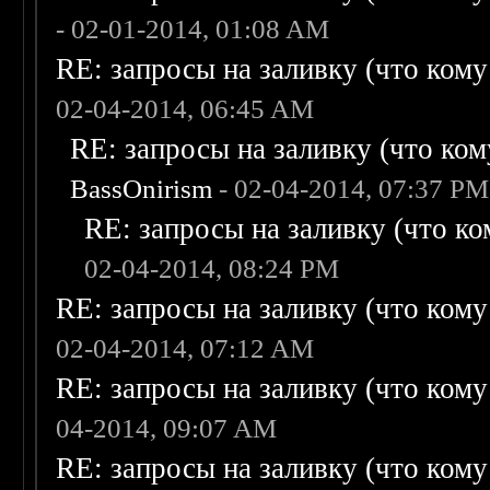
- 02-01-2014, 01:08 AM
RE: запросы на заливку (что кому н
02-04-2014, 06:45 AM
RE: запросы на заливку (что кому
BassOnirism
- 02-04-2014, 07:37 PM
RE: запросы на заливку (что ком
02-04-2014, 08:24 PM
RE: запросы на заливку (что кому н
02-04-2014, 07:12 AM
RE: запросы на заливку (что кому н
04-2014, 09:07 AM
RE: запросы на заливку (что кому н