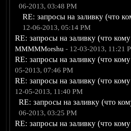
06-2013, 03:48 PM
RE: запросы на заливку (что ком
12-06-2013, 05:14 PM
RE: запросы на заливку (что кому н
MMMMMorshu
- 12-03-2013, 11:21 
RE: запросы на заливку (что кому н
05-2013, 07:46 PM
RE: запросы на заливку (что кому н
12-05-2013, 11:40 PM
RE: запросы на заливку (что кому
06-2013, 03:25 PM
RE: запросы на заливку (что кому н