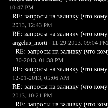
10:47 PM
RE: запросы на заливку (что кому н
2013, 12:43 PM
RE: запросы на заливку (что кому н
angelus_morti
- 11-29-2013, 09:04 P
RE: запросы на заливку (что кому
30-2013, 01:38 PM
RE: запросы на заливку (что кому н
12-01-2013, 05:06 AM
RE: запросы на заливку (что кому н
2013, 10:21 PM
RE: запросы на заливку (что кому