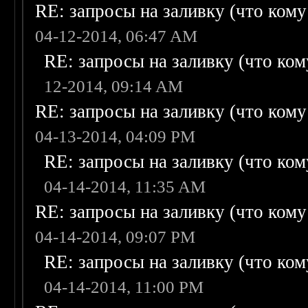
RE: запросы на заливку (что кому н
04-12-2014, 06:47 AM
RE: запросы на заливку (что кому
12-2014, 09:14 AM
RE: запросы на заливку (что кому н
04-13-2014, 04:09 PM
RE: запросы на заливку (что кому
04-14-2014, 11:35 AM
RE: запросы на заливку (что кому н
04-14-2014, 09:07 PM
RE: запросы на заливку (что кому
04-14-2014, 11:00 PM