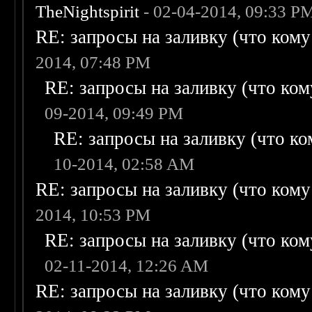
TheNightspirit
- 02-04-2014, 09:33 P
RE: запросы на заливку (что кому н
2014, 07:48 PM
RE: запросы на заливку (что кому
09-2014, 09:49 PM
RE: запросы на заливку (что ком
10-2014, 02:58 AM
RE: запросы на заливку (что кому н
2014, 10:53 PM
RE: запросы на заливку (что кому
02-11-2014, 12:26 AM
RE: запросы на заливку (что кому н