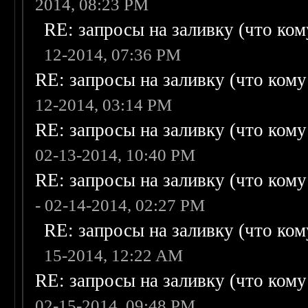
2014, 08:23 PM
RE: запросы на заливку (что кому
12-2014, 07:36 PM
RE: запросы на заливку (что кому н
12-2014, 03:14 PM
RE: запросы на заливку (что кому н
02-13-2014, 10:40 PM
RE: запросы на заливку (что кому н
- 02-14-2014, 02:27 PM
RE: запросы на заливку (что кому
15-2014, 12:22 AM
RE: запросы на заливку (что кому н
02-15-2014, 09:48 PM