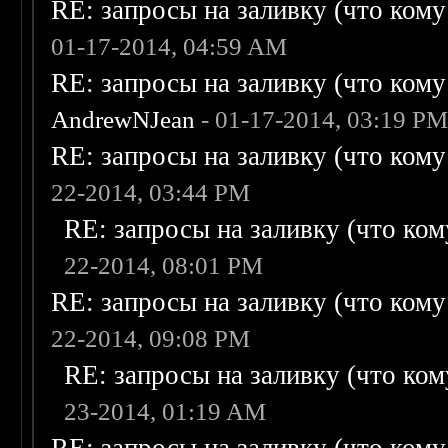
RE: запросы на заливку (что кому н
01-17-2014, 04:59 AM
RE: запросы на заливку (что кому н
AndrewNJean
- 01-17-2014, 03:19 P
RE: запросы на заливку (что кому н
22-2014, 03:44 PM
RE: запросы на заливку (что кому
22-2014, 08:01 PM
RE: запросы на заливку (что кому н
22-2014, 09:08 PM
RE: запросы на заливку (что кому
23-2014, 01:19 AM