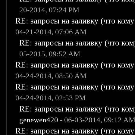
20-2014, 07:24 PM
RE: запросы на заливку (что кому н
04-21-2014, 07:06 AM
RE: запросы на заливку (что кому
05-2015, 09:52 AM
RE: запросы на заливку (что кому н
04-24-2014, 08:50 AM
RE: запросы на заливку (что кому н
04-24-2014, 02:53 PM
RE: запросы на заливку (что кому
genewen420
- 06-03-2014, 09:12 A
RE: запросы на заливку (что кому н