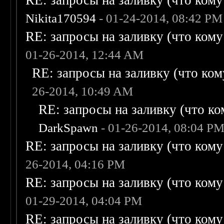
RE: запросы на заливку (что кому н
Nikita170594
- 01-24-2014, 08:42 PM
RE: запросы на заливку (что кому н
01-26-2014, 12:44 AM
RE: запросы на заливку (что кому
26-2014, 10:49 AM
RE: запросы на заливку (что ком
DarkSpawn
- 01-26-2014, 08:04 P
RE: запросы на заливку (что кому н
26-2014, 04:16 PM
RE: запросы на заливку (что кому н
01-29-2014, 04:04 PM
RE: запросы на заливку (что кому н