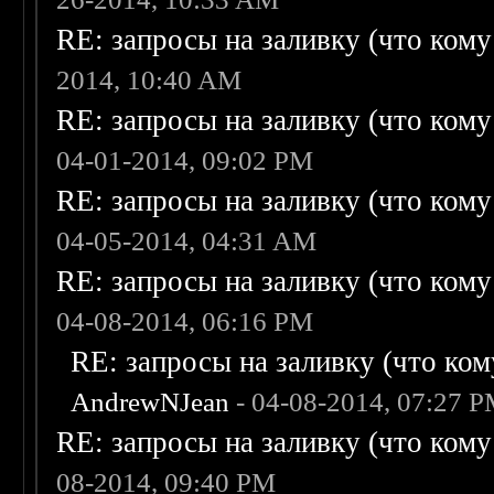
RE: запросы на заливку (что кому н
2014, 10:40 AM
RE: запросы на заливку (что кому н
04-01-2014, 09:02 PM
RE: запросы на заливку (что кому н
04-05-2014, 04:31 AM
RE: запросы на заливку (что кому н
04-08-2014, 06:16 PM
RE: запросы на заливку (что кому
AndrewNJean
- 04-08-2014, 07:27 
RE: запросы на заливку (что кому н
08-2014, 09:40 PM