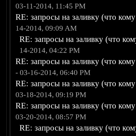
03-11-2014, 11:45 PM
RE: запросы на заливку (что кому н
14-2014, 09:09 AM
RE: запросы на заливку (что кому
14-2014, 04:22 PM
RE: запросы на заливку (что кому н
- 03-16-2014, 06:40 PM
RE: запросы на заливку (что кому н
03-18-2014, 09:19 PM
RE: запросы на заливку (что кому н
03-20-2014, 08:57 PM
RE: запросы на заливку (что кому