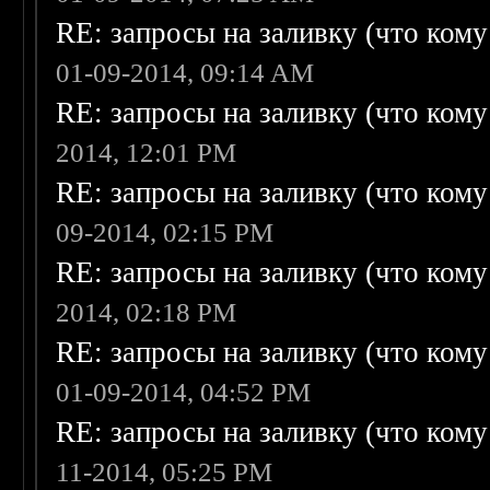
RE: запросы на заливку (что кому н
01-09-2014, 09:14 AM
RE: запросы на заливку (что кому н
2014, 12:01 PM
RE: запросы на заливку (что кому н
09-2014, 02:15 PM
RE: запросы на заливку (что кому н
2014, 02:18 PM
RE: запросы на заливку (что кому н
01-09-2014, 04:52 PM
RE: запросы на заливку (что кому н
11-2014, 05:25 PM