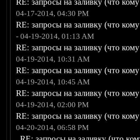
RE: запросы на заливку (что кому н
04-17-2014, 04:30 PM
RE: запросы на заливку (что кому н
- 04-19-2014, 01:13 AM
RE: запросы на заливку (что кому н
04-19-2014, 10:31 AM
RE: запросы на заливку (что кому н
04-19-2014, 10:45 AM
RE: запросы на заливку (что кому н
04-19-2014, 02:00 PM
RE: запросы на заливку (что кому н
04-20-2014, 06:58 PM
RE: запросы на заливку (что кому