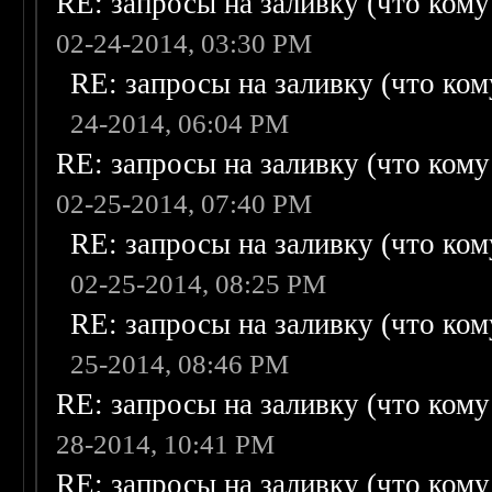
RE: запросы на заливку (что кому н
02-24-2014, 03:30 PM
RE: запросы на заливку (что кому
24-2014, 06:04 PM
RE: запросы на заливку (что кому н
02-25-2014, 07:40 PM
RE: запросы на заливку (что кому
02-25-2014, 08:25 PM
RE: запросы на заливку (что кому
25-2014, 08:46 PM
RE: запросы на заливку (что кому н
28-2014, 10:41 PM
RE: запросы на заливку (что кому н