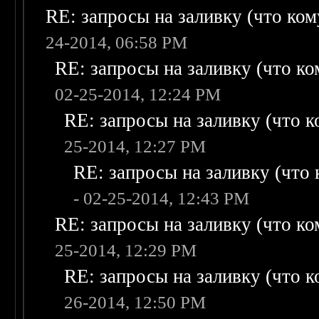
RE: запросы на заливку (что кому
24-2014, 06:58 PM
RE: запросы на заливку (что ком
02-25-2014, 12:24 PM
RE: запросы на заливку (что ко
25-2014, 12:27 PM
RE: запросы на заливку (что к
- 02-25-2014, 12:43 PM
RE: запросы на заливку (что ком
25-2014, 12:29 PM
RE: запросы на заливку (что ко
26-2014, 12:50 PM