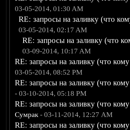
03-05-2014, 01:30 AM
RE: запросы на заливку (что кому
03-05-2014, 02:17 AM
RE: запросы на заливку (что ком
03-09-2014, 10:17 AM
RE: запросы на заливку (что кому н
03-05-2014, 08:52 PM
RE: запросы на заливку (что кому н
- 03-10-2014, 05:18 PM
RE: запросы на заливку (что кому н
Сумрак
- 03-11-2014, 12:27 AM
RE: запросы на заливку (что кому н