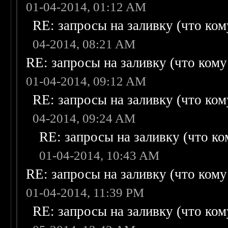
01-04-2014, 01:12 AM
RE: запросы на заливку (что кому
04-2014, 08:21 AM
RE: запросы на заливку (что кому н
01-04-2014, 09:12 AM
RE: запросы на заливку (что кому
04-2014, 09:24 AM
RE: запросы на заливку (что ком
01-04-2014, 10:43 AM
RE: запросы на заливку (что кому н
01-04-2014, 11:39 PM
RE: запросы на заливку (что кому