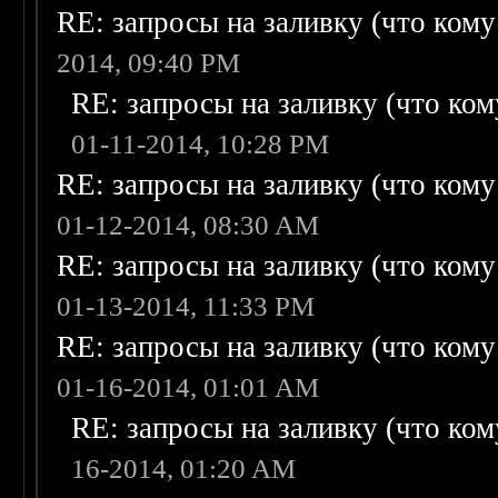
RE: запросы на заливку (что кому н
2014, 09:40 PM
RE: запросы на заливку (что кому
01-11-2014, 10:28 PM
RE: запросы на заливку (что кому н
01-12-2014, 08:30 AM
RE: запросы на заливку (что кому н
01-13-2014, 11:33 PM
RE: запросы на заливку (что кому н
01-16-2014, 01:01 AM
RE: запросы на заливку (что кому
16-2014, 01:20 AM