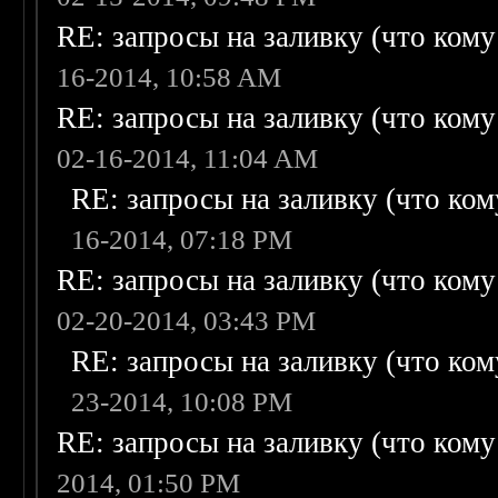
RE: запросы на заливку (что кому н
16-2014, 10:58 AM
RE: запросы на заливку (что кому н
02-16-2014, 11:04 AM
RE: запросы на заливку (что кому
16-2014, 07:18 PM
RE: запросы на заливку (что кому н
02-20-2014, 03:43 PM
RE: запросы на заливку (что кому
23-2014, 10:08 PM
RE: запросы на заливку (что кому н
2014, 01:50 PM