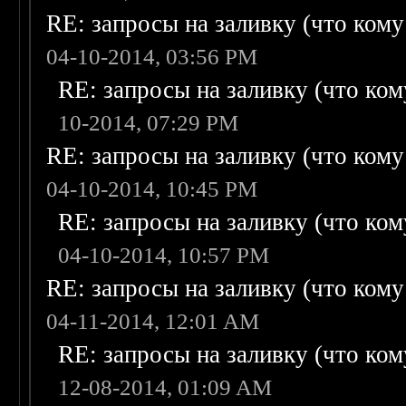
RE: запросы на заливку (что кому н
04-10-2014, 03:56 PM
RE: запросы на заливку (что кому
10-2014, 07:29 PM
RE: запросы на заливку (что кому н
04-10-2014, 10:45 PM
RE: запросы на заливку (что кому
04-10-2014, 10:57 PM
RE: запросы на заливку (что кому н
04-11-2014, 12:01 AM
RE: запросы на заливку (что кому
12-08-2014, 01:09 AM