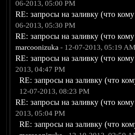
06-2013, 05:00 PM
RE: запросы на заливку (что кому н
06-2013, 05:30 PM
RE: запросы на заливку (что кому н
marcoonizuka
- 12-07-2013, 05:19 A
RE: запросы на заливку (что кому н
2013, 04:47 PM
RE: запросы на заливку (что кому
12-07-2013, 08:23 PM
RE: запросы на заливку (что кому н
2013, 05:04 PM
RE: запросы на заливку (что кому