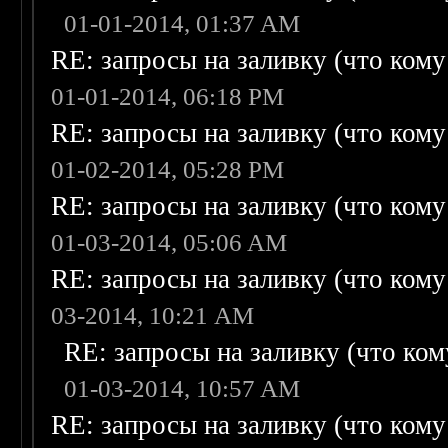
01-01-2014, 01:37 AM
RE: запросы на заливку (что кому н
01-01-2014, 06:18 PM
RE: запросы на заливку (что кому н
01-02-2014, 05:28 PM
RE: запросы на заливку (что кому н
01-03-2014, 05:06 AM
RE: запросы на заливку (что кому н
03-2014, 10:21 AM
RE: запросы на заливку (что кому
01-03-2014, 10:57 AM
RE: запросы на заливку (что кому н