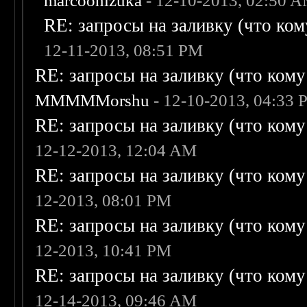
marcoonizuka
- 12-10-2013, 02:50 
RE: запросы на заливку (что кому
12-11-2013, 08:51 PM
RE: запросы на заливку (что кому н
MMMMMorshu
- 12-10-2013, 04:33
RE: запросы на заливку (что кому н
12-12-2013, 12:04 AM
RE: запросы на заливку (что кому н
12-2013, 08:01 PM
RE: запросы на заливку (что кому н
12-2013, 10:41 PM
RE: запросы на заливку (что кому н
12-14-2013, 09:46 AM