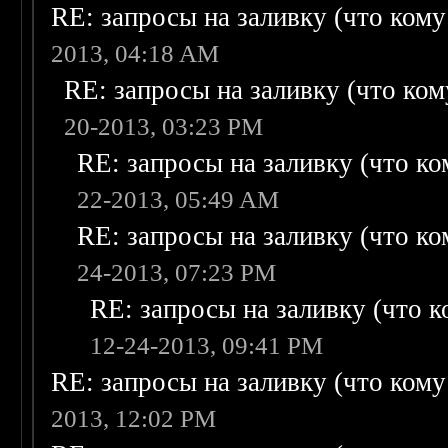
RE: запросы на заливку (что кому н
2013, 04:18 AM
RE: запросы на заливку (что кому
20-2013, 03:23 PM
RE: запросы на заливку (что ком
22-2013, 05:49 AM
RE: запросы на заливку (что ком
24-2013, 07:23 PM
RE: запросы на заливку (что ко
12-24-2013, 09:41 PM
RE: запросы на заливку (что кому н
2013, 12:02 PM