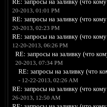
RE: запросы на заливку (что кому н
20-2013, 01:01 PM
RE: запросы на заливку (что кому н
20-2013, 02:23 PM
RE: запросы на заливку (что кому н
12-20-2013, 06:26 PM
RE: запросы на заливку (что кому
20-2013, 07:34 PM
RE: запросы на заливку (что ком
- 12-22-2013, 02:26 AM
RE: запросы на заливку (что кому н
26-2013, 12:50 AM
RE: запросы на заливку (что кому н