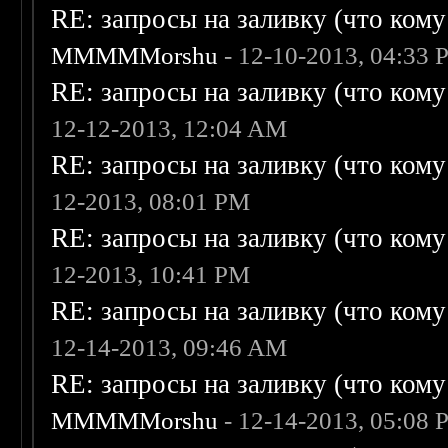
RE: запросы на заливку (что кому н
MMMMMorshu
- 12-10-2013, 04:33
RE: запросы на заливку (что кому н
12-12-2013, 12:04 AM
RE: запросы на заливку (что кому н
12-2013, 08:01 PM
RE: запросы на заливку (что кому н
12-2013, 10:41 PM
RE: запросы на заливку (что кому н
12-14-2013, 09:46 AM
RE: запросы на заливку (что кому н
MMMMMorshu
- 12-14-2013, 05:08