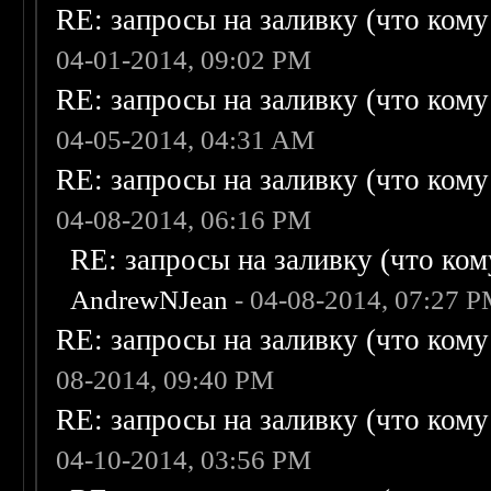
RE: запросы на заливку (что кому н
04-01-2014, 09:02 PM
RE: запросы на заливку (что кому н
04-05-2014, 04:31 AM
RE: запросы на заливку (что кому н
04-08-2014, 06:16 PM
RE: запросы на заливку (что кому
AndrewNJean
- 04-08-2014, 07:27 
RE: запросы на заливку (что кому н
08-2014, 09:40 PM
RE: запросы на заливку (что кому н
04-10-2014, 03:56 PM