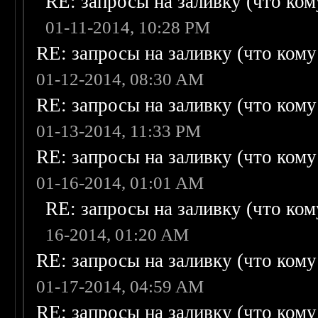
RE: запросы на заливку (что кому
01-11-2014, 10:28 PM
RE: запросы на заливку (что кому н
01-12-2014, 08:30 AM
RE: запросы на заливку (что кому н
01-13-2014, 11:33 PM
RE: запросы на заливку (что кому н
01-16-2014, 01:01 AM
RE: запросы на заливку (что кому
16-2014, 01:20 AM
RE: запросы на заливку (что кому н
01-17-2014, 04:59 AM
RE: запросы на заливку (что кому н