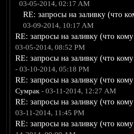
03-05-2014, 02:17 AM
RE: запросы на заливку (что ком
03-09-2014, 10:17 AM
RE: запросы на заливку (что кому н
03-05-2014, 08:52 PM
RE: запросы на заливку (что кому н
- 03-10-2014, 05:18 PM
RE: запросы на заливку (что кому н
Сумрак
- 03-11-2014, 12:27 AM
RE: запросы на заливку (что кому н
03-11-2014, 11:45 PM
RE: запросы на заливку (что кому н