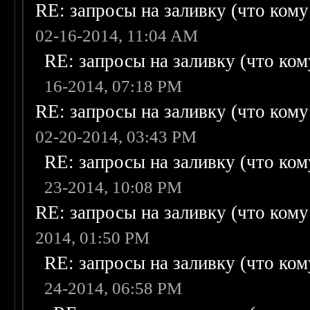
RE: запросы на заливку (что кому н
02-16-2014, 11:04 AM
RE: запросы на заливку (что кому
16-2014, 07:18 PM
RE: запросы на заливку (что кому н
02-20-2014, 03:43 PM
RE: запросы на заливку (что кому
23-2014, 10:08 PM
RE: запросы на заливку (что кому н
2014, 01:50 PM
RE: запросы на заливку (что кому
24-2014, 06:58 PM