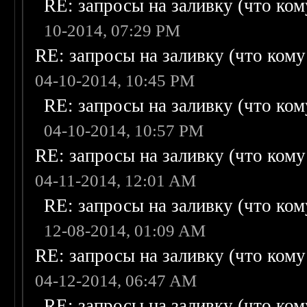
RE: запросы на заливку (что кому
10-2014, 07:29 PM
RE: запросы на заливку (что кому н
04-10-2014, 10:45 PM
RE: запросы на заливку (что кому
04-10-2014, 10:57 PM
RE: запросы на заливку (что кому н
04-11-2014, 12:01 AM
RE: запросы на заливку (что кому
12-08-2014, 01:09 AM
RE: запросы на заливку (что кому н
04-12-2014, 06:47 AM
RE: запросы на заливку (что кому