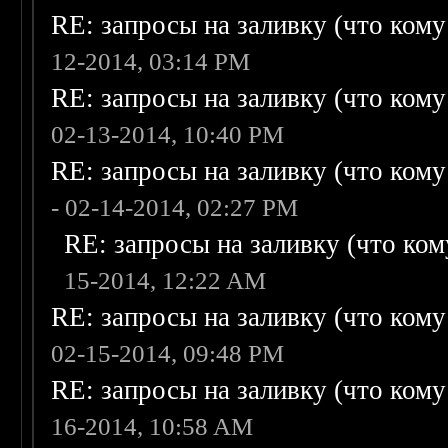
RE: запросы на заливку (что кому н
12-2014, 03:14 PM
RE: запросы на заливку (что кому н
02-13-2014, 10:40 PM
RE: запросы на заливку (что кому н
- 02-14-2014, 02:27 PM
RE: запросы на заливку (что кому
15-2014, 12:22 AM
RE: запросы на заливку (что кому н
02-15-2014, 09:48 PM
RE: запросы на заливку (что кому н
16-2014, 10:58 AM