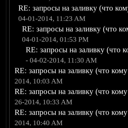
RE: запросы на заливку (что кому
04-01-2014, 11:23 AM
RE: запросы на заливку (что ком
04-01-2014, 01:53 PM
RE: запросы на заливку (что ко
- 04-02-2014, 11:30 AM
RE: запросы на заливку (что кому н
2014, 10:03 AM
RE: запросы на заливку (что кому н
26-2014, 10:33 AM
RE: запросы на заливку (что кому н
2014, 10:40 AM