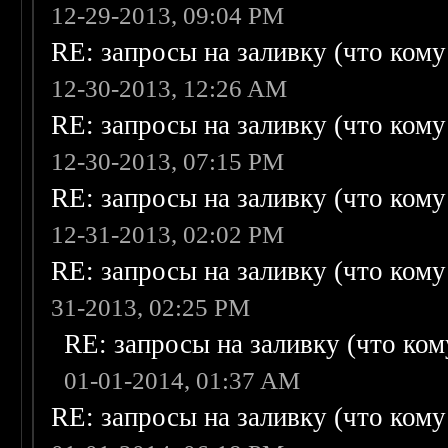
12-29-2013, 09:04 PM
RE: запросы на заливку (что кому н
12-30-2013, 12:26 AM
RE: запросы на заливку (что кому н
12-30-2013, 07:15 PM
RE: запросы на заливку (что кому н
12-31-2013, 02:02 PM
RE: запросы на заливку (что кому н
31-2013, 02:25 PM
RE: запросы на заливку (что кому
01-01-2014, 01:37 AM
RE: запросы на заливку (что кому н