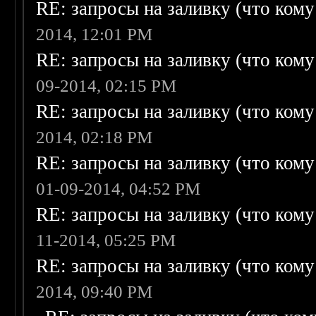
RE: запросы на заливку (что кому н
2014, 12:01 PM
RE: запросы на заливку (что кому н
09-2014, 02:15 PM
RE: запросы на заливку (что кому н
2014, 02:18 PM
RE: запросы на заливку (что кому н
01-09-2014, 04:52 PM
RE: запросы на заливку (что кому н
11-2014, 05:25 PM
RE: запросы на заливку (что кому н
2014, 09:40 PM