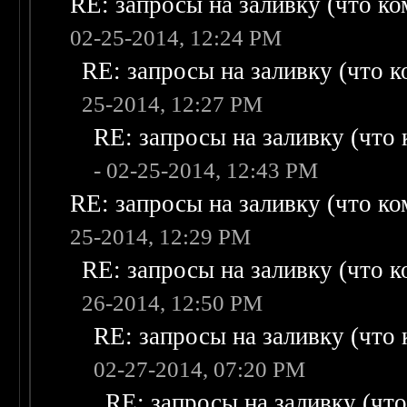
RE: запросы на заливку (что ком
02-25-2014, 12:24 PM
RE: запросы на заливку (что ко
25-2014, 12:27 PM
RE: запросы на заливку (что к
- 02-25-2014, 12:43 PM
RE: запросы на заливку (что ком
25-2014, 12:29 PM
RE: запросы на заливку (что ко
26-2014, 12:50 PM
RE: запросы на заливку (что к
02-27-2014, 07:20 PM
RE: запросы на заливку (что 