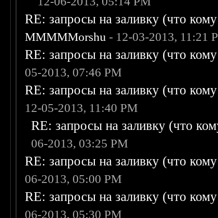
12-06-2013, 05:14 PM
RE: запросы на заливку (что кому н
MMMMMorshu
- 12-03-2013, 11:21 
RE: запросы на заливку (что кому н
05-2013, 07:46 PM
RE: запросы на заливку (что кому н
12-05-2013, 11:40 PM
RE: запросы на заливку (что кому
06-2013, 03:25 PM
RE: запросы на заливку (что кому н
06-2013, 05:00 PM
RE: запросы на заливку (что кому н
06-2013, 05:30 PM