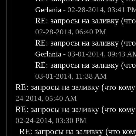
Gerlania
- 02-28-2014, 03:41 P
RE: запросы на заливку (что 
02-28-2014, 06:40 PM
RE: запросы на заливку (что 
Gerlania
- 03-01-2014, 09:43 A
RE: запросы на заливку (что 
03-01-2014, 11:38 AM
RE: запросы на заливку (что кому н
24-2014, 05:40 AM
RE: запросы на заливку (что кому н
02-24-2014, 03:30 PM
RE: запросы на заливку (что кому