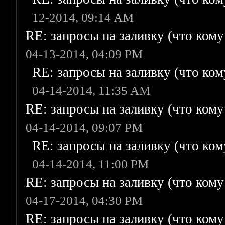
12-2014, 09:14 AM
RE: запросы на заливку (что кому н
04-13-2014, 04:09 PM
RE: запросы на заливку (что кому
04-14-2014, 11:35 AM
RE: запросы на заливку (что кому н
04-14-2014, 09:07 PM
RE: запросы на заливку (что кому
04-14-2014, 11:00 PM
RE: запросы на заливку (что кому н
04-17-2014, 04:30 PM
RE: запросы на заливку (что кому н