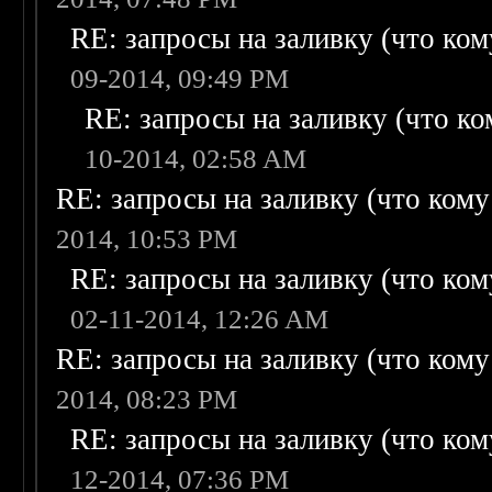
RE: запросы на заливку (что кому
09-2014, 09:49 PM
RE: запросы на заливку (что ком
10-2014, 02:58 AM
RE: запросы на заливку (что кому н
2014, 10:53 PM
RE: запросы на заливку (что кому
02-11-2014, 12:26 AM
RE: запросы на заливку (что кому н
2014, 08:23 PM
RE: запросы на заливку (что кому
12-2014, 07:36 PM