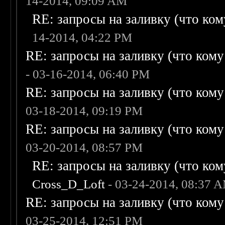
14-2014, 09:09 AM
RE: запросы на заливку (что кому
14-2014, 04:22 PM
RE: запросы на заливку (что кому н
- 03-16-2014, 06:40 PM
RE: запросы на заливку (что кому н
03-18-2014, 09:19 PM
RE: запросы на заливку (что кому н
03-20-2014, 08:57 PM
RE: запросы на заливку (что кому
Cross_D_Loft
- 03-24-2014, 08:37 
RE: запросы на заливку (что кому н
03-25-2014, 12:51 PM