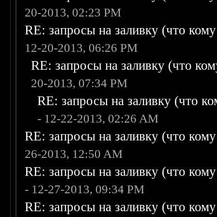
20-2013, 02:23 PM
RE: запросы на заливку (что кому н
12-20-2013, 06:26 PM
RE: запросы на заливку (что кому
20-2013, 07:34 PM
RE: запросы на заливку (что ком
- 12-22-2013, 02:26 AM
RE: запросы на заливку (что кому н
26-2013, 12:50 AM
RE: запросы на заливку (что кому н
- 12-27-2013, 09:34 PM
RE: запросы на заливку (что кому н