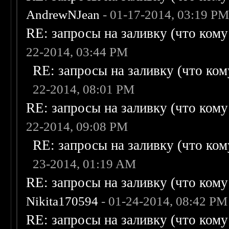
AndrewNJean
- 01-17-2014, 03:19 P
RE: запросы на заливку (что кому н
22-2014, 03:44 PM
RE: запросы на заливку (что кому
22-2014, 08:01 PM
RE: запросы на заливку (что кому н
22-2014, 09:08 PM
RE: запросы на заливку (что кому
23-2014, 01:19 AM
RE: запросы на заливку (что кому н
Nikita170594
- 01-24-2014, 08:42 PM
RE: запросы на заливку (что кому н