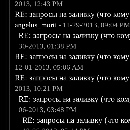
2013, 12:43 PM
RE: запросы на заливку (что кому н
angelus_morti
- 11-29-2013, 09:04 P
RE: запросы на заливку (что кому
30-2013, 01:38 PM
RE: запросы на заливку (что кому н
12-01-2013, 05:06 AM
RE: запросы на заливку (что кому н
2013, 10:21 PM
RE: запросы на заливку (что кому
06-2013, 03:48 PM
RE: запросы на заливку (что ком