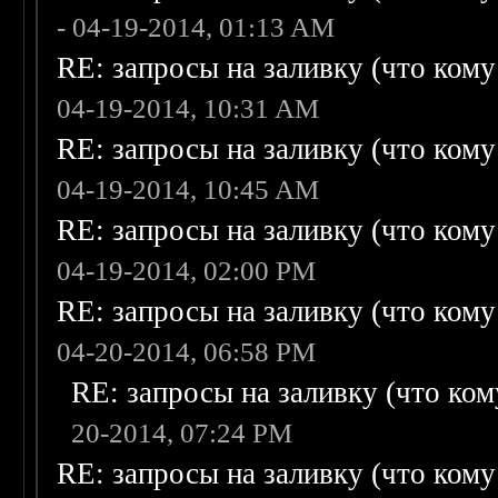
- 04-19-2014, 01:13 AM
RE: запросы на заливку (что кому н
04-19-2014, 10:31 AM
RE: запросы на заливку (что кому н
04-19-2014, 10:45 AM
RE: запросы на заливку (что кому н
04-19-2014, 02:00 PM
RE: запросы на заливку (что кому н
04-20-2014, 06:58 PM
RE: запросы на заливку (что кому
20-2014, 07:24 PM
RE: запросы на заливку (что кому н