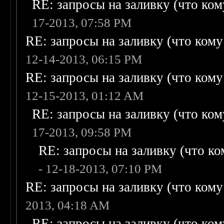
RE: запросы на заливку (что кому
17-2013, 07:58 PM
RE: запросы на заливку (что кому н
12-14-2013, 06:15 PM
RE: запросы на заливку (что кому н
12-15-2013, 01:12 AM
RE: запросы на заливку (что кому
17-2013, 09:58 PM
RE: запросы на заливку (что ком
- 12-18-2013, 07:10 PM
RE: запросы на заливку (что кому н
2013, 04:18 AM
RE: запросы на заливку (что кому