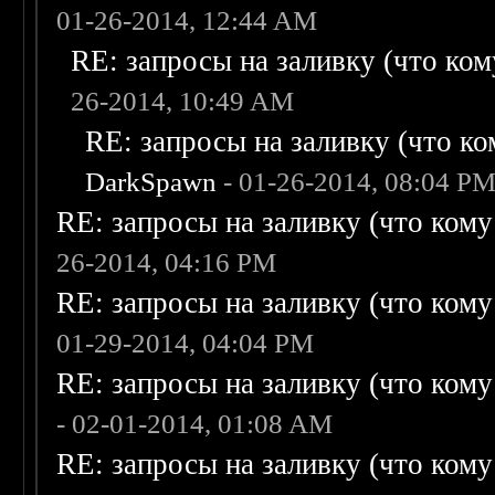
01-26-2014, 12:44 AM
RE: запросы на заливку (что кому
26-2014, 10:49 AM
RE: запросы на заливку (что ком
DarkSpawn
- 01-26-2014, 08:04 P
RE: запросы на заливку (что кому н
26-2014, 04:16 PM
RE: запросы на заливку (что кому н
01-29-2014, 04:04 PM
RE: запросы на заливку (что кому н
- 02-01-2014, 01:08 AM
RE: запросы на заливку (что кому н