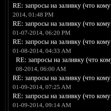
RE: запросы на заливку (что кому н
2014, 01:48 PM
RE: запросы на заливку (что кому н
01-07-2014, 06:20 PM
RE: запросы на заливку (что кому н
01-08-2014, 04:33 AM
RE: запросы на заливку (что кому
08-2014, 06:00 AM
RE: запросы на заливку (что кому н
01-09-2014, 07:25 AM
RE: запросы на заливку (что кому н
01-09-2014, 09:14 AM