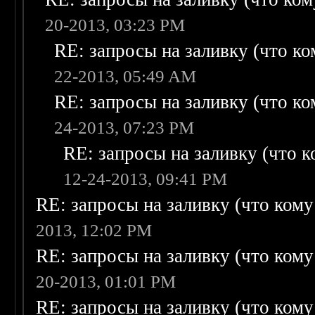
20-2013, 03:23 PM
RE: запросы на заливку (что ком
22-2013, 05:49 AM
RE: запросы на заливку (что ком
24-2013, 07:23 PM
RE: запросы на заливку (что ко
12-24-2013, 09:41 PM
RE: запросы на заливку (что кому н
2013, 12:02 PM
RE: запросы на заливку (что кому н
20-2013, 01:01 PM
RE: запросы на заливку (что кому н