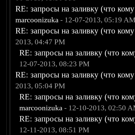
RE: запросы на заливку (что кому н
marcoonizuka
- 12-07-2013, 05:19 A
RE: запросы на заливку (что кому н
2013, 04:47 PM
RE: запросы на заливку (что кому
12-07-2013, 08:23 PM
RE: запросы на заливку (что кому н
2013, 05:04 PM
RE: запросы на заливку (что кому
marcoonizuka
- 12-10-2013, 02:50 
RE: запросы на заливку (что кому
12-11-2013, 08:51 PM