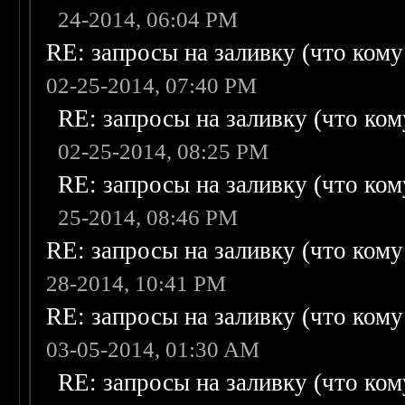
24-2014, 06:04 PM
RE: запросы на заливку (что кому н
02-25-2014, 07:40 PM
RE: запросы на заливку (что кому
02-25-2014, 08:25 PM
RE: запросы на заливку (что кому
25-2014, 08:46 PM
RE: запросы на заливку (что кому н
28-2014, 10:41 PM
RE: запросы на заливку (что кому н
03-05-2014, 01:30 AM
RE: запросы на заливку (что кому