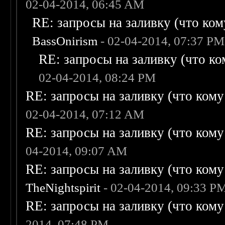
02-04-2014, 06:45 AM
RE: запросы на заливку (что кому
BassOnirism
- 02-04-2014, 07:37 PM
RE: запросы на заливку (что ком
02-04-2014, 08:24 PM
RE: запросы на заливку (что кому н
02-04-2014, 07:12 AM
RE: запросы на заливку (что кому н
04-2014, 09:07 AM
RE: запросы на заливку (что кому н
TheNightspirit
- 02-04-2014, 09:33 P
RE: запросы на заливку (что кому н
2014, 07:48 PM