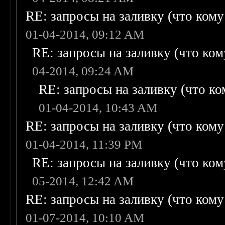
RE: запросы на заливку (что кому н
01-04-2014, 09:12 AM
RE: запросы на заливку (что кому
04-2014, 09:24 AM
RE: запросы на заливку (что ком
01-04-2014, 10:43 AM
RE: запросы на заливку (что кому н
01-04-2014, 11:39 PM
RE: запросы на заливку (что кому
05-2014, 12:42 AM
RE: запросы на заливку (что кому н
01-07-2014, 10:10 AM