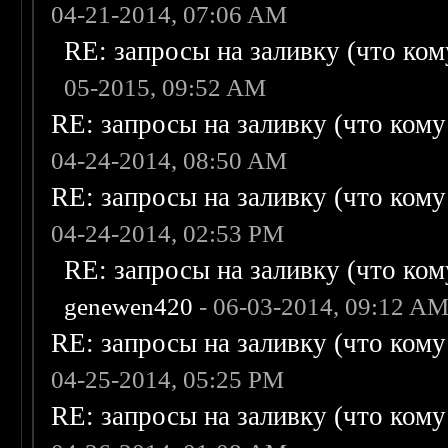
04-21-2014, 07:06 AM
RE: запросы на заливку (что кому
05-2015, 09:52 AM
RE: запросы на заливку (что кому н
04-24-2014, 08:50 AM
RE: запросы на заливку (что кому н
04-24-2014, 02:53 PM
RE: запросы на заливку (что кому
genewen420
- 06-03-2014, 09:12 A
RE: запросы на заливку (что кому н
04-25-2014, 05:25 PM
RE: запросы на заливку (что кому н