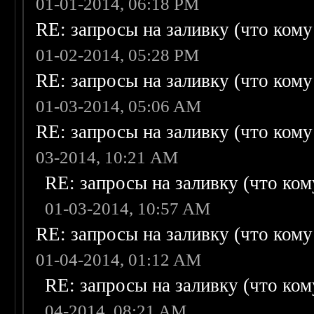
01-01-2014, 06:18 PM
RE: запросы на заливку (что кому н
01-02-2014, 05:28 PM
RE: запросы на заливку (что кому н
01-03-2014, 05:06 AM
RE: запросы на заливку (что кому н
03-2014, 10:21 AM
RE: запросы на заливку (что кому
01-03-2014, 10:57 AM
RE: запросы на заливку (что кому н
01-04-2014, 01:12 AM
RE: запросы на заливку (что кому
04-2014, 08:21 AM