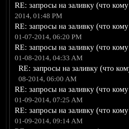
RE: запросы на заливку (что кому н
2014, 01:48 PM
RE: запросы на заливку (что кому н
01-07-2014, 06:20 PM
RE: запросы на заливку (что кому н
01-08-2014, 04:33 AM
RE: запросы на заливку (что кому
08-2014, 06:00 AM
RE: запросы на заливку (что кому н
01-09-2014, 07:25 AM
RE: запросы на заливку (что кому н
01-09-2014, 09:14 AM