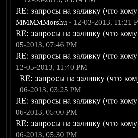
RE: запросы на заливку (что кому н
MMMMMorshu
- 12-03-2013, 11:21 
RE: запросы на заливку (что кому н
05-2013, 07:46 PM
RE: запросы на заливку (что кому н
12-05-2013, 11:40 PM
RE: запросы на заливку (что кому
06-2013, 03:25 PM
RE: запросы на заливку (что кому н
06-2013, 05:00 PM
RE: запросы на заливку (что кому н
06-2013, 05:30 PM