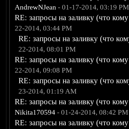
AndrewNJean
- 01-17-2014, 03:19 P
RE: запросы на заливку (что кому н
22-2014, 03:44 PM
RE: запросы на заливку (что кому
22-2014, 08:01 PM
RE: запросы на заливку (что кому н
22-2014, 09:08 PM
RE: запросы на заливку (что кому
23-2014, 01:19 AM
RE: запросы на заливку (что кому н
Nikita170594
- 01-24-2014, 08:42 PM
RE: запросы на заливку (что кому н