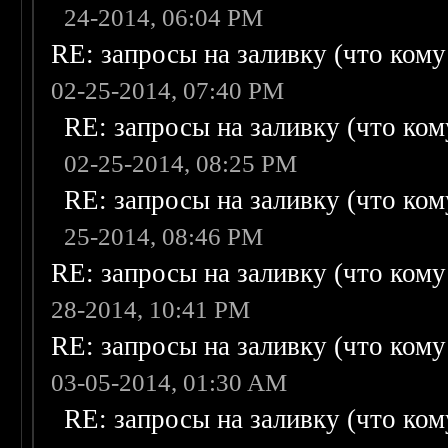
24-2014, 06:04 PM
RE: запросы на заливку (что кому н
02-25-2014, 07:40 PM
RE: запросы на заливку (что кому
02-25-2014, 08:25 PM
RE: запросы на заливку (что кому
25-2014, 08:46 PM
RE: запросы на заливку (что кому н
28-2014, 10:41 PM
RE: запросы на заливку (что кому н
03-05-2014, 01:30 AM
RE: запросы на заливку (что кому