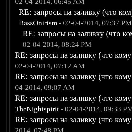
02-04-2014, 06:45 AM
RE: запросы на заливку (что кому
BassOnirism
- 02-04-2014, 07:37 PM
RE: запросы на заливку (что ком
02-04-2014, 08:24 PM
RE: запросы на заливку (что кому н
02-04-2014, 07:12 AM
RE: запросы на заливку (что кому н
04-2014, 09:07 AM
RE: запросы на заливку (что кому н
TheNightspirit
- 02-04-2014, 09:33 P
RE: запросы на заливку (что кому н
2014, 07:48 PM