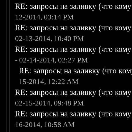
RE: запросы на заливку (что кому н
12-2014, 03:14 PM
RE: запросы на заливку (что кому н
02-13-2014, 10:40 PM
RE: запросы на заливку (что кому н
- 02-14-2014, 02:27 PM
RE: запросы на заливку (что кому
15-2014, 12:22 AM
RE: запросы на заливку (что кому н
02-15-2014, 09:48 PM
RE: запросы на заливку (что кому н
16-2014, 10:58 AM