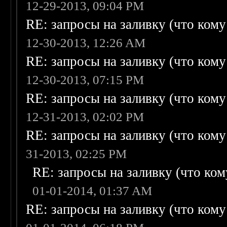
12-29-2013, 09:04 PM
RE: запросы на заливку (что кому н
12-30-2013, 12:26 AM
RE: запросы на заливку (что кому н
12-30-2013, 07:15 PM
RE: запросы на заливку (что кому н
12-31-2013, 02:02 PM
RE: запросы на заливку (что кому н
31-2013, 02:25 PM
RE: запросы на заливку (что кому
01-01-2014, 01:37 AM
RE: запросы на заливку (что кому н