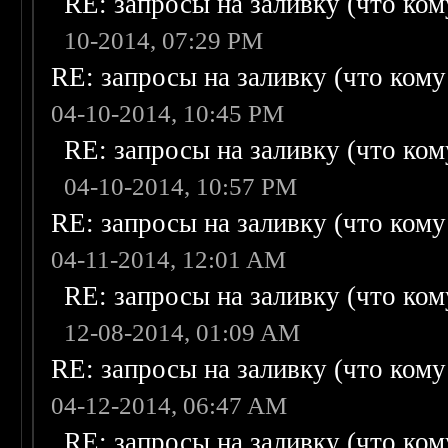
RE: запросы на заливку (что кому
10-2014, 07:29 PM
RE: запросы на заливку (что кому н
04-10-2014, 10:45 PM
RE: запросы на заливку (что кому
04-10-2014, 10:57 PM
RE: запросы на заливку (что кому н
04-11-2014, 12:01 AM
RE: запросы на заливку (что кому
12-08-2014, 01:09 AM
RE: запросы на заливку (что кому н
04-12-2014, 06:47 AM
RE: запросы на заливку (что кому