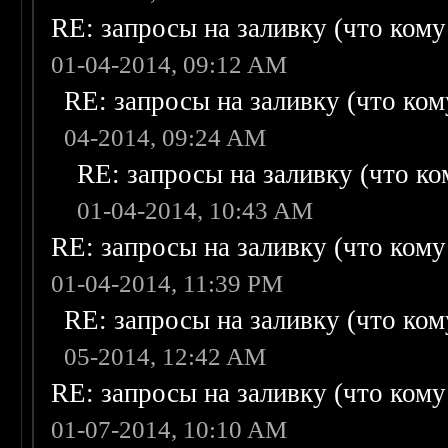
RE: запросы на заливку (что кому н
01-04-2014, 09:12 AM
RE: запросы на заливку (что кому
04-2014, 09:24 AM
RE: запросы на заливку (что ком
01-04-2014, 10:43 AM
RE: запросы на заливку (что кому н
01-04-2014, 11:39 PM
RE: запросы на заливку (что кому
05-2014, 12:42 AM
RE: запросы на заливку (что кому н
01-07-2014, 10:10 AM