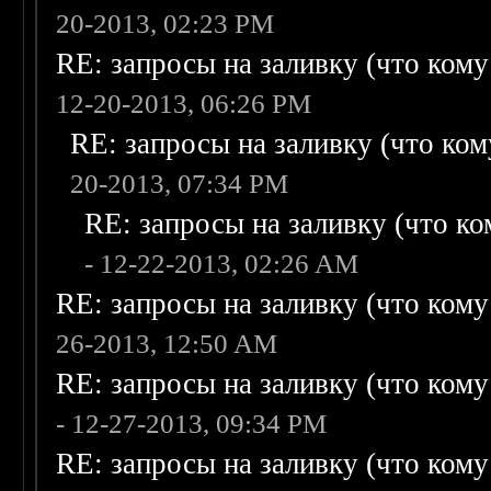
20-2013, 02:23 PM
RE: запросы на заливку (что кому н
12-20-2013, 06:26 PM
RE: запросы на заливку (что кому
20-2013, 07:34 PM
RE: запросы на заливку (что ком
- 12-22-2013, 02:26 AM
RE: запросы на заливку (что кому н
26-2013, 12:50 AM
RE: запросы на заливку (что кому н
- 12-27-2013, 09:34 PM
RE: запросы на заливку (что кому н