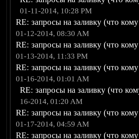
01-11-2014, 10:28 PM
RE: запросы на заливку (что кому н
01-12-2014, 08:30 AM
RE: запросы на заливку (что кому н
01-13-2014, 11:33 PM
RE: запросы на заливку (что кому н
01-16-2014, 01:01 AM
RE: запросы на заливку (что кому
16-2014, 01:20 AM
RE: запросы на заливку (что кому н
01-17-2014, 04:59 AM
RE: запросы на заливку (что кому н