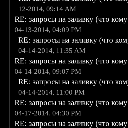
12-2014, 09:14 AM
RE: запросы на заливку (что кому н
04-13-2014, 04:09 PM
RE: запросы на заливку (что кому
04-14-2014, 11:35 AM
RE: запросы на заливку (что кому н
04-14-2014, 09:07 PM
RE: запросы на заливку (что кому
04-14-2014, 11:00 PM
RE: запросы на заливку (что кому н
04-17-2014, 04:30 PM
RE: запросы на заливку (что кому н