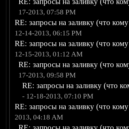
RE: запросы на заливку (что кому
17-2013, 07:58 PM
RE: запросы на заливку (что кому н
12-14-2013, 06:15 PM
RE: запросы на заливку (что кому н
12-15-2013, 01:12 AM
RE: запросы на заливку (что кому
17-2013, 09:58 PM
RE: запросы на заливку (что ком
- 12-18-2013, 07:10 PM
RE: запросы на заливку (что кому н
2013, 04:18 AM
RE: запросы на заливку (что кому