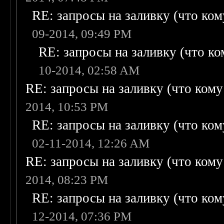
RE: запросы на заливку (что кому
09-2014, 09:49 PM
RE: запросы на заливку (что ком
10-2014, 02:58 AM
RE: запросы на заливку (что кому н
2014, 10:53 PM
RE: запросы на заливку (что кому
02-11-2014, 12:26 AM
RE: запросы на заливку (что кому н
2014, 08:23 PM
RE: запросы на заливку (что кому
12-2014, 07:36 PM