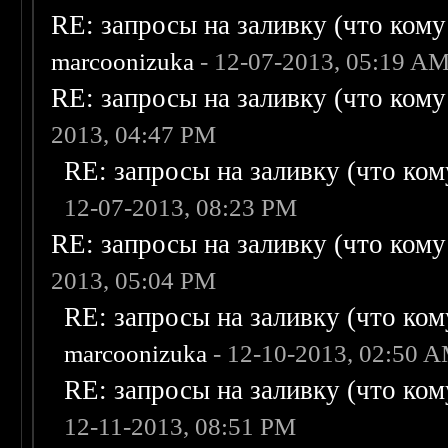
RE: запросы на заливку (что кому н
marcoonizuka
- 12-07-2013, 05:19 A
RE: запросы на заливку (что кому н
2013, 04:47 PM
RE: запросы на заливку (что кому
12-07-2013, 08:23 PM
RE: запросы на заливку (что кому н
2013, 05:04 PM
RE: запросы на заливку (что кому
marcoonizuka
- 12-10-2013, 02:50 
RE: запросы на заливку (что кому
12-11-2013, 08:51 PM