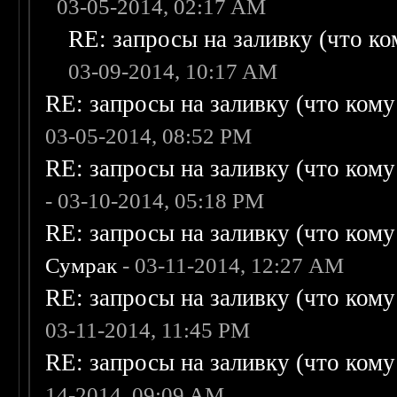
03-05-2014, 02:17 AM
RE: запросы на заливку (что ком
03-09-2014, 10:17 AM
RE: запросы на заливку (что кому н
03-05-2014, 08:52 PM
RE: запросы на заливку (что кому н
- 03-10-2014, 05:18 PM
RE: запросы на заливку (что кому н
Сумрак
- 03-11-2014, 12:27 AM
RE: запросы на заливку (что кому н
03-11-2014, 11:45 PM
RE: запросы на заливку (что кому н
14-2014, 09:09 AM