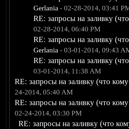
Gerlania
- 02-28-2014, 03:41 P
RE: запросы на заливку (что 
02-28-2014, 06:40 PM
RE: запросы на заливку (что 
Gerlania
- 03-01-2014, 09:43 A
RE: запросы на заливку (что 
03-01-2014, 11:38 AM
RE: запросы на заливку (что кому н
24-2014, 05:40 AM
RE: запросы на заливку (что кому н
02-24-2014, 03:30 PM
RE: запросы на заливку (что кому