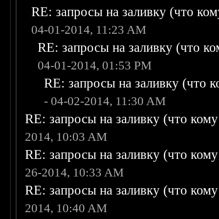
RE: запросы на заливку (что кому
04-01-2014, 11:23 AM
RE: запросы на заливку (что ком
04-01-2014, 01:53 PM
RE: запросы на заливку (что ко
- 04-02-2014, 11:30 AM
RE: запросы на заливку (что кому н
2014, 10:03 AM
RE: запросы на заливку (что кому н
26-2014, 10:33 AM
RE: запросы на заливку (что кому н
2014, 10:40 AM