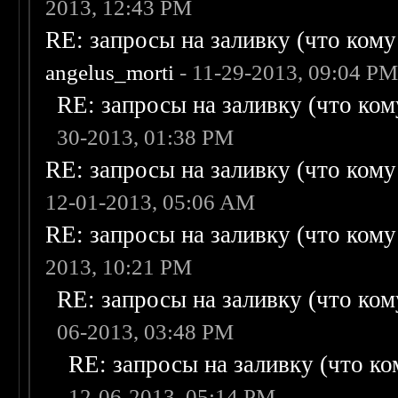
2013, 12:43 PM
RE: запросы на заливку (что кому н
angelus_morti
- 11-29-2013, 09:04 P
RE: запросы на заливку (что кому
30-2013, 01:38 PM
RE: запросы на заливку (что кому н
12-01-2013, 05:06 AM
RE: запросы на заливку (что кому н
2013, 10:21 PM
RE: запросы на заливку (что кому
06-2013, 03:48 PM
RE: запросы на заливку (что ком
12-06-2013, 05:14 PM