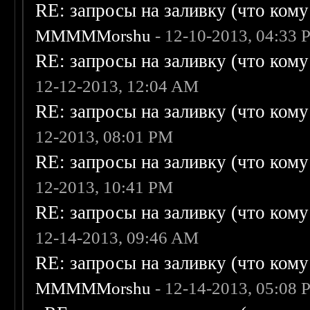
RE: запросы на заливку (что кому н
MMMMMorshu
- 12-10-2013, 04:33
RE: запросы на заливку (что кому н
12-12-2013, 12:04 AM
RE: запросы на заливку (что кому н
12-2013, 08:01 PM
RE: запросы на заливку (что кому н
12-2013, 10:41 PM
RE: запросы на заливку (что кому н
12-14-2013, 09:46 AM
RE: запросы на заливку (что кому н
MMMMMorshu
- 12-14-2013, 05:08