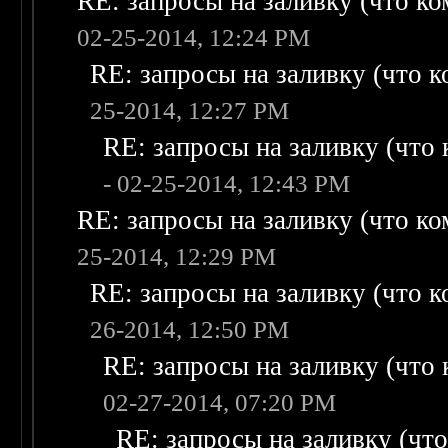
RE: запросы на заливку (что ком
02-25-2014, 12:24 PM
RE: запросы на заливку (что ко
25-2014, 12:27 PM
RE: запросы на заливку (что к
- 02-25-2014, 12:43 PM
RE: запросы на заливку (что ком
25-2014, 12:29 PM
RE: запросы на заливку (что ко
26-2014, 12:50 PM
RE: запросы на заливку (что к
02-27-2014, 07:20 PM
RE: запросы на заливку (что 