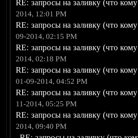
RE: запросы на заливку (что кому н
2014, 12:01 PM
RE: запросы на заливку (что кому н
09-2014, 02:15 PM
RE: запросы на заливку (что кому н
2014, 02:18 PM
RE: запросы на заливку (что кому н
01-09-2014, 04:52 PM
RE: запросы на заливку (что кому н
11-2014, 05:25 PM
RE: запросы на заливку (что кому н
2014, 09:40 PM
RE: запросы на заливку (что кому