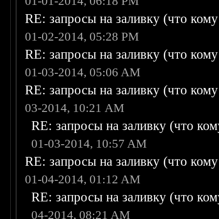
01-01-2014, 06:18 PM
RE: запросы на заливку (что кому н
01-02-2014, 05:28 PM
RE: запросы на заливку (что кому н
01-03-2014, 05:06 AM
RE: запросы на заливку (что кому н
03-2014, 10:21 AM
RE: запросы на заливку (что кому
01-03-2014, 10:57 AM
RE: запросы на заливку (что кому н
01-04-2014, 01:12 AM
RE: запросы на заливку (что кому
04-2014, 08:21 AM