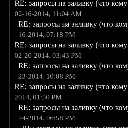
RE: запросы на заливку (что кому н
02-16-2014, 11:04 AM
RE: запросы на заливку (что кому
16-2014, 07:18 PM
RE: запросы на заливку (что кому н
02-20-2014, 03:43 PM
RE: запросы на заливку (что кому
23-2014, 10:08 PM
RE: запросы на заливку (что кому н
2014, 01:50 PM
RE: запросы на заливку (что кому
24-2014, 06:58 PM