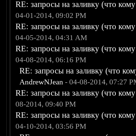
RE: запросы на заливку (что кому н
04-01-2014, 09:02 PM
RE: запросы на заливку (что кому н
04-05-2014, 04:31 AM
RE: запросы на заливку (что кому н
04-08-2014, 06:16 PM
RE: запросы на заливку (что кому
AndrewNJean
- 04-08-2014, 07:27 
RE: запросы на заливку (что кому н
08-2014, 09:40 PM
RE: запросы на заливку (что кому н
04-10-2014, 03:56 PM