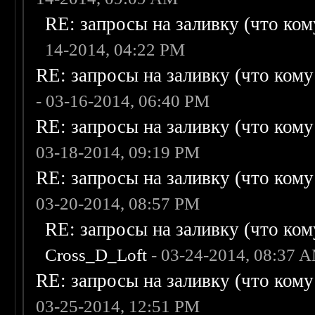
RE: запросы на заливку (что кому
14-2014, 04:22 PM
RE: запросы на заливку (что кому н
- 03-16-2014, 06:40 PM
RE: запросы на заливку (что кому н
03-18-2014, 09:19 PM
RE: запросы на заливку (что кому н
03-20-2014, 08:57 PM
RE: запросы на заливку (что кому
Cross_D_Loft
- 03-24-2014, 08:37 
RE: запросы на заливку (что кому н
03-25-2014, 12:51 PM