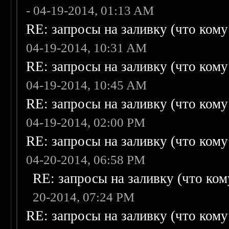
- 04-19-2014, 01:13 AM
RE: запросы на заливку (что кому н
04-19-2014, 10:31 AM
RE: запросы на заливку (что кому н
04-19-2014, 10:45 AM
RE: запросы на заливку (что кому н
04-19-2014, 02:00 PM
RE: запросы на заливку (что кому н
04-20-2014, 06:58 PM
RE: запросы на заливку (что кому
20-2014, 07:24 PM
RE: запросы на заливку (что кому н