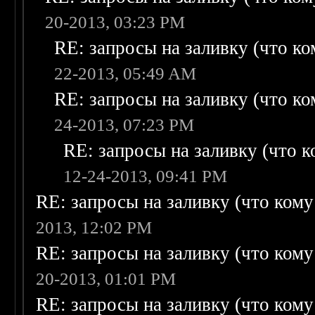
20-2013, 03:23 PM
RE: запросы на заливку (что ком
22-2013, 05:49 AM
RE: запросы на заливку (что ком
24-2013, 07:23 PM
RE: запросы на заливку (что ко
12-24-2013, 09:41 PM
RE: запросы на заливку (что кому н
2013, 12:02 PM
RE: запросы на заливку (что кому н
20-2013, 01:01 PM
RE: запросы на заливку (что кому н