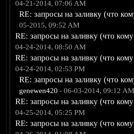
04-21-2014, 07:06 AM
RE: запросы на заливку (что кому
05-2015, 09:52 AM
RE: запросы на заливку (что кому н
04-24-2014, 08:50 AM
RE: запросы на заливку (что кому н
04-24-2014, 02:53 PM
RE: запросы на заливку (что кому
genewen420
- 06-03-2014, 09:12 A
RE: запросы на заливку (что кому н
04-25-2014, 05:25 PM
RE: запросы на заливку (что кому н