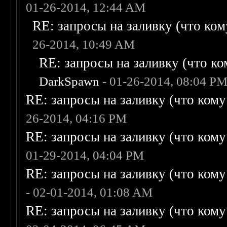
01-26-2014, 12:44 AM
RE: запросы на заливку (что кому
26-2014, 10:49 AM
RE: запросы на заливку (что ком
DarkSpawn
- 01-26-2014, 08:04 P
RE: запросы на заливку (что кому н
26-2014, 04:16 PM
RE: запросы на заливку (что кому н
01-29-2014, 04:04 PM
RE: запросы на заливку (что кому н
- 02-01-2014, 01:08 AM
RE: запросы на заливку (что кому н