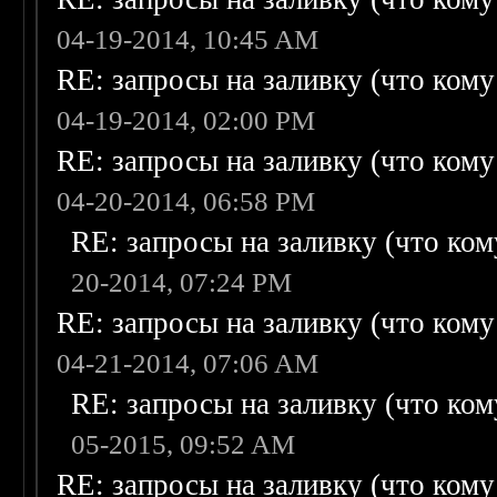
04-19-2014, 10:45 AM
RE: запросы на заливку (что кому н
04-19-2014, 02:00 PM
RE: запросы на заливку (что кому н
04-20-2014, 06:58 PM
RE: запросы на заливку (что кому
20-2014, 07:24 PM
RE: запросы на заливку (что кому н
04-21-2014, 07:06 AM
RE: запросы на заливку (что кому
05-2015, 09:52 AM
RE: запросы на заливку (что кому н