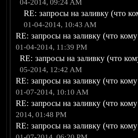
04-2014, 09:24 AM
RE: запросы на заливку (что ком
01-04-2014, 10:43 AM
RE: запросы на заливку (что кому н
01-04-2014, 11:39 PM
RE: запросы на заливку (что кому
05-2014, 12:42 AM
RE: запросы на заливку (что кому н
01-07-2014, 10:10 AM
RE: запросы на заливку (что кому н
2014, 01:48 PM
RE: запросы на заливку (что кому н
01-07-2014, 06:20 PM