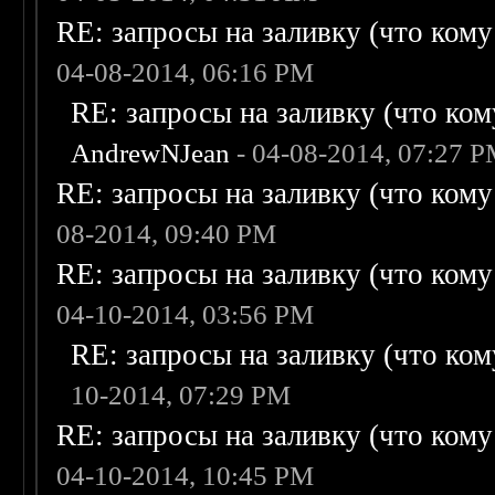
RE: запросы на заливку (что кому н
04-08-2014, 06:16 PM
RE: запросы на заливку (что кому
AndrewNJean
- 04-08-2014, 07:27 
RE: запросы на заливку (что кому н
08-2014, 09:40 PM
RE: запросы на заливку (что кому н
04-10-2014, 03:56 PM
RE: запросы на заливку (что кому
10-2014, 07:29 PM
RE: запросы на заливку (что кому н
04-10-2014, 10:45 PM