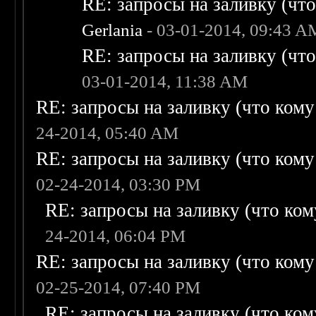
RE: запросы на заливку (что 
Gerlania
- 03-01-2014, 09:43 A
RE: запросы на заливку (что 
03-01-2014, 11:38 AM
RE: запросы на заливку (что кому н
24-2014, 05:40 AM
RE: запросы на заливку (что кому н
02-24-2014, 03:30 PM
RE: запросы на заливку (что кому
24-2014, 06:04 PM
RE: запросы на заливку (что кому н
02-25-2014, 07:40 PM
RE: запросы на заливку (что кому