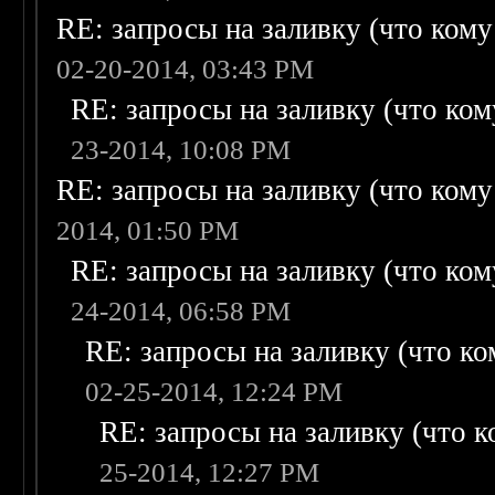
RE: запросы на заливку (что кому н
02-20-2014, 03:43 PM
RE: запросы на заливку (что кому
23-2014, 10:08 PM
RE: запросы на заливку (что кому н
2014, 01:50 PM
RE: запросы на заливку (что кому
24-2014, 06:58 PM
RE: запросы на заливку (что ком
02-25-2014, 12:24 PM
RE: запросы на заливку (что ко
25-2014, 12:27 PM