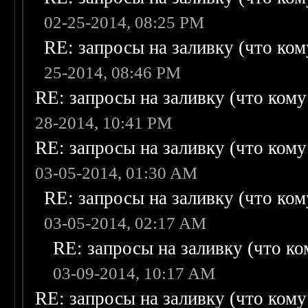
02-25-2014, 08:25 PM
RE: запросы на заливку (что кому
25-2014, 08:46 PM
RE: запросы на заливку (что кому н
28-2014, 10:41 PM
RE: запросы на заливку (что кому н
03-05-2014, 01:30 AM
RE: запросы на заливку (что кому
03-05-2014, 02:17 AM
RE: запросы на заливку (что ком
03-09-2014, 10:17 AM
RE: запросы на заливку (что кому н