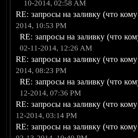
10-2014, 02:58 AM
RE: запросы на заливку (что кому н
2014, 10:53 PM
RE: запросы на заливку (что кому
02-11-2014, 12:26 AM
RE: запросы на заливку (что кому н
2014, 08:23 PM
RE: запросы на заливку (что кому
12-2014, 07:36 PM
RE: запросы на заливку (что кому н
12-2014, 03:14 PM
RE: запросы на заливку (что кому н
02-13-2014, 10:40 PM