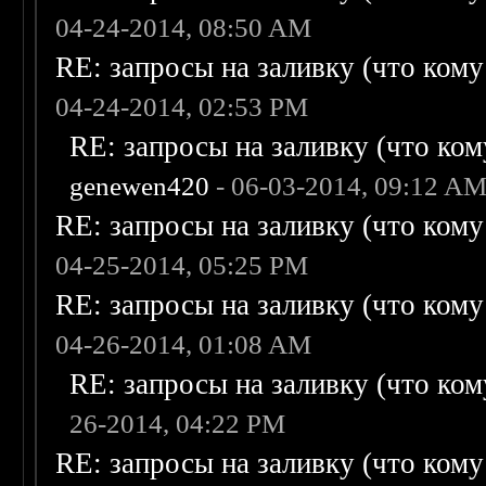
04-24-2014, 08:50 AM
RE: запросы на заливку (что кому н
04-24-2014, 02:53 PM
RE: запросы на заливку (что кому
genewen420
- 06-03-2014, 09:12 A
RE: запросы на заливку (что кому н
04-25-2014, 05:25 PM
RE: запросы на заливку (что кому н
04-26-2014, 01:08 AM
RE: запросы на заливку (что кому
26-2014, 04:22 PM
RE: запросы на заливку (что кому н