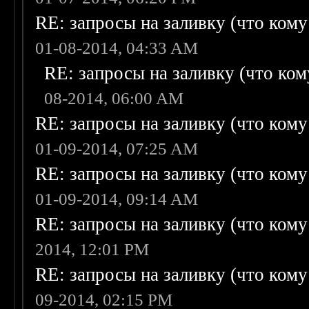
RE: запросы на заливку (что кому н
01-08-2014, 04:33 AM
RE: запросы на заливку (что кому
08-2014, 06:00 AM
RE: запросы на заливку (что кому н
01-09-2014, 07:25 AM
RE: запросы на заливку (что кому н
01-09-2014, 09:14 AM
RE: запросы на заливку (что кому н
2014, 12:01 PM
RE: запросы на заливку (что кому н
09-2014, 02:15 PM