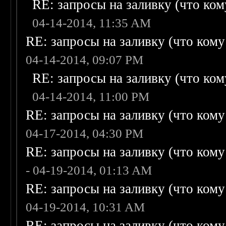
RE: запросы на заливку (что кому
04-14-2014, 11:35 AM
RE: запросы на заливку (что кому н
04-14-2014, 09:07 PM
RE: запросы на заливку (что кому
04-14-2014, 11:00 PM
RE: запросы на заливку (что кому н
04-17-2014, 04:30 PM
RE: запросы на заливку (что кому н
- 04-19-2014, 01:13 AM
RE: запросы на заливку (что кому н
04-19-2014, 10:31 AM
RE: запросы на заливку (что кому н