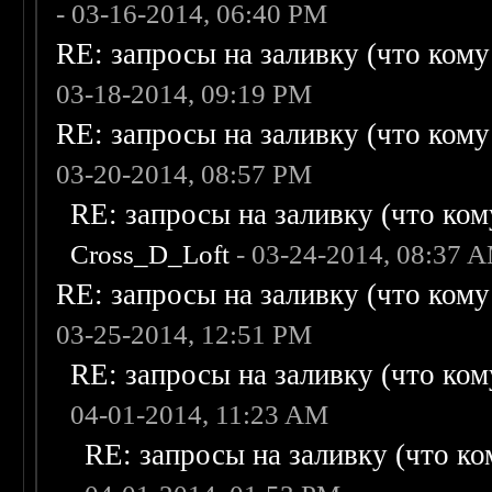
- 03-16-2014, 06:40 PM
RE: запросы на заливку (что кому н
03-18-2014, 09:19 PM
RE: запросы на заливку (что кому н
03-20-2014, 08:57 PM
RE: запросы на заливку (что кому
Cross_D_Loft
- 03-24-2014, 08:37 
RE: запросы на заливку (что кому н
03-25-2014, 12:51 PM
RE: запросы на заливку (что кому
04-01-2014, 11:23 AM
RE: запросы на заливку (что ком