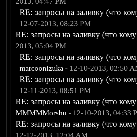
2013, 04:47 PM
RE: запросы на заливку (что кому
12-07-2013, 08:23 PM
RE: запросы на заливку (что кому н
2013, 05:04 PM
RE: запросы на заливку (что кому
marcoonizuka
- 12-10-2013, 02:50 
RE: запросы на заливку (что кому
12-11-2013, 08:51 PM
RE: запросы на заливку (что кому н
MMMMMorshu
- 12-10-2013, 04:33
RE: запросы на заливку (что кому н
12-12-2013, 12:04 AM