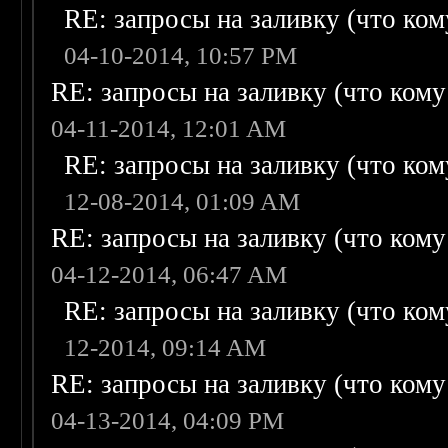
RE: запросы на заливку (что кому
04-10-2014, 10:57 PM
RE: запросы на заливку (что кому н
04-11-2014, 12:01 AM
RE: запросы на заливку (что кому
12-08-2014, 01:09 AM
RE: запросы на заливку (что кому н
04-12-2014, 06:47 AM
RE: запросы на заливку (что кому
12-2014, 09:14 AM
RE: запросы на заливку (что кому н
04-13-2014, 04:09 PM