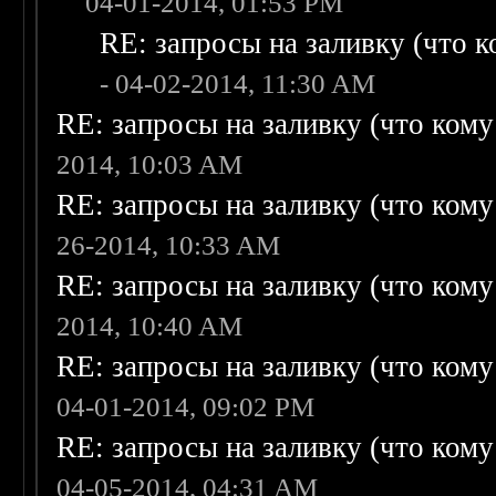
04-01-2014, 01:53 PM
RE: запросы на заливку (что ко
- 04-02-2014, 11:30 AM
RE: запросы на заливку (что кому н
2014, 10:03 AM
RE: запросы на заливку (что кому н
26-2014, 10:33 AM
RE: запросы на заливку (что кому н
2014, 10:40 AM
RE: запросы на заливку (что кому н
04-01-2014, 09:02 PM
RE: запросы на заливку (что кому н
04-05-2014, 04:31 AM