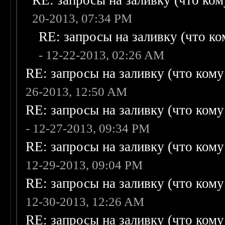
RE: запросы на заливку (что кому
20-2013, 07:34 PM
RE: запросы на заливку (что ком
- 12-22-2013, 02:26 AM
RE: запросы на заливку (что кому н
26-2013, 12:50 AM
RE: запросы на заливку (что кому н
- 12-27-2013, 09:34 PM
RE: запросы на заливку (что кому н
12-29-2013, 09:04 PM
RE: запросы на заливку (что кому н
12-30-2013, 12:26 AM
RE: запросы на заливку (что кому н