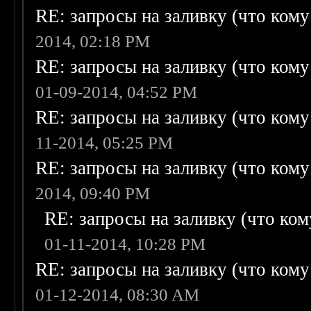
RE: запросы на заливку (что кому н
2014, 02:18 PM
RE: запросы на заливку (что кому н
01-09-2014, 04:52 PM
RE: запросы на заливку (что кому н
11-2014, 05:25 PM
RE: запросы на заливку (что кому н
2014, 09:40 PM
RE: запросы на заливку (что кому
01-11-2014, 10:28 PM
RE: запросы на заливку (что кому н
01-12-2014, 08:30 AM