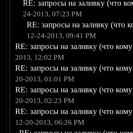
RE: запросы на заливку (что ком
24-2013, 07:23 PM
RE: запросы на заливку (что ко
12-24-2013, 09:41 PM
RE: запросы на заливку (что кому н
2013, 12:02 PM
RE: запросы на заливку (что кому н
20-2013, 01:01 PM
RE: запросы на заливку (что кому н
20-2013, 02:23 PM
RE: запросы на заливку (что кому н
12-20-2013, 06:26 PM