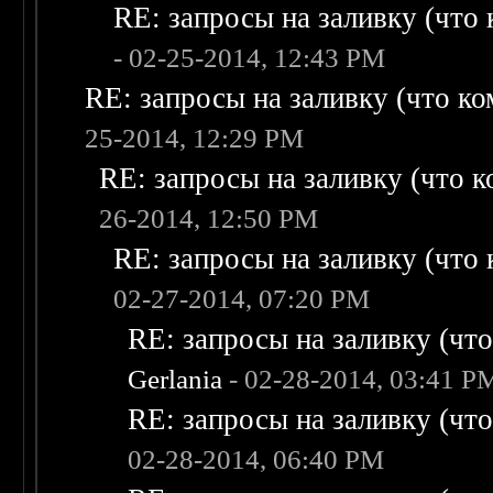
RE: запросы на заливку (что к
- 02-25-2014, 12:43 PM
RE: запросы на заливку (что ком
25-2014, 12:29 PM
RE: запросы на заливку (что ко
26-2014, 12:50 PM
RE: запросы на заливку (что к
02-27-2014, 07:20 PM
RE: запросы на заливку (что 
Gerlania
- 02-28-2014, 03:41 P
RE: запросы на заливку (что 
02-28-2014, 06:40 PM