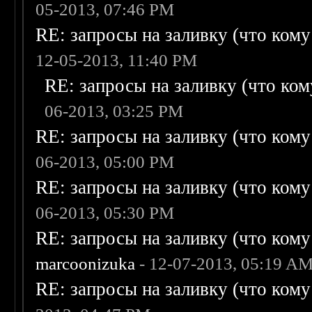
05-2013, 07:46 PM
RE: запросы на заливку (что кому н
12-05-2013, 11:40 PM
RE: запросы на заливку (что кому
06-2013, 03:25 PM
RE: запросы на заливку (что кому н
06-2013, 05:00 PM
RE: запросы на заливку (что кому н
06-2013, 05:30 PM
RE: запросы на заливку (что кому н
marcoonizuka
- 12-07-2013, 05:19 A
RE: запросы на заливку (что кому н