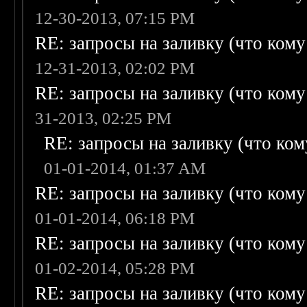
12-30-2013, 07:15 PM
RE: запросы на заливку (что кому н
12-31-2013, 02:02 PM
RE: запросы на заливку (что кому н
31-2013, 02:25 PM
RE: запросы на заливку (что кому
01-01-2014, 01:37 AM
RE: запросы на заливку (что кому н
01-01-2014, 06:18 PM
RE: запросы на заливку (что кому н
01-02-2014, 05:28 PM
RE: запросы на заливку (что кому н