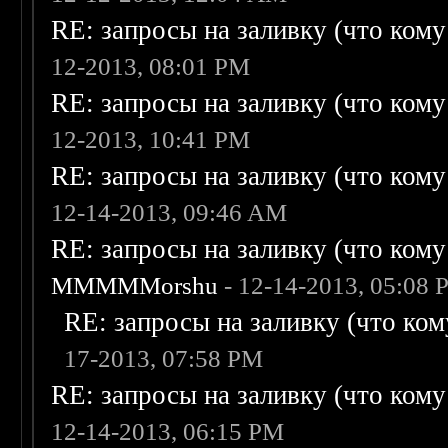
RE: запросы на заливку (что кому н
12-2013, 08:01 PM
RE: запросы на заливку (что кому н
12-2013, 10:41 PM
RE: запросы на заливку (что кому н
12-14-2013, 09:46 AM
RE: запросы на заливку (что кому н
MMMMMorshu
- 12-14-2013, 05:08
RE: запросы на заливку (что кому
17-2013, 07:58 PM
RE: запросы на заливку (что кому н
12-14-2013, 06:15 PM