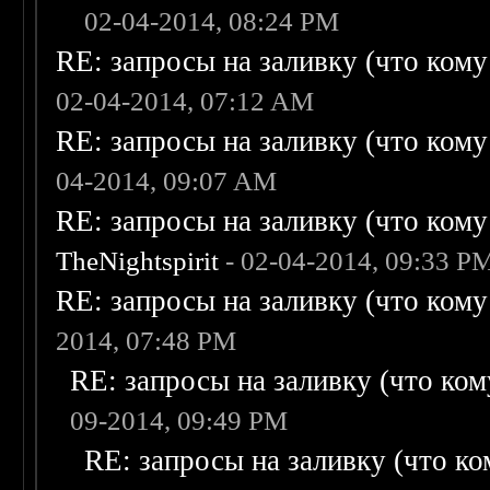
02-04-2014, 08:24 PM
RE: запросы на заливку (что кому н
02-04-2014, 07:12 AM
RE: запросы на заливку (что кому н
04-2014, 09:07 AM
RE: запросы на заливку (что кому н
TheNightspirit
- 02-04-2014, 09:33 P
RE: запросы на заливку (что кому н
2014, 07:48 PM
RE: запросы на заливку (что кому
09-2014, 09:49 PM
RE: запросы на заливку (что ком