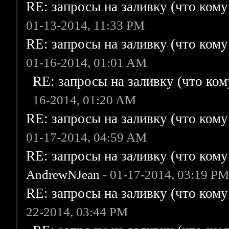
RE: запросы на заливку (что кому н
01-13-2014, 11:33 PM
RE: запросы на заливку (что кому н
01-16-2014, 01:01 AM
RE: запросы на заливку (что кому
16-2014, 01:20 AM
RE: запросы на заливку (что кому н
01-17-2014, 04:59 AM
RE: запросы на заливку (что кому н
AndrewNJean
- 01-17-2014, 03:19 P
RE: запросы на заливку (что кому н
22-2014, 03:44 PM