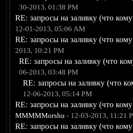
30-2013, 01:38 PM
RE: запросы на заливку (что кому н
12-01-2013, 05:06 AM
RE: запросы на заливку (что кому н
2013, 10:21 PM
RE: запросы на заливку (что кому
06-2013, 03:48 PM
RE: запросы на заливку (что ком
12-06-2013, 05:14 PM
RE: запросы на заливку (что кому н
MMMMMorshu
- 12-03-2013, 11:21 
RE: запросы на заливку (что кому н