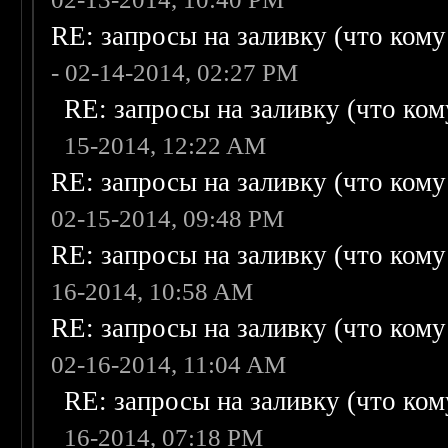
RE: запросы на заливку (что кому н
- 02-14-2014, 02:27 PM
RE: запросы на заливку (что кому
15-2014, 12:22 AM
RE: запросы на заливку (что кому н
02-15-2014, 09:48 PM
RE: запросы на заливку (что кому н
16-2014, 10:58 AM
RE: запросы на заливку (что кому н
02-16-2014, 11:04 AM
RE: запросы на заливку (что кому
16-2014, 07:18 PM