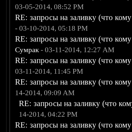
03-05-2014, 08:52 PM
RE: запросы на заливку (что кому н
- 03-10-2014, 05:18 PM
RE: запросы на заливку (что кому н
Сумрак
- 03-11-2014, 12:27 AM
RE: запросы на заливку (что кому н
03-11-2014, 11:45 PM
RE: запросы на заливку (что кому н
14-2014, 09:09 AM
RE: запросы на заливку (что кому
14-2014, 04:22 PM
RE: запросы на заливку (что кому н