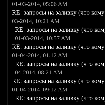
01-03-2014, 05:06 AM
RE: запросы на заливку (что кому н
03-2014, 10:21 AM
RE: запросы на заливку (что кому
01-03-2014, 10:57 AM
RE: запросы на заливку (что кому н
01-04-2014, 01:12 AM
RE: запросы на заливку (что кому
04-2014, 08:21 AM
RE: запросы на заливку (что кому н
01-04-2014, 09:12 AM
RE: запросы на заливку (что кому