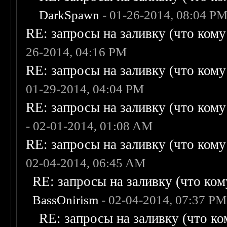
DarkSpawn
- 01-26-2014, 08:04 P
RE: запросы на заливку (что кому н
26-2014, 04:16 PM
RE: запросы на заливку (что кому н
01-29-2014, 04:04 PM
RE: запросы на заливку (что кому н
- 02-01-2014, 01:08 AM
RE: запросы на заливку (что кому н
02-04-2014, 06:45 AM
RE: запросы на заливку (что кому
BassOnirism
- 02-04-2014, 07:37 PM
RE: запросы на заливку (что ком