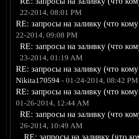
RE: запросы на заливку (что кому
22-2014, 08:01 PM
RE: запросы на заливку (что кому н
22-2014, 09:08 PM
RE: запросы на заливку (что кому
23-2014, 01:19 AM
RE: запросы на заливку (что кому н
Nikita170594
- 01-24-2014, 08:42 PM
RE: запросы на заливку (что кому н
01-26-2014, 12:44 AM
RE: запросы на заливку (что кому
26-2014, 10:49 AM
RE: запросы на заливку (что ком