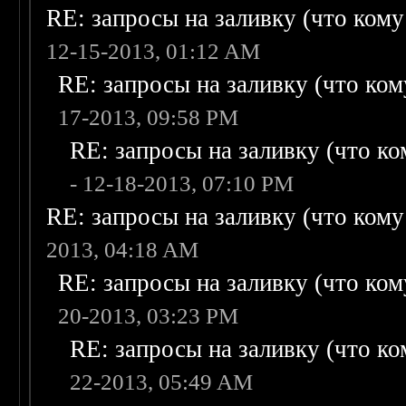
RE: запросы на заливку (что кому н
12-15-2013, 01:12 AM
RE: запросы на заливку (что кому
17-2013, 09:58 PM
RE: запросы на заливку (что ком
- 12-18-2013, 07:10 PM
RE: запросы на заливку (что кому н
2013, 04:18 AM
RE: запросы на заливку (что кому
20-2013, 03:23 PM
RE: запросы на заливку (что ком
22-2013, 05:49 AM