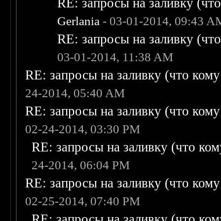
RE: запросы на заливку (что 
Gerlania
- 03-01-2014, 09:43 A
RE: запросы на заливку (что 
03-01-2014, 11:38 AM
RE: запросы на заливку (что кому н
24-2014, 05:40 AM
RE: запросы на заливку (что кому н
02-24-2014, 03:30 PM
RE: запросы на заливку (что кому
24-2014, 06:04 PM
RE: запросы на заливку (что кому н
02-25-2014, 07:40 PM
RE: запросы на заливку (что кому