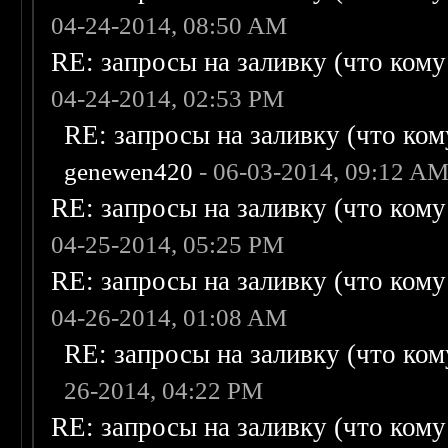
04-24-2014, 08:50 AM
RE: запросы на заливку (что кому н
04-24-2014, 02:53 PM
RE: запросы на заливку (что кому
genewen420
- 06-03-2014, 09:12 A
RE: запросы на заливку (что кому н
04-25-2014, 05:25 PM
RE: запросы на заливку (что кому н
04-26-2014, 01:08 AM
RE: запросы на заливку (что кому
26-2014, 04:22 PM
RE: запросы на заливку (что кому н