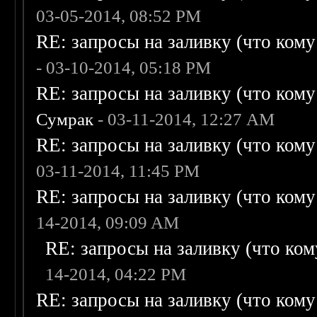
03-05-2014, 08:52 PM
RE: запросы на заливку (что кому н
- 03-10-2014, 05:18 PM
RE: запросы на заливку (что кому н
Сумрак
- 03-11-2014, 12:27 AM
RE: запросы на заливку (что кому н
03-11-2014, 11:45 PM
RE: запросы на заливку (что кому н
14-2014, 09:09 AM
RE: запросы на заливку (что кому
14-2014, 04:22 PM
RE: запросы на заливку (что кому н