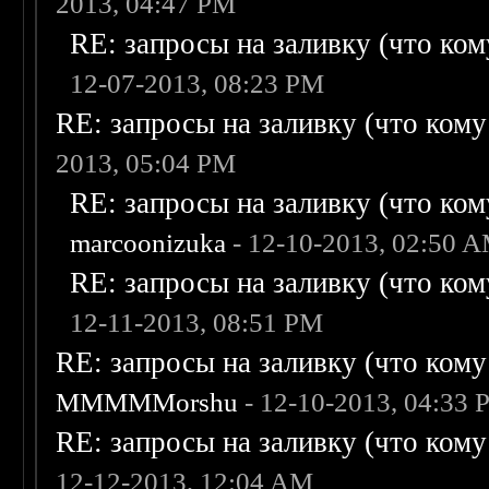
2013, 04:47 PM
RE: запросы на заливку (что кому
12-07-2013, 08:23 PM
RE: запросы на заливку (что кому н
2013, 05:04 PM
RE: запросы на заливку (что кому
marcoonizuka
- 12-10-2013, 02:50 
RE: запросы на заливку (что кому
12-11-2013, 08:51 PM
RE: запросы на заливку (что кому н
MMMMMorshu
- 12-10-2013, 04:33
RE: запросы на заливку (что кому н
12-12-2013, 12:04 AM