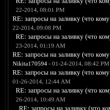
RE: запросы на заливку (что кому
22-2014, 08:01 PM
RE: запросы на заливку (что кому н
22-2014, 09:08 PM
RE: запросы на заливку (что кому
23-2014, 01:19 AM
RE: запросы на заливку (что кому н
Nikita170594
- 01-24-2014, 08:42 PM
RE: запросы на заливку (что кому н
01-26-2014, 12:44 AM
RE: запросы на заливку (что кому
26-2014, 10:49 AM
RE: запросы на заливку (что ком