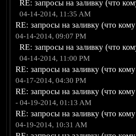
RE: запросы на заливку (что кому
04-14-2014, 11:35 AM
RE: запросы на заливку (что кому н
04-14-2014, 09:07 PM
RE: запросы на заливку (что кому
04-14-2014, 11:00 PM
RE: запросы на заливку (что кому н
04-17-2014, 04:30 PM
RE: запросы на заливку (что кому н
- 04-19-2014, 01:13 AM
RE: запросы на заливку (что кому н
04-19-2014, 10:31 AM
RE: запросы на заливку (что кому н