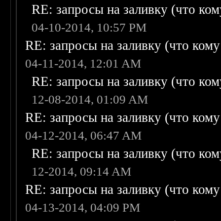
RE: запросы на заливку (что кому
04-10-2014, 10:57 PM
RE: запросы на заливку (что кому н
04-11-2014, 12:01 AM
RE: запросы на заливку (что кому
12-08-2014, 01:09 AM
RE: запросы на заливку (что кому н
04-12-2014, 06:47 AM
RE: запросы на заливку (что кому
12-2014, 09:14 AM
RE: запросы на заливку (что кому н
04-13-2014, 04:09 PM