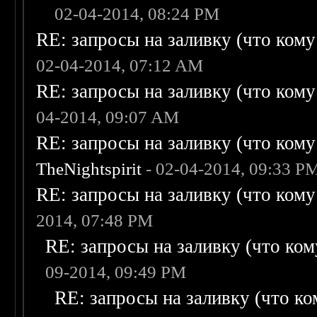
02-04-2014, 08:24 PM
RE: запросы на заливку (что кому н
02-04-2014, 07:12 AM
RE: запросы на заливку (что кому н
04-2014, 09:07 AM
RE: запросы на заливку (что кому н
TheNightspirit
- 02-04-2014, 09:33 P
RE: запросы на заливку (что кому н
2014, 07:48 PM
RE: запросы на заливку (что кому
09-2014, 09:49 PM
RE: запросы на заливку (что ком