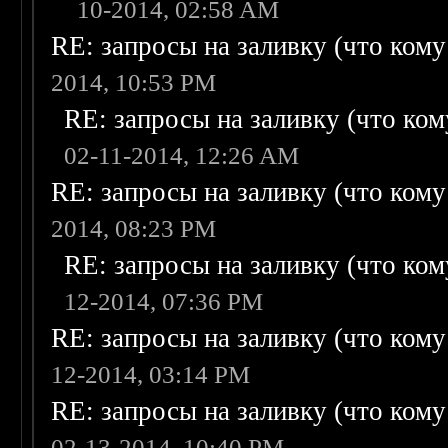
10-2014, 02:58 AM
RE: запросы на заливку (что кому н
2014, 10:53 PM
RE: запросы на заливку (что кому
02-11-2014, 12:26 AM
RE: запросы на заливку (что кому н
2014, 08:23 PM
RE: запросы на заливку (что кому
12-2014, 07:36 PM
RE: запросы на заливку (что кому н
12-2014, 03:14 PM
RE: запросы на заливку (что кому н
02-13-2014, 10:40 PM