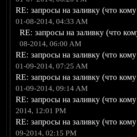
RE: запросы на заливку (что кому н
01-08-2014, 04:33 AM
RE: запросы на заливку (что кому
08-2014, 06:00 AM
RE: запросы на заливку (что кому н
01-09-2014, 07:25 AM
RE: запросы на заливку (что кому н
01-09-2014, 09:14 AM
RE: запросы на заливку (что кому н
2014, 12:01 PM
RE: запросы на заливку (что кому н
09-2014, 02:15 PM