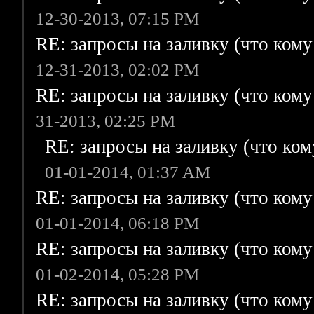
12-30-2013, 07:15 PM
RE: запросы на заливку (что кому н
12-31-2013, 02:02 PM
RE: запросы на заливку (что кому н
31-2013, 02:25 PM
RE: запросы на заливку (что кому
01-01-2014, 01:37 AM
RE: запросы на заливку (что кому н
01-01-2014, 06:18 PM
RE: запросы на заливку (что кому н
01-02-2014, 05:28 PM
RE: запросы на заливку (что кому н