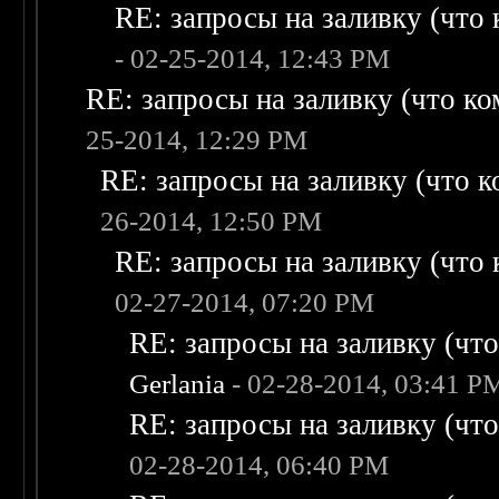
RE: запросы на заливку (что к
- 02-25-2014, 12:43 PM
RE: запросы на заливку (что ком
25-2014, 12:29 PM
RE: запросы на заливку (что ко
26-2014, 12:50 PM
RE: запросы на заливку (что к
02-27-2014, 07:20 PM
RE: запросы на заливку (что 
Gerlania
- 02-28-2014, 03:41 P
RE: запросы на заливку (что 
02-28-2014, 06:40 PM