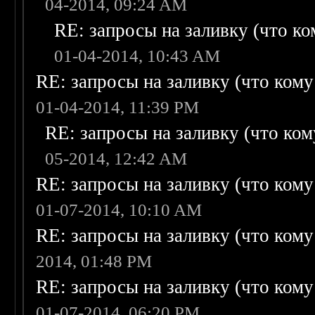
04-2014, 09:24 AM
RE: запросы на заливку (что ком
01-04-2014, 10:43 AM
RE: запросы на заливку (что кому н
01-04-2014, 11:39 PM
RE: запросы на заливку (что кому
05-2014, 12:42 AM
RE: запросы на заливку (что кому н
01-07-2014, 10:10 AM
RE: запросы на заливку (что кому н
2014, 01:48 PM
RE: запросы на заливку (что кому н
01-07-2014, 06:20 PM