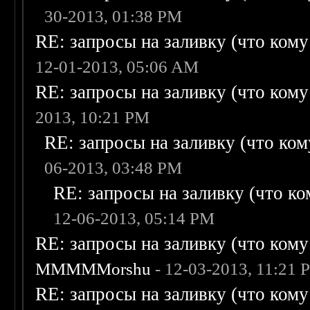
30-2013, 01:38 PM
RE: запросы на заливку (что кому н
12-01-2013, 05:06 AM
RE: запросы на заливку (что кому н
2013, 10:21 PM
RE: запросы на заливку (что кому
06-2013, 03:48 PM
RE: запросы на заливку (что ком
12-06-2013, 05:14 PM
RE: запросы на заливку (что кому н
MMMMMorshu
- 12-03-2013, 11:21 
RE: запросы на заливку (что кому н