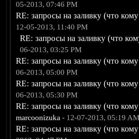
05-2013, 07:46 PM
RE: запросы на заливку (что кому н
12-05-2013, 11:40 PM
RE: запросы на заливку (что кому
06-2013, 03:25 PM
RE: запросы на заливку (что кому н
06-2013, 05:00 PM
RE: запросы на заливку (что кому н
06-2013, 05:30 PM
RE: запросы на заливку (что кому н
marcoonizuka
- 12-07-2013, 05:19 A
RE: запросы на заливку (что кому н