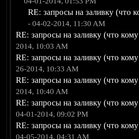
04-01-2014, 01:53 PM
RE: запросы на заливку (что ко
- 04-02-2014, 11:30 AM
RE: запросы на заливку (что кому н
2014, 10:03 AM
RE: запросы на заливку (что кому н
26-2014, 10:33 AM
RE: запросы на заливку (что кому н
2014, 10:40 AM
RE: запросы на заливку (что кому н
04-01-2014, 09:02 PM
RE: запросы на заливку (что кому н
04-05-2014, 04:31 AM