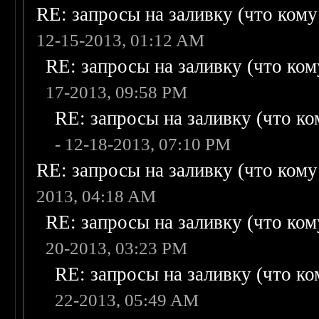
RE: запросы на заливку (что кому н
12-15-2013, 01:12 AM
RE: запросы на заливку (что кому
17-2013, 09:58 PM
RE: запросы на заливку (что ком
- 12-18-2013, 07:10 PM
RE: запросы на заливку (что кому н
2013, 04:18 AM
RE: запросы на заливку (что кому
20-2013, 03:23 PM
RE: запросы на заливку (что ком
22-2013, 05:49 AM