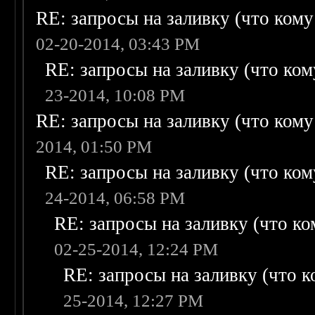
RE: запросы на заливку (что кому н
02-20-2014, 03:43 PM
RE: запросы на заливку (что кому
23-2014, 10:08 PM
RE: запросы на заливку (что кому н
2014, 01:50 PM
RE: запросы на заливку (что кому
24-2014, 06:58 PM
RE: запросы на заливку (что ком
02-25-2014, 12:24 PM
RE: запросы на заливку (что ко
25-2014, 12:27 PM