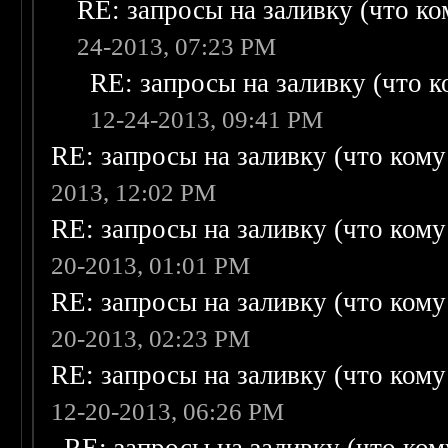
RE: запросы на заливку (что ком
24-2013, 07:23 PM
RE: запросы на заливку (что ко
12-24-2013, 09:41 PM
RE: запросы на заливку (что кому н
2013, 12:02 PM
RE: запросы на заливку (что кому н
20-2013, 01:01 PM
RE: запросы на заливку (что кому н
20-2013, 02:23 PM
RE: запросы на заливку (что кому н
12-20-2013, 06:26 PM