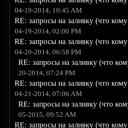
04-19-2014, 10:45 AM
RE: запросы на заливку (что кому н
04-19-2014, 02:00 PM
RE: запросы на заливку (что кому н
04-20-2014, 06:58 PM
RE: запросы на заливку (что кому
20-2014, 07:24 PM
RE: запросы на заливку (что кому н
04-21-2014, 07:06 AM
RE: запросы на заливку (что кому
05-2015, 09:52 AM
RE: запросы на заливку (что кому н