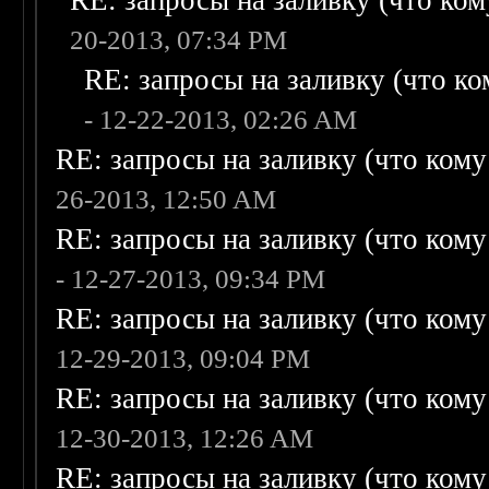
RE: запросы на заливку (что кому
20-2013, 07:34 PM
RE: запросы на заливку (что ком
- 12-22-2013, 02:26 AM
RE: запросы на заливку (что кому н
26-2013, 12:50 AM
RE: запросы на заливку (что кому н
- 12-27-2013, 09:34 PM
RE: запросы на заливку (что кому н
12-29-2013, 09:04 PM
RE: запросы на заливку (что кому н
12-30-2013, 12:26 AM
RE: запросы на заливку (что кому н