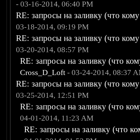
- 03-16-2014, 06:40 PM
RE: запросы на заливку (что кому н
03-18-2014, 09:19 PM
RE: запросы на заливку (что кому н
03-20-2014, 08:57 PM
RE: запросы на заливку (что кому
Cross_D_Loft
- 03-24-2014, 08:37 
RE: запросы на заливку (что кому н
03-25-2014, 12:51 PM
RE: запросы на заливку (что кому
04-01-2014, 11:23 AM
RE: запросы на заливку (что ком