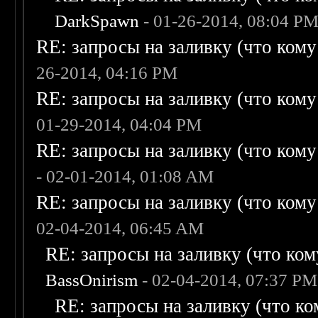
DarkSpawn
- 01-26-2014, 08:04 P
RE: запросы на заливку (что кому н
26-2014, 04:16 PM
RE: запросы на заливку (что кому н
01-29-2014, 04:04 PM
RE: запросы на заливку (что кому н
- 02-01-2014, 01:08 AM
RE: запросы на заливку (что кому н
02-04-2014, 06:45 AM
RE: запросы на заливку (что кому
BassOnirism
- 02-04-2014, 07:37 PM
RE: запросы на заливку (что ком