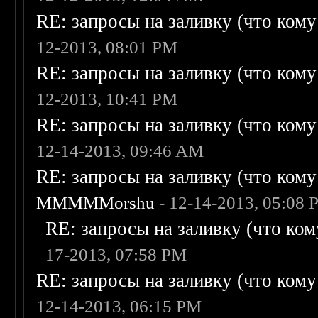
RE: запросы на заливку (что кому н
12-2013, 08:01 PM
RE: запросы на заливку (что кому н
12-2013, 10:41 PM
RE: запросы на заливку (что кому н
12-14-2013, 09:46 AM
RE: запросы на заливку (что кому н
MMMMMorshu
- 12-14-2013, 05:08
RE: запросы на заливку (что кому
17-2013, 07:58 PM
RE: запросы на заливку (что кому н
12-14-2013, 06:15 PM