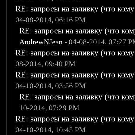
RE: запросы на заливку (что кому н
04-08-2014, 06:16 PM
RE: запросы на заливку (что кому
AndrewNJean
- 04-08-2014, 07:27 
RE: запросы на заливку (что кому н
08-2014, 09:40 PM
RE: запросы на заливку (что кому н
04-10-2014, 03:56 PM
RE: запросы на заливку (что кому
10-2014, 07:29 PM
RE: запросы на заливку (что кому н
04-10-2014, 10:45 PM