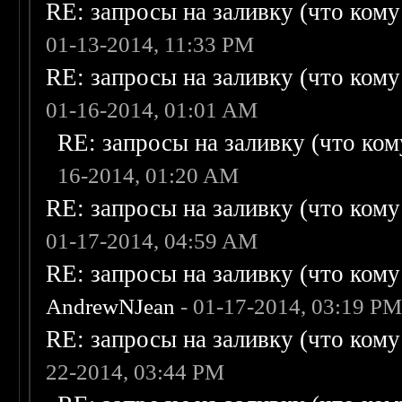
RE: запросы на заливку (что кому н
01-13-2014, 11:33 PM
RE: запросы на заливку (что кому н
01-16-2014, 01:01 AM
RE: запросы на заливку (что кому
16-2014, 01:20 AM
RE: запросы на заливку (что кому н
01-17-2014, 04:59 AM
RE: запросы на заливку (что кому н
AndrewNJean
- 01-17-2014, 03:19 P
RE: запросы на заливку (что кому н
22-2014, 03:44 PM