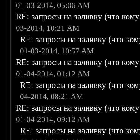
01-03-2014, 05:06 AM
RE: запросы на заливку (что кому н
03-2014, 10:21 AM
RE: запросы на заливку (что кому
01-03-2014, 10:57 AM
RE: запросы на заливку (что кому н
01-04-2014, 01:12 AM
RE: запросы на заливку (что кому
04-2014, 08:21 AM
RE: запросы на заливку (что кому н
01-04-2014, 09:12 AM
RE: запросы на заливку (что кому