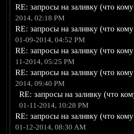
RE: запросы на заливку (что кому н
2014, 02:18 PM
RE: запросы на заливку (что кому н
01-09-2014, 04:52 PM
RE: запросы на заливку (что кому н
11-2014, 05:25 PM
RE: запросы на заливку (что кому н
2014, 09:40 PM
RE: запросы на заливку (что кому
01-11-2014, 10:28 PM
RE: запросы на заливку (что кому н
01-12-2014, 08:30 AM