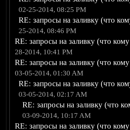
02-25-2014, 08:25 PM
RE: запросы на заливку (что кому
25-2014, 08:46 PM
RE: запросы на заливку (что кому н
28-2014, 10:41 PM
RE: запросы на заливку (что кому н
03-05-2014, 01:30 AM
RE: запросы на заливку (что кому
03-05-2014, 02:17 AM
RE: запросы на заливку (что ком
03-09-2014, 10:17 AM
RE: запросы на заливку (что кому н