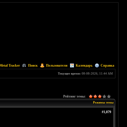
Metal Tracker
Поиск
Пользователи
Календарь
Справка
Текущее время:
08-08-2026, 11:44 AM
Рейтинг темы:
Режимы темы
#1,079