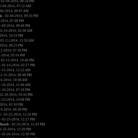
 02-04-2014, 08:24 PM
2-04-2014, 07:12 AM
-04-2014, 09:07 AM
it
- 02-04-2014, 09:33 PM
-2014, 07:48 PM
2-09-2014, 09:49 PM
02-10-2014, 02:58 AM
2014, 10:53 PM
 02-11-2014, 12:26 AM
2014, 08:23 PM
12-2014, 07:36 PM
2-2014, 03:14 PM
 02-13-2014, 10:40 PM
- 02-14-2014, 02:27 PM
2-15-2014, 12:22 AM
02-15-2014, 09:48 PM
16-2014, 10:58 AM
2-16-2014, 11:04 AM
2-16-2014, 07:18 PM
02-20-2014, 03:43 PM
2-23-2014, 10:08 PM
2014, 01:50 PM
24-2014, 06:58 PM
S
- 02-25-2014, 12:24 PM
- 02-25-2014, 12:27 PM
BorisS
- 02-25-2014, 12:43 PM
2-25-2014, 12:29 PM
- 02-26-2014, 12:50 PM