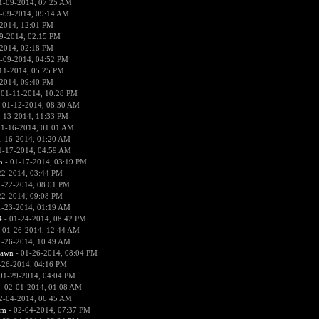
1-09-2014, 07:25 AM
-09-2014, 09:14 AM
2014, 12:01 PM
9-2014, 02:15 PM
2014, 02:18 PM
-09-2014, 04:52 PM
11-2014, 05:25 PM
2014, 09:40 PM
 01-11-2014, 10:28 PM
 01-12-2014, 08:30 AM
-13-2014, 11:33 PM
01-16-2014, 01:01 AM
1-16-2014, 01:20 AM
1-17-2014, 04:59 AM
n
- 01-17-2014, 03:19 PM
22-2014, 03:44 PM
1-22-2014, 08:01 PM
22-2014, 09:08 PM
1-23-2014, 01:19 AM
4
- 01-24-2014, 08:42 PM
 01-26-2014, 12:44 AM
1-26-2014, 10:49 AM
pawn
- 01-26-2014, 08:04 PM
-26-2014, 04:16 PM
01-29-2014, 04:04 PM
- 02-01-2014, 01:08 AM
2-04-2014, 06:45 AM
sm
- 02-04-2014, 07:37 PM