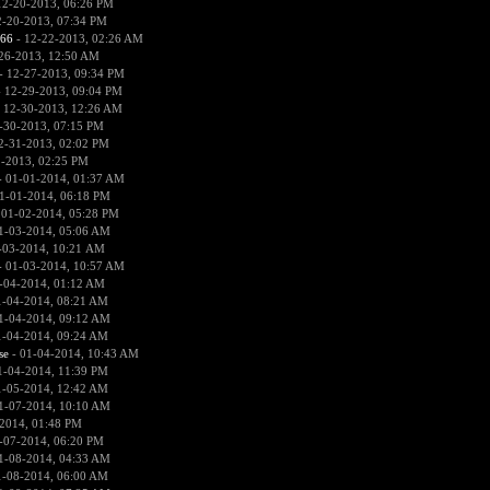
12-20-2013, 06:26 PM
2-20-2013, 07:34 PM
666
- 12-22-2013, 02:26 AM
26-2013, 12:50 AM
- 12-27-2013, 09:34 PM
 12-29-2013, 09:04 PM
 12-30-2013, 12:26 AM
-30-2013, 07:15 PM
2-31-2013, 02:02 PM
1-2013, 02:25 PM
 01-01-2014, 01:37 AM
1-01-2014, 06:18 PM
 01-02-2014, 05:28 PM
1-03-2014, 05:06 AM
-03-2014, 10:21 AM
 01-03-2014, 10:57 AM
-04-2014, 01:12 AM
1-04-2014, 08:21 AM
1-04-2014, 09:12 AM
1-04-2014, 09:24 AM
se
- 01-04-2014, 10:43 AM
1-04-2014, 11:39 PM
1-05-2014, 12:42 AM
1-07-2014, 10:10 AM
2014, 01:48 PM
-07-2014, 06:20 PM
1-08-2014, 04:33 AM
1-08-2014, 06:00 AM