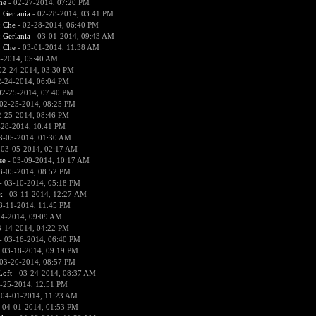
he
- 02-27-2014, 07:20 PM
:
Gerlania
- 02-28-2014, 03:41 PM
:
Che
- 02-28-2014, 06:40 PM
:
Gerlania
- 03-01-2014, 09:43 AM
:
Che
- 03-01-2014, 11:38 AM
4-2014, 05:40 AM
02-24-2014, 03:30 PM
2-24-2014, 06:04 PM
02-25-2014, 07:40 PM
02-25-2014, 08:25 PM
2-25-2014, 08:46 PM
-28-2014, 10:41 PM
3-05-2014, 01:30 AM
 03-05-2014, 02:17 AM
se
- 03-09-2014, 10:17 AM
3-05-2014, 08:52 PM
- 03-10-2014, 05:18 PM
к
- 03-11-2014, 12:27 AM
3-11-2014, 11:45 PM
14-2014, 09:09 AM
3-14-2014, 04:22 PM
- 03-16-2014, 06:40 PM
 03-18-2014, 09:19 PM
03-20-2014, 08:57 PM
Loft
- 03-24-2014, 08:37 AM
-25-2014, 12:51 PM
 04-01-2014, 11:23 AM
 04-01-2014, 01:53 PM