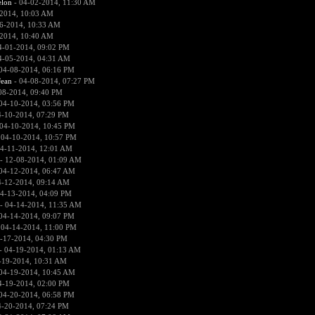
lon
- 04-02-2014, 11:30 AM
2014, 10:03 AM
6-2014, 10:33 AM
2014, 10:40 AM
4-01-2014, 09:02 PM
4-05-2014, 04:31 AM
04-08-2014, 06:16 PM
ean
- 04-08-2014, 07:27 PM
08-2014, 09:40 PM
04-10-2014, 03:56 PM
4-10-2014, 07:29 PM
04-10-2014, 10:45 PM
 04-10-2014, 10:57 PM
4-11-2014, 12:01 AM
- 12-08-2014, 01:09 AM
04-12-2014, 06:47 AM
4-12-2014, 09:14 AM
4-13-2014, 04:09 PM
- 04-14-2014, 11:35 AM
04-14-2014, 09:07 PM
 04-14-2014, 11:00 PM
-17-2014, 04:30 PM
- 04-19-2014, 01:13 AM
-19-2014, 10:31 AM
04-19-2014, 10:45 AM
4-19-2014, 02:00 PM
04-20-2014, 06:58 PM
4-20-2014, 07:24 PM