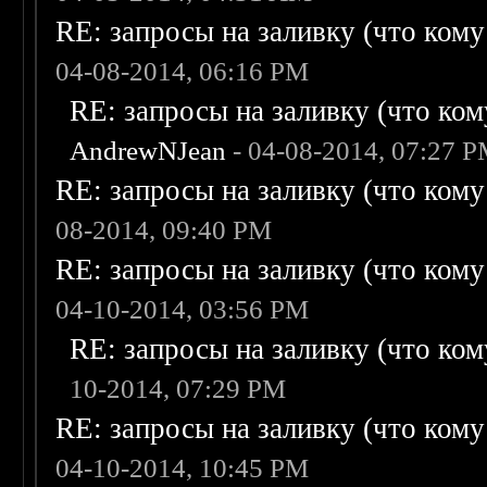
RE: запросы на заливку (что кому н
04-08-2014, 06:16 PM
RE: запросы на заливку (что кому
AndrewNJean
- 04-08-2014, 07:27 
RE: запросы на заливку (что кому н
08-2014, 09:40 PM
RE: запросы на заливку (что кому н
04-10-2014, 03:56 PM
RE: запросы на заливку (что кому
10-2014, 07:29 PM
RE: запросы на заливку (что кому н
04-10-2014, 10:45 PM