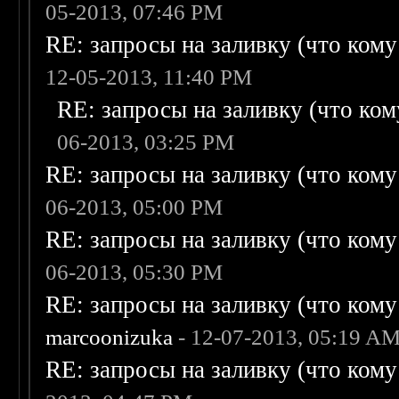
05-2013, 07:46 PM
RE: запросы на заливку (что кому н
12-05-2013, 11:40 PM
RE: запросы на заливку (что кому
06-2013, 03:25 PM
RE: запросы на заливку (что кому н
06-2013, 05:00 PM
RE: запросы на заливку (что кому н
06-2013, 05:30 PM
RE: запросы на заливку (что кому н
marcoonizuka
- 12-07-2013, 05:19 A
RE: запросы на заливку (что кому н