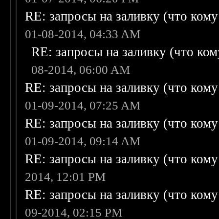
RE: запросы на заливку (что кому н
01-08-2014, 04:33 AM
RE: запросы на заливку (что кому
08-2014, 06:00 AM
RE: запросы на заливку (что кому н
01-09-2014, 07:25 AM
RE: запросы на заливку (что кому н
01-09-2014, 09:14 AM
RE: запросы на заливку (что кому н
2014, 12:01 PM
RE: запросы на заливку (что кому н
09-2014, 02:15 PM