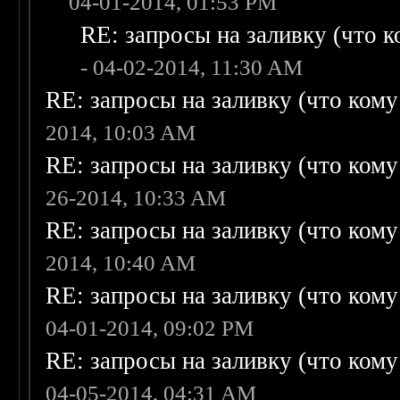
04-01-2014, 01:53 PM
RE: запросы на заливку (что ко
- 04-02-2014, 11:30 AM
RE: запросы на заливку (что кому н
2014, 10:03 AM
RE: запросы на заливку (что кому н
26-2014, 10:33 AM
RE: запросы на заливку (что кому н
2014, 10:40 AM
RE: запросы на заливку (что кому н
04-01-2014, 09:02 PM
RE: запросы на заливку (что кому н
04-05-2014, 04:31 AM