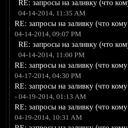
RE: запросы на заливку (что кому
04-14-2014, 11:35 AM
RE: запросы на заливку (что кому н
04-14-2014, 09:07 PM
RE: запросы на заливку (что кому
04-14-2014, 11:00 PM
RE: запросы на заливку (что кому н
04-17-2014, 04:30 PM
RE: запросы на заливку (что кому н
- 04-19-2014, 01:13 AM
RE: запросы на заливку (что кому н
04-19-2014, 10:31 AM
RE: запросы на заливку (что кому н