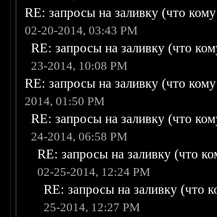
RE: запросы на заливку (что кому н
02-20-2014, 03:43 PM
RE: запросы на заливку (что кому
23-2014, 10:08 PM
RE: запросы на заливку (что кому н
2014, 01:50 PM
RE: запросы на заливку (что кому
24-2014, 06:58 PM
RE: запросы на заливку (что ком
02-25-2014, 12:24 PM
RE: запросы на заливку (что ко
25-2014, 12:27 PM