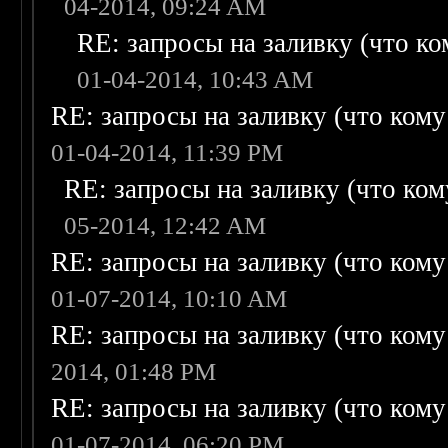
04-2014, 09:24 AM
RE: запросы на заливку (что ком
01-04-2014, 10:43 AM
RE: запросы на заливку (что кому н
01-04-2014, 11:39 PM
RE: запросы на заливку (что кому
05-2014, 12:42 AM
RE: запросы на заливку (что кому н
01-07-2014, 10:10 AM
RE: запросы на заливку (что кому н
2014, 01:48 PM
RE: запросы на заливку (что кому н
01-07-2014, 06:20 PM