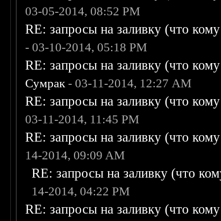
03-05-2014, 08:52 PM
RE: запросы на заливку (что кому н
- 03-10-2014, 05:18 PM
RE: запросы на заливку (что кому н
Сумрак
- 03-11-2014, 12:27 AM
RE: запросы на заливку (что кому н
03-11-2014, 11:45 PM
RE: запросы на заливку (что кому н
14-2014, 09:09 AM
RE: запросы на заливку (что кому
14-2014, 04:22 PM
RE: запросы на заливку (что кому н