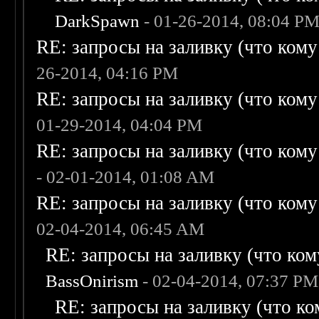
DarkSpawn
- 01-26-2014, 08:04 P
RE: запросы на заливку (что кому н
26-2014, 04:16 PM
RE: запросы на заливку (что кому н
01-29-2014, 04:04 PM
RE: запросы на заливку (что кому н
- 02-01-2014, 01:08 AM
RE: запросы на заливку (что кому н
02-04-2014, 06:45 AM
RE: запросы на заливку (что кому
BassOnirism
- 02-04-2014, 07:37 PM
RE: запросы на заливку (что ком