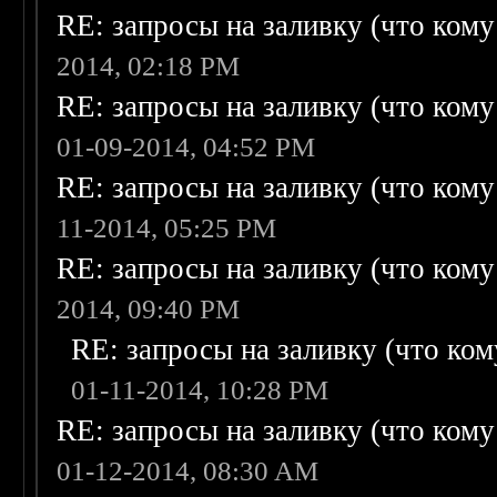
RE: запросы на заливку (что кому н
2014, 02:18 PM
RE: запросы на заливку (что кому н
01-09-2014, 04:52 PM
RE: запросы на заливку (что кому н
11-2014, 05:25 PM
RE: запросы на заливку (что кому н
2014, 09:40 PM
RE: запросы на заливку (что кому
01-11-2014, 10:28 PM
RE: запросы на заливку (что кому н
01-12-2014, 08:30 AM