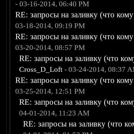
- 03-16-2014, 06:40 PM
RE: запросы на заливку (что кому н
03-18-2014, 09:19 PM
RE: запросы на заливку (что кому н
03-20-2014, 08:57 PM
RE: запросы на заливку (что кому
Cross_D_Loft
- 03-24-2014, 08:37 
RE: запросы на заливку (что кому н
03-25-2014, 12:51 PM
RE: запросы на заливку (что кому
04-01-2014, 11:23 AM
RE: запросы на заливку (что ком