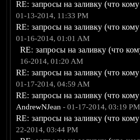
RE: запросы на заливку (что кому н
01-13-2014, 11:33 PM
RE: запросы на заливку (что кому н
01-16-2014, 01:01 AM
RE: запросы на заливку (что кому
16-2014, 01:20 AM
RE: запросы на заливку (что кому н
01-17-2014, 04:59 AM
RE: запросы на заливку (что кому н
AndrewNJean
- 01-17-2014, 03:19 P
RE: запросы на заливку (что кому н
22-2014, 03:44 PM