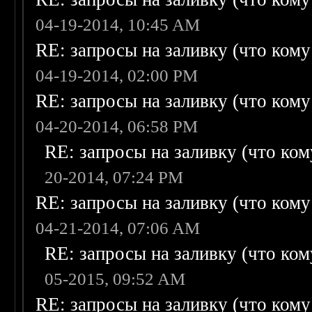
04-19-2014, 10:45 AM
RE: запросы на заливку (что кому н
04-19-2014, 02:00 PM
RE: запросы на заливку (что кому н
04-20-2014, 06:58 PM
RE: запросы на заливку (что кому
20-2014, 07:24 PM
RE: запросы на заливку (что кому н
04-21-2014, 07:06 AM
RE: запросы на заливку (что кому
05-2015, 09:52 AM
RE: запросы на заливку (что кому н