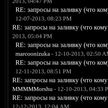
2013, 04:47 PM
RE: запросы на заливку (что кому
12-07-2013, 08:23 PM
RE: запросы на заливку (что кому н
2013, 05:04 PM
RE: запросы на заливку (что кому
marcoonizuka
- 12-10-2013, 02:50 
RE: запросы на заливку (что кому
12-11-2013, 08:51 PM
RE: запросы на заливку (что кому н
MMMMMorshu
- 12-10-2013, 04:33
RE: запросы на заливку (что кому н
12-12-2013, 12:04 AM