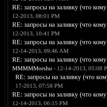
RE: запросы на заливку (что кому н
12-2013, 08:01 PM
RE: запросы на заливку (что кому н
12-2013, 10:41 PM
RE: запросы на заливку (что кому н
12-14-2013, 09:46 AM
RE: запросы на заливку (что кому н
MMMMMorshu
- 12-14-2013, 05:08
RE: запросы на заливку (что кому
17-2013, 07:58 PM
RE: запросы на заливку (что кому н
12-14-2013, 06:15 PM