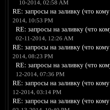
10-2014, 02:58 AM
RE: запросы на заливку (что кому н
2014, 10:53 PM
RE: запросы на заливку (что кому
02-11-2014, 12:26 AM
RE: запросы на заливку (что кому н
2014, 08:23 PM
RE: запросы на заливку (что кому
12-2014, 07:36 PM
RE: запросы на заливку (что кому н
12-2014, 03:14 PM
RE: запросы на заливку (что кому н
02-13-2014, 10:40 PM