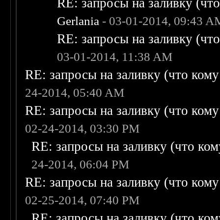
RE: запросы на заливку (что 
Gerlania
- 03-01-2014, 09:43 A
RE: запросы на заливку (что 
03-01-2014, 11:38 AM
RE: запросы на заливку (что кому н
24-2014, 05:40 AM
RE: запросы на заливку (что кому н
02-24-2014, 03:30 PM
RE: запросы на заливку (что кому
24-2014, 06:04 PM
RE: запросы на заливку (что кому н
02-25-2014, 07:40 PM
RE: запросы на заливку (что кому