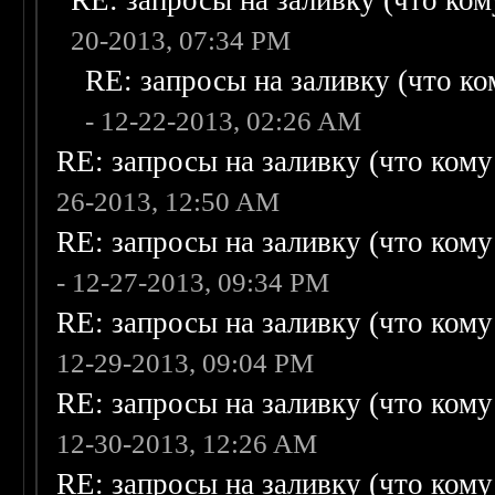
RE: запросы на заливку (что кому
20-2013, 07:34 PM
RE: запросы на заливку (что ком
- 12-22-2013, 02:26 AM
RE: запросы на заливку (что кому н
26-2013, 12:50 AM
RE: запросы на заливку (что кому н
- 12-27-2013, 09:34 PM
RE: запросы на заливку (что кому н
12-29-2013, 09:04 PM
RE: запросы на заливку (что кому н
12-30-2013, 12:26 AM
RE: запросы на заливку (что кому н