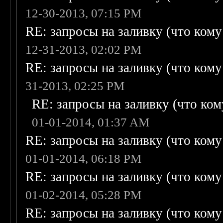
12-30-2013, 07:15 PM
RE: запросы на заливку (что кому н
12-31-2013, 02:02 PM
RE: запросы на заливку (что кому н
31-2013, 02:25 PM
RE: запросы на заливку (что кому
01-01-2014, 01:37 AM
RE: запросы на заливку (что кому н
01-01-2014, 06:18 PM
RE: запросы на заливку (что кому н
01-02-2014, 05:28 PM
RE: запросы на заливку (что кому н