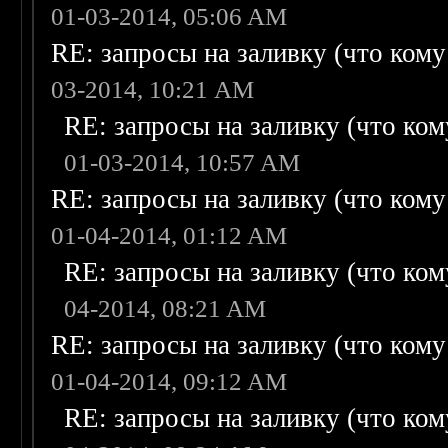
01-03-2014, 05:06 AM
RE: запросы на заливку (что кому н
03-2014, 10:21 AM
RE: запросы на заливку (что кому
01-03-2014, 10:57 AM
RE: запросы на заливку (что кому н
01-04-2014, 01:12 AM
RE: запросы на заливку (что кому
04-2014, 08:21 AM
RE: запросы на заливку (что кому н
01-04-2014, 09:12 AM
RE: запросы на заливку (что кому