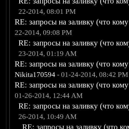
RE: запросы на заливку (что кому
22-2014, 08:01 PM
RE: запросы на заливку (что кому н
22-2014, 09:08 PM
RE: запросы на заливку (что кому
23-2014, 01:19 AM
RE: запросы на заливку (что кому н
Nikita170594
- 01-24-2014, 08:42 PM
RE: запросы на заливку (что кому н
01-26-2014, 12:44 AM
RE: запросы на заливку (что кому
26-2014, 10:49 AM
RE: запросы на заливку (что ком