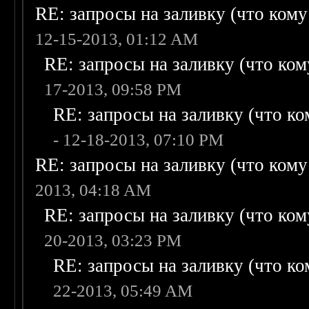
RE: запросы на заливку (что кому н
12-15-2013, 01:12 AM
RE: запросы на заливку (что кому
17-2013, 09:58 PM
RE: запросы на заливку (что ком
- 12-18-2013, 07:10 PM
RE: запросы на заливку (что кому н
2013, 04:18 AM
RE: запросы на заливку (что кому
20-2013, 03:23 PM
RE: запросы на заливку (что ком
22-2013, 05:49 AM