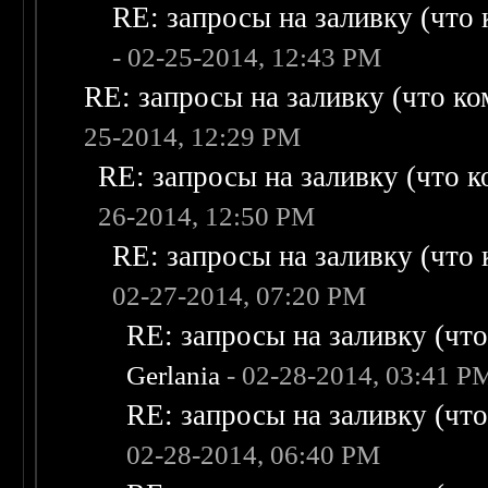
RE: запросы на заливку (что к
- 02-25-2014, 12:43 PM
RE: запросы на заливку (что ком
25-2014, 12:29 PM
RE: запросы на заливку (что ко
26-2014, 12:50 PM
RE: запросы на заливку (что к
02-27-2014, 07:20 PM
RE: запросы на заливку (что 
Gerlania
- 02-28-2014, 03:41 P
RE: запросы на заливку (что 
02-28-2014, 06:40 PM