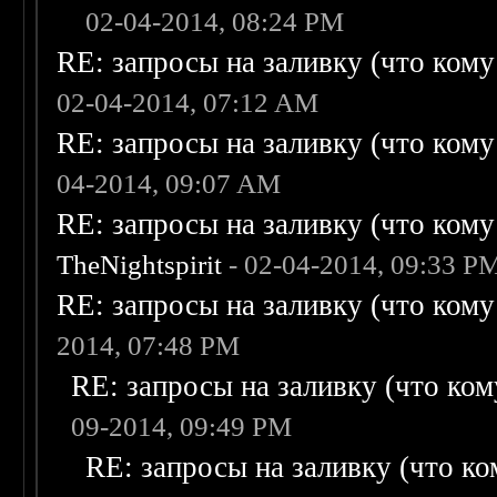
02-04-2014, 08:24 PM
RE: запросы на заливку (что кому н
02-04-2014, 07:12 AM
RE: запросы на заливку (что кому н
04-2014, 09:07 AM
RE: запросы на заливку (что кому н
TheNightspirit
- 02-04-2014, 09:33 P
RE: запросы на заливку (что кому н
2014, 07:48 PM
RE: запросы на заливку (что кому
09-2014, 09:49 PM
RE: запросы на заливку (что ком