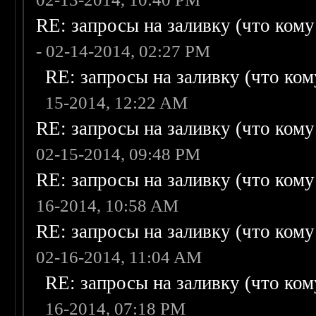
RE: запросы на заливку (что кому н
- 02-14-2014, 02:27 PM
RE: запросы на заливку (что кому
15-2014, 12:22 AM
RE: запросы на заливку (что кому н
02-15-2014, 09:48 PM
RE: запросы на заливку (что кому н
16-2014, 10:58 AM
RE: запросы на заливку (что кому н
02-16-2014, 11:04 AM
RE: запросы на заливку (что кому
16-2014, 07:18 PM