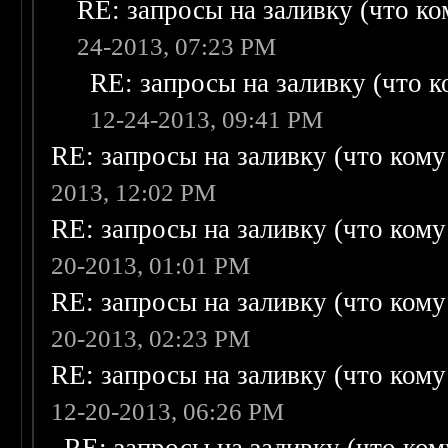
RE: запросы на заливку (что ком
24-2013, 07:23 PM
RE: запросы на заливку (что ко
12-24-2013, 09:41 PM
RE: запросы на заливку (что кому н
2013, 12:02 PM
RE: запросы на заливку (что кому н
20-2013, 01:01 PM
RE: запросы на заливку (что кому н
20-2013, 02:23 PM
RE: запросы на заливку (что кому н
12-20-2013, 06:26 PM