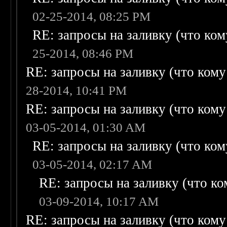
02-25-2014, 08:25 PM
RE: запросы на заливку (что кому
25-2014, 08:46 PM
RE: запросы на заливку (что кому н
28-2014, 10:41 PM
RE: запросы на заливку (что кому н
03-05-2014, 01:30 AM
RE: запросы на заливку (что кому
03-05-2014, 02:17 AM
RE: запросы на заливку (что ком
03-09-2014, 10:17 AM
RE: запросы на заливку (что кому н