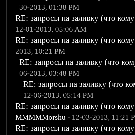
30-2013, 01:38 PM
RE: запросы на заливку (что кому н
12-01-2013, 05:06 AM
RE: запросы на заливку (что кому н
2013, 10:21 PM
RE: запросы на заливку (что кому
06-2013, 03:48 PM
RE: запросы на заливку (что ком
12-06-2013, 05:14 PM
RE: запросы на заливку (что кому н
MMMMMorshu
- 12-03-2013, 11:21 
RE: запросы на заливку (что кому н