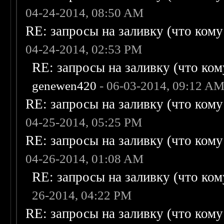
04-24-2014, 08:50 AM
RE: запросы на заливку (что кому н
04-24-2014, 02:53 PM
RE: запросы на заливку (что кому
genewen420
- 06-03-2014, 09:12 A
RE: запросы на заливку (что кому н
04-25-2014, 05:25 PM
RE: запросы на заливку (что кому н
04-26-2014, 01:08 AM
RE: запросы на заливку (что кому
26-2014, 04:22 PM
RE: запросы на заливку (что кому н