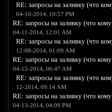
RE: запросы на заливку (что кому
04-10-2014, 10:57 PM
RE: запросы на заливку (что кому н
04-11-2014, 12:01 AM
RE: запросы на заливку (что кому
12-08-2014, 01:09 AM
RE: запросы на заливку (что кому н
04-12-2014, 06:47 AM
RE: запросы на заливку (что кому
12-2014, 09:14 AM
RE: запросы на заливку (что кому н
04-13-2014, 04:09 PM