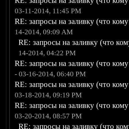
RE: запросы на заливку (что кому н
03-11-2014, 11:45 PM
RE: запросы на заливку (что кому н
14-2014, 09:09 AM
RE: запросы на заливку (что кому
14-2014, 04:22 PM
RE: запросы на заливку (что кому н
- 03-16-2014, 06:40 PM
RE: запросы на заливку (что кому н
03-18-2014, 09:19 PM
RE: запросы на заливку (что кому н
03-20-2014, 08:57 PM
RE: запросы на заливку (что кому