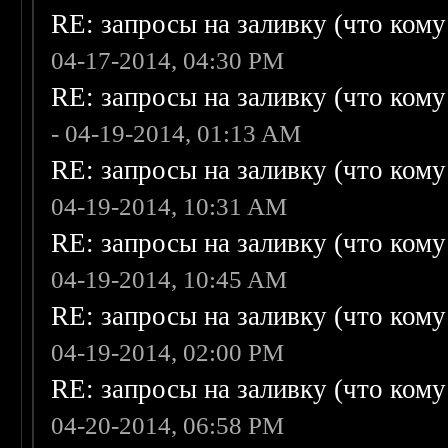
RE: запросы на заливку (что кому н
04-17-2014, 04:30 PM
RE: запросы на заливку (что кому н
- 04-19-2014, 01:13 AM
RE: запросы на заливку (что кому н
04-19-2014, 10:31 AM
RE: запросы на заливку (что кому н
04-19-2014, 10:45 AM
RE: запросы на заливку (что кому н
04-19-2014, 02:00 PM
RE: запросы на заливку (что кому н
04-20-2014, 06:58 PM