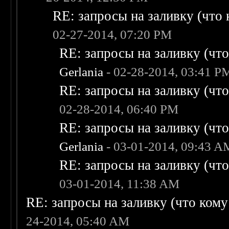
RE: запросы на заливку (что к
02-27-2014, 07:20 PM
RE: запросы на заливку (что 
Gerlania
- 02-28-2014, 03:41 P
RE: запросы на заливку (что 
02-28-2014, 06:40 PM
RE: запросы на заливку (что 
Gerlania
- 03-01-2014, 09:43 A
RE: запросы на заливку (что 
03-01-2014, 11:38 AM
RE: запросы на заливку (что кому н
24-2014, 05:40 AM