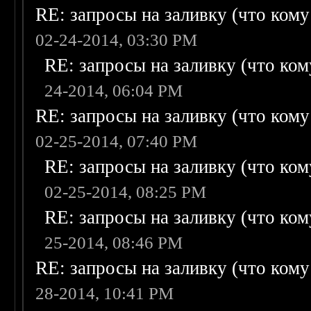
RE: запросы на заливку (что кому н
02-24-2014, 03:30 PM
RE: запросы на заливку (что кому
24-2014, 06:04 PM
RE: запросы на заливку (что кому н
02-25-2014, 07:40 PM
RE: запросы на заливку (что кому
02-25-2014, 08:25 PM
RE: запросы на заливку (что кому
25-2014, 08:46 PM
RE: запросы на заливку (что кому н
28-2014, 10:41 PM