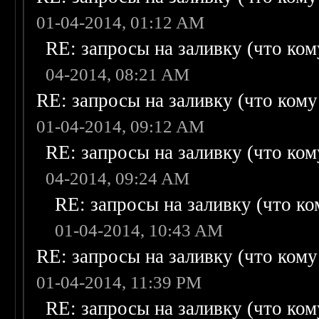
01-04-2014, 01:12 AM
RE: запросы на заливку (что кому
04-2014, 08:21 AM
RE: запросы на заливку (что кому н
01-04-2014, 09:12 AM
RE: запросы на заливку (что кому
04-2014, 09:24 AM
RE: запросы на заливку (что ком
01-04-2014, 10:43 AM
RE: запросы на заливку (что кому н
01-04-2014, 11:39 PM
RE: запросы на заливку (что кому