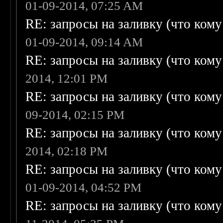
01-09-2014, 07:25 AM
RE: запросы на заливку (что кому н
01-09-2014, 09:14 AM
RE: запросы на заливку (что кому н
2014, 12:01 PM
RE: запросы на заливку (что кому н
09-2014, 02:15 PM
RE: запросы на заливку (что кому н
2014, 02:18 PM
RE: запросы на заливку (что кому н
01-09-2014, 04:52 PM
RE: запросы на заливку (что кому н