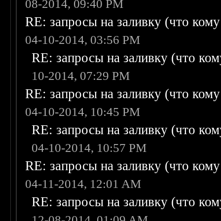
08-2014, 09:40 PM
RE: запросы на заливку (что кому н
04-10-2014, 03:56 PM
RE: запросы на заливку (что кому
10-2014, 07:29 PM
RE: запросы на заливку (что кому н
04-10-2014, 10:45 PM
RE: запросы на заливку (что кому
04-10-2014, 10:57 PM
RE: запросы на заливку (что кому н
04-11-2014, 12:01 AM
RE: запросы на заливку (что кому
12-08-2014, 01:09 AM