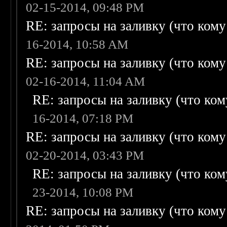
02-15-2014, 09:48 PM
RE: запросы на заливку (что кому н
16-2014, 10:58 AM
RE: запросы на заливку (что кому н
02-16-2014, 11:04 AM
RE: запросы на заливку (что кому
16-2014, 07:18 PM
RE: запросы на заливку (что кому н
02-20-2014, 03:43 PM
RE: запросы на заливку (что кому
23-2014, 10:08 PM
RE: запросы на заливку (что кому н