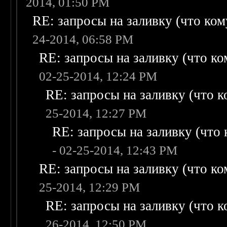
2014, 01:50 PM
RE: запросы на заливку (что кому
24-2014, 06:58 PM
RE: запросы на заливку (что ком
02-25-2014, 12:24 PM
RE: запросы на заливку (что ко
25-2014, 12:27 PM
RE: запросы на заливку (что к
- 02-25-2014, 12:43 PM
RE: запросы на заливку (что ком
25-2014, 12:29 PM
RE: запросы на заливку (что ко
26-2014, 12:50 PM