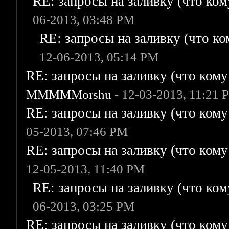
RE: запросы на заливку (что кому
06-2013, 03:48 PM
RE: запросы на заливку (что ком
12-06-2013, 05:14 PM
RE: запросы на заливку (что кому н
MMMMMorshu
- 12-03-2013, 11:21 
RE: запросы на заливку (что кому н
05-2013, 07:46 PM
RE: запросы на заливку (что кому н
12-05-2013, 11:40 PM
RE: запросы на заливку (что кому
06-2013, 03:25 PM
RE: запросы на заливку (что кому н