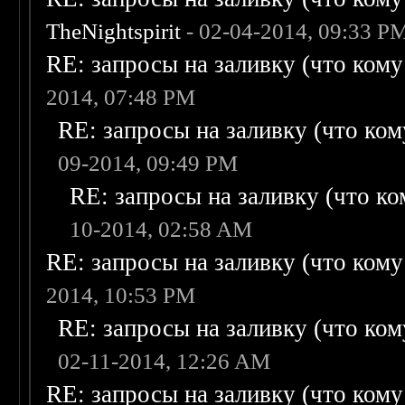
TheNightspirit
- 02-04-2014, 09:33 P
RE: запросы на заливку (что кому н
2014, 07:48 PM
RE: запросы на заливку (что кому
09-2014, 09:49 PM
RE: запросы на заливку (что ком
10-2014, 02:58 AM
RE: запросы на заливку (что кому н
2014, 10:53 PM
RE: запросы на заливку (что кому
02-11-2014, 12:26 AM
RE: запросы на заливку (что кому н