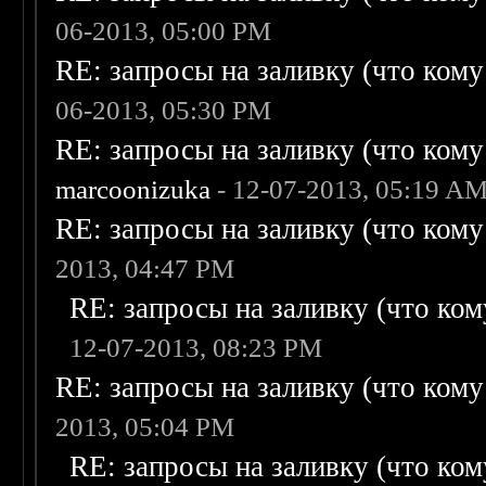
06-2013, 05:00 PM
RE: запросы на заливку (что кому н
06-2013, 05:30 PM
RE: запросы на заливку (что кому н
marcoonizuka
- 12-07-2013, 05:19 A
RE: запросы на заливку (что кому н
2013, 04:47 PM
RE: запросы на заливку (что кому
12-07-2013, 08:23 PM
RE: запросы на заливку (что кому н
2013, 05:04 PM
RE: запросы на заливку (что кому