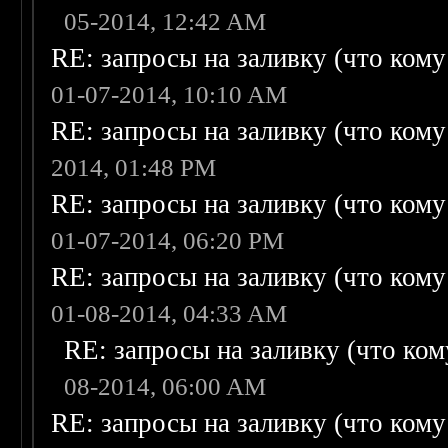
05-2014, 12:42 AM
RE: запросы на заливку (что кому н
01-07-2014, 10:10 AM
RE: запросы на заливку (что кому н
2014, 01:48 PM
RE: запросы на заливку (что кому н
01-07-2014, 06:20 PM
RE: запросы на заливку (что кому н
01-08-2014, 04:33 AM
RE: запросы на заливку (что кому
08-2014, 06:00 AM
RE: запросы на заливку (что кому н