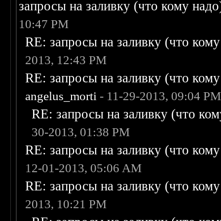
запросы на заливку (что кому надо)/
10:47 PM
RE: запросы на заливку (что кому н
2013, 12:43 PM
RE: запросы на заливку (что кому н
angelus_morti
- 11-29-2013, 09:04 P
RE: запросы на заливку (что кому
30-2013, 01:38 PM
RE: запросы на заливку (что кому н
12-01-2013, 05:06 AM
RE: запросы на заливку (что кому н
2013, 10:21 PM