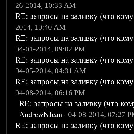
26-2014, 10:33 AM
RE: запросы на заливку (что кому н
2014, 10:40 AM
RE: запросы на заливку (что кому н
04-01-2014, 09:02 PM
RE: запросы на заливку (что кому н
04-05-2014, 04:31 AM
RE: запросы на заливку (что кому н
04-08-2014, 06:16 PM
RE: запросы на заливку (что кому
AndrewNJean
- 04-08-2014, 07:27 
RE: запросы на заливку (что кому н