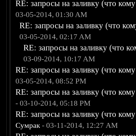
RE: запросы на заливку (что кому н
03-05-2014, 01:30 AM
RE: запросы на заливку (что кому
03-05-2014, 02:17 AM
RE: запросы на заливку (что ком
03-09-2014, 10:17 AM
RE: запросы на заливку (что кому н
03-05-2014, 08:52 PM
RE: запросы на заливку (что кому н
- 03-10-2014, 05:18 PM
RE: запросы на заливку (что кому н
Сумрак
- 03-11-2014, 12:27 AM