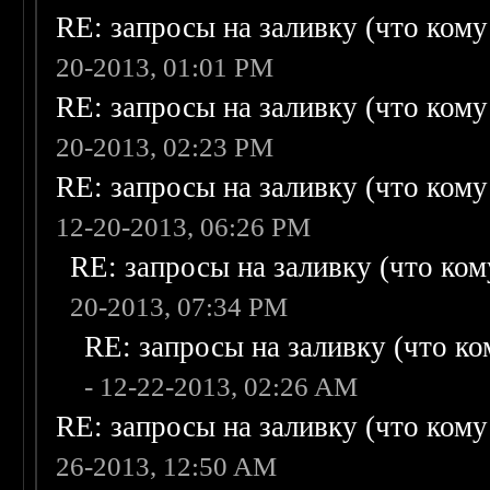
RE: запросы на заливку (что кому н
20-2013, 01:01 PM
RE: запросы на заливку (что кому н
20-2013, 02:23 PM
RE: запросы на заливку (что кому н
12-20-2013, 06:26 PM
RE: запросы на заливку (что кому
20-2013, 07:34 PM
RE: запросы на заливку (что ком
- 12-22-2013, 02:26 AM
RE: запросы на заливку (что кому н
26-2013, 12:50 AM