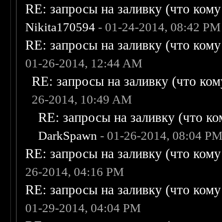
RE: запросы на заливку (что кому н
Nikita170594
- 01-24-2014, 08:42 PM
RE: запросы на заливку (что кому н
01-26-2014, 12:44 AM
RE: запросы на заливку (что кому
26-2014, 10:49 AM
RE: запросы на заливку (что ком
DarkSpawn
- 01-26-2014, 08:04 P
RE: запросы на заливку (что кому н
26-2014, 04:16 PM
RE: запросы на заливку (что кому н
01-29-2014, 04:04 PM