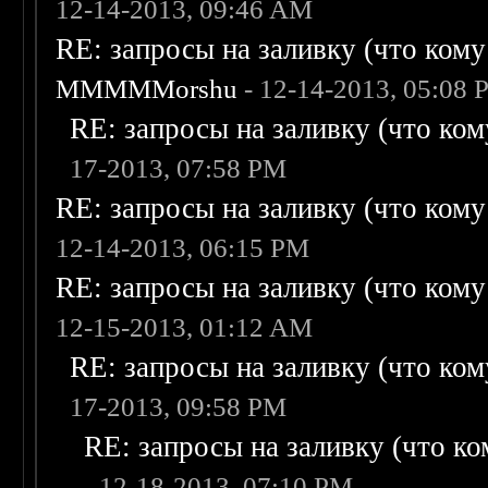
12-14-2013, 09:46 AM
RE: запросы на заливку (что кому н
MMMMMorshu
- 12-14-2013, 05:08
RE: запросы на заливку (что кому
17-2013, 07:58 PM
RE: запросы на заливку (что кому н
12-14-2013, 06:15 PM
RE: запросы на заливку (что кому н
12-15-2013, 01:12 AM
RE: запросы на заливку (что кому
17-2013, 09:58 PM
RE: запросы на заливку (что ком
- 12-18-2013, 07:10 PM