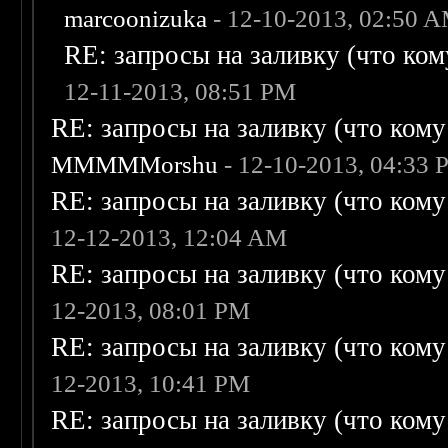
marcoonizuka
- 12-10-2013, 02:50 
RE: запросы на заливку (что кому
12-11-2013, 08:51 PM
RE: запросы на заливку (что кому н
MMMMMorshu
- 12-10-2013, 04:33
RE: запросы на заливку (что кому н
12-12-2013, 12:04 AM
RE: запросы на заливку (что кому н
12-2013, 08:01 PM
RE: запросы на заливку (что кому н
12-2013, 10:41 PM
RE: запросы на заливку (что кому н