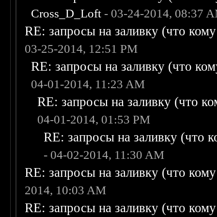
Cross_D_Loft
- 03-24-2014, 08:37 
RE: запросы на заливку (что кому н
03-25-2014, 12:51 PM
RE: запросы на заливку (что кому
04-01-2014, 11:23 AM
RE: запросы на заливку (что ком
04-01-2014, 01:53 PM
RE: запросы на заливку (что ко
- 04-02-2014, 11:30 AM
RE: запросы на заливку (что кому н
2014, 10:03 AM
RE: запросы на заливку (что кому н