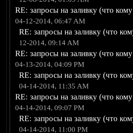
RE: запросы на заливку (что кому н
04-12-2014, 06:47 AM
RE: запросы на заливку (что кому
12-2014, 09:14 AM
RE: запросы на заливку (что кому н
04-13-2014, 04:09 PM
RE: запросы на заливку (что кому
04-14-2014, 11:35 AM
RE: запросы на заливку (что кому н
04-14-2014, 09:07 PM
RE: запросы на заливку (что кому
04-14-2014, 11:00 PM