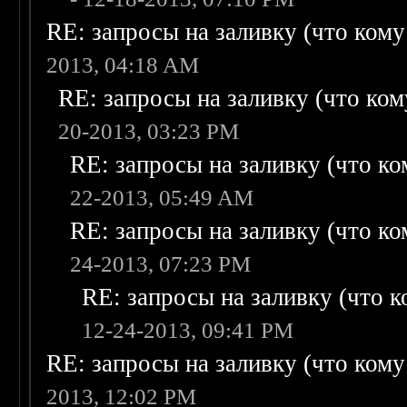
RE: запросы на заливку (что кому н
2013, 04:18 AM
RE: запросы на заливку (что кому
20-2013, 03:23 PM
RE: запросы на заливку (что ком
22-2013, 05:49 AM
RE: запросы на заливку (что ком
24-2013, 07:23 PM
RE: запросы на заливку (что ко
12-24-2013, 09:41 PM
RE: запросы на заливку (что кому н
2013, 12:02 PM