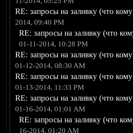
11-2014, 05:25 PM
RE: запросы на заливку (что кому н
2014, 09:40 PM
RE: запросы на заливку (что кому
01-11-2014, 10:28 PM
RE: запросы на заливку (что кому н
01-12-2014, 08:30 AM
RE: запросы на заливку (что кому н
01-13-2014, 11:33 PM
RE: запросы на заливку (что кому н
01-16-2014, 01:01 AM
RE: запросы на заливку (что кому
16-2014, 01:20 AM