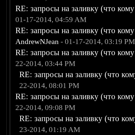
RE: запросы на заливку (что кому н
01-17-2014, 04:59 AM
RE: запросы на заливку (что кому н
AndrewNJean
- 01-17-2014, 03:19 P
RE: запросы на заливку (что кому н
22-2014, 03:44 PM
RE: запросы на заливку (что кому
22-2014, 08:01 PM
RE: запросы на заливку (что кому н
22-2014, 09:08 PM
RE: запросы на заливку (что кому
23-2014, 01:19 AM