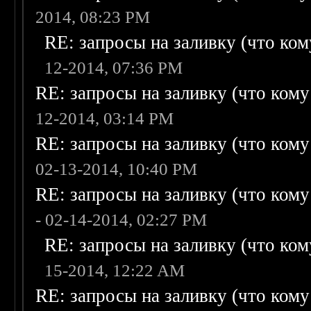
2014, 08:23 PM
RE: запросы на заливку (что кому
12-2014, 07:36 PM
RE: запросы на заливку (что кому н
12-2014, 03:14 PM
RE: запросы на заливку (что кому н
02-13-2014, 10:40 PM
RE: запросы на заливку (что кому н
- 02-14-2014, 02:27 PM
RE: запросы на заливку (что кому
15-2014, 12:22 AM
RE: запросы на заливку (что кому н