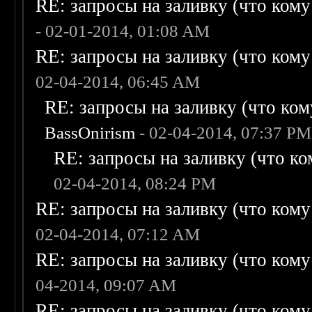
RE: запросы на заливку (что кому н
- 02-01-2014, 01:08 AM
RE: запросы на заливку (что кому н
02-04-2014, 06:45 AM
RE: запросы на заливку (что кому
BassOnirism
- 02-04-2014, 07:37 PM
RE: запросы на заливку (что ком
02-04-2014, 08:24 PM
RE: запросы на заливку (что кому н
02-04-2014, 07:12 AM
RE: запросы на заливку (что кому н
04-2014, 09:07 AM
RE: запросы на заливку (что кому н