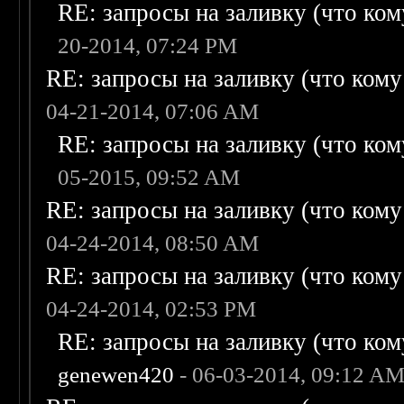
RE: запросы на заливку (что кому
20-2014, 07:24 PM
RE: запросы на заливку (что кому н
04-21-2014, 07:06 AM
RE: запросы на заливку (что кому
05-2015, 09:52 AM
RE: запросы на заливку (что кому н
04-24-2014, 08:50 AM
RE: запросы на заливку (что кому н
04-24-2014, 02:53 PM
RE: запросы на заливку (что кому
genewen420
- 06-03-2014, 09:12 A