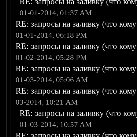
RE: запросы на заливку (что кому
01-01-2014, 01:37 AM
RE: запросы на заливку (что кому н
01-01-2014, 06:18 PM
RE: запросы на заливку (что кому н
01-02-2014, 05:28 PM
RE: запросы на заливку (что кому н
01-03-2014, 05:06 AM
RE: запросы на заливку (что кому н
03-2014, 10:21 AM
RE: запросы на заливку (что кому
01-03-2014, 10:57 AM
RE: запросы на заливку (что кому н