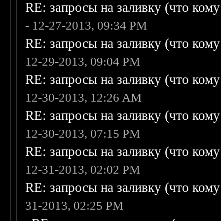
RE: запросы на заливку (что кому н
- 12-27-2013, 09:34 PM
RE: запросы на заливку (что кому н
12-29-2013, 09:04 PM
RE: запросы на заливку (что кому н
12-30-2013, 12:26 AM
RE: запросы на заливку (что кому н
12-30-2013, 07:15 PM
RE: запросы на заливку (что кому н
12-31-2013, 02:02 PM
RE: запросы на заливку (что кому н
31-2013, 02:25 PM