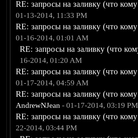
RE: запросы на заливку (что кому н
01-13-2014, 11:33 PM
RE: запросы на заливку (что кому н
01-16-2014, 01:01 AM
RE: запросы на заливку (что кому
16-2014, 01:20 AM
RE: запросы на заливку (что кому н
01-17-2014, 04:59 AM
RE: запросы на заливку (что кому н
AndrewNJean
- 01-17-2014, 03:19 P
RE: запросы на заливку (что кому н
22-2014, 03:44 PM