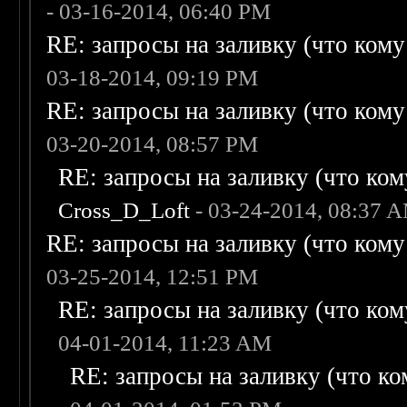
- 03-16-2014, 06:40 PM
RE: запросы на заливку (что кому н
03-18-2014, 09:19 PM
RE: запросы на заливку (что кому н
03-20-2014, 08:57 PM
RE: запросы на заливку (что кому
Cross_D_Loft
- 03-24-2014, 08:37 
RE: запросы на заливку (что кому н
03-25-2014, 12:51 PM
RE: запросы на заливку (что кому
04-01-2014, 11:23 AM
RE: запросы на заливку (что ком