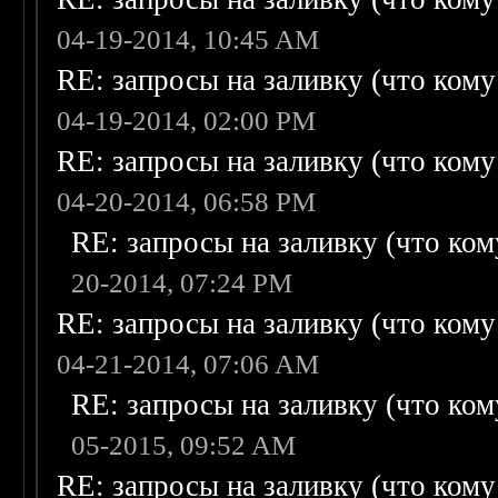
04-19-2014, 10:45 AM
RE: запросы на заливку (что кому н
04-19-2014, 02:00 PM
RE: запросы на заливку (что кому н
04-20-2014, 06:58 PM
RE: запросы на заливку (что кому
20-2014, 07:24 PM
RE: запросы на заливку (что кому н
04-21-2014, 07:06 AM
RE: запросы на заливку (что кому
05-2015, 09:52 AM
RE: запросы на заливку (что кому н