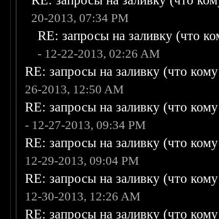
RE: запросы на заливку (что кому
20-2013, 07:34 PM
RE: запросы на заливку (что ком
- 12-22-2013, 02:26 AM
RE: запросы на заливку (что кому н
26-2013, 12:50 AM
RE: запросы на заливку (что кому н
- 12-27-2013, 09:34 PM
RE: запросы на заливку (что кому н
12-29-2013, 09:04 PM
RE: запросы на заливку (что кому н
12-30-2013, 12:26 AM
RE: запросы на заливку (что кому н