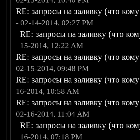
RE: запросы на заливку (что кому н
- 02-14-2014, 02:27 PM
RE: запросы на заливку (что кому
15-2014, 12:22 AM
RE: запросы на заливку (что кому н
02-15-2014, 09:48 PM
RE: запросы на заливку (что кому н
16-2014, 10:58 AM
RE: запросы на заливку (что кому н
02-16-2014, 11:04 AM
RE: запросы на заливку (что кому
16-2014, 07:18 PM