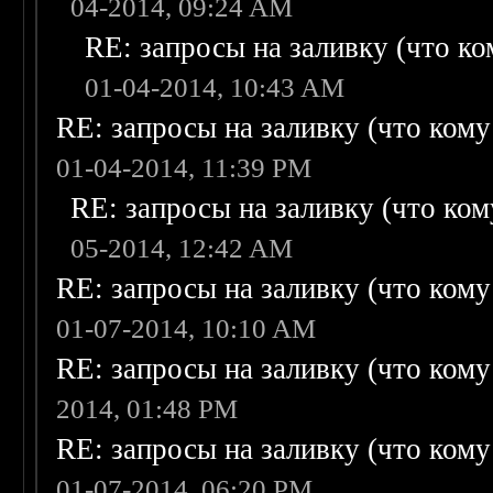
04-2014, 09:24 AM
RE: запросы на заливку (что ком
01-04-2014, 10:43 AM
RE: запросы на заливку (что кому н
01-04-2014, 11:39 PM
RE: запросы на заливку (что кому
05-2014, 12:42 AM
RE: запросы на заливку (что кому н
01-07-2014, 10:10 AM
RE: запросы на заливку (что кому н
2014, 01:48 PM
RE: запросы на заливку (что кому н
01-07-2014, 06:20 PM