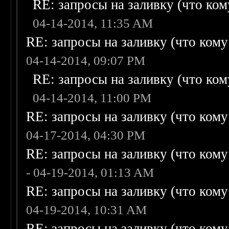
RE: запросы на заливку (что кому
04-14-2014, 11:35 AM
RE: запросы на заливку (что кому н
04-14-2014, 09:07 PM
RE: запросы на заливку (что кому
04-14-2014, 11:00 PM
RE: запросы на заливку (что кому н
04-17-2014, 04:30 PM
RE: запросы на заливку (что кому н
- 04-19-2014, 01:13 AM
RE: запросы на заливку (что кому н
04-19-2014, 10:31 AM
RE: запросы на заливку (что кому н