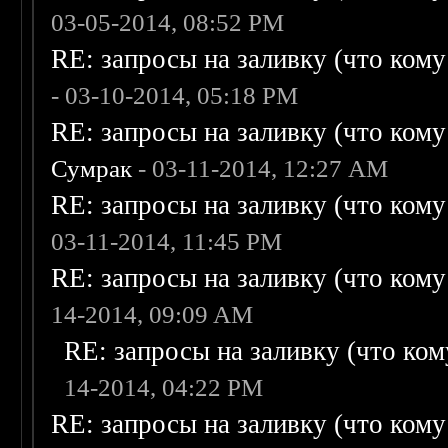
03-05-2014, 08:52 PM
RE: запросы на заливку (что кому н
- 03-10-2014, 05:18 PM
RE: запросы на заливку (что кому н
Сумрак
- 03-11-2014, 12:27 AM
RE: запросы на заливку (что кому н
03-11-2014, 11:45 PM
RE: запросы на заливку (что кому н
14-2014, 09:09 AM
RE: запросы на заливку (что кому
14-2014, 04:22 PM
RE: запросы на заливку (что кому н