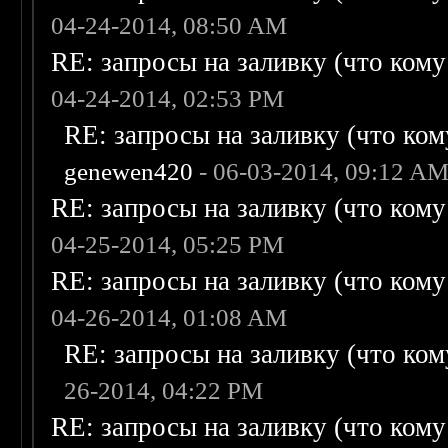
04-24-2014, 08:50 AM
RE: запросы на заливку (что кому н
04-24-2014, 02:53 PM
RE: запросы на заливку (что кому
genewen420
- 06-03-2014, 09:12 A
RE: запросы на заливку (что кому н
04-25-2014, 05:25 PM
RE: запросы на заливку (что кому н
04-26-2014, 01:08 AM
RE: запросы на заливку (что кому
26-2014, 04:22 PM
RE: запросы на заливку (что кому н