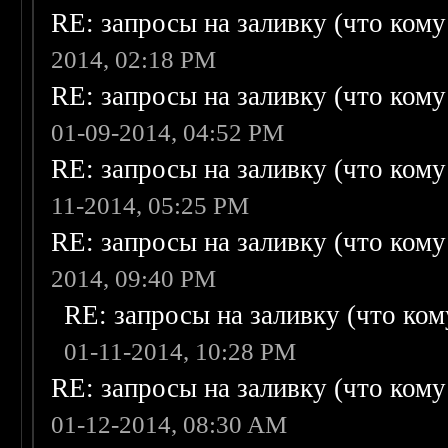
RE: запросы на заливку (что кому н
2014, 02:18 PM
RE: запросы на заливку (что кому н
01-09-2014, 04:52 PM
RE: запросы на заливку (что кому н
11-2014, 05:25 PM
RE: запросы на заливку (что кому н
2014, 09:40 PM
RE: запросы на заливку (что кому
01-11-2014, 10:28 PM
RE: запросы на заливку (что кому н
01-12-2014, 08:30 AM