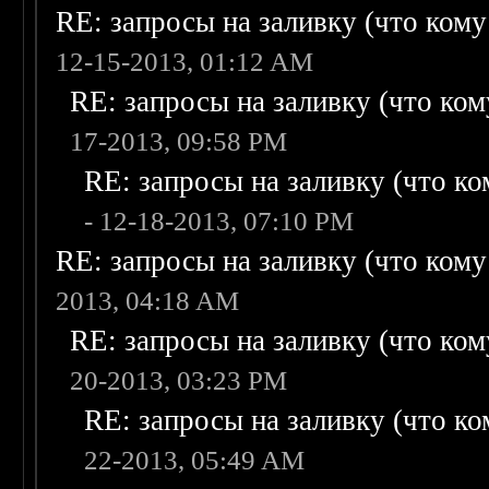
RE: запросы на заливку (что кому н
12-15-2013, 01:12 AM
RE: запросы на заливку (что кому
17-2013, 09:58 PM
RE: запросы на заливку (что ком
- 12-18-2013, 07:10 PM
RE: запросы на заливку (что кому н
2013, 04:18 AM
RE: запросы на заливку (что кому
20-2013, 03:23 PM
RE: запросы на заливку (что ком
22-2013, 05:49 AM