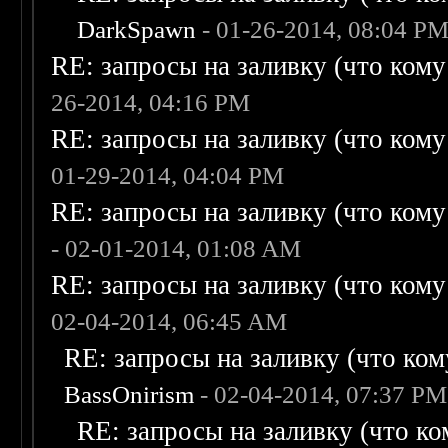
DarkSpawn
- 01-26-2014, 08:04 P
RE: запросы на заливку (что кому н
26-2014, 04:16 PM
RE: запросы на заливку (что кому н
01-29-2014, 04:04 PM
RE: запросы на заливку (что кому н
- 02-01-2014, 01:08 AM
RE: запросы на заливку (что кому н
02-04-2014, 06:45 AM
RE: запросы на заливку (что кому
BassOnirism
- 02-04-2014, 07:37 PM
RE: запросы на заливку (что ком