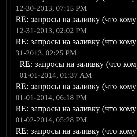
12-30-2013, 07:15 PM
RE: запросы на заливку (что кому н
12-31-2013, 02:02 PM
RE: запросы на заливку (что кому н
31-2013, 02:25 PM
RE: запросы на заливку (что кому
01-01-2014, 01:37 AM
RE: запросы на заливку (что кому н
01-01-2014, 06:18 PM
RE: запросы на заливку (что кому н
01-02-2014, 05:28 PM
RE: запросы на заливку (что кому н