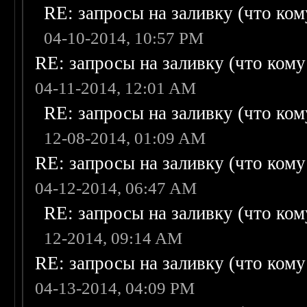
RE: запросы на заливку (что кому
04-10-2014, 10:57 PM
RE: запросы на заливку (что кому н
04-11-2014, 12:01 AM
RE: запросы на заливку (что кому
12-08-2014, 01:09 AM
RE: запросы на заливку (что кому н
04-12-2014, 06:47 AM
RE: запросы на заливку (что кому
12-2014, 09:14 AM
RE: запросы на заливку (что кому н
04-13-2014, 04:09 PM