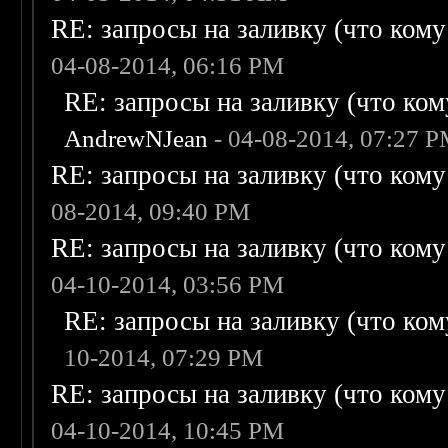
RE: запросы на заливку (что кому н
04-08-2014, 06:16 PM
RE: запросы на заливку (что кому
AndrewNJean
- 04-08-2014, 07:27 
RE: запросы на заливку (что кому н
08-2014, 09:40 PM
RE: запросы на заливку (что кому н
04-10-2014, 03:56 PM
RE: запросы на заливку (что кому
10-2014, 07:29 PM
RE: запросы на заливку (что кому н
04-10-2014, 10:45 PM