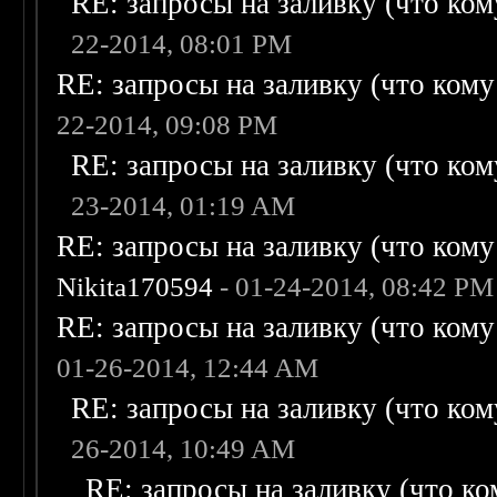
RE: запросы на заливку (что кому
22-2014, 08:01 PM
RE: запросы на заливку (что кому н
22-2014, 09:08 PM
RE: запросы на заливку (что кому
23-2014, 01:19 AM
RE: запросы на заливку (что кому н
Nikita170594
- 01-24-2014, 08:42 PM
RE: запросы на заливку (что кому н
01-26-2014, 12:44 AM
RE: запросы на заливку (что кому
26-2014, 10:49 AM
RE: запросы на заливку (что ком