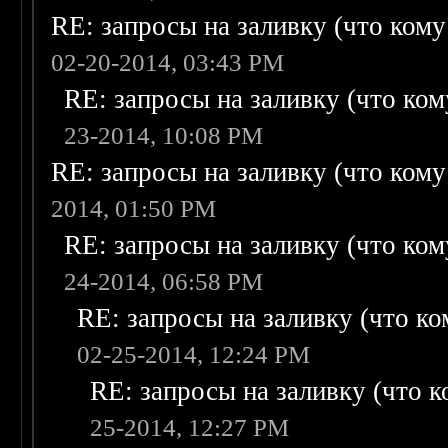
RE: запросы на заливку (что кому н
02-20-2014, 03:43 PM
RE: запросы на заливку (что кому
23-2014, 10:08 PM
RE: запросы на заливку (что кому н
2014, 01:50 PM
RE: запросы на заливку (что кому
24-2014, 06:58 PM
RE: запросы на заливку (что ком
02-25-2014, 12:24 PM
RE: запросы на заливку (что ко
25-2014, 12:27 PM