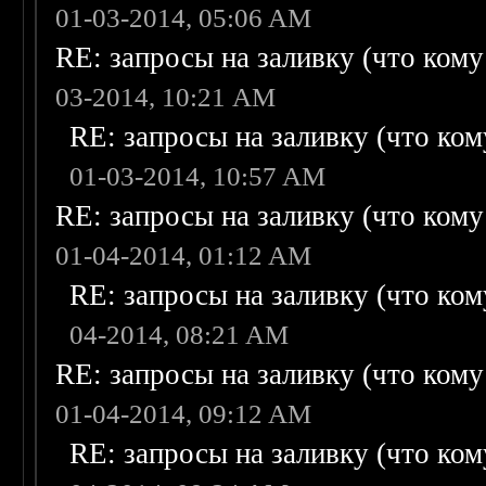
01-03-2014, 05:06 AM
RE: запросы на заливку (что кому н
03-2014, 10:21 AM
RE: запросы на заливку (что кому
01-03-2014, 10:57 AM
RE: запросы на заливку (что кому н
01-04-2014, 01:12 AM
RE: запросы на заливку (что кому
04-2014, 08:21 AM
RE: запросы на заливку (что кому н
01-04-2014, 09:12 AM
RE: запросы на заливку (что кому