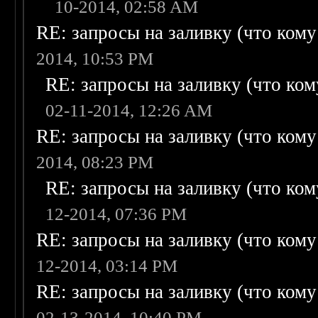
10-2014, 02:58 AM
RE: запросы на заливку (что кому н
2014, 10:53 PM
RE: запросы на заливку (что кому
02-11-2014, 12:26 AM
RE: запросы на заливку (что кому н
2014, 08:23 PM
RE: запросы на заливку (что кому
12-2014, 07:36 PM
RE: запросы на заливку (что кому н
12-2014, 03:14 PM
RE: запросы на заливку (что кому н
02-13-2014, 10:40 PM