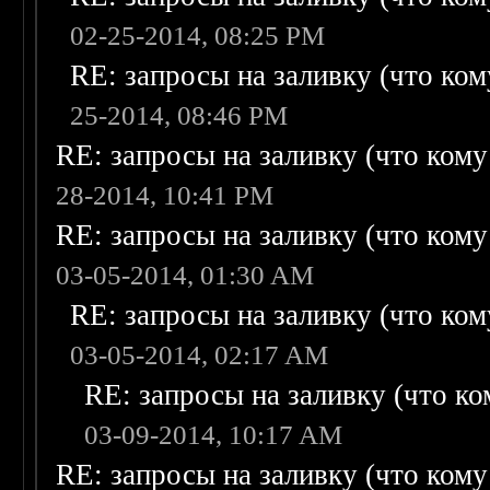
02-25-2014, 08:25 PM
RE: запросы на заливку (что кому
25-2014, 08:46 PM
RE: запросы на заливку (что кому н
28-2014, 10:41 PM
RE: запросы на заливку (что кому н
03-05-2014, 01:30 AM
RE: запросы на заливку (что кому
03-05-2014, 02:17 AM
RE: запросы на заливку (что ком
03-09-2014, 10:17 AM
RE: запросы на заливку (что кому н