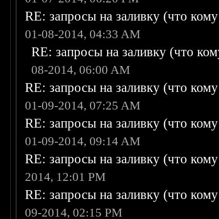
RE: запросы на заливку (что кому н
01-08-2014, 04:33 AM
RE: запросы на заливку (что кому
08-2014, 06:00 AM
RE: запросы на заливку (что кому н
01-09-2014, 07:25 AM
RE: запросы на заливку (что кому н
01-09-2014, 09:14 AM
RE: запросы на заливку (что кому н
2014, 12:01 PM
RE: запросы на заливку (что кому н
09-2014, 02:15 PM