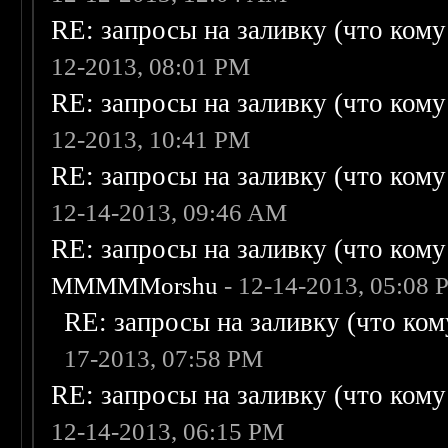
RE: запросы на заливку (что кому н
12-2013, 08:01 PM
RE: запросы на заливку (что кому н
12-2013, 10:41 PM
RE: запросы на заливку (что кому н
12-14-2013, 09:46 AM
RE: запросы на заливку (что кому н
MMMMMorshu
- 12-14-2013, 05:08
RE: запросы на заливку (что кому
17-2013, 07:58 PM
RE: запросы на заливку (что кому н
12-14-2013, 06:15 PM