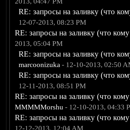
2013, 04:47 PM
RE: запросы на заливку (что кому
12-07-2013, 08:23 PM
RE: запросы на заливку (что кому н
2013, 05:04 PM
RE: запросы на заливку (что кому
marcoonizuka
- 12-10-2013, 02:50 
RE: запросы на заливку (что кому
12-11-2013, 08:51 PM
RE: запросы на заливку (что кому н
MMMMMorshu
- 12-10-2013, 04:33
RE: запросы на заливку (что кому н
12-12-2013, 12:04 AM