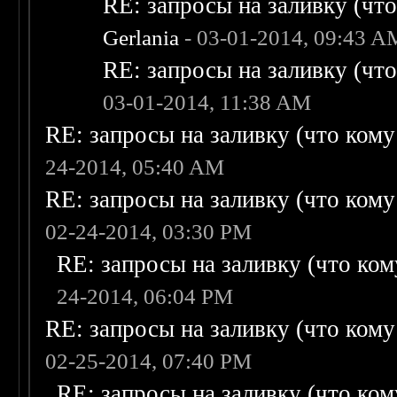
RE: запросы на заливку (что 
Gerlania
- 03-01-2014, 09:43 A
RE: запросы на заливку (что 
03-01-2014, 11:38 AM
RE: запросы на заливку (что кому н
24-2014, 05:40 AM
RE: запросы на заливку (что кому н
02-24-2014, 03:30 PM
RE: запросы на заливку (что кому
24-2014, 06:04 PM
RE: запросы на заливку (что кому н
02-25-2014, 07:40 PM
RE: запросы на заливку (что кому