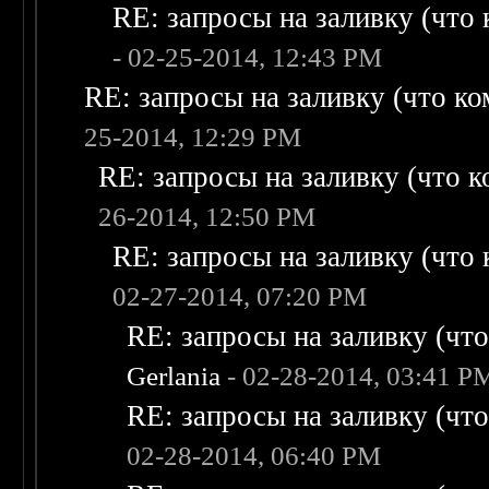
RE: запросы на заливку (что к
- 02-25-2014, 12:43 PM
RE: запросы на заливку (что ком
25-2014, 12:29 PM
RE: запросы на заливку (что ко
26-2014, 12:50 PM
RE: запросы на заливку (что к
02-27-2014, 07:20 PM
RE: запросы на заливку (что 
Gerlania
- 02-28-2014, 03:41 P
RE: запросы на заливку (что 
02-28-2014, 06:40 PM