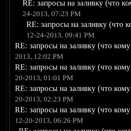
RE: запросы на заливку (что ком
24-2013, 07:23 PM
RE: запросы на заливку (что ко
12-24-2013, 09:41 PM
RE: запросы на заливку (что кому н
2013, 12:02 PM
RE: запросы на заливку (что кому н
20-2013, 01:01 PM
RE: запросы на заливку (что кому н
20-2013, 02:23 PM
RE: запросы на заливку (что кому н
12-20-2013, 06:26 PM