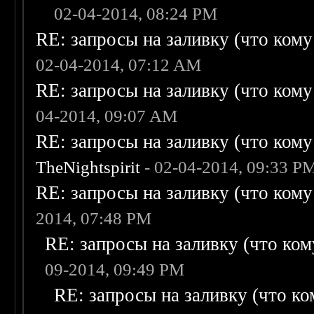
02-04-2014, 08:24 PM
RE: запросы на заливку (что кому н
02-04-2014, 07:12 AM
RE: запросы на заливку (что кому н
04-2014, 09:07 AM
RE: запросы на заливку (что кому н
TheNightspirit
- 02-04-2014, 09:33 P
RE: запросы на заливку (что кому н
2014, 07:48 PM
RE: запросы на заливку (что кому
09-2014, 09:49 PM
RE: запросы на заливку (что ком