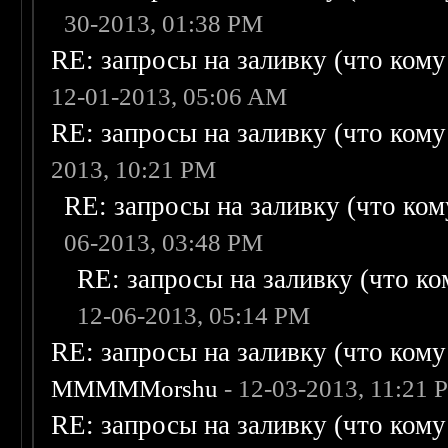
30-2013, 01:38 PM
RE: запросы на заливку (что кому н
12-01-2013, 05:06 AM
RE: запросы на заливку (что кому н
2013, 10:21 PM
RE: запросы на заливку (что кому
06-2013, 03:48 PM
RE: запросы на заливку (что ком
12-06-2013, 05:14 PM
RE: запросы на заливку (что кому н
MMMMMorshu
- 12-03-2013, 11:21 
RE: запросы на заливку (что кому н