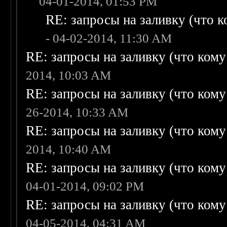
04-01-2014, 01:53 PM
RE: запросы на заливку (что ко
- 04-02-2014, 11:30 AM
RE: запросы на заливку (что кому н
2014, 10:03 AM
RE: запросы на заливку (что кому н
26-2014, 10:33 AM
RE: запросы на заливку (что кому н
2014, 10:40 AM
RE: запросы на заливку (что кому н
04-01-2014, 09:02 PM
RE: запросы на заливку (что кому н
04-05-2014, 04:31 AM