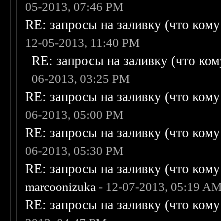
05-2013, 07:46 PM
RE: запросы на заливку (что кому н
12-05-2013, 11:40 PM
RE: запросы на заливку (что кому
06-2013, 03:25 PM
RE: запросы на заливку (что кому н
06-2013, 05:00 PM
RE: запросы на заливку (что кому н
06-2013, 05:30 PM
RE: запросы на заливку (что кому н
marcoonizuka
- 12-07-2013, 05:19 A
RE: запросы на заливку (что кому н