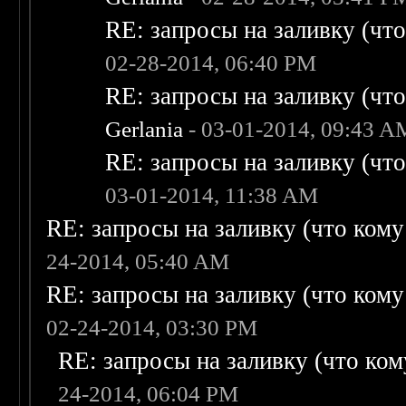
RE: запросы на заливку (что 
02-28-2014, 06:40 PM
RE: запросы на заливку (что 
Gerlania
- 03-01-2014, 09:43 A
RE: запросы на заливку (что 
03-01-2014, 11:38 AM
RE: запросы на заливку (что кому н
24-2014, 05:40 AM
RE: запросы на заливку (что кому н
02-24-2014, 03:30 PM
RE: запросы на заливку (что кому
24-2014, 06:04 PM