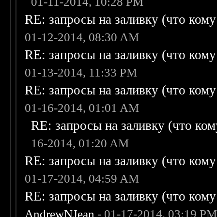
01-11-2014, 10:28 PM
RE: запросы на заливку (что кому н
01-12-2014, 08:30 AM
RE: запросы на заливку (что кому н
01-13-2014, 11:33 PM
RE: запросы на заливку (что кому н
01-16-2014, 01:01 AM
RE: запросы на заливку (что кому
16-2014, 01:20 AM
RE: запросы на заливку (что кому н
01-17-2014, 04:59 AM
RE: запросы на заливку (что кому н
AndrewNJean
- 01-17-2014, 03:19 P