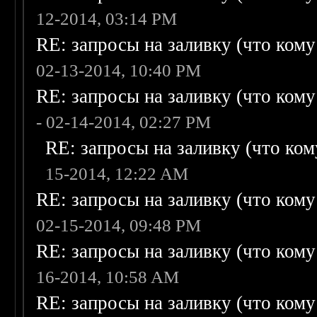
12-2014, 03:14 PM
RE: запросы на заливку (что кому н
02-13-2014, 10:40 PM
RE: запросы на заливку (что кому н
- 02-14-2014, 02:27 PM
RE: запросы на заливку (что кому
15-2014, 12:22 AM
RE: запросы на заливку (что кому н
02-15-2014, 09:48 PM
RE: запросы на заливку (что кому н
16-2014, 10:58 AM
RE: запросы на заливку (что кому н