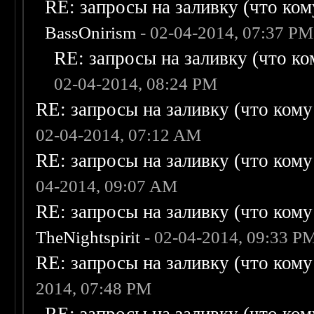
RE: запросы на заливку (что кому
BassOnirism
- 02-04-2014, 07:37 PM
RE: запросы на заливку (что ком
02-04-2014, 08:24 PM
RE: запросы на заливку (что кому н
02-04-2014, 07:12 AM
RE: запросы на заливку (что кому н
04-2014, 09:07 AM
RE: запросы на заливку (что кому н
TheNightspirit
- 02-04-2014, 09:33 P
RE: запросы на заливку (что кому н
2014, 07:48 PM