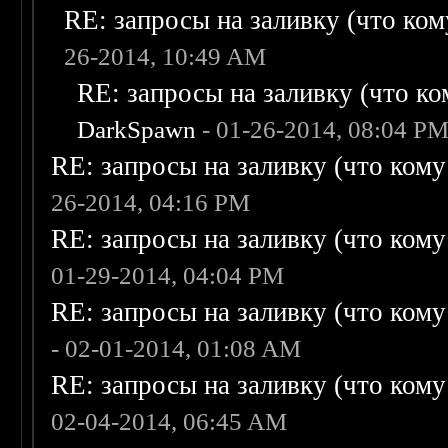
RE: запросы на заливку (что кому
26-2014, 10:49 AM
RE: запросы на заливку (что ком
DarkSpawn
- 01-26-2014, 08:04 P
RE: запросы на заливку (что кому н
26-2014, 04:16 PM
RE: запросы на заливку (что кому н
01-29-2014, 04:04 PM
RE: запросы на заливку (что кому н
- 02-01-2014, 01:08 AM
RE: запросы на заливку (что кому н
02-04-2014, 06:45 AM