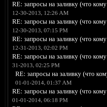
RE: запросы на заливку (что кому н
12-30-2013, 12:26 AM
RE: запросы на заливку (что кому н
12-30-2013, 07:15 PM
RE: запросы на заливку (что кому н
12-31-2013, 02:02 PM
RE: запросы на заливку (что кому н
31-2013, 02:25 PM
RE: запросы на заливку (что кому
01-01-2014, 01:37 AM
RE: запросы на заливку (что кому н
01-01-2014, 06:18 PM