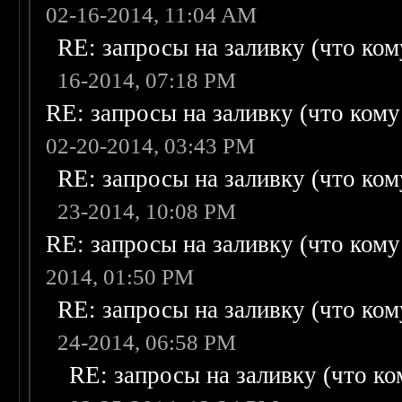
02-16-2014, 11:04 AM
RE: запросы на заливку (что кому
16-2014, 07:18 PM
RE: запросы на заливку (что кому н
02-20-2014, 03:43 PM
RE: запросы на заливку (что кому
23-2014, 10:08 PM
RE: запросы на заливку (что кому н
2014, 01:50 PM
RE: запросы на заливку (что кому
24-2014, 06:58 PM
RE: запросы на заливку (что ком