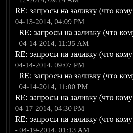
RE: запросы на заливку (что кому н
04-13-2014, 04:09 PM
RE: запросы на заливку (что кому
04-14-2014, 11:35 AM
RE: запросы на заливку (что кому н
04-14-2014, 09:07 PM
RE: запросы на заливку (что кому
04-14-2014, 11:00 PM
RE: запросы на заливку (что кому н
04-17-2014, 04:30 PM
RE: запросы на заливку (что кому н
- 04-19-2014, 01:13 AM