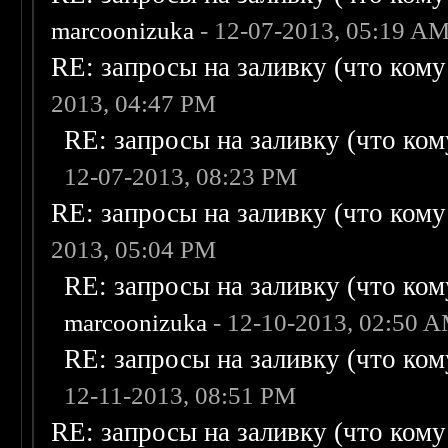
marcoonizuka
- 12-07-2013, 05:19 A
RE: запросы на заливку (что кому н
2013, 04:47 PM
RE: запросы на заливку (что кому
12-07-2013, 08:23 PM
RE: запросы на заливку (что кому н
2013, 05:04 PM
RE: запросы на заливку (что кому
marcoonizuka
- 12-10-2013, 02:50 
RE: запросы на заливку (что кому
12-11-2013, 08:51 PM
RE: запросы на заливку (что кому н