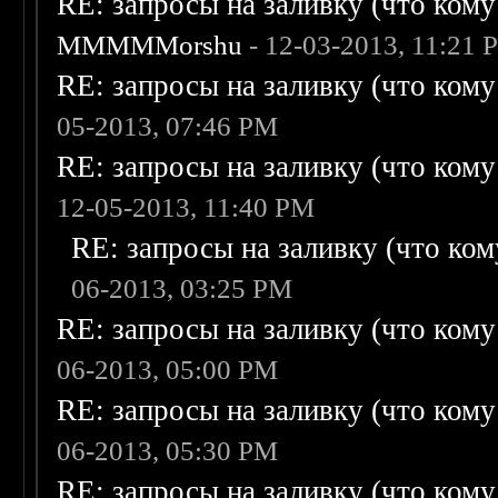
RE: запросы на заливку (что кому н
MMMMMorshu
- 12-03-2013, 11:21 
RE: запросы на заливку (что кому н
05-2013, 07:46 PM
RE: запросы на заливку (что кому н
12-05-2013, 11:40 PM
RE: запросы на заливку (что кому
06-2013, 03:25 PM
RE: запросы на заливку (что кому н
06-2013, 05:00 PM
RE: запросы на заливку (что кому н
06-2013, 05:30 PM
RE: запросы на заливку (что кому н