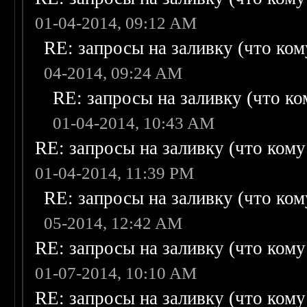
01-04-2014, 09:12 AM
RE: запросы на заливку (что кому
04-2014, 09:24 AM
RE: запросы на заливку (что ком
01-04-2014, 10:43 AM
RE: запросы на заливку (что кому н
01-04-2014, 11:39 PM
RE: запросы на заливку (что кому
05-2014, 12:42 AM
RE: запросы на заливку (что кому н
01-07-2014, 10:10 AM
RE: запросы на заливку (что кому н