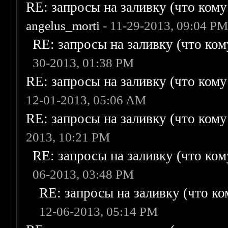
RE: запросы на заливку (что кому н
angelus_morti
- 11-29-2013, 09:04 P
RE: запросы на заливку (что кому
30-2013, 01:38 PM
RE: запросы на заливку (что кому н
12-01-2013, 05:06 AM
RE: запросы на заливку (что кому н
2013, 10:21 PM
RE: запросы на заливку (что кому
06-2013, 03:48 PM
RE: запросы на заливку (что ком
12-06-2013, 05:14 PM