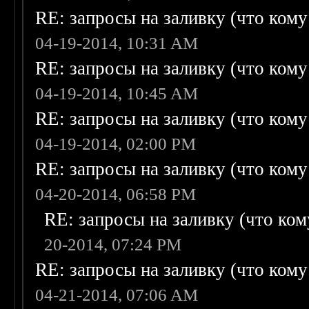
RE: запросы на заливку (что кому н
04-19-2014, 10:31 AM
RE: запросы на заливку (что кому н
04-19-2014, 10:45 AM
RE: запросы на заливку (что кому н
04-19-2014, 02:00 PM
RE: запросы на заливку (что кому н
04-20-2014, 06:58 PM
RE: запросы на заливку (что кому
20-2014, 07:24 PM
RE: запросы на заливку (что кому н
04-21-2014, 07:06 AM