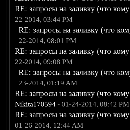
RE: запросы на заливку (что кому н
22-2014, 03:44 PM
RE: запросы на заливку (что кому
22-2014, 08:01 PM
RE: запросы на заливку (что кому н
22-2014, 09:08 PM
RE: запросы на заливку (что кому
23-2014, 01:19 AM
RE: запросы на заливку (что кому н
Nikita170594
- 01-24-2014, 08:42 PM
RE: запросы на заливку (что кому н
01-26-2014, 12:44 AM