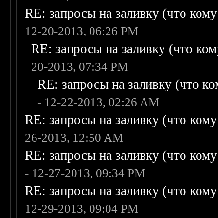
RE: запросы на заливку (что кому н
12-20-2013, 06:26 PM
RE: запросы на заливку (что кому
20-2013, 07:34 PM
RE: запросы на заливку (что ком
- 12-22-2013, 02:26 AM
RE: запросы на заливку (что кому н
26-2013, 12:50 AM
RE: запросы на заливку (что кому н
- 12-27-2013, 09:34 PM
RE: запросы на заливку (что кому н
12-29-2013, 09:04 PM