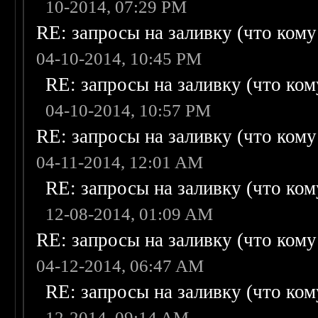
10-2014, 07:29 PM
RE: запросы на заливку (что кому н
04-10-2014, 10:45 PM
RE: запросы на заливку (что кому
04-10-2014, 10:57 PM
RE: запросы на заливку (что кому н
04-11-2014, 12:01 AM
RE: запросы на заливку (что кому
12-08-2014, 01:09 AM
RE: запросы на заливку (что кому н
04-12-2014, 06:47 AM
RE: запросы на заливку (что кому
12-2014, 09:14 AM