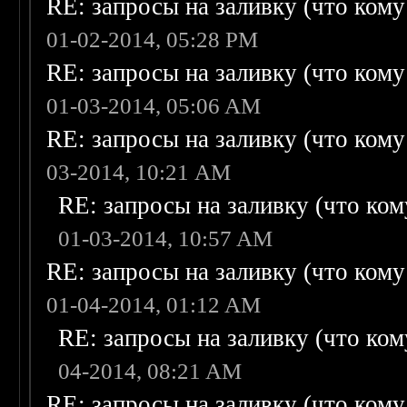
RE: запросы на заливку (что кому н
01-02-2014, 05:28 PM
RE: запросы на заливку (что кому н
01-03-2014, 05:06 AM
RE: запросы на заливку (что кому н
03-2014, 10:21 AM
RE: запросы на заливку (что кому
01-03-2014, 10:57 AM
RE: запросы на заливку (что кому н
01-04-2014, 01:12 AM
RE: запросы на заливку (что кому
04-2014, 08:21 AM
RE: запросы на заливку (что кому н