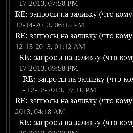
17-2013, 07:58 PM
RE: запросы на заливку (что кому н
12-14-2013, 06:15 PM
RE: запросы на заливку (что кому н
12-15-2013, 01:12 AM
RE: запросы на заливку (что кому
17-2013, 09:58 PM
RE: запросы на заливку (что ком
- 12-18-2013, 07:10 PM
RE: запросы на заливку (что кому н
2013, 04:18 AM
RE: запросы на заливку (что кому