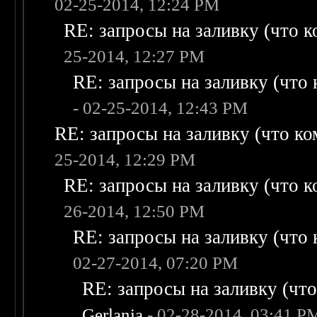
02-25-2014, 12:24 PM
RE: запросы на заливку (что ко
25-2014, 12:27 PM
RE: запросы на заливку (что к
- 02-25-2014, 12:43 PM
RE: запросы на заливку (что ком
25-2014, 12:29 PM
RE: запросы на заливку (что ко
26-2014, 12:50 PM
RE: запросы на заливку (что к
02-27-2014, 07:20 PM
RE: запросы на заливку (что 
Gerlania
- 02-28-2014, 03:41 P