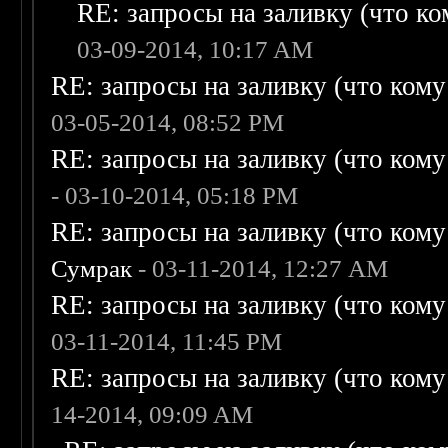
RE: запросы на заливку (что ком
03-09-2014, 10:17 AM
RE: запросы на заливку (что кому н
03-05-2014, 08:52 PM
RE: запросы на заливку (что кому н
- 03-10-2014, 05:18 PM
RE: запросы на заливку (что кому н
Сумрак
- 03-11-2014, 12:27 AM
RE: запросы на заливку (что кому н
03-11-2014, 11:45 PM
RE: запросы на заливку (что кому н
14-2014, 09:09 AM