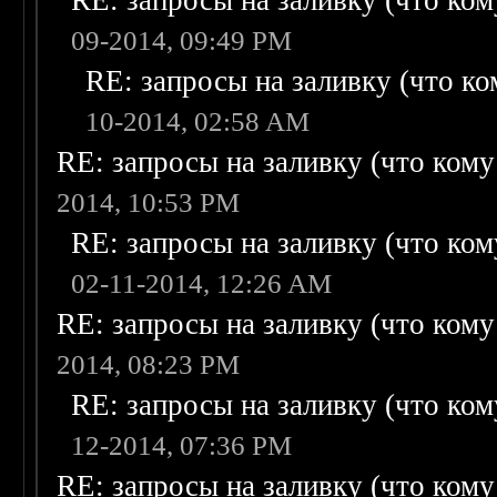
RE: запросы на заливку (что кому
09-2014, 09:49 PM
RE: запросы на заливку (что ком
10-2014, 02:58 AM
RE: запросы на заливку (что кому н
2014, 10:53 PM
RE: запросы на заливку (что кому
02-11-2014, 12:26 AM
RE: запросы на заливку (что кому н
2014, 08:23 PM
RE: запросы на заливку (что кому
12-2014, 07:36 PM
RE: запросы на заливку (что кому н