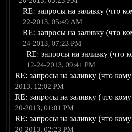
20-2013, 03:23 PM
RE: запросы на заливку (что ком
22-2013, 05:49 AM
RE: запросы на заливку (что ком
24-2013, 07:23 PM
RE: запросы на заливку (что ко
12-24-2013, 09:41 PM
RE: запросы на заливку (что кому н
2013, 12:02 PM
RE: запросы на заливку (что кому н
20-2013, 01:01 PM
RE: запросы на заливку (что кому н
20-2013, 02:23 PM