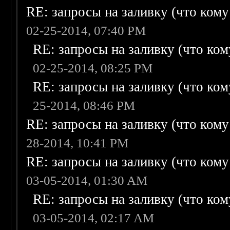
RE: запросы на заливку (что кому н
02-25-2014, 07:40 PM
RE: запросы на заливку (что кому
02-25-2014, 08:25 PM
RE: запросы на заливку (что кому
25-2014, 08:46 PM
RE: запросы на заливку (что кому н
28-2014, 10:41 PM
RE: запросы на заливку (что кому н
03-05-2014, 01:30 AM
RE: запросы на заливку (что кому
03-05-2014, 02:17 AM