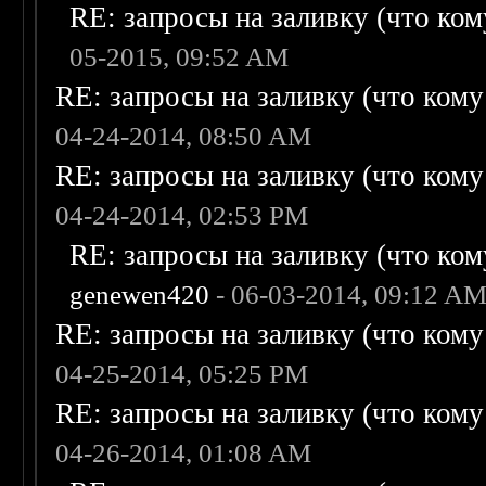
RE: запросы на заливку (что кому
05-2015, 09:52 AM
RE: запросы на заливку (что кому н
04-24-2014, 08:50 AM
RE: запросы на заливку (что кому н
04-24-2014, 02:53 PM
RE: запросы на заливку (что кому
genewen420
- 06-03-2014, 09:12 A
RE: запросы на заливку (что кому н
04-25-2014, 05:25 PM
RE: запросы на заливку (что кому н
04-26-2014, 01:08 AM