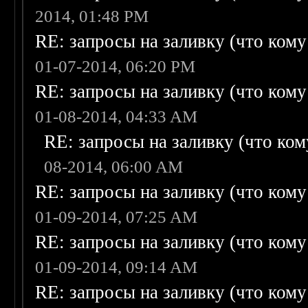
2014, 01:48 PM
RE: запросы на заливку (что кому н
01-07-2014, 06:20 PM
RE: запросы на заливку (что кому н
01-08-2014, 04:33 AM
RE: запросы на заливку (что кому
08-2014, 06:00 AM
RE: запросы на заливку (что кому н
01-09-2014, 07:25 AM
RE: запросы на заливку (что кому н
01-09-2014, 09:14 AM
RE: запросы на заливку (что кому н