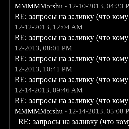
MMMMMorshu
- 12-10-2013, 04:33
RE: запросы на заливку (что кому н
12-12-2013, 12:04 AM
RE: запросы на заливку (что кому н
12-2013, 08:01 PM
RE: запросы на заливку (что кому н
12-2013, 10:41 PM
RE: запросы на заливку (что кому н
12-14-2013, 09:46 AM
RE: запросы на заливку (что кому н
MMMMMorshu
- 12-14-2013, 05:08
RE: запросы на заливку (что кому