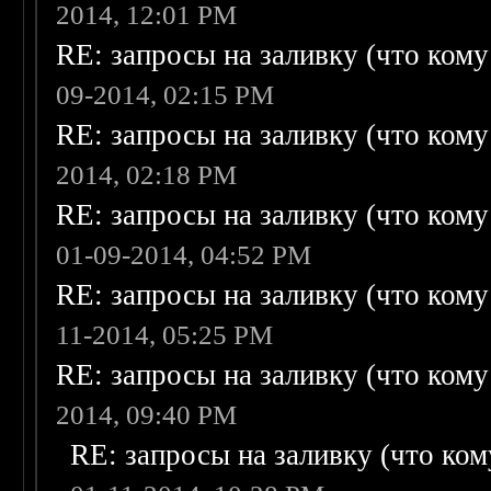
2014, 12:01 PM
RE: запросы на заливку (что кому н
09-2014, 02:15 PM
RE: запросы на заливку (что кому н
2014, 02:18 PM
RE: запросы на заливку (что кому н
01-09-2014, 04:52 PM
RE: запросы на заливку (что кому н
11-2014, 05:25 PM
RE: запросы на заливку (что кому н
2014, 09:40 PM
RE: запросы на заливку (что кому