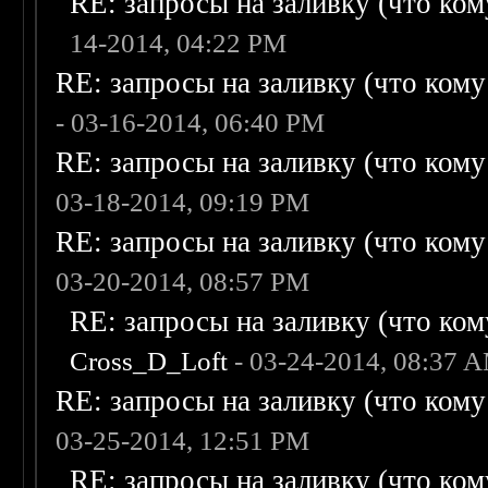
RE: запросы на заливку (что кому
14-2014, 04:22 PM
RE: запросы на заливку (что кому н
- 03-16-2014, 06:40 PM
RE: запросы на заливку (что кому н
03-18-2014, 09:19 PM
RE: запросы на заливку (что кому н
03-20-2014, 08:57 PM
RE: запросы на заливку (что кому
Cross_D_Loft
- 03-24-2014, 08:37 
RE: запросы на заливку (что кому н
03-25-2014, 12:51 PM
RE: запросы на заливку (что кому