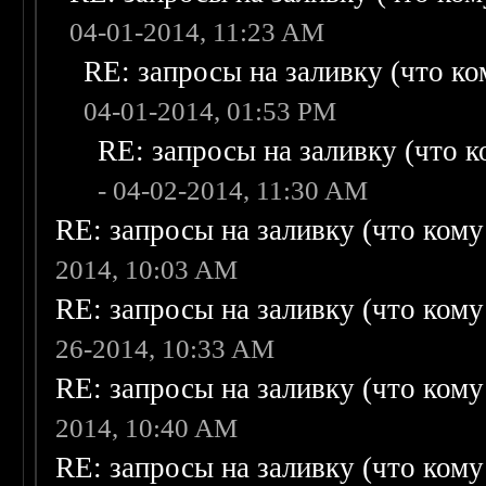
04-01-2014, 11:23 AM
RE: запросы на заливку (что ком
04-01-2014, 01:53 PM
RE: запросы на заливку (что ко
- 04-02-2014, 11:30 AM
RE: запросы на заливку (что кому н
2014, 10:03 AM
RE: запросы на заливку (что кому н
26-2014, 10:33 AM
RE: запросы на заливку (что кому н
2014, 10:40 AM
RE: запросы на заливку (что кому н