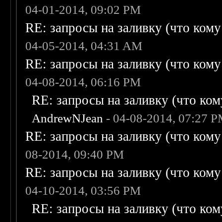
04-01-2014, 09:02 PM
RE: запросы на заливку (что кому н
04-05-2014, 04:31 AM
RE: запросы на заливку (что кому н
04-08-2014, 06:16 PM
RE: запросы на заливку (что кому
AndrewNJean
- 04-08-2014, 07:27 
RE: запросы на заливку (что кому н
08-2014, 09:40 PM
RE: запросы на заливку (что кому н
04-10-2014, 03:56 PM
RE: запросы на заливку (что кому