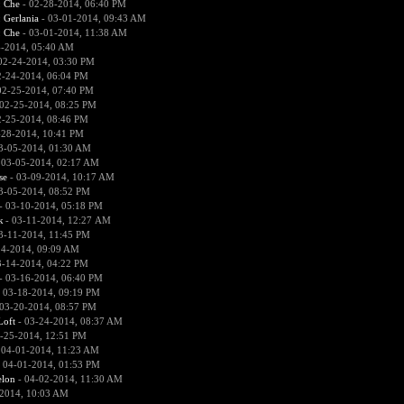
:
Che
- 02-28-2014, 06:40 PM
:
Gerlania
- 03-01-2014, 09:43 AM
:
Che
- 03-01-2014, 11:38 AM
4-2014, 05:40 AM
02-24-2014, 03:30 PM
2-24-2014, 06:04 PM
02-25-2014, 07:40 PM
02-25-2014, 08:25 PM
2-25-2014, 08:46 PM
-28-2014, 10:41 PM
3-05-2014, 01:30 AM
 03-05-2014, 02:17 AM
se
- 03-09-2014, 10:17 AM
3-05-2014, 08:52 PM
- 03-10-2014, 05:18 PM
к
- 03-11-2014, 12:27 AM
3-11-2014, 11:45 PM
14-2014, 09:09 AM
3-14-2014, 04:22 PM
- 03-16-2014, 06:40 PM
 03-18-2014, 09:19 PM
03-20-2014, 08:57 PM
Loft
- 03-24-2014, 08:37 AM
-25-2014, 12:51 PM
 04-01-2014, 11:23 AM
 04-01-2014, 01:53 PM
lon
- 04-02-2014, 11:30 AM
2014, 10:03 AM