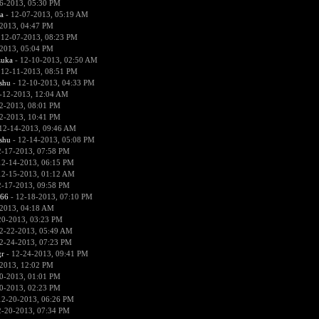
6-2013, 05:30 PM
a
- 12-07-2013, 05:19 AM
2013, 04:47 PM
 12-07-2013, 08:23 PM
2013, 05:04 PM
zuka
- 12-10-2013, 02:50 AM
 12-11-2013, 08:51 PM
hu
- 12-10-2013, 04:33 PM
-12-2013, 12:04 AM
2-2013, 08:01 PM
2-2013, 10:41 PM
12-14-2013, 09:46 AM
hu
- 12-14-2013, 05:08 PM
2-17-2013, 07:58 PM
12-14-2013, 06:15 PM
12-15-2013, 01:12 AM
2-17-2013, 09:58 PM
666
- 12-18-2013, 07:10 PM
2013, 04:18 AM
20-2013, 03:23 PM
2-22-2013, 05:49 AM
2-24-2013, 07:23 PM
r
- 12-24-2013, 09:41 PM
2013, 12:02 PM
0-2013, 01:01 PM
0-2013, 02:23 PM
12-20-2013, 06:26 PM
2-20-2013, 07:34 PM