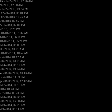
666
- 12-22-2013, 02:26 AM
26-2013, 12:50 AM
- 12-27-2013, 09:34 PM
 12-29-2013, 09:04 PM
 12-30-2013, 12:26 AM
-30-2013, 07:15 PM
2-31-2013, 02:02 PM
1-2013, 02:25 PM
 01-01-2014, 01:37 AM
1-01-2014, 06:18 PM
 01-02-2014, 05:28 PM
1-03-2014, 05:06 AM
-03-2014, 10:21 AM
 01-03-2014, 10:57 AM
-04-2014, 01:12 AM
1-04-2014, 08:21 AM
1-04-2014, 09:12 AM
1-04-2014, 09:24 AM
se
- 01-04-2014, 10:43 AM
1-04-2014, 11:39 PM
gr
- 01-05-2014, 12:42 AM
1-07-2014, 10:10 AM
2014, 01:48 PM
-07-2014, 06:20 PM
1-08-2014, 04:33 AM
1-08-2014, 06:00 AM
1-09-2014, 07:25 AM
-09-2014, 09:14 AM