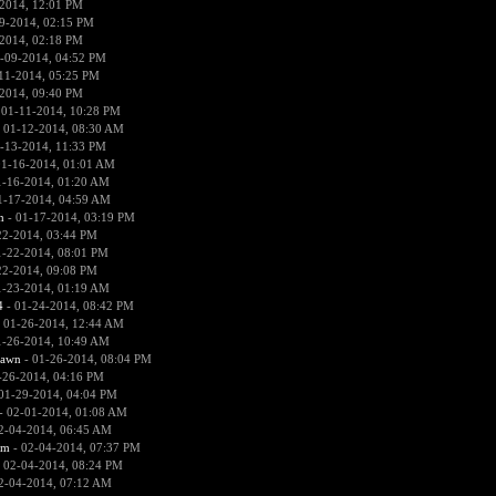
2014, 12:01 PM
9-2014, 02:15 PM
2014, 02:18 PM
-09-2014, 04:52 PM
11-2014, 05:25 PM
2014, 09:40 PM
 01-11-2014, 10:28 PM
 01-12-2014, 08:30 AM
-13-2014, 11:33 PM
01-16-2014, 01:01 AM
1-16-2014, 01:20 AM
1-17-2014, 04:59 AM
n
- 01-17-2014, 03:19 PM
22-2014, 03:44 PM
1-22-2014, 08:01 PM
22-2014, 09:08 PM
1-23-2014, 01:19 AM
4
- 01-24-2014, 08:42 PM
 01-26-2014, 12:44 AM
1-26-2014, 10:49 AM
pawn
- 01-26-2014, 08:04 PM
-26-2014, 04:16 PM
01-29-2014, 04:04 PM
- 02-01-2014, 01:08 AM
2-04-2014, 06:45 AM
sm
- 02-04-2014, 07:37 PM
 02-04-2014, 08:24 PM
2-04-2014, 07:12 AM