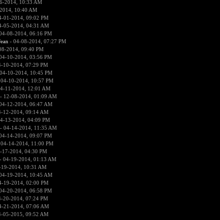
6-2014, 10:33 AM
2014, 10:40 AM
4-01-2014, 09:02 PM
4-05-2014, 04:31 AM
04-08-2014, 06:16 PM
ean
- 04-08-2014, 07:27 PM
08-2014, 09:40 PM
04-10-2014, 03:56 PM
4-10-2014, 07:29 PM
04-10-2014, 10:45 PM
 04-10-2014, 10:57 PM
4-11-2014, 12:01 AM
- 12-08-2014, 01:09 AM
04-12-2014, 06:47 AM
4-12-2014, 09:14 AM
4-13-2014, 04:09 PM
- 04-14-2014, 11:35 AM
04-14-2014, 09:07 PM
 04-14-2014, 11:00 PM
-17-2014, 04:30 PM
- 04-19-2014, 01:13 AM
-19-2014, 10:31 AM
04-19-2014, 10:45 AM
4-19-2014, 02:00 PM
04-20-2014, 06:58 PM
4-20-2014, 07:24 PM
4-21-2014, 07:06 AM
4-05-2015, 09:52 AM