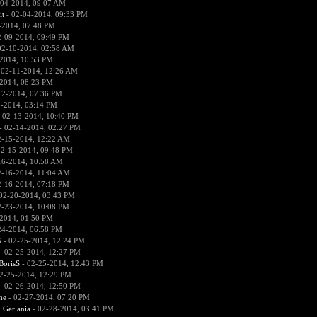
-04-2014, 09:07 AM
it
- 02-04-2014, 09:33 PM
-2014, 07:48 PM
2-09-2014, 09:49 PM
02-10-2014, 02:58 AM
2014, 10:53 PM
 02-11-2014, 12:26 AM
2014, 08:23 PM
12-2014, 07:36 PM
2-2014, 03:14 PM
 02-13-2014, 10:40 PM
- 02-14-2014, 02:27 PM
2-15-2014, 12:22 AM
02-15-2014, 09:48 PM
16-2014, 10:58 AM
2-16-2014, 11:04 AM
2-16-2014, 07:18 PM
02-20-2014, 03:43 PM
2-23-2014, 10:08 PM
2014, 01:50 PM
24-2014, 06:58 PM
S
- 02-25-2014, 12:24 PM
- 02-25-2014, 12:27 PM
BorisS
- 02-25-2014, 12:43 PM
2-25-2014, 12:29 PM
- 02-26-2014, 12:50 PM
he
- 02-27-2014, 07:20 PM
:
Gerlania
- 02-28-2014, 03:41 PM