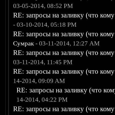
03-05-2014, 08:52 PM
RE: запросы на заливку (что кому н
- 03-10-2014, 05:18 PM
RE: запросы на заливку (что кому н
Сумрак
- 03-11-2014, 12:27 AM
RE: запросы на заливку (что кому н
03-11-2014, 11:45 PM
RE: запросы на заливку (что кому н
14-2014, 09:09 AM
RE: запросы на заливку (что кому
14-2014, 04:22 PM
RE: запросы на заливку (что кому н