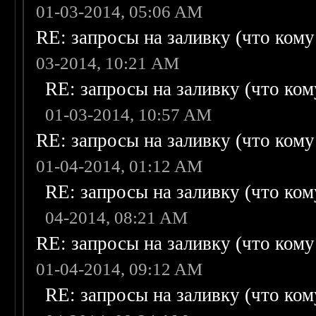
01-03-2014, 05:06 AM
RE: запросы на заливку (что кому н
03-2014, 10:21 AM
RE: запросы на заливку (что кому
01-03-2014, 10:57 AM
RE: запросы на заливку (что кому н
01-04-2014, 01:12 AM
RE: запросы на заливку (что кому
04-2014, 08:21 AM
RE: запросы на заливку (что кому н
01-04-2014, 09:12 AM
RE: запросы на заливку (что кому