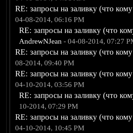
RE: запросы на заливку (что кому н
04-08-2014, 06:16 PM
RE: запросы на заливку (что кому
AndrewNJean
- 04-08-2014, 07:27 
RE: запросы на заливку (что кому н
08-2014, 09:40 PM
RE: запросы на заливку (что кому н
04-10-2014, 03:56 PM
RE: запросы на заливку (что кому
10-2014, 07:29 PM
RE: запросы на заливку (что кому н
04-10-2014, 10:45 PM