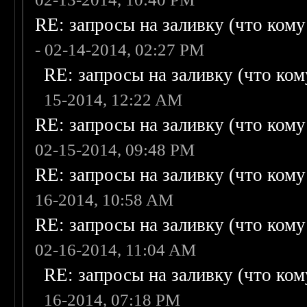
RE: запросы на заливку (что кому н
- 02-14-2014, 02:27 PM
RE: запросы на заливку (что кому
15-2014, 12:22 AM
RE: запросы на заливку (что кому н
02-15-2014, 09:48 PM
RE: запросы на заливку (что кому н
16-2014, 10:58 AM
RE: запросы на заливку (что кому н
02-16-2014, 11:04 AM
RE: запросы на заливку (что кому
16-2014, 07:18 PM