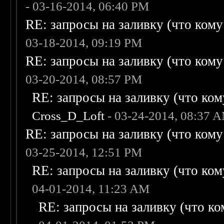
- 03-16-2014, 06:40 PM
RE: запросы на заливку (что кому н
03-18-2014, 09:19 PM
RE: запросы на заливку (что кому н
03-20-2014, 08:57 PM
RE: запросы на заливку (что кому
Cross_D_Loft
- 03-24-2014, 08:37 
RE: запросы на заливку (что кому н
03-25-2014, 12:51 PM
RE: запросы на заливку (что кому
04-01-2014, 11:23 AM
RE: запросы на заливку (что ком