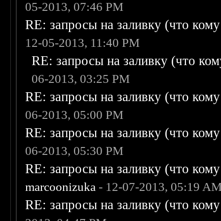
05-2013, 07:46 PM
RE: запросы на заливку (что кому н
12-05-2013, 11:40 PM
RE: запросы на заливку (что кому
06-2013, 03:25 PM
RE: запросы на заливку (что кому н
06-2013, 05:00 PM
RE: запросы на заливку (что кому н
06-2013, 05:30 PM
RE: запросы на заливку (что кому н
marcoonizuka
- 12-07-2013, 05:19 A
RE: запросы на заливку (что кому н