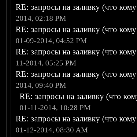
RE: запросы на заливку (что кому н
2014, 02:18 PM
RE: запросы на заливку (что кому н
01-09-2014, 04:52 PM
RE: запросы на заливку (что кому н
11-2014, 05:25 PM
RE: запросы на заливку (что кому н
2014, 09:40 PM
RE: запросы на заливку (что кому
01-11-2014, 10:28 PM
RE: запросы на заливку (что кому н
01-12-2014, 08:30 AM