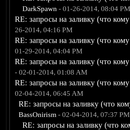
DarkSpawn
- 01-26-2014, 08:04 P
RE: запросы на заливку (что кому н
26-2014, 04:16 PM
RE: запросы на заливку (что кому н
01-29-2014, 04:04 PM
RE: запросы на заливку (что кому н
- 02-01-2014, 01:08 AM
RE: запросы на заливку (что кому н
02-04-2014, 06:45 AM
RE: запросы на заливку (что кому
BassOnirism
- 02-04-2014, 07:37 PM
RE: запросы на заливку (что ком