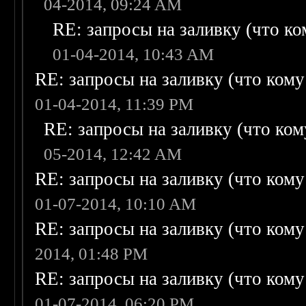
04-2014, 09:24 AM
RE: запросы на заливку (что ком
01-04-2014, 10:43 AM
RE: запросы на заливку (что кому н
01-04-2014, 11:39 PM
RE: запросы на заливку (что кому
05-2014, 12:42 AM
RE: запросы на заливку (что кому н
01-07-2014, 10:10 AM
RE: запросы на заливку (что кому н
2014, 01:48 PM
RE: запросы на заливку (что кому н
01-07-2014, 06:20 PM