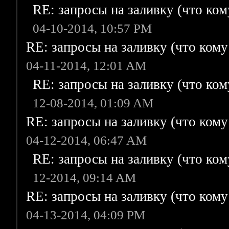
RE: запросы на заливку (что кому
04-10-2014, 10:57 PM
RE: запросы на заливку (что кому н
04-11-2014, 12:01 AM
RE: запросы на заливку (что кому
12-08-2014, 01:09 AM
RE: запросы на заливку (что кому н
04-12-2014, 06:47 AM
RE: запросы на заливку (что кому
12-2014, 09:14 AM
RE: запросы на заливку (что кому н
04-13-2014, 04:09 PM