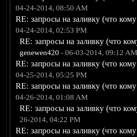
04-24-2014, 08:50 AM
RE: запросы на заливку (что кому н
04-24-2014, 02:53 PM
RE: запросы на заливку (что кому
genewen420
- 06-03-2014, 09:12 A
RE: запросы на заливку (что кому н
04-25-2014, 05:25 PM
RE: запросы на заливку (что кому н
04-26-2014, 01:08 AM
RE: запросы на заливку (что кому
26-2014, 04:22 PM
RE: запросы на заливку (что кому н