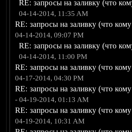
RE: запросы на заливку (что кому
04-14-2014, 11:35 AM
RE: запросы на заливку (что кому н
04-14-2014, 09:07 PM
RE: запросы на заливку (что кому
04-14-2014, 11:00 PM
RE: запросы на заливку (что кому н
04-17-2014, 04:30 PM
RE: запросы на заливку (что кому н
- 04-19-2014, 01:13 AM
RE: запросы на заливку (что кому н
04-19-2014, 10:31 AM
RE: запросы на заливку (что кому н