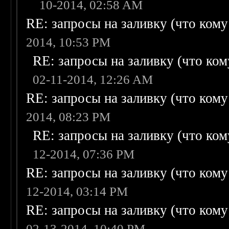
10-2014, 02:58 AM
RE: запросы на заливку (что кому н
2014, 10:53 PM
RE: запросы на заливку (что кому
02-11-2014, 12:26 AM
RE: запросы на заливку (что кому н
2014, 08:23 PM
RE: запросы на заливку (что кому
12-2014, 07:36 PM
RE: запросы на заливку (что кому н
12-2014, 03:14 PM
RE: запросы на заливку (что кому н
02-13-2014, 10:40 PM