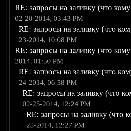
RE: запросы на заливку (что кому н
02-20-2014, 03:43 PM
RE: запросы на заливку (что кому
23-2014, 10:08 PM
RE: запросы на заливку (что кому н
2014, 01:50 PM
RE: запросы на заливку (что кому
24-2014, 06:58 PM
RE: запросы на заливку (что ком
02-25-2014, 12:24 PM
RE: запросы на заливку (что ко
25-2014, 12:27 PM