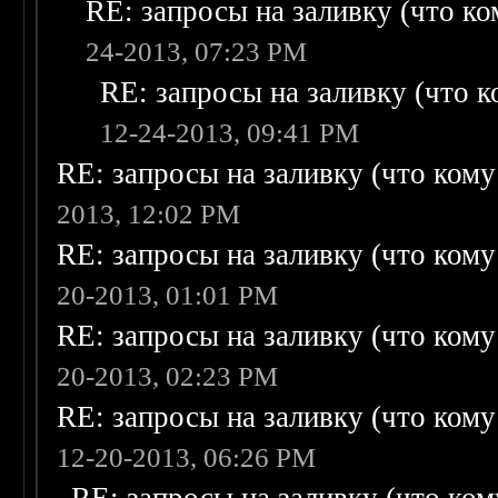
RE: запросы на заливку (что ком
24-2013, 07:23 PM
RE: запросы на заливку (что ко
12-24-2013, 09:41 PM
RE: запросы на заливку (что кому н
2013, 12:02 PM
RE: запросы на заливку (что кому н
20-2013, 01:01 PM
RE: запросы на заливку (что кому н
20-2013, 02:23 PM
RE: запросы на заливку (что кому н
12-20-2013, 06:26 PM