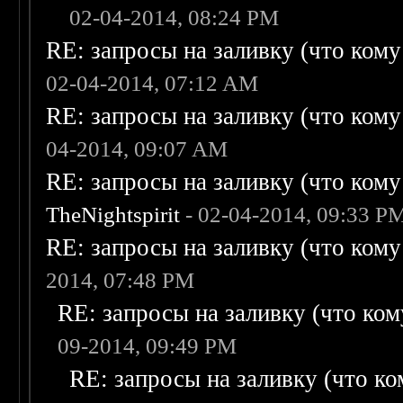
02-04-2014, 08:24 PM
RE: запросы на заливку (что кому н
02-04-2014, 07:12 AM
RE: запросы на заливку (что кому н
04-2014, 09:07 AM
RE: запросы на заливку (что кому н
TheNightspirit
- 02-04-2014, 09:33 P
RE: запросы на заливку (что кому н
2014, 07:48 PM
RE: запросы на заливку (что кому
09-2014, 09:49 PM
RE: запросы на заливку (что ком