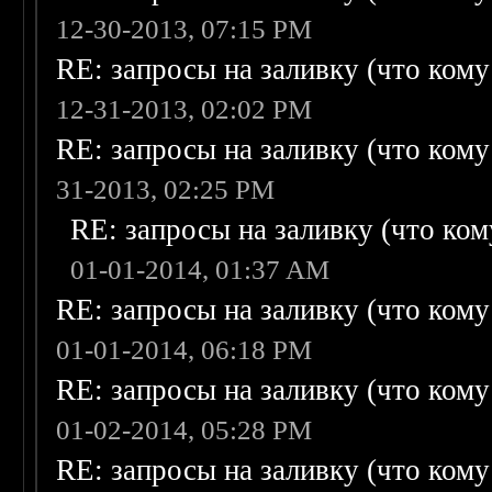
12-30-2013, 07:15 PM
RE: запросы на заливку (что кому н
12-31-2013, 02:02 PM
RE: запросы на заливку (что кому н
31-2013, 02:25 PM
RE: запросы на заливку (что кому
01-01-2014, 01:37 AM
RE: запросы на заливку (что кому н
01-01-2014, 06:18 PM
RE: запросы на заливку (что кому н
01-02-2014, 05:28 PM
RE: запросы на заливку (что кому н