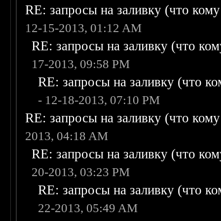
RE: запросы на заливку (что кому н
12-15-2013, 01:12 AM
RE: запросы на заливку (что кому
17-2013, 09:58 PM
RE: запросы на заливку (что ком
- 12-18-2013, 07:10 PM
RE: запросы на заливку (что кому н
2013, 04:18 AM
RE: запросы на заливку (что кому
20-2013, 03:23 PM
RE: запросы на заливку (что ком
22-2013, 05:49 AM