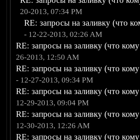
RE: запросы на заливку (что кому
20-2013, 07:34 PM
RE: запросы на заливку (что ком
- 12-22-2013, 02:26 AM
RE: запросы на заливку (что кому н
26-2013, 12:50 AM
RE: запросы на заливку (что кому н
- 12-27-2013, 09:34 PM
RE: запросы на заливку (что кому н
12-29-2013, 09:04 PM
RE: запросы на заливку (что кому н
12-30-2013, 12:26 AM
RE: запросы на заливку (что кому н