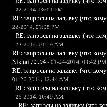
RE: запросы на заливку (что кому
22-2014, 08:01 PM
RE: запросы на заливку (что кому н
22-2014, 09:08 PM
RE: запросы на заливку (что кому
23-2014, 01:19 AM
RE: запросы на заливку (что кому н
Nikita170594
- 01-24-2014, 08:42 PM
RE: запросы на заливку (что кому н
01-26-2014, 12:44 AM
RE: запросы на заливку (что кому
26-2014, 10:49 AM
RE: запросы на заливку (что ком