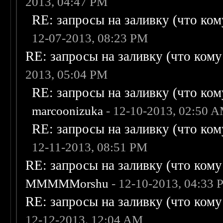
2013, 04:47 PM
RE: запросы на заливку (что кому
12-07-2013, 08:23 PM
RE: запросы на заливку (что кому н
2013, 05:04 PM
RE: запросы на заливку (что кому
marcoonizuka
- 12-10-2013, 02:50 
RE: запросы на заливку (что кому
12-11-2013, 08:51 PM
RE: запросы на заливку (что кому н
MMMMMorshu
- 12-10-2013, 04:33
RE: запросы на заливку (что кому н
12-12-2013, 12:04 AM