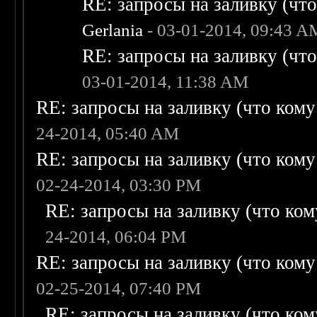
RE: запросы на заливку (что 
Gerlania
- 03-01-2014, 09:43 A
RE: запросы на заливку (что 
03-01-2014, 11:38 AM
RE: запросы на заливку (что кому н
24-2014, 05:40 AM
RE: запросы на заливку (что кому н
02-24-2014, 03:30 PM
RE: запросы на заливку (что кому
24-2014, 06:04 PM
RE: запросы на заливку (что кому н
02-25-2014, 07:40 PM
RE: запросы на заливку (что кому