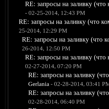
RE: запросы на заливку (что к
- 02-25-2014, 12:43 PM
RE: запросы на заливку (что ком
25-2014, 12:29 PM
RE: запросы на заливку (что ко
26-2014, 12:50 PM
RE: запросы на заливку (что к
02-27-2014, 07:20 PM
RE: запросы на заливку (что 
Gerlania
- 02-28-2014, 03:41 P
RE: запросы на заливку (что 
02-28-2014, 06:40 PM