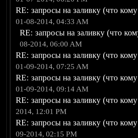
RE: запросы на заливку (что кому н
01-08-2014, 04:33 AM
RE: запросы на заливку (что кому
08-2014, 06:00 AM
RE: запросы на заливку (что кому н
01-09-2014, 07:25 AM
RE: запросы на заливку (что кому н
01-09-2014, 09:14 AM
RE: запросы на заливку (что кому н
2014, 12:01 PM
RE: запросы на заливку (что кому н
09-2014, 02:15 PM