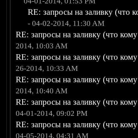
04-01-2014, 01:53 PM
RE: запросы на заливку (что ко
- 04-02-2014, 11:30 AM
RE: запросы на заливку (что кому н
2014, 10:03 AM
RE: запросы на заливку (что кому н
26-2014, 10:33 AM
RE: запросы на заливку (что кому н
2014, 10:40 AM
RE: запросы на заливку (что кому н
04-01-2014, 09:02 PM
RE: запросы на заливку (что кому н
04-05-2014, 04:31 AM