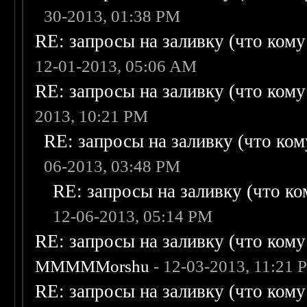
30-2013, 01:38 PM
RE: запросы на заливку (что кому н
12-01-2013, 05:06 AM
RE: запросы на заливку (что кому н
2013, 10:21 PM
RE: запросы на заливку (что кому
06-2013, 03:48 PM
RE: запросы на заливку (что ком
12-06-2013, 05:14 PM
RE: запросы на заливку (что кому н
MMMMMorshu
- 12-03-2013, 11:21 
RE: запросы на заливку (что кому н