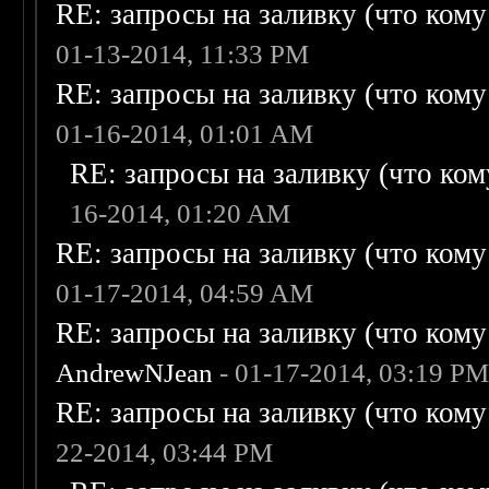
RE: запросы на заливку (что кому н
01-13-2014, 11:33 PM
RE: запросы на заливку (что кому н
01-16-2014, 01:01 AM
RE: запросы на заливку (что кому
16-2014, 01:20 AM
RE: запросы на заливку (что кому н
01-17-2014, 04:59 AM
RE: запросы на заливку (что кому н
AndrewNJean
- 01-17-2014, 03:19 P
RE: запросы на заливку (что кому н
22-2014, 03:44 PM