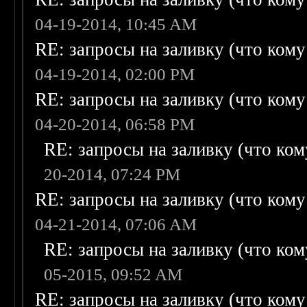
04-19-2014, 10:45 AM
RE: запросы на заливку (что кому н
04-19-2014, 02:00 PM
RE: запросы на заливку (что кому н
04-20-2014, 06:58 PM
RE: запросы на заливку (что кому
20-2014, 07:24 PM
RE: запросы на заливку (что кому н
04-21-2014, 07:06 AM
RE: запросы на заливку (что кому
05-2015, 09:52 AM
RE: запросы на заливку (что кому н