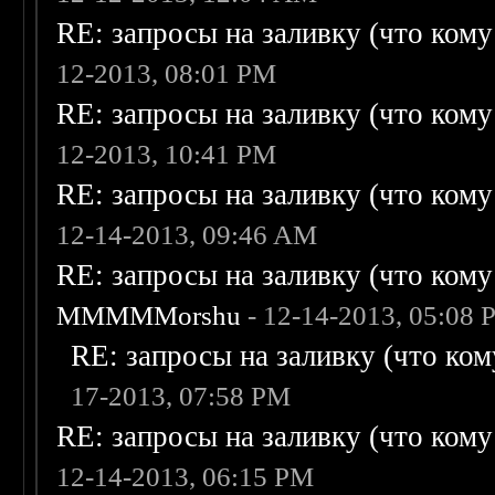
RE: запросы на заливку (что кому н
12-2013, 08:01 PM
RE: запросы на заливку (что кому н
12-2013, 10:41 PM
RE: запросы на заливку (что кому н
12-14-2013, 09:46 AM
RE: запросы на заливку (что кому н
MMMMMorshu
- 12-14-2013, 05:08
RE: запросы на заливку (что кому
17-2013, 07:58 PM
RE: запросы на заливку (что кому н
12-14-2013, 06:15 PM