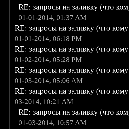
RE: запросы на заливку (что кому
01-01-2014, 01:37 AM
RE: запросы на заливку (что кому н
01-01-2014, 06:18 PM
RE: запросы на заливку (что кому н
01-02-2014, 05:28 PM
RE: запросы на заливку (что кому н
01-03-2014, 05:06 AM
RE: запросы на заливку (что кому н
03-2014, 10:21 AM
RE: запросы на заливку (что кому
01-03-2014, 10:57 AM