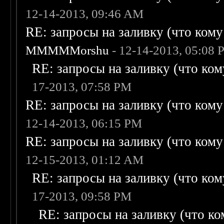
12-14-2013, 09:46 AM
RE: запросы на заливку (что кому н
MMMMMorshu
- 12-14-2013, 05:08
RE: запросы на заливку (что кому
17-2013, 07:58 PM
RE: запросы на заливку (что кому н
12-14-2013, 06:15 PM
RE: запросы на заливку (что кому н
12-15-2013, 01:12 AM
RE: запросы на заливку (что кому
17-2013, 09:58 PM
RE: запросы на заливку (что ком