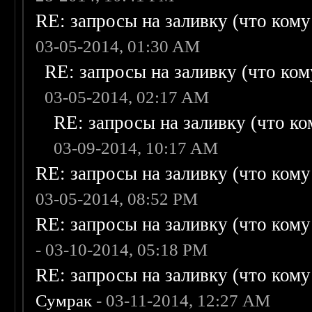
RE: запросы на заливку (что кому н
03-05-2014, 01:30 AM
RE: запросы на заливку (что кому
03-05-2014, 02:17 AM
RE: запросы на заливку (что ком
03-09-2014, 10:17 AM
RE: запросы на заливку (что кому н
03-05-2014, 08:52 PM
RE: запросы на заливку (что кому н
- 03-10-2014, 05:18 PM
RE: запросы на заливку (что кому н
Сумрак
- 03-11-2014, 12:27 AM