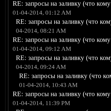
RE: запросы на заливку (что кому н
01-04-2014, 01:12 AM
RE: запросы на заливку (что кому
04-2014, 08:21 AM
RE: запросы на заливку (что кому н
01-04-2014, 09:12 AM
RE: запросы на заливку (что кому
04-2014, 09:24 AM
RE: запросы на заливку (что ком
01-04-2014, 10:43 AM
RE: запросы на заливку (что кому н
01-04-2014, 11:39 PM