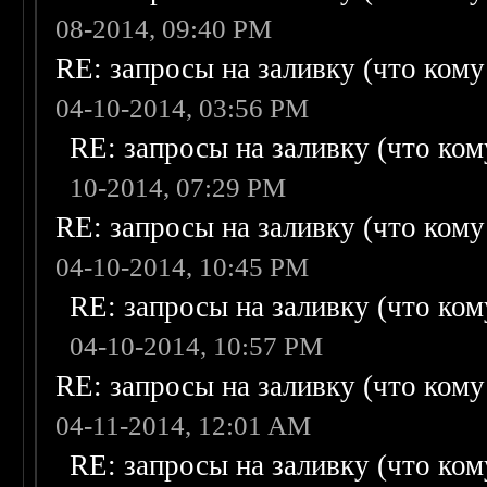
08-2014, 09:40 PM
RE: запросы на заливку (что кому н
04-10-2014, 03:56 PM
RE: запросы на заливку (что кому
10-2014, 07:29 PM
RE: запросы на заливку (что кому н
04-10-2014, 10:45 PM
RE: запросы на заливку (что кому
04-10-2014, 10:57 PM
RE: запросы на заливку (что кому н
04-11-2014, 12:01 AM
RE: запросы на заливку (что кому