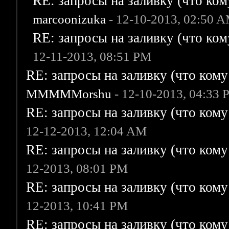
RE: запросы на заливку (что кому
marcoonizuka
- 12-10-2013, 02:50 
RE: запросы на заливку (что кому
12-11-2013, 08:51 PM
RE: запросы на заливку (что кому н
MMMMMorshu
- 12-10-2013, 04:33
RE: запросы на заливку (что кому н
12-12-2013, 12:04 AM
RE: запросы на заливку (что кому н
12-2013, 08:01 PM
RE: запросы на заливку (что кому н
12-2013, 10:41 PM
RE: запросы на заливку (что кому н