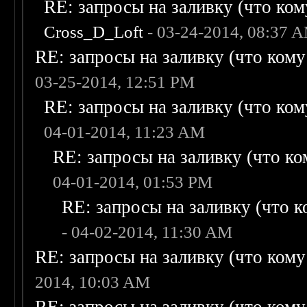
RE: запросы на заливку (что кому
Cross_D_Loft
- 03-24-2014, 08:37 
RE: запросы на заливку (что кому н
03-25-2014, 12:51 PM
RE: запросы на заливку (что кому
04-01-2014, 11:23 AM
RE: запросы на заливку (что ком
04-01-2014, 01:53 PM
RE: запросы на заливку (что ко
- 04-02-2014, 11:30 AM
RE: запросы на заливку (что кому н
2014, 10:03 AM