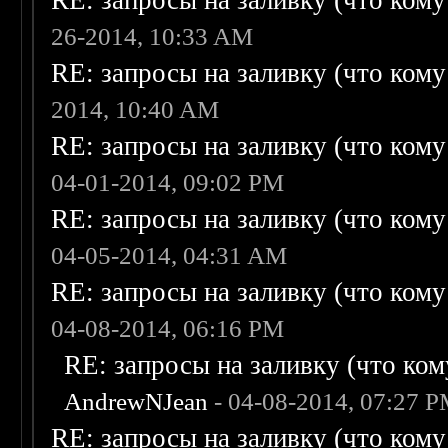
RE: запросы на заливку (что кому н
26-2014, 10:33 AM
RE: запросы на заливку (что кому н
2014, 10:40 AM
RE: запросы на заливку (что кому н
04-01-2014, 09:02 PM
RE: запросы на заливку (что кому н
04-05-2014, 04:31 AM
RE: запросы на заливку (что кому н
04-08-2014, 06:16 PM
RE: запросы на заливку (что кому
AndrewNJean
- 04-08-2014, 07:27 
RE: запросы на заливку (что кому н