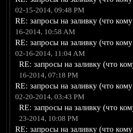
02-15-2014, 09:48 PM
RE: запросы на заливку (что кому н
16-2014, 10:58 AM
RE: запросы на заливку (что кому н
02-16-2014, 11:04 AM
RE: запросы на заливку (что кому
16-2014, 07:18 PM
RE: запросы на заливку (что кому н
02-20-2014, 03:43 PM
RE: запросы на заливку (что кому
23-2014, 10:08 PM
RE: запросы на заливку (что кому н