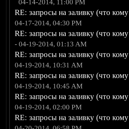
04-14-2014, 11:00 PM
RE: запросы на заливку (что кому н
04-17-2014, 04:30 PM
RE: запросы на заливку (что кому н
- 04-19-2014, 01:13 AM
RE: запросы на заливку (что кому н
04-19-2014, 10:31 AM
RE: запросы на заливку (что кому н
04-19-2014, 10:45 AM
RE: запросы на заливку (что кому н
04-19-2014, 02:00 PM
RE: запросы на заливку (что кому н
04-20-2014, 06:58 PM