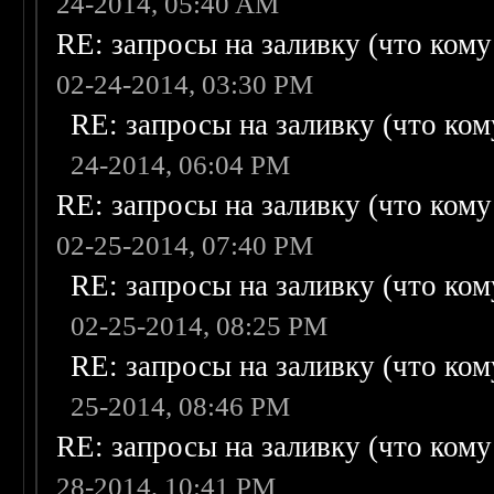
24-2014, 05:40 AM
RE: запросы на заливку (что кому н
02-24-2014, 03:30 PM
RE: запросы на заливку (что кому
24-2014, 06:04 PM
RE: запросы на заливку (что кому н
02-25-2014, 07:40 PM
RE: запросы на заливку (что кому
02-25-2014, 08:25 PM
RE: запросы на заливку (что кому
25-2014, 08:46 PM
RE: запросы на заливку (что кому н
28-2014, 10:41 PM