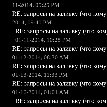
11-2014, 05:25 PM
RE: запросы на заливку (что кому н
2014, 09:40 PM
RE: запросы на заливку (что кому
01-11-2014, 10:28 PM
RE: запросы на заливку (что кому н
01-12-2014, 08:30 AM
RE: запросы на заливку (что кому н
01-13-2014, 11:33 PM
RE: запросы на заливку (что кому н
01-16-2014, 01:01 AM
RE: запросы на заливку (что кому