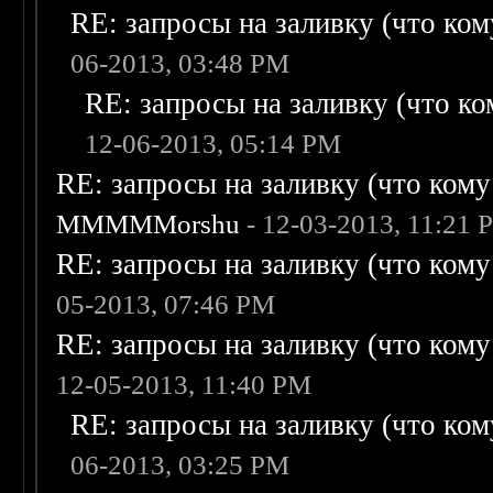
RE: запросы на заливку (что кому
06-2013, 03:48 PM
RE: запросы на заливку (что ком
12-06-2013, 05:14 PM
RE: запросы на заливку (что кому н
MMMMMorshu
- 12-03-2013, 11:21 
RE: запросы на заливку (что кому н
05-2013, 07:46 PM
RE: запросы на заливку (что кому н
12-05-2013, 11:40 PM
RE: запросы на заливку (что кому
06-2013, 03:25 PM