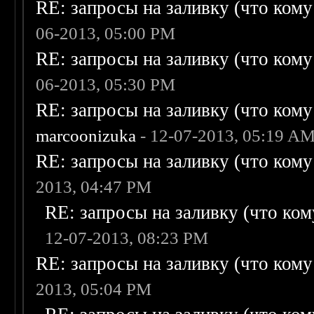
RE: запросы на заливку (что кому н
06-2013, 05:00 PM
RE: запросы на заливку (что кому н
06-2013, 05:30 PM
RE: запросы на заливку (что кому н
marcoonizuka
- 12-07-2013, 05:19 A
RE: запросы на заливку (что кому н
2013, 04:47 PM
RE: запросы на заливку (что кому
12-07-2013, 08:23 PM
RE: запросы на заливку (что кому н
2013, 05:04 PM