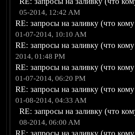
RE: запросы на заливку (что кому
05-2014, 12:42 AM
RE: запросы на заливку (что кому н
01-07-2014, 10:10 AM
RE: запросы на заливку (что кому н
2014, 01:48 PM
RE: запросы на заливку (что кому н
01-07-2014, 06:20 PM
RE: запросы на заливку (что кому н
01-08-2014, 04:33 AM
RE: запросы на заливку (что кому
08-2014, 06:00 AM
RE: запросы на заливку (что кому н