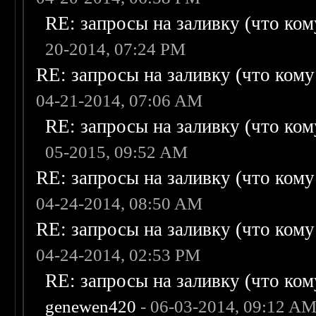
RE: запросы на заливку (что кому
20-2014, 07:24 PM
RE: запросы на заливку (что кому н
04-21-2014, 07:06 AM
RE: запросы на заливку (что кому
05-2015, 09:52 AM
RE: запросы на заливку (что кому н
04-24-2014, 08:50 AM
RE: запросы на заливку (что кому н
04-24-2014, 02:53 PM
RE: запросы на заливку (что кому
genewen420
- 06-03-2014, 09:12 A