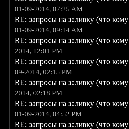
01-09-2014, 07:25 AM
RE: запросы на заливку (что кому н
01-09-2014, 09:14 AM
RE: запросы на заливку (что кому н
2014, 12:01 PM
RE: запросы на заливку (что кому н
09-2014, 02:15 PM
RE: запросы на заливку (что кому н
2014, 02:18 PM
RE: запросы на заливку (что кому н
01-09-2014, 04:52 PM
RE: запросы на заливку (что кому н