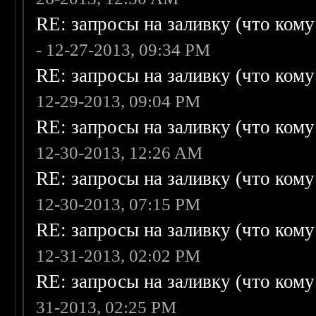
RE: запросы на заливку (что кому н
- 12-27-2013, 09:34 PM
RE: запросы на заливку (что кому н
12-29-2013, 09:04 PM
RE: запросы на заливку (что кому н
12-30-2013, 12:26 AM
RE: запросы на заливку (что кому н
12-30-2013, 07:15 PM
RE: запросы на заливку (что кому н
12-31-2013, 02:02 PM
RE: запросы на заливку (что кому н
31-2013, 02:25 PM