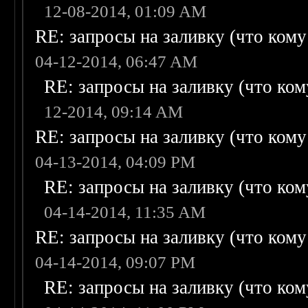
12-08-2014, 01:09 AM
RE: запросы на заливку (что кому н
04-12-2014, 06:47 AM
RE: запросы на заливку (что кому
12-2014, 09:14 AM
RE: запросы на заливку (что кому н
04-13-2014, 04:09 PM
RE: запросы на заливку (что кому
04-14-2014, 11:35 AM
RE: запросы на заливку (что кому н
04-14-2014, 09:07 PM
RE: запросы на заливку (что кому