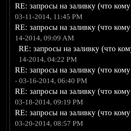
RE: запросы на заливку (что кому н
03-11-2014, 11:45 PM
RE: запросы на заливку (что кому н
14-2014, 09:09 AM
RE: запросы на заливку (что кому
14-2014, 04:22 PM
RE: запросы на заливку (что кому н
- 03-16-2014, 06:40 PM
RE: запросы на заливку (что кому н
03-18-2014, 09:19 PM
RE: запросы на заливку (что кому н
03-20-2014, 08:57 PM