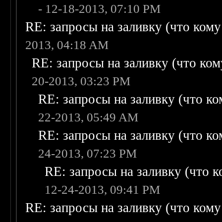
- 12-18-2013, 07:10 PM
RE: запросы на заливку (что кому н
2013, 04:18 AM
RE: запросы на заливку (что кому
20-2013, 03:23 PM
RE: запросы на заливку (что ком
22-2013, 05:49 AM
RE: запросы на заливку (что ком
24-2013, 07:23 PM
RE: запросы на заливку (что ко
12-24-2013, 09:41 PM
RE: запросы на заливку (что кому н