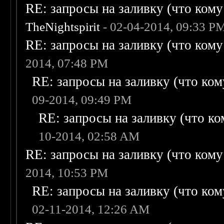
RE: запросы на заливку (что кому н
TheNightspirit
- 02-04-2014, 09:33 P
RE: запросы на заливку (что кому н
2014, 07:48 PM
RE: запросы на заливку (что кому
09-2014, 09:49 PM
RE: запросы на заливку (что ком
10-2014, 02:58 AM
RE: запросы на заливку (что кому н
2014, 10:53 PM
RE: запросы на заливку (что кому
02-11-2014, 12:26 AM