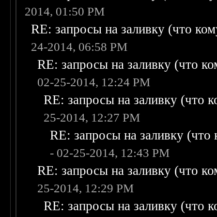
2014, 01:50 PM
RE: запросы на заливку (что кому
24-2014, 06:58 PM
RE: запросы на заливку (что ком
02-25-2014, 12:24 PM
RE: запросы на заливку (что ко
25-2014, 12:27 PM
RE: запросы на заливку (что к
- 02-25-2014, 12:43 PM
RE: запросы на заливку (что ком
25-2014, 12:29 PM
RE: запросы на заливку (что ко