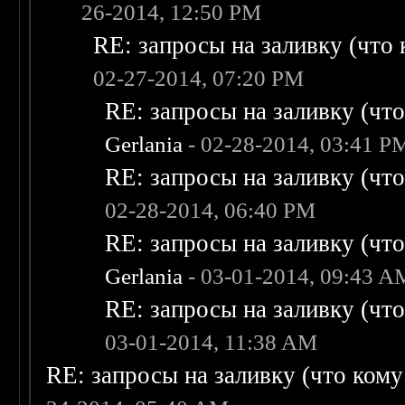
26-2014, 12:50 PM
RE: запросы на заливку (что к
02-27-2014, 07:20 PM
RE: запросы на заливку (что 
Gerlania
- 02-28-2014, 03:41 P
RE: запросы на заливку (что 
02-28-2014, 06:40 PM
RE: запросы на заливку (что 
Gerlania
- 03-01-2014, 09:43 A
RE: запросы на заливку (что 
03-01-2014, 11:38 AM
RE: запросы на заливку (что кому н