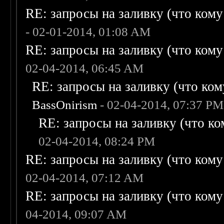
RE: запросы на заливку (что кому н
- 02-01-2014, 01:08 AM
RE: запросы на заливку (что кому н
02-04-2014, 06:45 AM
RE: запросы на заливку (что кому
BassOnirism
- 02-04-2014, 07:37 PM
RE: запросы на заливку (что ком
02-04-2014, 08:24 PM
RE: запросы на заливку (что кому н
02-04-2014, 07:12 AM
RE: запросы на заливку (что кому н
04-2014, 09:07 AM