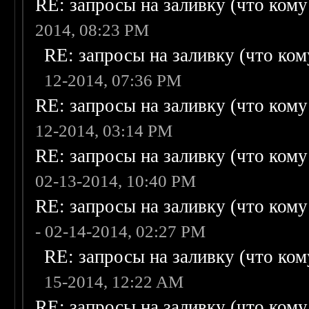
RE: запросы на заливку (что кому н
2014, 08:23 PM
RE: запросы на заливку (что кому
12-2014, 07:36 PM
RE: запросы на заливку (что кому н
12-2014, 03:14 PM
RE: запросы на заливку (что кому н
02-13-2014, 10:40 PM
RE: запросы на заливку (что кому н
- 02-14-2014, 02:27 PM
RE: запросы на заливку (что кому
15-2014, 12:22 AM
RE: запросы на заливку (что кому н