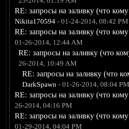
23-2014, 01:19 AM
RE: запросы на заливку (что кому н
Nikita170594
- 01-24-2014, 08:42 PM
RE: запросы на заливку (что кому н
01-26-2014, 12:44 AM
RE: запросы на заливку (что кому
26-2014, 10:49 AM
RE: запросы на заливку (что ком
DarkSpawn
- 01-26-2014, 08:04 P
RE: запросы на заливку (что кому н
26-2014, 04:16 PM
RE: запросы на заливку (что кому н
01-29-2014, 04:04 PM