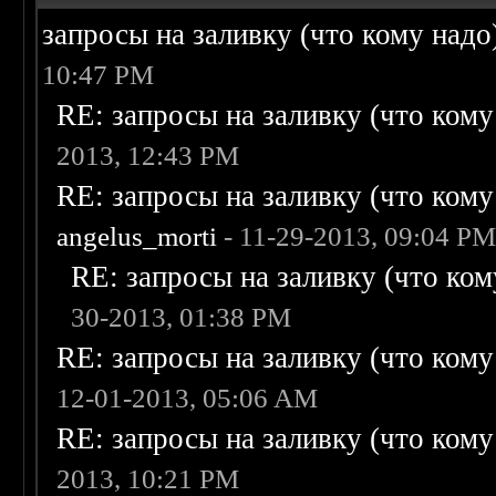
запросы на заливку (что кому надо)/
10:47 PM
RE: запросы на заливку (что кому н
2013, 12:43 PM
RE: запросы на заливку (что кому н
angelus_morti
- 11-29-2013, 09:04 P
RE: запросы на заливку (что кому
30-2013, 01:38 PM
RE: запросы на заливку (что кому н
12-01-2013, 05:06 AM
RE: запросы на заливку (что кому н
2013, 10:21 PM