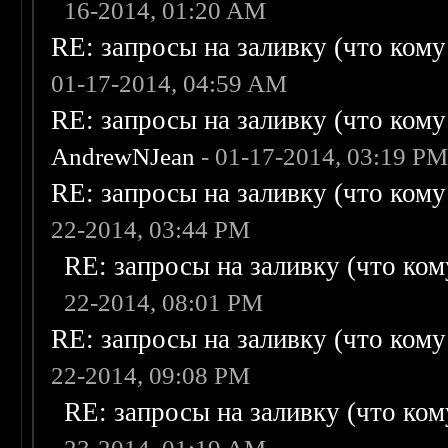
16-2014, 01:20 AM
RE: запросы на заливку (что кому н
01-17-2014, 04:59 AM
RE: запросы на заливку (что кому н
AndrewNJean
- 01-17-2014, 03:19 P
RE: запросы на заливку (что кому н
22-2014, 03:44 PM
RE: запросы на заливку (что кому
22-2014, 08:01 PM
RE: запросы на заливку (что кому н
22-2014, 09:08 PM
RE: запросы на заливку (что кому