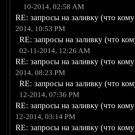
10-2014, 02:58 AM
RE: запросы на заливку (что кому н
2014, 10:53 PM
RE: запросы на заливку (что кому
02-11-2014, 12:26 AM
RE: запросы на заливку (что кому н
2014, 08:23 PM
RE: запросы на заливку (что кому
12-2014, 07:36 PM
RE: запросы на заливку (что кому н
12-2014, 03:14 PM
RE: запросы на заливку (что кому н