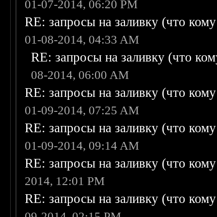
01-07-2014, 06:20 PM
RE: запросы на заливку (что кому н
01-08-2014, 04:33 AM
RE: запросы на заливку (что кому
08-2014, 06:00 AM
RE: запросы на заливку (что кому н
01-09-2014, 07:25 AM
RE: запросы на заливку (что кому н
01-09-2014, 09:14 AM
RE: запросы на заливку (что кому н
2014, 12:01 PM
RE: запросы на заливку (что кому н
09-2014, 02:15 PM