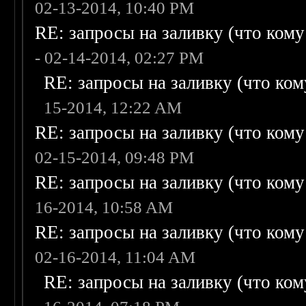
02-13-2014, 10:40 PM
RE: запросы на заливку (что кому н
- 02-14-2014, 02:27 PM
RE: запросы на заливку (что кому
15-2014, 12:22 AM
RE: запросы на заливку (что кому н
02-15-2014, 09:48 PM
RE: запросы на заливку (что кому н
16-2014, 10:58 AM
RE: запросы на заливку (что кому н
02-16-2014, 11:04 AM
RE: запросы на заливку (что кому