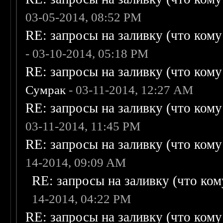
03-05-2014, 08:52 PM
RE: запросы на заливку (что кому н
- 03-10-2014, 05:18 PM
RE: запросы на заливку (что кому н
Сумрак
- 03-11-2014, 12:27 AM
RE: запросы на заливку (что кому н
03-11-2014, 11:45 PM
RE: запросы на заливку (что кому н
14-2014, 09:09 AM
RE: запросы на заливку (что кому
14-2014, 04:22 PM
RE: запросы на заливку (что кому н