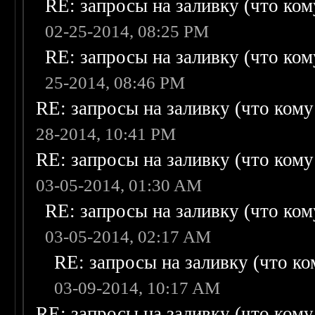
RE: запросы на заливку (что кому
02-25-2014, 08:25 PM
RE: запросы на заливку (что кому
25-2014, 08:46 PM
RE: запросы на заливку (что кому н
28-2014, 10:41 PM
RE: запросы на заливку (что кому н
03-05-2014, 01:30 AM
RE: запросы на заливку (что кому
03-05-2014, 02:17 AM
RE: запросы на заливку (что ком
03-09-2014, 10:17 AM
RE: запросы на заливку (что кому н