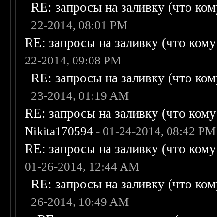
RE: запросы на заливку (что кому
22-2014, 08:01 PM
RE: запросы на заливку (что кому н
22-2014, 09:08 PM
RE: запросы на заливку (что кому
23-2014, 01:19 AM
RE: запросы на заливку (что кому н
Nikita170594
- 01-24-2014, 08:42 PM
RE: запросы на заливку (что кому н
01-26-2014, 12:44 AM
RE: запросы на заливку (что кому
26-2014, 10:49 AM