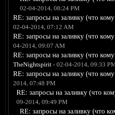
02-04-2014, 08:24 PM
RE: запросы на заливку (что кому н
02-04-2014, 07:12 AM
RE: запросы на заливку (что кому н
04-2014, 09:07 AM
RE: запросы на заливку (что кому н
TheNightspirit
- 02-04-2014, 09:33 P
RE: запросы на заливку (что кому н
2014, 07:48 PM
RE: запросы на заливку (что кому
09-2014, 09:49 PM
RE: запросы на заливку (что ком