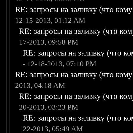
RE: запросы на заливку (что кому н
12-15-2013, 01:12 AM
RE: запросы на заливку (что кому
17-2013, 09:58 PM
RE: запросы на заливку (что ком
- 12-18-2013, 07:10 PM
RE: запросы на заливку (что кому н
2013, 04:18 AM
RE: запросы на заливку (что кому
20-2013, 03:23 PM
RE: запросы на заливку (что ком
22-2013, 05:49 AM