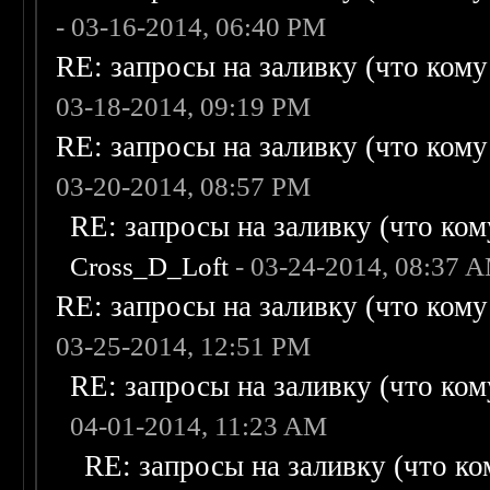
- 03-16-2014, 06:40 PM
RE: запросы на заливку (что кому н
03-18-2014, 09:19 PM
RE: запросы на заливку (что кому н
03-20-2014, 08:57 PM
RE: запросы на заливку (что кому
Cross_D_Loft
- 03-24-2014, 08:37 
RE: запросы на заливку (что кому н
03-25-2014, 12:51 PM
RE: запросы на заливку (что кому
04-01-2014, 11:23 AM
RE: запросы на заливку (что ком