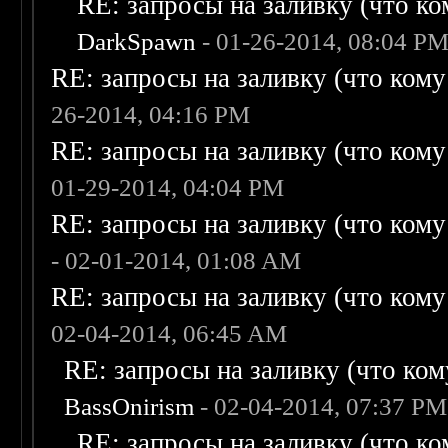
RE: запросы на заливку (что ком
DarkSpawn
- 01-26-2014, 08:04 P
RE: запросы на заливку (что кому н
26-2014, 04:16 PM
RE: запросы на заливку (что кому н
01-29-2014, 04:04 PM
RE: запросы на заливку (что кому н
- 02-01-2014, 01:08 AM
RE: запросы на заливку (что кому н
02-04-2014, 06:45 AM
RE: запросы на заливку (что кому
BassOnirism
- 02-04-2014, 07:37 PM
RE: запросы на заливку (что ком