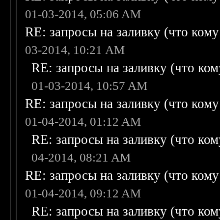
01-03-2014, 05:06 AM
RE: запросы на заливку (что кому н
03-2014, 10:21 AM
RE: запросы на заливку (что кому
01-03-2014, 10:57 AM
RE: запросы на заливку (что кому н
01-04-2014, 01:12 AM
RE: запросы на заливку (что кому
04-2014, 08:21 AM
RE: запросы на заливку (что кому н
01-04-2014, 09:12 AM
RE: запросы на заливку (что кому