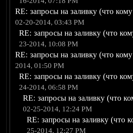
16-2014, 07:18 PM
RE: запросы на заливку (что кому н
02-20-2014, 03:43 PM
RE: запросы на заливку (что кому
23-2014, 10:08 PM
RE: запросы на заливку (что кому н
2014, 01:50 PM
RE: запросы на заливку (что кому
24-2014, 06:58 PM
RE: запросы на заливку (что ком
02-25-2014, 12:24 PM
RE: запросы на заливку (что ко
25-2014, 12:27 PM