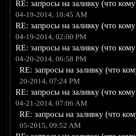
RE: запросы на заливку (что кому н
04-19-2014, 10:45 AM
RE: запросы на заливку (что кому н
04-19-2014, 02:00 PM
RE: запросы на заливку (что кому н
04-20-2014, 06:58 PM
RE: запросы на заливку (что кому
20-2014, 07:24 PM
RE: запросы на заливку (что кому н
04-21-2014, 07:06 AM
RE: запросы на заливку (что кому
05-2015, 09:52 AM