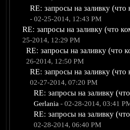
RE: запросы на заливку (что к
- 02-25-2014, 12:43 PM
RE: запросы на заливку (что ком
25-2014, 12:29 PM
RE: запросы на заливку (что ко
26-2014, 12:50 PM
RE: запросы на заливку (что к
02-27-2014, 07:20 PM
RE: запросы на заливку (что 
Gerlania
- 02-28-2014, 03:41 P
RE: запросы на заливку (что 
02-28-2014, 06:40 PM