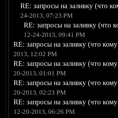
RE: запросы на заливку (что ком
24-2013, 07:23 PM
RE: запросы на заливку (что ко
12-24-2013, 09:41 PM
RE: запросы на заливку (что кому н
2013, 12:02 PM
RE: запросы на заливку (что кому н
20-2013, 01:01 PM
RE: запросы на заливку (что кому н
20-2013, 02:23 PM
RE: запросы на заливку (что кому н
12-20-2013, 06:26 PM