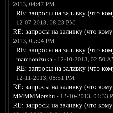
2013, 04:47 PM
RE: запросы на заливку (что кому
12-07-2013, 08:23 PM
RE: запросы на заливку (что кому н
2013, 05:04 PM
RE: запросы на заливку (что кому
marcoonizuka
- 12-10-2013, 02:50 
RE: запросы на заливку (что кому
12-11-2013, 08:51 PM
RE: запросы на заливку (что кому н
MMMMMorshu
- 12-10-2013, 04:33
RE: запросы на заливку (что кому н