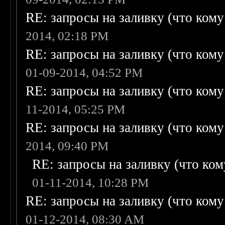
RE: запросы на заливку (что кому н
2014, 02:18 PM
RE: запросы на заливку (что кому н
01-09-2014, 04:52 PM
RE: запросы на заливку (что кому н
11-2014, 05:25 PM
RE: запросы на заливку (что кому н
2014, 09:40 PM
RE: запросы на заливку (что кому
01-11-2014, 10:28 PM
RE: запросы на заливку (что кому н
01-12-2014, 08:30 AM