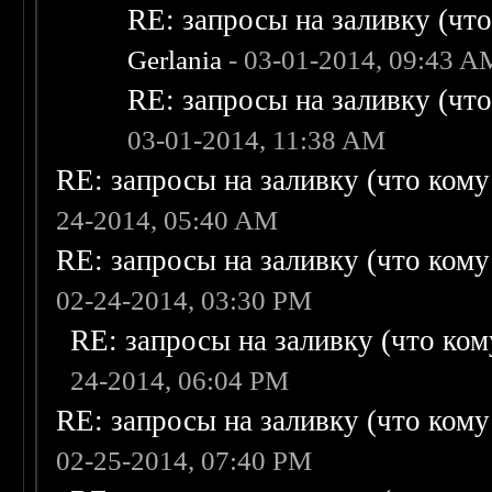
RE: запросы на заливку (что 
Gerlania
- 03-01-2014, 09:43 A
RE: запросы на заливку (что 
03-01-2014, 11:38 AM
RE: запросы на заливку (что кому н
24-2014, 05:40 AM
RE: запросы на заливку (что кому н
02-24-2014, 03:30 PM
RE: запросы на заливку (что кому
24-2014, 06:04 PM
RE: запросы на заливку (что кому н
02-25-2014, 07:40 PM