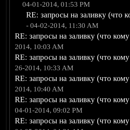
04-01-2014, 01:53 PM
RE: запросы на заливку (что ко
- 04-02-2014, 11:30 AM
RE: запросы на заливку (что кому н
2014, 10:03 AM
RE: запросы на заливку (что кому н
26-2014, 10:33 AM
RE: запросы на заливку (что кому н
2014, 10:40 AM
RE: запросы на заливку (что кому н
04-01-2014, 09:02 PM
RE: запросы на заливку (что кому н