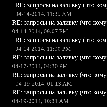
RE: запросы на заливку (что кому
04-14-2014, 11:35 AM
RE: запросы на заливку (что кому н
04-14-2014, 09:07 PM
RE: запросы на заливку (что кому
04-14-2014, 11:00 PM
RE: запросы на заливку (что кому н
04-17-2014, 04:30 PM
RE: запросы на заливку (что кому н
- 04-19-2014, 01:13 AM
RE: запросы на заливку (что кому н
04-19-2014, 10:31 AM