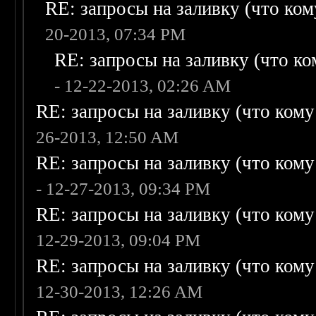
RE: запросы на заливку (что кому
20-2013, 07:34 PM
RE: запросы на заливку (что ком
- 12-22-2013, 02:26 AM
RE: запросы на заливку (что кому н
26-2013, 12:50 AM
RE: запросы на заливку (что кому н
- 12-27-2013, 09:34 PM
RE: запросы на заливку (что кому н
12-29-2013, 09:04 PM
RE: запросы на заливку (что кому н
12-30-2013, 12:26 AM