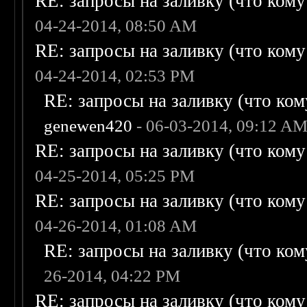
RE: запросы на заливку (что кому н
04-24-2014, 08:50 AM
RE: запросы на заливку (что кому н
04-24-2014, 02:53 PM
RE: запросы на заливку (что кому
genewen420
- 06-03-2014, 09:12 A
RE: запросы на заливку (что кому н
04-25-2014, 05:25 PM
RE: запросы на заливку (что кому н
04-26-2014, 01:08 AM
RE: запросы на заливку (что кому
26-2014, 04:22 PM
RE: запросы на заливку (что кому н