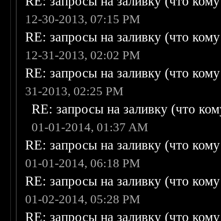
RE: запросы на заливку (что кому н
12-30-2013, 07:15 PM
RE: запросы на заливку (что кому н
12-31-2013, 02:02 PM
RE: запросы на заливку (что кому н
31-2013, 02:25 PM
RE: запросы на заливку (что кому
01-01-2014, 01:37 AM
RE: запросы на заливку (что кому н
01-01-2014, 06:18 PM
RE: запросы на заливку (что кому н
01-02-2014, 05:28 PM
RE: запросы на заливку (что кому н