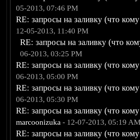
05-2013, 07:46 PM
RE: запросы на заливку (что кому н
12-05-2013, 11:40 PM
RE: запросы на заливку (что кому
06-2013, 03:25 PM
RE: запросы на заливку (что кому н
06-2013, 05:00 PM
RE: запросы на заливку (что кому н
06-2013, 05:30 PM
RE: запросы на заливку (что кому н
marcoonizuka
- 12-07-2013, 05:19 A
RE: запросы на заливку (что кому н