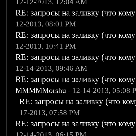
12-12-2013, 12:04 AM
RE: запросы на заливку (что кому н
12-2013, 08:01 PM
RE: запросы на заливку (что кому н
12-2013, 10:41 PM
RE: запросы на заливку (что кому н
12-14-2013, 09:46 AM
RE: запросы на заливку (что кому н
MMMMMorshu
- 12-14-2013, 05:08
RE: запросы на заливку (что кому
17-2013, 07:58 PM
RE: запросы на заливку (что кому н
12-14-2013, 06:15 PM