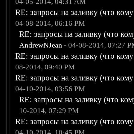
04-05-2014, 04:31 AM
RE: запросы на заливку (что кому н
04-08-2014, 06:16 PM
RE: запросы на заливку (что кому
AndrewNJean
- 04-08-2014, 07:27 
RE: запросы на заливку (что кому н
08-2014, 09:40 PM
RE: запросы на заливку (что кому н
04-10-2014, 03:56 PM
RE: запросы на заливку (что кому
10-2014, 07:29 PM
RE: запросы на заливку (что кому н
04-10-2014, 10:45 PM