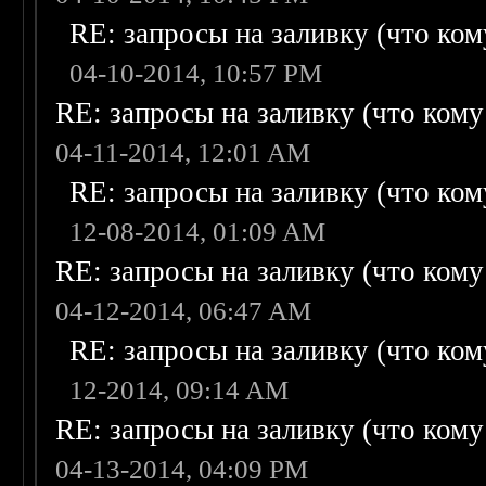
RE: запросы на заливку (что кому
04-10-2014, 10:57 PM
RE: запросы на заливку (что кому н
04-11-2014, 12:01 AM
RE: запросы на заливку (что кому
12-08-2014, 01:09 AM
RE: запросы на заливку (что кому н
04-12-2014, 06:47 AM
RE: запросы на заливку (что кому
12-2014, 09:14 AM
RE: запросы на заливку (что кому н
04-13-2014, 04:09 PM