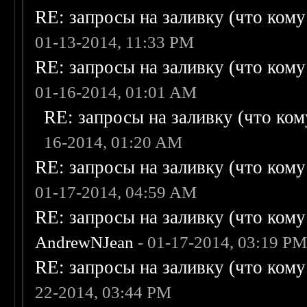
RE: запросы на заливку (что кому н
01-13-2014, 11:33 PM
RE: запросы на заливку (что кому н
01-16-2014, 01:01 AM
RE: запросы на заливку (что кому
16-2014, 01:20 AM
RE: запросы на заливку (что кому н
01-17-2014, 04:59 AM
RE: запросы на заливку (что кому н
AndrewNJean
- 01-17-2014, 03:19 P
RE: запросы на заливку (что кому н
22-2014, 03:44 PM