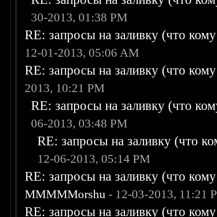
30-2013, 01:38 PM
RE: запросы на заливку (что кому н
12-01-2013, 05:06 AM
RE: запросы на заливку (что кому н
2013, 10:21 PM
RE: запросы на заливку (что кому
06-2013, 03:48 PM
RE: запросы на заливку (что ком
12-06-2013, 05:14 PM
RE: запросы на заливку (что кому н
MMMMMorshu
- 12-03-2013, 11:21 
RE: запросы на заливку (что кому н