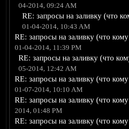
04-2014, 09:24 AM
RE: запросы на заливку (что ком
01-04-2014, 10:43 AM
RE: запросы на заливку (что кому н
01-04-2014, 11:39 PM
RE: запросы на заливку (что кому
05-2014, 12:42 AM
RE: запросы на заливку (что кому н
01-07-2014, 10:10 AM
RE: запросы на заливку (что кому н
2014, 01:48 PM
RE: запросы на заливку (что кому н