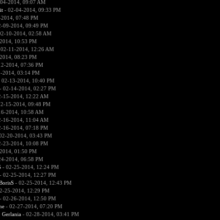
-04-2014, 09:07 AM
it
- 02-04-2014, 09:33 PM
-2014, 07:48 PM
2-09-2014, 09:49 PM
02-10-2014, 02:58 AM
2014, 10:53 PM
 02-11-2014, 12:26 AM
2014, 08:23 PM
12-2014, 07:36 PM
2-2014, 03:14 PM
 02-13-2014, 10:40 PM
- 02-14-2014, 02:27 PM
2-15-2014, 12:22 AM
02-15-2014, 09:48 PM
16-2014, 10:58 AM
2-16-2014, 11:04 AM
2-16-2014, 07:18 PM
02-20-2014, 03:43 PM
2-23-2014, 10:08 PM
2014, 01:50 PM
24-2014, 06:58 PM
S
- 02-25-2014, 12:24 PM
- 02-25-2014, 12:27 PM
BorisS
- 02-25-2014, 12:43 PM
2-25-2014, 12:29 PM
- 02-26-2014, 12:50 PM
he
- 02-27-2014, 07:20 PM
:
Gerlania
- 02-28-2014, 03:41 PM