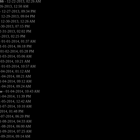
666
- 12-22-2013, 02:26 AM
26-2013, 12:50 AM
- 12-27-2013, 09:34 PM
 12-29-2013, 09:04 PM
 12-30-2013, 12:26 AM
-30-2013, 07:15 PM
2-31-2013, 02:02 PM
1-2013, 02:25 PM
 01-01-2014, 01:37 AM
1-01-2014, 06:18 PM
 01-02-2014, 05:28 PM
1-03-2014, 05:06 AM
-03-2014, 10:21 AM
 01-03-2014, 10:57 AM
-04-2014, 01:12 AM
1-04-2014, 08:21 AM
1-04-2014, 09:12 AM
1-04-2014, 09:24 AM
se
- 01-04-2014, 10:43 AM
1-04-2014, 11:39 PM
1-05-2014, 12:42 AM
1-07-2014, 10:10 AM
2014, 01:48 PM
-07-2014, 06:20 PM
1-08-2014, 04:33 AM
1-08-2014, 06:00 AM
1-09-2014, 07:25 AM
-09-2014, 09:14 AM