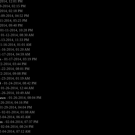
2014, 12:01 PM
9-2014, 02:15 PM
2014, 02:18 PM
-09-2014, 04:52 PM
11-2014, 05:25 PM
2014, 09:40 PM
 01-11-2014, 10:28 PM
 01-12-2014, 08:30 AM
-13-2014, 11:33 PM
01-16-2014, 01:01 AM
1-16-2014, 01:20 AM
1-17-2014, 04:59 AM
n
- 01-17-2014, 03:19 PM
22-2014, 03:44 PM
1-22-2014, 08:01 PM
22-2014, 09:08 PM
1-23-2014, 01:19 AM
4
- 01-24-2014, 08:42 PM
 01-26-2014, 12:44 AM
1-26-2014, 10:49 AM
pawn
- 01-26-2014, 08:04 PM
-26-2014, 04:16 PM
01-29-2014, 04:04 PM
- 02-01-2014, 01:08 AM
2-04-2014, 06:45 AM
sm
- 02-04-2014, 07:37 PM
 02-04-2014, 08:24 PM
2-04-2014, 07:12 AM