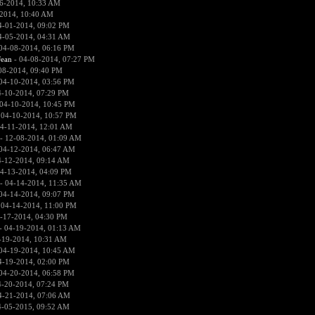
6-2014, 10:33 AM
2014, 10:40 AM
4-01-2014, 09:02 PM
4-05-2014, 04:31 AM
04-08-2014, 06:16 PM
ean
- 04-08-2014, 07:27 PM
08-2014, 09:40 PM
04-10-2014, 03:56 PM
4-10-2014, 07:29 PM
04-10-2014, 10:45 PM
 04-10-2014, 10:57 PM
4-11-2014, 12:01 AM
- 12-08-2014, 01:09 AM
04-12-2014, 06:47 AM
4-12-2014, 09:14 AM
4-13-2014, 04:09 PM
- 04-14-2014, 11:35 AM
04-14-2014, 09:07 PM
 04-14-2014, 11:00 PM
-17-2014, 04:30 PM
- 04-19-2014, 01:13 AM
-19-2014, 10:31 AM
04-19-2014, 10:45 AM
4-19-2014, 02:00 PM
04-20-2014, 06:58 PM
4-20-2014, 07:24 PM
4-21-2014, 07:06 AM
4-05-2015, 09:52 AM