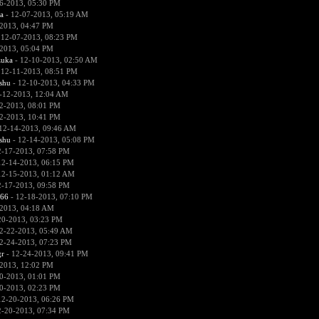
6-2013, 05:30 PM
a
- 12-07-2013, 05:19 AM
2013, 04:47 PM
 12-07-2013, 08:23 PM
2013, 05:04 PM
zuka
- 12-10-2013, 02:50 AM
 12-11-2013, 08:51 PM
hu
- 12-10-2013, 04:33 PM
-12-2013, 12:04 AM
2-2013, 08:01 PM
2-2013, 10:41 PM
12-14-2013, 09:46 AM
hu
- 12-14-2013, 05:08 PM
2-17-2013, 07:58 PM
12-14-2013, 06:15 PM
12-15-2013, 01:12 AM
2-17-2013, 09:58 PM
666
- 12-18-2013, 07:10 PM
2013, 04:18 AM
20-2013, 03:23 PM
2-22-2013, 05:49 AM
2-24-2013, 07:23 PM
r
- 12-24-2013, 09:41 PM
2013, 12:02 PM
0-2013, 01:01 PM
0-2013, 02:23 PM
12-20-2013, 06:26 PM
2-20-2013, 07:34 PM