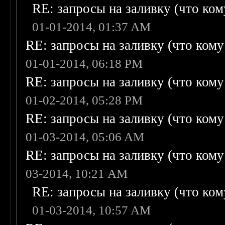
RE: запросы на заливку (что кому
01-01-2014, 01:37 AM
RE: запросы на заливку (что кому н
01-01-2014, 06:18 PM
RE: запросы на заливку (что кому н
01-02-2014, 05:28 PM
RE: запросы на заливку (что кому н
01-03-2014, 05:06 AM
RE: запросы на заливку (что кому н
03-2014, 10:21 AM
RE: запросы на заливку (что кому
01-03-2014, 10:57 AM