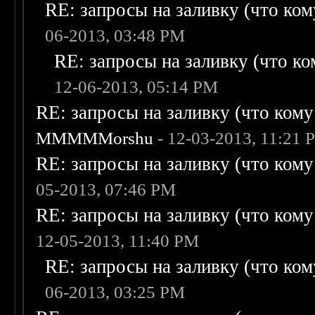
RE: запросы на заливку (что кому
06-2013, 03:48 PM
RE: запросы на заливку (что ком
12-06-2013, 05:14 PM
RE: запросы на заливку (что кому н
MMMMMorshu
- 12-03-2013, 11:21 
RE: запросы на заливку (что кому н
05-2013, 07:46 PM
RE: запросы на заливку (что кому н
12-05-2013, 11:40 PM
RE: запросы на заливку (что кому
06-2013, 03:25 PM