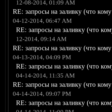
12-08-2014, 01:09 AM
RE: запросы на заливку (что кому н
04-12-2014, 06:47 AM
RE: запросы на заливку (что кому
12-2014, 09:14 AM
RE: запросы на заливку (что кому н
04-13-2014, 04:09 PM
RE: запросы на заливку (что кому
04-14-2014, 11:35 AM
RE: запросы на заливку (что кому н
04-14-2014, 09:07 PM
RE: запросы на заливку (что кому
04-14-2014, 11:00 PM