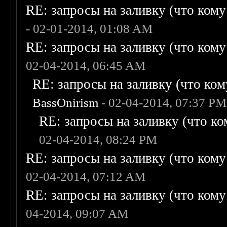
RE: запросы на заливку (что кому н
- 02-01-2014, 01:08 AM
RE: запросы на заливку (что кому н
02-04-2014, 06:45 AM
RE: запросы на заливку (что кому
BassOnirism
- 02-04-2014, 07:37 PM
RE: запросы на заливку (что ком
02-04-2014, 08:24 PM
RE: запросы на заливку (что кому н
02-04-2014, 07:12 AM
RE: запросы на заливку (что кому н
04-2014, 09:07 AM