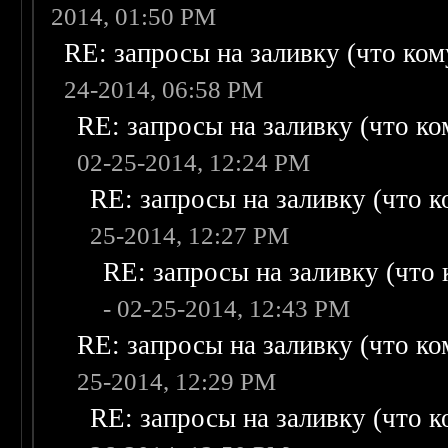
2014, 01:50 PM
RE: запросы на заливку (что кому
24-2014, 06:58 PM
RE: запросы на заливку (что ком
02-25-2014, 12:24 PM
RE: запросы на заливку (что ко
25-2014, 12:27 PM
RE: запросы на заливку (что к
- 02-25-2014, 12:43 PM
RE: запросы на заливку (что ком
25-2014, 12:29 PM
RE: запросы на заливку (что ко