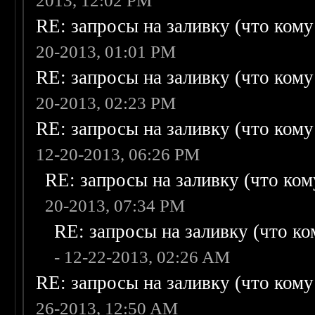
2013, 12:02 PM
RE: запросы на заливку (что кому н
20-2013, 01:01 PM
RE: запросы на заливку (что кому н
20-2013, 02:23 PM
RE: запросы на заливку (что кому н
12-20-2013, 06:26 PM
RE: запросы на заливку (что кому
20-2013, 07:34 PM
RE: запросы на заливку (что ком
- 12-22-2013, 02:26 AM
RE: запросы на заливку (что кому н
26-2013, 12:50 AM