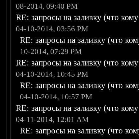
08-2014, 09:40 PM
RE: запросы на заливку (что кому н
04-10-2014, 03:56 PM
RE: запросы на заливку (что кому
10-2014, 07:29 PM
RE: запросы на заливку (что кому н
04-10-2014, 10:45 PM
RE: запросы на заливку (что кому
04-10-2014, 10:57 PM
RE: запросы на заливку (что кому н
04-11-2014, 12:01 AM
RE: запросы на заливку (что кому