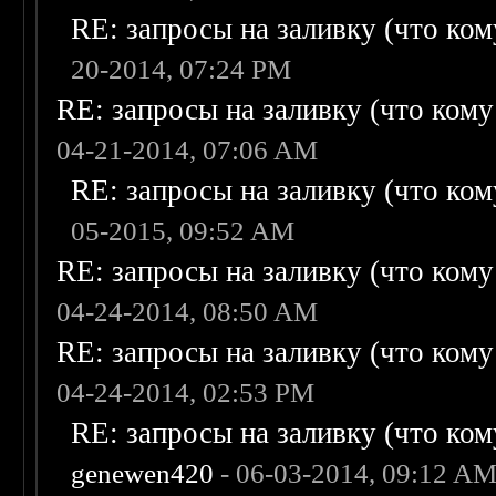
RE: запросы на заливку (что кому
20-2014, 07:24 PM
RE: запросы на заливку (что кому н
04-21-2014, 07:06 AM
RE: запросы на заливку (что кому
05-2015, 09:52 AM
RE: запросы на заливку (что кому н
04-24-2014, 08:50 AM
RE: запросы на заливку (что кому н
04-24-2014, 02:53 PM
RE: запросы на заливку (что кому
genewen420
- 06-03-2014, 09:12 A