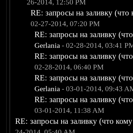
26-2014, 12:50 PM
RE: запросы на заливку (что к
02-27-2014, 07:20 PM
RE: запросы на заливку (что 
Gerlania
- 02-28-2014, 03:41 P
RE: запросы на заливку (что 
02-28-2014, 06:40 PM
RE: запросы на заливку (что 
Gerlania
- 03-01-2014, 09:43 A
RE: запросы на заливку (что 
03-01-2014, 11:38 AM
RE: запросы на заливку (что кому н
24-2014, 05:40 AM