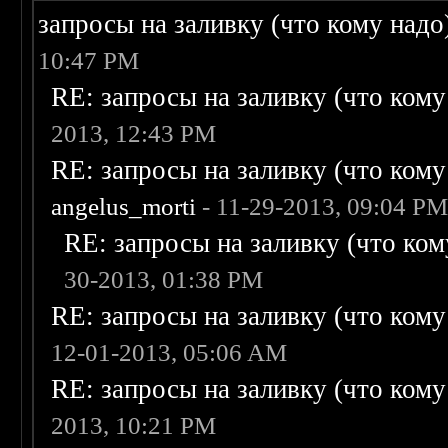
запросы на заливку (что кому надо)/
10:47 PM
RE: запросы на заливку (что кому н
2013, 12:43 PM
RE: запросы на заливку (что кому н
angelus_morti
- 11-29-2013, 09:04 P
RE: запросы на заливку (что кому
30-2013, 01:38 PM
RE: запросы на заливку (что кому н
12-01-2013, 05:06 AM
RE: запросы на заливку (что кому н
2013, 10:21 PM