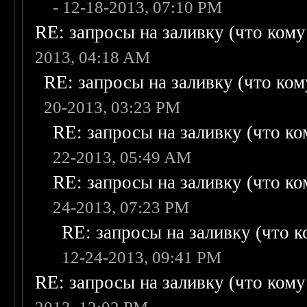
- 12-18-2013, 07:10 PM
RE: запросы на заливку (что кому н
2013, 04:18 AM
RE: запросы на заливку (что кому
20-2013, 03:23 PM
RE: запросы на заливку (что ком
22-2013, 05:49 AM
RE: запросы на заливку (что ком
24-2013, 07:23 PM
RE: запросы на заливку (что ко
12-24-2013, 09:41 PM
RE: запросы на заливку (что кому н