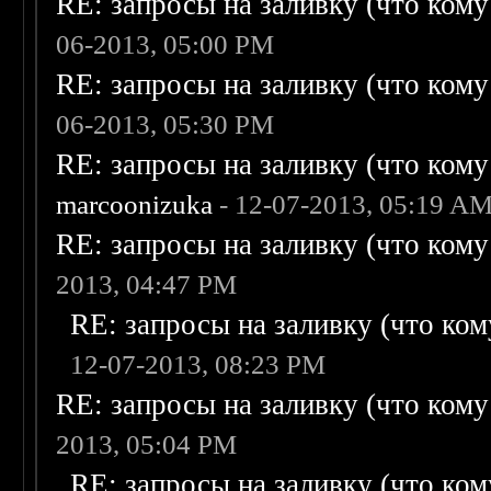
RE: запросы на заливку (что кому н
06-2013, 05:00 PM
RE: запросы на заливку (что кому н
06-2013, 05:30 PM
RE: запросы на заливку (что кому н
marcoonizuka
- 12-07-2013, 05:19 A
RE: запросы на заливку (что кому н
2013, 04:47 PM
RE: запросы на заливку (что кому
12-07-2013, 08:23 PM
RE: запросы на заливку (что кому н
2013, 05:04 PM
RE: запросы на заливку (что кому