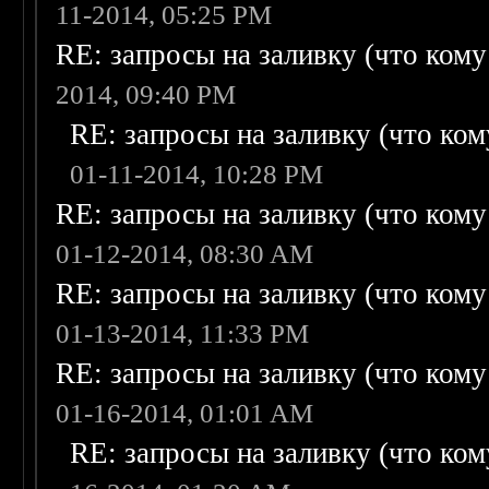
11-2014, 05:25 PM
RE: запросы на заливку (что кому н
2014, 09:40 PM
RE: запросы на заливку (что кому
01-11-2014, 10:28 PM
RE: запросы на заливку (что кому н
01-12-2014, 08:30 AM
RE: запросы на заливку (что кому н
01-13-2014, 11:33 PM
RE: запросы на заливку (что кому н
01-16-2014, 01:01 AM
RE: запросы на заливку (что кому