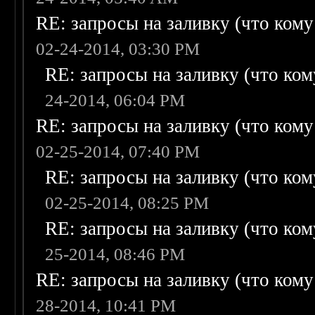
RE: запросы на заливку (что кому н
02-24-2014, 03:30 PM
RE: запросы на заливку (что кому
24-2014, 06:04 PM
RE: запросы на заливку (что кому н
02-25-2014, 07:40 PM
RE: запросы на заливку (что кому
02-25-2014, 08:25 PM
RE: запросы на заливку (что кому
25-2014, 08:46 PM
RE: запросы на заливку (что кому н
28-2014, 10:41 PM