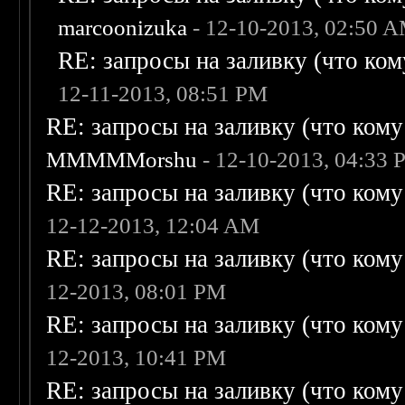
marcoonizuka
- 12-10-2013, 02:50 
RE: запросы на заливку (что кому
12-11-2013, 08:51 PM
RE: запросы на заливку (что кому н
MMMMMorshu
- 12-10-2013, 04:33
RE: запросы на заливку (что кому н
12-12-2013, 12:04 AM
RE: запросы на заливку (что кому н
12-2013, 08:01 PM
RE: запросы на заливку (что кому н
12-2013, 10:41 PM
RE: запросы на заливку (что кому н