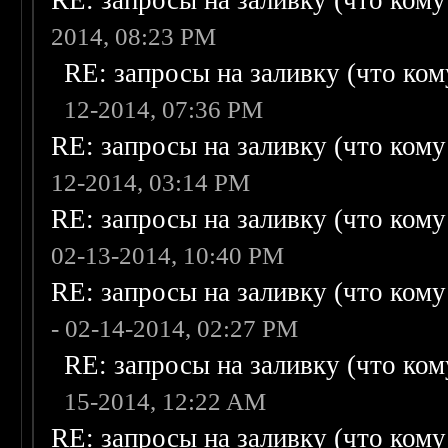
RE: запросы на заливку (что кому н
2014, 08:23 PM
RE: запросы на заливку (что кому
12-2014, 07:36 PM
RE: запросы на заливку (что кому н
12-2014, 03:14 PM
RE: запросы на заливку (что кому н
02-13-2014, 10:40 PM
RE: запросы на заливку (что кому н
- 02-14-2014, 02:27 PM
RE: запросы на заливку (что кому
15-2014, 12:22 AM
RE: запросы на заливку (что кому н