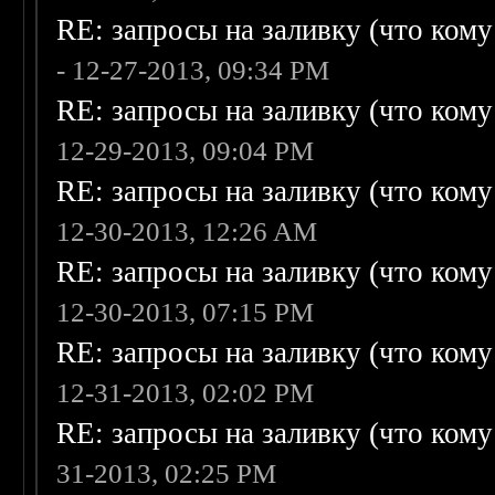
RE: запросы на заливку (что кому н
- 12-27-2013, 09:34 PM
RE: запросы на заливку (что кому н
12-29-2013, 09:04 PM
RE: запросы на заливку (что кому н
12-30-2013, 12:26 AM
RE: запросы на заливку (что кому н
12-30-2013, 07:15 PM
RE: запросы на заливку (что кому н
12-31-2013, 02:02 PM
RE: запросы на заливку (что кому н
31-2013, 02:25 PM