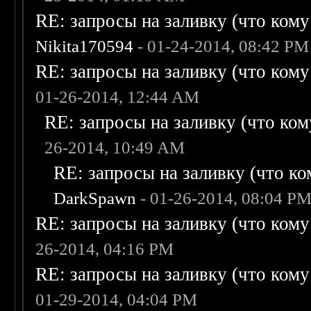
RE: запросы на заливку (что кому н
Nikita170594
- 01-24-2014, 08:42 PM
RE: запросы на заливку (что кому н
01-26-2014, 12:44 AM
RE: запросы на заливку (что кому
26-2014, 10:49 AM
RE: запросы на заливку (что ком
DarkSpawn
- 01-26-2014, 08:04 P
RE: запросы на заливку (что кому н
26-2014, 04:16 PM
RE: запросы на заливку (что кому н
01-29-2014, 04:04 PM