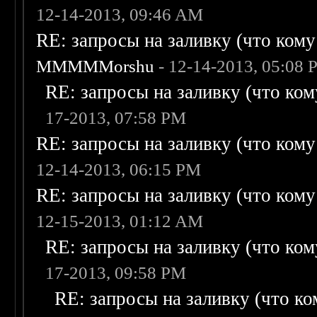
12-14-2013, 09:46 AM
RE: запросы на заливку (что кому н
MMMMMorshu
- 12-14-2013, 05:08
RE: запросы на заливку (что кому
17-2013, 07:58 PM
RE: запросы на заливку (что кому н
12-14-2013, 06:15 PM
RE: запросы на заливку (что кому н
12-15-2013, 01:12 AM
RE: запросы на заливку (что кому
17-2013, 09:58 PM
RE: запросы на заливку (что ком