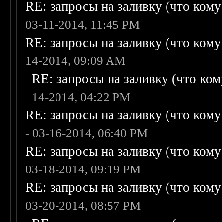
RE: запросы на заливку (что кому н
03-11-2014, 11:45 PM
RE: запросы на заливку (что кому н
14-2014, 09:09 AM
RE: запросы на заливку (что кому
14-2014, 04:22 PM
RE: запросы на заливку (что кому н
- 03-16-2014, 06:40 PM
RE: запросы на заливку (что кому н
03-18-2014, 09:19 PM
RE: запросы на заливку (что кому н
03-20-2014, 08:57 PM