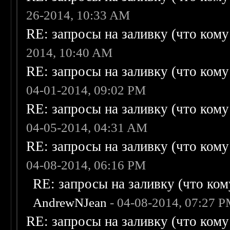
26-2014, 10:33 AM
RE: запросы на заливку (что кому н
2014, 10:40 AM
RE: запросы на заливку (что кому н
04-01-2014, 09:02 PM
RE: запросы на заливку (что кому н
04-05-2014, 04:31 AM
RE: запросы на заливку (что кому н
04-08-2014, 06:16 PM
RE: запросы на заливку (что кому
AndrewNJean
- 04-08-2014, 07:27 
RE: запросы на заливку (что кому н