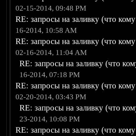
02-15-2014, 09:48 PM
RE: запросы на заливку (что кому н
16-2014, 10:58 AM
RE: запросы на заливку (что кому н
02-16-2014, 11:04 AM
RE: запросы на заливку (что кому
16-2014, 07:18 PM
RE: запросы на заливку (что кому н
02-20-2014, 03:43 PM
RE: запросы на заливку (что кому
23-2014, 10:08 PM
RE: запросы на заливку (что кому н