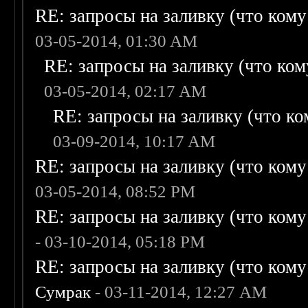
RE: запросы на заливку (что кому н
03-05-2014, 01:30 AM
RE: запросы на заливку (что кому
03-05-2014, 02:17 AM
RE: запросы на заливку (что ком
03-09-2014, 10:17 AM
RE: запросы на заливку (что кому н
03-05-2014, 08:52 PM
RE: запросы на заливку (что кому н
- 03-10-2014, 05:18 PM
RE: запросы на заливку (что кому н
Сумрак
- 03-11-2014, 12:27 AM