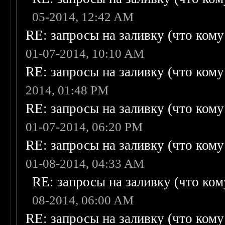
05-2014, 12:42 AM
RE: запросы на заливку (что кому н
01-07-2014, 10:10 AM
RE: запросы на заливку (что кому н
2014, 01:48 PM
RE: запросы на заливку (что кому н
01-07-2014, 06:20 PM
RE: запросы на заливку (что кому н
01-08-2014, 04:33 AM
RE: запросы на заливку (что кому
08-2014, 06:00 AM
RE: запросы на заливку (что кому н