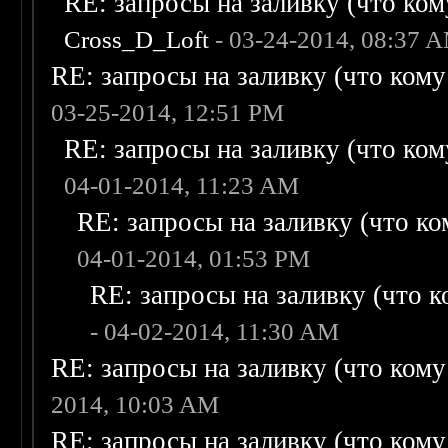
RE: запросы на заливку (что кому
Cross_D_Loft
- 03-24-2014, 08:37 
RE: запросы на заливку (что кому н
03-25-2014, 12:51 PM
RE: запросы на заливку (что кому
04-01-2014, 11:23 AM
RE: запросы на заливку (что ком
04-01-2014, 01:53 PM
RE: запросы на заливку (что ко
- 04-02-2014, 11:30 AM
RE: запросы на заливку (что кому н
2014, 10:03 AM
RE: запросы на заливку (что кому н