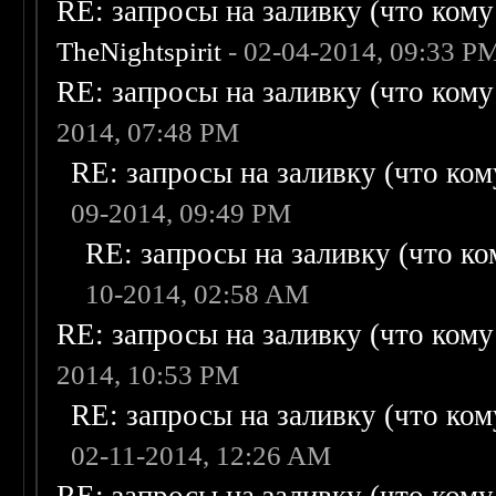
RE: запросы на заливку (что кому н
TheNightspirit
- 02-04-2014, 09:33 P
RE: запросы на заливку (что кому н
2014, 07:48 PM
RE: запросы на заливку (что кому
09-2014, 09:49 PM
RE: запросы на заливку (что ком
10-2014, 02:58 AM
RE: запросы на заливку (что кому н
2014, 10:53 PM
RE: запросы на заливку (что кому
02-11-2014, 12:26 AM