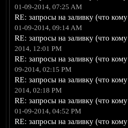
01-09-2014, 07:25 AM
RE: запросы на заливку (что кому н
01-09-2014, 09:14 AM
RE: запросы на заливку (что кому н
2014, 12:01 PM
RE: запросы на заливку (что кому н
09-2014, 02:15 PM
RE: запросы на заливку (что кому н
2014, 02:18 PM
RE: запросы на заливку (что кому н
01-09-2014, 04:52 PM
RE: запросы на заливку (что кому н