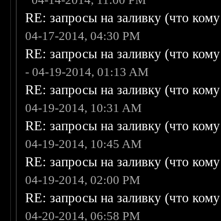
RE: запросы на заливку (что кому н
04-17-2014, 04:30 PM
RE: запросы на заливку (что кому н
- 04-19-2014, 01:13 AM
RE: запросы на заливку (что кому н
04-19-2014, 10:31 AM
RE: запросы на заливку (что кому н
04-19-2014, 10:45 AM
RE: запросы на заливку (что кому н
04-19-2014, 02:00 PM
RE: запросы на заливку (что кому н
04-20-2014, 06:58 PM