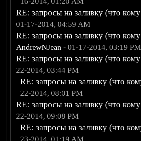
16-2014, 01:20 AM
RE: запросы на заливку (что кому н
01-17-2014, 04:59 AM
RE: запросы на заливку (что кому н
AndrewNJean
- 01-17-2014, 03:19 P
RE: запросы на заливку (что кому н
22-2014, 03:44 PM
RE: запросы на заливку (что кому
22-2014, 08:01 PM
RE: запросы на заливку (что кому н
22-2014, 09:08 PM
RE: запросы на заливку (что кому
23-2014, 01:19 AM