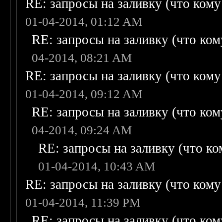
RE: запросы на заливку (что кому н
01-04-2014, 01:12 AM
RE: запросы на заливку (что кому
04-2014, 08:21 AM
RE: запросы на заливку (что кому н
01-04-2014, 09:12 AM
RE: запросы на заливку (что кому
04-2014, 09:24 AM
RE: запросы на заливку (что ком
01-04-2014, 10:43 AM
RE: запросы на заливку (что кому н
01-04-2014, 11:39 PM
RE: запросы на заливку (что кому