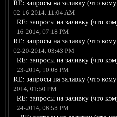
RE: запросы на заливку (что кому н
02-16-2014, 11:04 AM
RE: запросы на заливку (что кому
16-2014, 07:18 PM
RE: запросы на заливку (что кому н
02-20-2014, 03:43 PM
RE: запросы на заливку (что кому
23-2014, 10:08 PM
RE: запросы на заливку (что кому н
2014, 01:50 PM
RE: запросы на заливку (что кому
24-2014, 06:58 PM