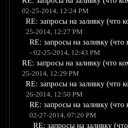
RE: запросы на заливку (что ком
02-25-2014, 12:24 PM
RE: запросы на заливку (что ко
25-2014, 12:27 PM
RE: запросы на заливку (что к
- 02-25-2014, 12:43 PM
RE: запросы на заливку (что ком
25-2014, 12:29 PM
RE: запросы на заливку (что ко
26-2014, 12:50 PM
RE: запросы на заливку (что к
02-27-2014, 07:20 PM
RE: запросы на заливку (что 