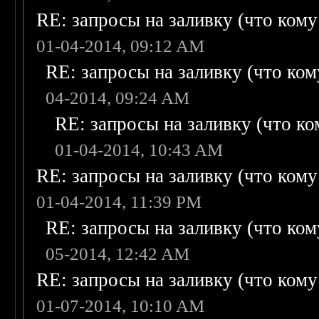
RE: запросы на заливку (что кому н
01-04-2014, 09:12 AM
RE: запросы на заливку (что кому
04-2014, 09:24 AM
RE: запросы на заливку (что ком
01-04-2014, 10:43 AM
RE: запросы на заливку (что кому н
01-04-2014, 11:39 PM
RE: запросы на заливку (что кому
05-2014, 12:42 AM
RE: запросы на заливку (что кому н
01-07-2014, 10:10 AM