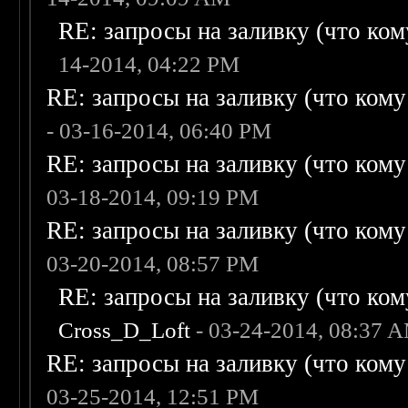
RE: запросы на заливку (что кому
14-2014, 04:22 PM
RE: запросы на заливку (что кому н
- 03-16-2014, 06:40 PM
RE: запросы на заливку (что кому н
03-18-2014, 09:19 PM
RE: запросы на заливку (что кому н
03-20-2014, 08:57 PM
RE: запросы на заливку (что кому
Cross_D_Loft
- 03-24-2014, 08:37 
RE: запросы на заливку (что кому н
03-25-2014, 12:51 PM