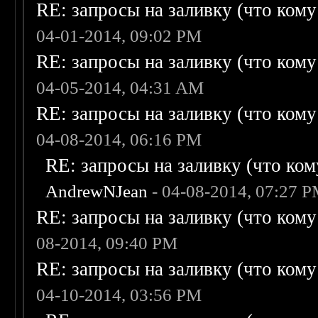
RE: запросы на заливку (что кому н
04-01-2014, 09:02 PM
RE: запросы на заливку (что кому н
04-05-2014, 04:31 AM
RE: запросы на заливку (что кому н
04-08-2014, 06:16 PM
RE: запросы на заливку (что кому
AndrewNJean
- 04-08-2014, 07:27 
RE: запросы на заливку (что кому н
08-2014, 09:40 PM
RE: запросы на заливку (что кому н
04-10-2014, 03:56 PM