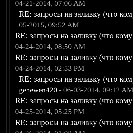
04-21-2014, 07:06 AM
RE: запросы на заливку (что кому
05-2015, 09:52 AM
RE: запросы на заливку (что кому н
04-24-2014, 08:50 AM
RE: запросы на заливку (что кому н
04-24-2014, 02:53 PM
RE: запросы на заливку (что кому
genewen420
- 06-03-2014, 09:12 A
RE: запросы на заливку (что кому н
04-25-2014, 05:25 PM
RE: запросы на заливку (что кому н