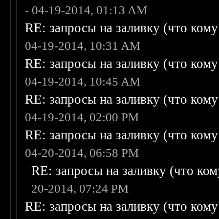
- 04-19-2014, 01:13 AM
RE: запросы на заливку (что кому н
04-19-2014, 10:31 AM
RE: запросы на заливку (что кому н
04-19-2014, 10:45 AM
RE: запросы на заливку (что кому н
04-19-2014, 02:00 PM
RE: запросы на заливку (что кому н
04-20-2014, 06:58 PM
RE: запросы на заливку (что кому
20-2014, 07:24 PM
RE: запросы на заливку (что кому н