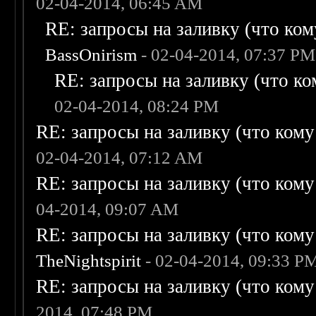
02-04-2014, 06:45 AM
RE: запросы на заливку (что кому
BassOnirism
- 02-04-2014, 07:37 PM
RE: запросы на заливку (что ком
02-04-2014, 08:24 PM
RE: запросы на заливку (что кому н
02-04-2014, 07:12 AM
RE: запросы на заливку (что кому н
04-2014, 09:07 AM
RE: запросы на заливку (что кому н
TheNightspirit
- 02-04-2014, 09:33 P
RE: запросы на заливку (что кому н
2014, 07:48 PM