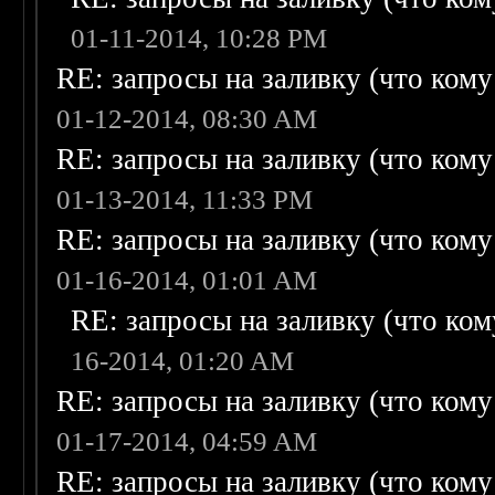
01-11-2014, 10:28 PM
RE: запросы на заливку (что кому н
01-12-2014, 08:30 AM
RE: запросы на заливку (что кому н
01-13-2014, 11:33 PM
RE: запросы на заливку (что кому н
01-16-2014, 01:01 AM
RE: запросы на заливку (что кому
16-2014, 01:20 AM
RE: запросы на заливку (что кому н
01-17-2014, 04:59 AM
RE: запросы на заливку (что кому н