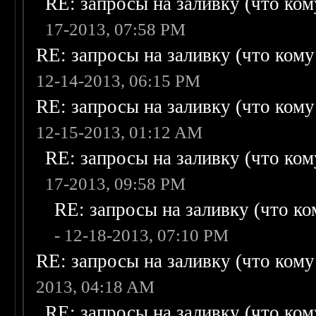
RE: запросы на заливку (что кому
17-2013, 07:58 PM
RE: запросы на заливку (что кому н
12-14-2013, 06:15 PM
RE: запросы на заливку (что кому н
12-15-2013, 01:12 AM
RE: запросы на заливку (что кому
17-2013, 09:58 PM
RE: запросы на заливку (что ком
- 12-18-2013, 07:10 PM
RE: запросы на заливку (что кому н
2013, 04:18 AM
RE: запросы на заливку (что кому