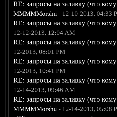
RE: запросы на заливку (что кому н
MMMMMorshu
- 12-10-2013, 04:33
RE: запросы на заливку (что кому н
12-12-2013, 12:04 AM
RE: запросы на заливку (что кому н
12-2013, 08:01 PM
RE: запросы на заливку (что кому н
12-2013, 10:41 PM
RE: запросы на заливку (что кому н
12-14-2013, 09:46 AM
RE: запросы на заливку (что кому н
MMMMMorshu
- 12-14-2013, 05:08