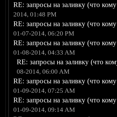
RE: запросы на заливку (что кому н
2014, 01:48 PM
RE: запросы на заливку (что кому н
01-07-2014, 06:20 PM
RE: запросы на заливку (что кому н
01-08-2014, 04:33 AM
RE: запросы на заливку (что кому
08-2014, 06:00 AM
RE: запросы на заливку (что кому н
01-09-2014, 07:25 AM
RE: запросы на заливку (что кому н
01-09-2014, 09:14 AM