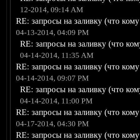
12-2014, 09:14 AM
RE: запросы на заливку (что кому н
04-13-2014, 04:09 PM
RE: запросы на заливку (что кому
04-14-2014, 11:35 AM
RE: запросы на заливку (что кому н
04-14-2014, 09:07 PM
RE: запросы на заливку (что кому
04-14-2014, 11:00 PM
RE: запросы на заливку (что кому н
04-17-2014, 04:30 PM
RE: запросы на заливку (что кому н