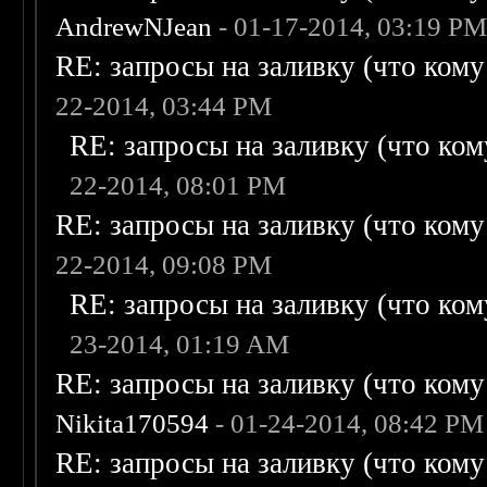
AndrewNJean
- 01-17-2014, 03:19 P
RE: запросы на заливку (что кому н
22-2014, 03:44 PM
RE: запросы на заливку (что кому
22-2014, 08:01 PM
RE: запросы на заливку (что кому н
22-2014, 09:08 PM
RE: запросы на заливку (что кому
23-2014, 01:19 AM
RE: запросы на заливку (что кому н
Nikita170594
- 01-24-2014, 08:42 PM
RE: запросы на заливку (что кому н