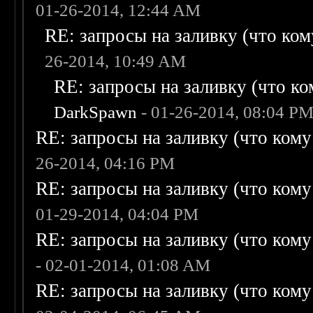
01-26-2014, 12:44 AM
RE: запросы на заливку (что кому
26-2014, 10:49 AM
RE: запросы на заливку (что ком
DarkSpawn
- 01-26-2014, 08:04 P
RE: запросы на заливку (что кому н
26-2014, 04:16 PM
RE: запросы на заливку (что кому н
01-29-2014, 04:04 PM
RE: запросы на заливку (что кому н
- 02-01-2014, 01:08 AM
RE: запросы на заливку (что кому н