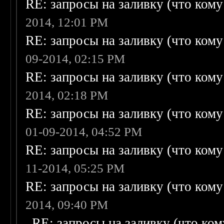
RE: запросы на заливку (что кому н
2014, 12:01 PM
RE: запросы на заливку (что кому н
09-2014, 02:15 PM
RE: запросы на заливку (что кому н
2014, 02:18 PM
RE: запросы на заливку (что кому н
01-09-2014, 04:52 PM
RE: запросы на заливку (что кому н
11-2014, 05:25 PM
RE: запросы на заливку (что кому н
2014, 09:40 PM
RE: запросы на заливку (что кому