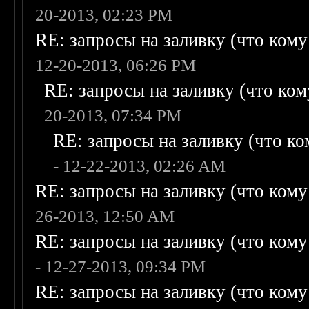
20-2013, 02:23 PM
RE: запросы на заливку (что кому н
12-20-2013, 06:26 PM
RE: запросы на заливку (что кому
20-2013, 07:34 PM
RE: запросы на заливку (что ком
- 12-22-2013, 02:26 AM
RE: запросы на заливку (что кому н
26-2013, 12:50 AM
RE: запросы на заливку (что кому н
- 12-27-2013, 09:34 PM
RE: запросы на заливку (что кому н