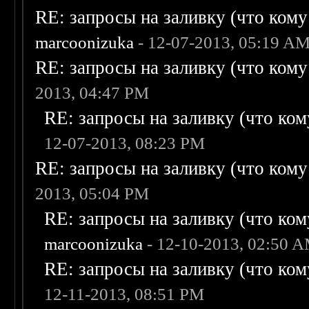
RE: запросы на заливку (что кому н
marcoonizuka
- 12-07-2013, 05:19 A
RE: запросы на заливку (что кому н
2013, 04:47 PM
RE: запросы на заливку (что кому
12-07-2013, 08:23 PM
RE: запросы на заливку (что кому н
2013, 05:04 PM
RE: запросы на заливку (что кому
marcoonizuka
- 12-10-2013, 02:50 
RE: запросы на заливку (что кому
12-11-2013, 08:51 PM