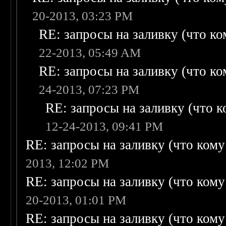
20-2013, 03:23 PM
RE: запросы на заливку (что ком
22-2013, 05:49 AM
RE: запросы на заливку (что ком
24-2013, 07:23 PM
RE: запросы на заливку (что ко
12-24-2013, 09:41 PM
RE: запросы на заливку (что кому н
2013, 12:02 PM
RE: запросы на заливку (что кому н
20-2013, 01:01 PM
RE: запросы на заливку (что кому н