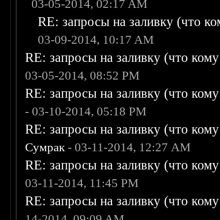
03-05-2014, 02:17 AM
RE: запросы на заливку (что ком
03-09-2014, 10:17 AM
RE: запросы на заливку (что кому н
03-05-2014, 08:52 PM
RE: запросы на заливку (что кому н
- 03-10-2014, 05:18 PM
RE: запросы на заливку (что кому н
Сумрак
- 03-11-2014, 12:27 AM
RE: запросы на заливку (что кому н
03-11-2014, 11:45 PM
RE: запросы на заливку (что кому н
14-2014, 09:09 AM