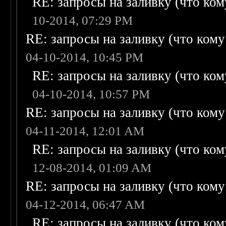
RE: запросы на заливку (что кому
10-2014, 07:29 PM
RE: запросы на заливку (что кому н
04-10-2014, 10:45 PM
RE: запросы на заливку (что кому
04-10-2014, 10:57 PM
RE: запросы на заливку (что кому н
04-11-2014, 12:01 AM
RE: запросы на заливку (что кому
12-08-2014, 01:09 AM
RE: запросы на заливку (что кому н
04-12-2014, 06:47 AM
RE: запросы на заливку (что кому