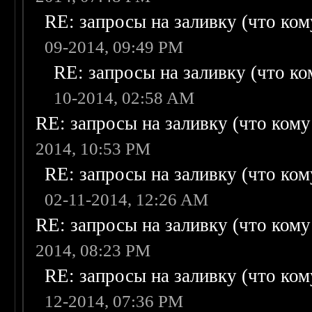
RE: запросы на заливку (что кому
09-2014, 09:49 PM
RE: запросы на заливку (что ком
10-2014, 02:58 AM
RE: запросы на заливку (что кому н
2014, 10:53 PM
RE: запросы на заливку (что кому
02-11-2014, 12:26 AM
RE: запросы на заливку (что кому н
2014, 08:23 PM
RE: запросы на заливку (что кому
12-2014, 07:36 PM