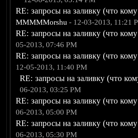
RE: запросы на заливку (что кому н
MMMMMorshu
- 12-03-2013, 11:21 
RE: запросы на заливку (что кому н
05-2013, 07:46 PM
RE: запросы на заливку (что кому н
12-05-2013, 11:40 PM
RE: запросы на заливку (что кому
06-2013, 03:25 PM
RE: запросы на заливку (что кому н
06-2013, 05:00 PM
RE: запросы на заливку (что кому н
06-2013, 05:30 PM