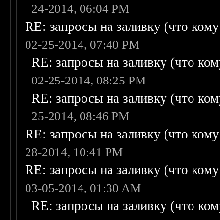
24-2014, 06:04 PM
RE: запросы на заливку (что кому н
02-25-2014, 07:40 PM
RE: запросы на заливку (что кому
02-25-2014, 08:25 PM
RE: запросы на заливку (что кому
25-2014, 08:46 PM
RE: запросы на заливку (что кому н
28-2014, 10:41 PM
RE: запросы на заливку (что кому н
03-05-2014, 01:30 AM
RE: запросы на заливку (что кому