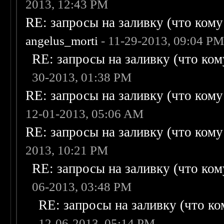
2013, 12:43 PM
RE: запросы на заливку (что кому н
angelus_morti
- 11-29-2013, 09:04 P
RE: запросы на заливку (что кому
30-2013, 01:38 PM
RE: запросы на заливку (что кому н
12-01-2013, 05:06 AM
RE: запросы на заливку (что кому н
2013, 10:21 PM
RE: запросы на заливку (что кому
06-2013, 03:48 PM
RE: запросы на заливку (что ком
12-06-2013, 05:14 PM