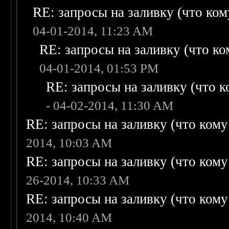
RE: запросы на заливку (что кому
04-01-2014, 11:23 AM
RE: запросы на заливку (что ком
04-01-2014, 01:53 PM
RE: запросы на заливку (что ко
- 04-02-2014, 11:30 AM
RE: запросы на заливку (что кому н
2014, 10:03 AM
RE: запросы на заливку (что кому н
26-2014, 10:33 AM
RE: запросы на заливку (что кому н
2014, 10:40 AM