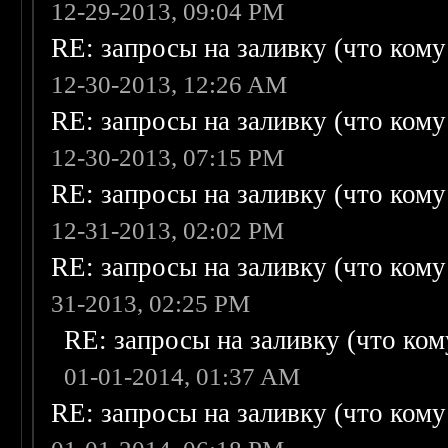
12-29-2013, 09:04 PM
RE: запросы на заливку (что кому н
12-30-2013, 12:26 AM
RE: запросы на заливку (что кому н
12-30-2013, 07:15 PM
RE: запросы на заливку (что кому н
12-31-2013, 02:02 PM
RE: запросы на заливку (что кому н
31-2013, 02:25 PM
RE: запросы на заливку (что кому
01-01-2014, 01:37 AM
RE: запросы на заливку (что кому н