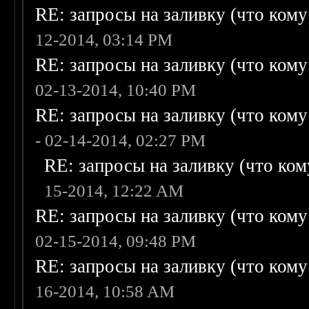
RE: запросы на заливку (что кому н
12-2014, 03:14 PM
RE: запросы на заливку (что кому н
02-13-2014, 10:40 PM
RE: запросы на заливку (что кому н
- 02-14-2014, 02:27 PM
RE: запросы на заливку (что кому
15-2014, 12:22 AM
RE: запросы на заливку (что кому н
02-15-2014, 09:48 PM
RE: запросы на заливку (что кому н
16-2014, 10:58 AM