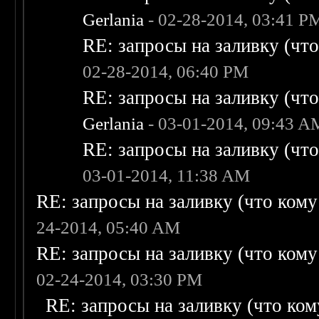
Gerlania
- 02-28-2014, 03:41 P
RE: запросы на заливку (что 
02-28-2014, 06:40 PM
RE: запросы на заливку (что 
Gerlania
- 03-01-2014, 09:43 A
RE: запросы на заливку (что 
03-01-2014, 11:38 AM
RE: запросы на заливку (что кому н
24-2014, 05:40 AM
RE: запросы на заливку (что кому н
02-24-2014, 03:30 PM
RE: запросы на заливку (что кому