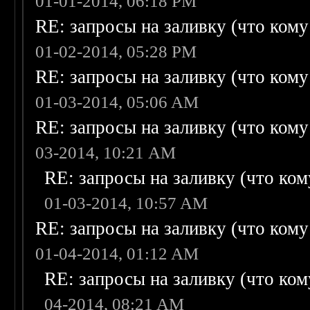
01-01-2014, 06:18 PM
RE: запросы на заливку (что кому н
01-02-2014, 05:28 PM
RE: запросы на заливку (что кому н
01-03-2014, 05:06 AM
RE: запросы на заливку (что кому н
03-2014, 10:21 AM
RE: запросы на заливку (что кому
01-03-2014, 10:57 AM
RE: запросы на заливку (что кому н
01-04-2014, 01:12 AM
RE: запросы на заливку (что кому
04-2014, 08:21 AM